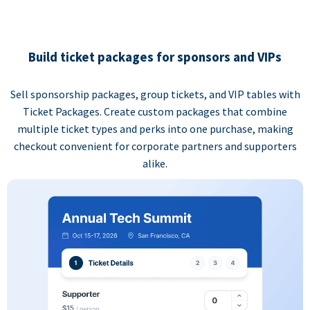
Build ticket packages for sponsors and VIPs
Sell sponsorship packages, group tickets, and VIP tables with
Ticket Packages. Create custom packages that combine
multiple ticket types and perks into one purchase, making
checkout convenient for corporate partners and supporters
alike.