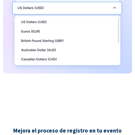
Mejora el proceso de registro en tu evento