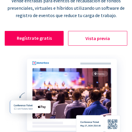
Vende entradas para eventos de recaudación de fondos
presenciales, virtuales e híbridos utilizando un software de
registro de eventos que reduce tu carga de trabajo.
Regístrate gratis
Vista previa