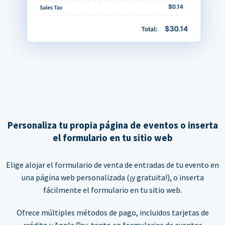
Personaliza tu propia página de eventos o inserta
el formulario en tu sitio web
Elige alojar el formulario de venta de entradas de tu evento en
una página web personalizada (¡y gratuita!), o inserta
fácilmente el formulario en tu sitio web.
Ofrece múltiples métodos de pago, incluidos tarjetas de
crédito y Apple Pay, tanto en formularios de eventos