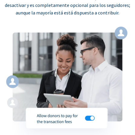
desactivar y es completamente opcional para los seguidores;
aunque la mayoría está está dispuesta a contribuir.