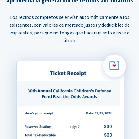
Aprovecha la generación de recibos automáticos
Los recibos completos se envían automáticamente a los
asistentes, con valores de mercado justos y deducibles de
impuestos, para que no tengas que hacer un solo ajuste o
cálculo.