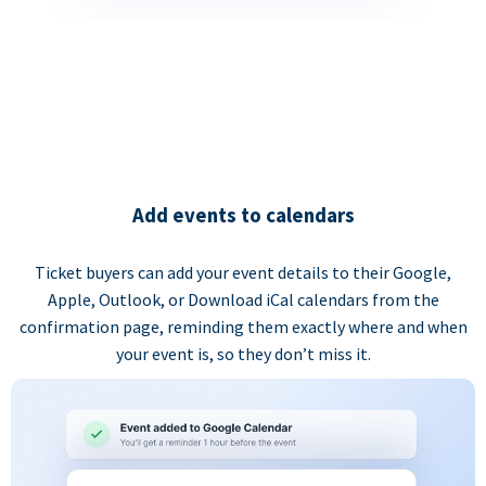
Add events to calendars
Ticket buyers can add your event details to their Google,
Apple, Outlook, or Download iCal calendars from the
confirmation page, reminding them exactly where and when
your event is, so they don’t miss it.