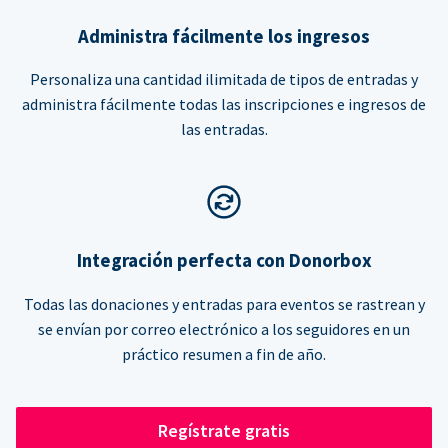
Administra fácilmente los ingresos
Personaliza una cantidad ilimitada de tipos de entradas y
administra fácilmente todas las inscripciones e ingresos de
las entradas.
Integración perfecta con Donorbox
Todas las donaciones y entradas para eventos se rastrean y
se envían por correo electrónico a los seguidores en un
práctico resumen a fin de año.
Regístrate gratis