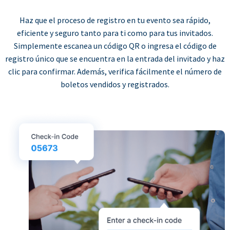
Haz que el proceso de registro en tu evento sea rápido,
eficiente y seguro tanto para ti como para tus invitados.
Simplemente escanea un código QR o ingresa el código de
registro único que se encuentra en la entrada del invitado y haz
clic para confirmar. Además, verifica fácilmente el número de
boletos vendidos y registrados.