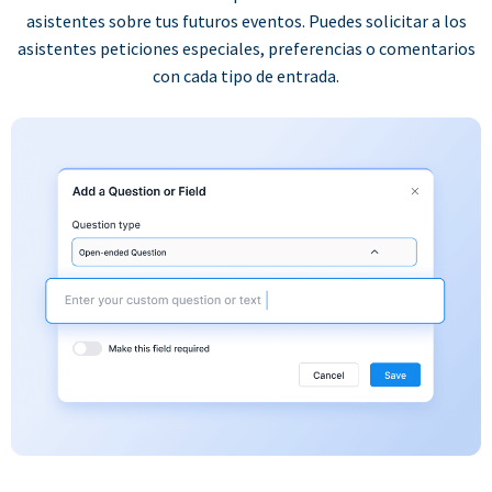
asistentes sobre tus futuros eventos. Puedes solicitar a los
asistentes peticiones especiales, preferencias o comentarios
con cada tipo de entrada.