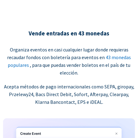
Vende entradas en 43 monedas
Organiza eventos en casi cualquier lugar donde requieras
recaudar fondos con boletería para eventos en
43 monedas
populares
, para que puedas vender boletos en el país de tu
elección.
Acepta métodos de pago internacionales como SEPA, giropay,
Przelewy24, Bacs Direct Debit, Sofort, Afterpay, Clearpay,
Klarna Bancontact, EPS e iDEAL.