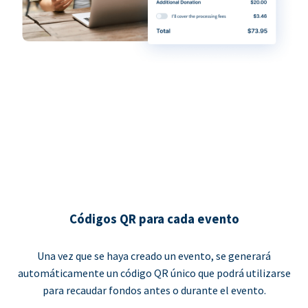
Códigos QR para cada evento
Una vez que se haya creado un evento, se generará
automáticamente un código QR único que podrá utilizarse
para recaudar fondos antes o durante el evento.