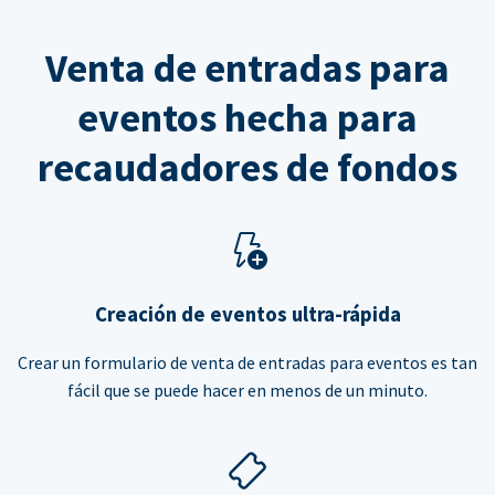
Venta de entradas para
eventos hecha para
recaudadores de fondos
Creación de eventos ultra-rápida
Crear un formulario de venta de entradas para eventos es tan
fácil que se puede hacer en menos de un minuto.