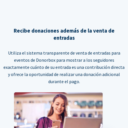
Recibe donaciones además de la venta de
entradas
Utiliza el sistema transparente de venta de entradas para
eventos de Donorbox para mostrar a los seguidores
exactamente cuánto de su entrada es una contribución directa
y ofrece la oportunidad de realizar una donación adicional
durante el pago.