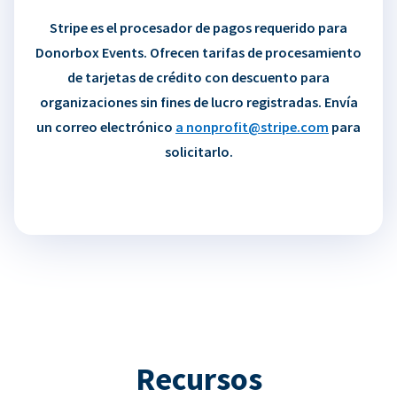
Stripe es el procesador de pagos requerido para
Donorbox Events. Ofrecen tarifas de procesamiento
de tarjetas de crédito con descuento para
organizaciones sin fines de lucro registradas. Envía
un correo electrónico
a nonprofit@stripe.com
para
solicitarlo.
Recursos