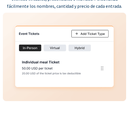
fácilmente los nombres, cantidad y precio de cada entrada.