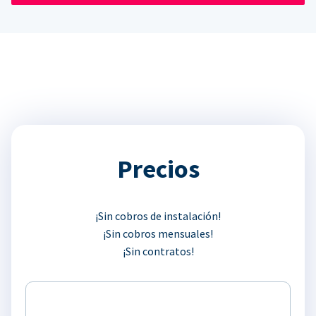
Precios
¡Sin cobros de instalación!
¡Sin cobros mensuales!
¡Sin contratos!