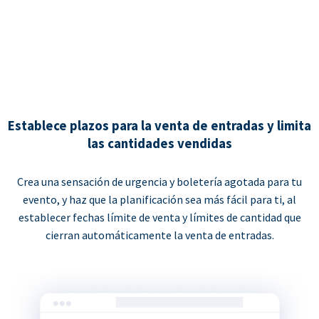
Establece plazos para la venta de entradas y limita
las cantidades vendidas
Crea una sensación de urgencia y boletería agotada para tu
evento, y haz que la planificación sea más fácil para ti, al
establecer fechas límite de venta y límites de cantidad que
cierran automáticamente la venta de entradas.