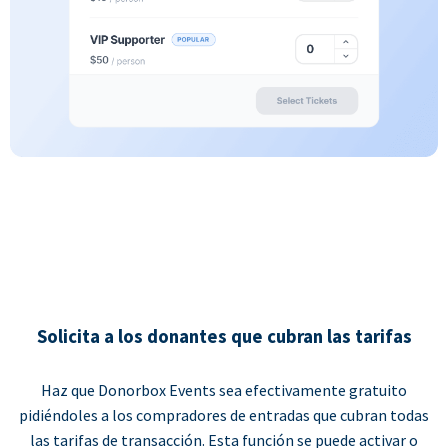
Solicita a los donantes que cubran las tarifas
Haz que Donorbox Events sea efectivamente gratuito
pidiéndoles a los compradores de entradas que cubran todas
las tarifas de transacción. Esta función se puede activar o