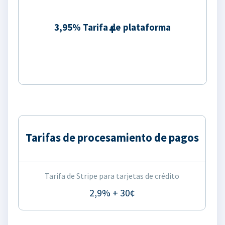
3,95% Tarifa de plataforma
Tarifas de procesamiento de pagos
Tarifa de Stripe para tarjetas de crédito
2,9% + 30¢