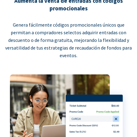
Aumenta la venta de entradas con códigos
promocionales
Genera fácilmente códigos promocionales únicos que
permitan a compradores selectos adquirir entradas con
descuento o de forma gratuita, mejorando la flexibilidad y
versatilidad de tus estrategias de recaudación de fondos para
eventos.