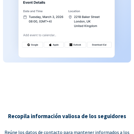
Recopila información valiosa de los seguidores
Reúne los datos de contacto para mantener informados a los