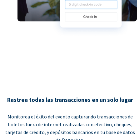
Rastrea todas las transacciones en un solo lugar
Monitorea el éxito del evento capturando transacciones de
boletos fuera de internet realizadas con efectivo, cheques,
tarjetas de crédito, y depósitos bancarios en tu base de datos
de Donorbox.