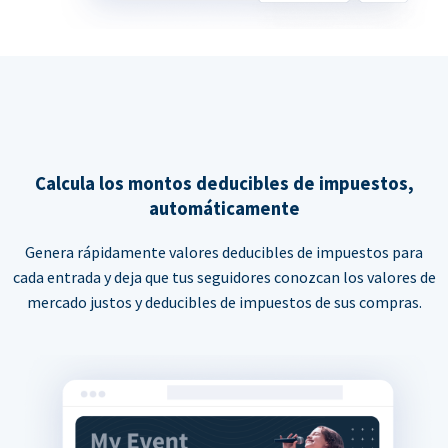
Calcula los montos deducibles de impuestos,
automáticamente
Genera rápidamente valores deducibles de impuestos para
cada entrada y deja que tus seguidores conozcan los valores de
mercado justos y deducibles de impuestos de sus compras.