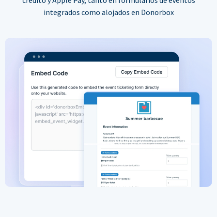
integrados como alojados en Donorbox