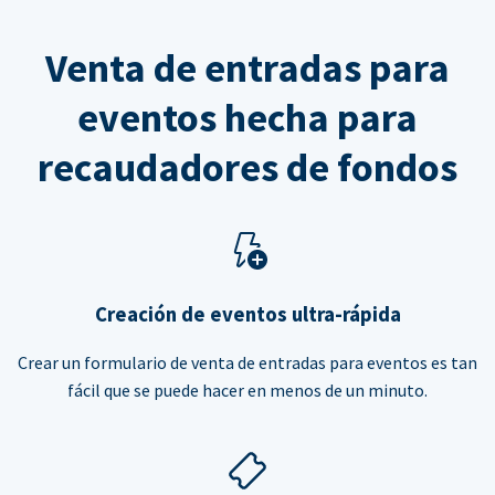
Venta de entradas para
eventos hecha para
recaudadores de fondos
Creación de eventos ultra-rápida
Crear un formulario de venta de entradas para eventos es tan
fácil que se puede hacer en menos de un minuto.