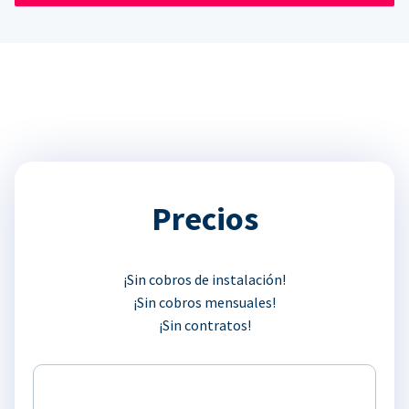
Precios
¡Sin cobros de instalación!
¡Sin cobros mensuales!
¡Sin contratos!