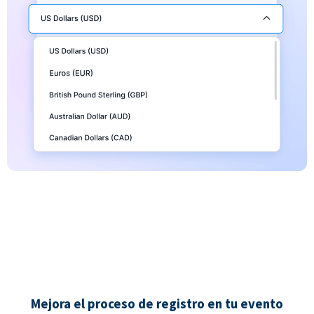
Mejora el proceso de registro en tu evento