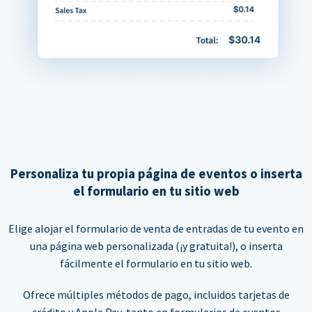
Personaliza tu propia página de eventos o inserta
el formulario en tu sitio web
Elige alojar el formulario de venta de entradas de tu evento en
una página web personalizada (¡y gratuita!), o inserta
fácilmente el formulario en tu sitio web.
Ofrece múltiples métodos de pago, incluidos tarjetas de
crédito y Apple Pay, tanto en formularios de eventos