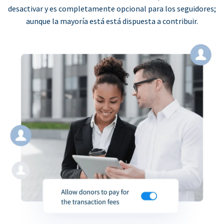
desactivar y es completamente opcional para los seguidores;
aunque la mayoría está está dispuesta a contribuir.