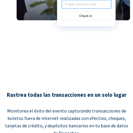
Rastrea todas las transacciones en un solo lugar
Monitorea el éxito del evento capturando transacciones de
boletos fuera de internet realizadas con efectivo, cheques,
tarjetas de crédito, y depósitos bancarios en tu base de datos
de Donorbox.