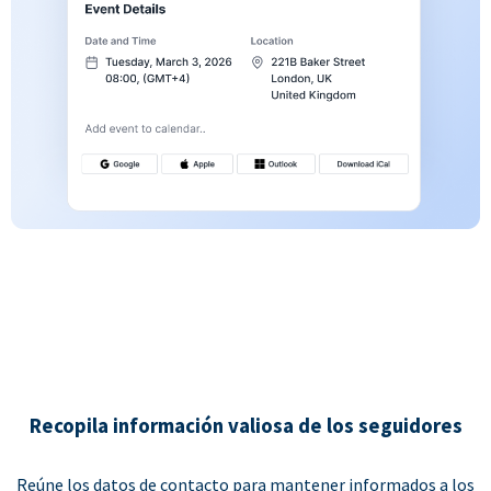
Recopila información valiosa de los seguidores
Reúne los datos de contacto para mantener informados a los