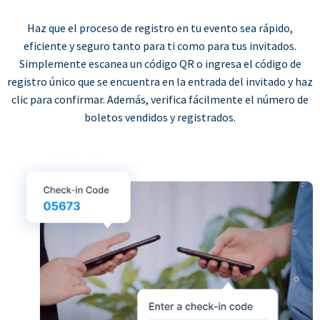
Haz que el proceso de registro en tu evento sea rápido,
eficiente y seguro tanto para ti como para tus invitados.
Simplemente escanea un código QR o ingresa el código de
registro único que se encuentra en la entrada del invitado y haz
clic para confirmar. Además, verifica fácilmente el número de
boletos vendidos y registrados.