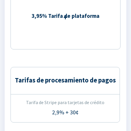
3,95% Tarifa de plataforma
Tarifas de procesamiento de pagos
Tarifa de Stripe para tarjetas de crédito
2,9% + 30¢