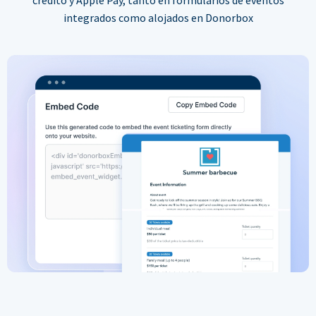
integrados como alojados en Donorbox