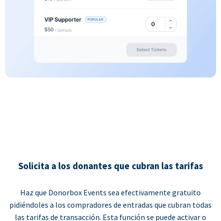
Solicita a los donantes que cubran las tarifas
Haz que Donorbox Events sea efectivamente gratuito
pidiéndoles a los compradores de entradas que cubran todas
las tarifas de transacción. Esta función se puede activar o