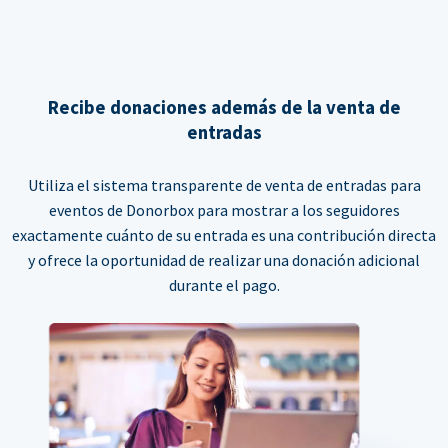
Recibe donaciones además de la venta de
entradas
Utiliza el sistema transparente de venta de entradas para
eventos de Donorbox para mostrar a los seguidores
exactamente cuánto de su entrada es una contribución directa
y ofrece la oportunidad de realizar una donación adicional
durante el pago.