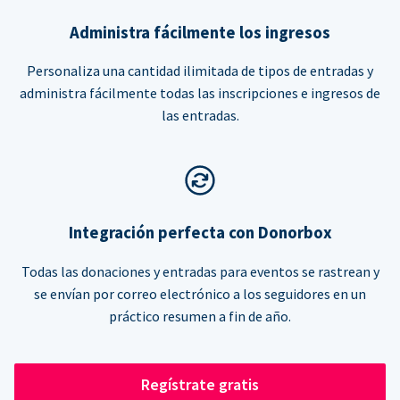
Administra fácilmente los ingresos
Personaliza una cantidad ilimitada de tipos de entradas y
administra fácilmente todas las inscripciones e ingresos de
las entradas.
Integración perfecta con Donorbox
Todas las donaciones y entradas para eventos se rastrean y
se envían por correo electrónico a los seguidores en un
práctico resumen a fin de año.
Regístrate gratis