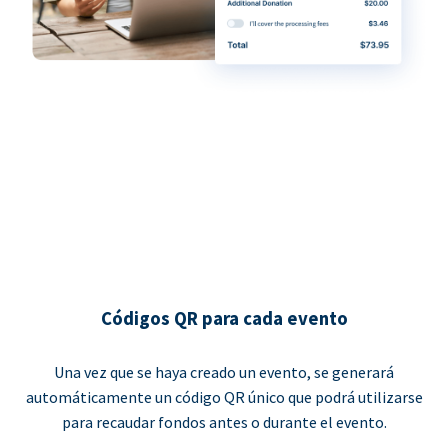
Códigos QR para cada evento
Una vez que se haya creado un evento, se generará
automáticamente un código QR único que podrá utilizarse
para recaudar fondos antes o durante el evento.