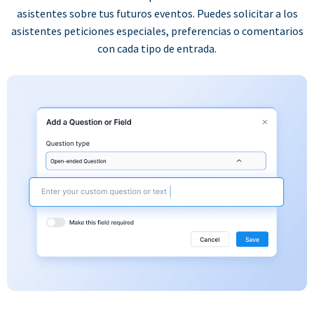
asistentes sobre tus futuros eventos. Puedes solicitar a los
asistentes peticiones especiales, preferencias o comentarios
con cada tipo de entrada.