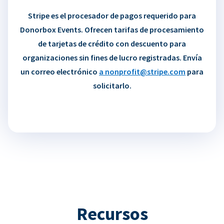
Stripe es el procesador de pagos requerido para
Donorbox Events. Ofrecen tarifas de procesamiento
de tarjetas de crédito con descuento para
organizaciones sin fines de lucro registradas. Envía
un correo electrónico
a nonprofit@stripe.com
para
solicitarlo.
Recursos