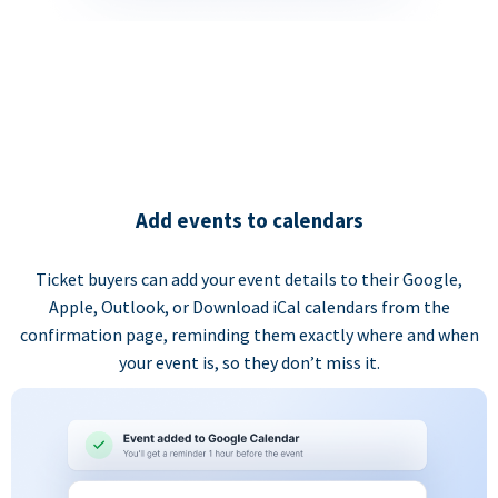
Add events to calendars
Ticket buyers can add your event details to their Google,
Apple, Outlook, or Download iCal calendars from the
confirmation page, reminding them exactly where and when
your event is, so they don’t miss it.