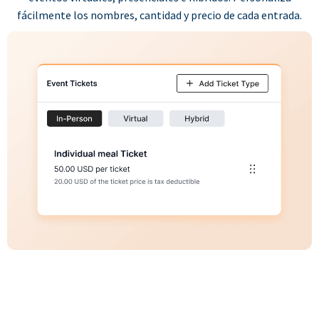
fácilmente los nombres, cantidad y precio de cada entrada.