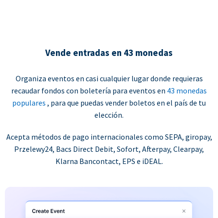
Vende entradas en 43 monedas
Organiza eventos en casi cualquier lugar donde requieras
recaudar fondos con boletería para eventos en
43 monedas
populares
, para que puedas vender boletos en el país de tu
elección.
Acepta métodos de pago internacionales como SEPA, giropay,
Przelewy24, Bacs Direct Debit, Sofort, Afterpay, Clearpay,
Klarna Bancontact, EPS e iDEAL.