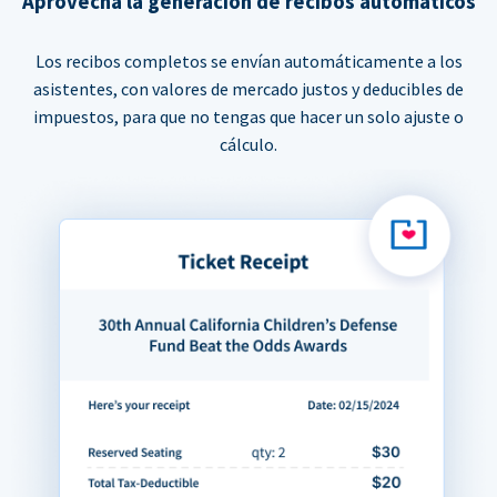
Aprovecha la generación de recibos automáticos
Los recibos completos se envían automáticamente a los
asistentes, con valores de mercado justos y deducibles de
impuestos, para que no tengas que hacer un solo ajuste o
cálculo.