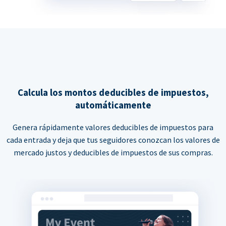
Calcula los montos deducibles de impuestos,
automáticamente
Genera rápidamente valores deducibles de impuestos para
cada entrada y deja que tus seguidores conozcan los valores de
mercado justos y deducibles de impuestos de sus compras.