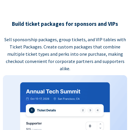
Build ticket packages for sponsors and VIPs
Sell sponsorship packages, group tickets, and VIP tables with
Ticket Packages. Create custom packages that combine
multiple ticket types and perks into one purchase, making
checkout convenient for corporate partners and supporters
alike.