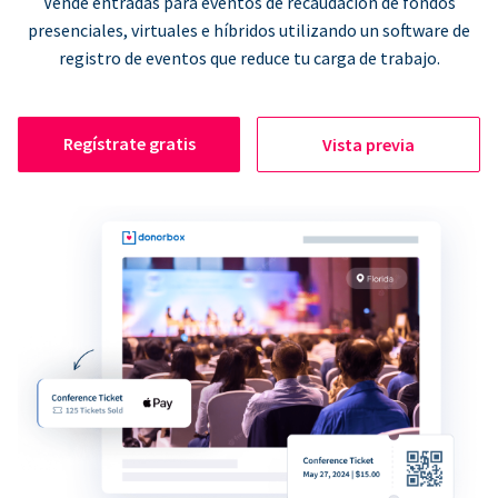
Vende entradas para eventos de recaudación de fondos
presenciales, virtuales e híbridos utilizando un software de
registro de eventos que reduce tu carga de trabajo.
Regístrate gratis
Vista previa