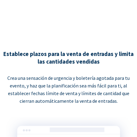
Establece plazos para la venta de entradas y limita
las cantidades vendidas
Crea una sensación de urgencia y boletería agotada para tu
evento, y haz que la planificación sea más fácil para ti, al
establecer fechas límite de venta y límites de cantidad que
cierran automáticamente la venta de entradas.