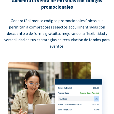
Aumenta la venta de entradas con códigos
promocionales
Genera fácilmente códigos promocionales únicos que
permitan a compradores selectos adquirir entradas con
descuento o de forma gratuita, mejorando la flexibilidad y
versatilidad de tus estrategias de recaudación de fondos para
eventos.