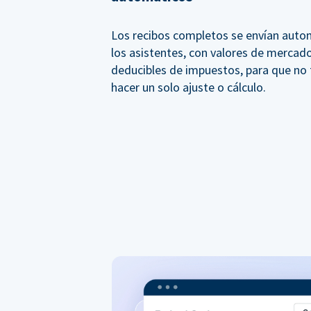
Los recibos completos se envían aut
los asistentes, con valores de mercado
deducibles de impuestos, para que no
hacer un solo ajuste o cálculo.