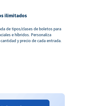
os ilimitados
ada de tipos/clases de boletos para
ciales e híbridos. Personaliza
 cantidad y precio de cada entrada.