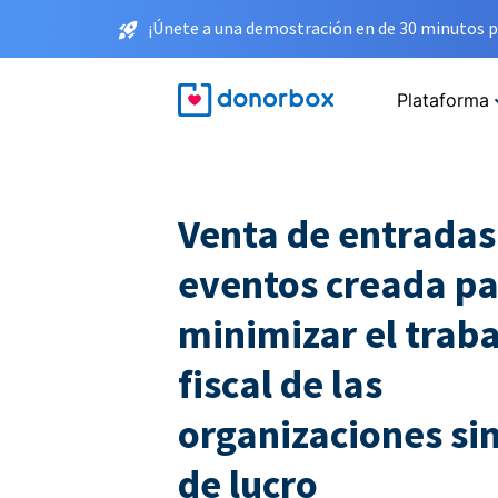
¡Únete a una demostración en de 30 minutos p
Plataforma
Venta de entradas
eventos creada p
minimizar el traba
fiscal de las
organizaciones sin
de lucro