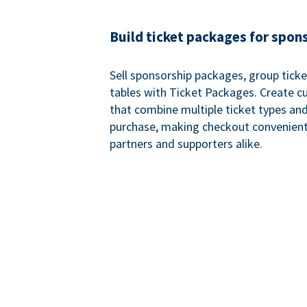
Build ticket packages for spon
Sell sponsorship packages, group ticke
tables with Ticket Packages. Create 
that combine multiple ticket types and
purchase, making checkout convenient
partners and supporters alike.