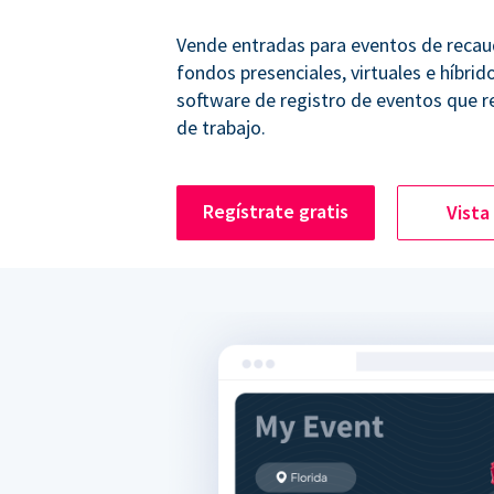
Vende entradas para eventos de recau
fondos presenciales, virtuales e híbrid
software de registro de eventos que r
de trabajo.
Regístrate gratis
Vista