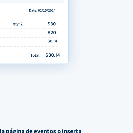
ia página de eventos o inserta