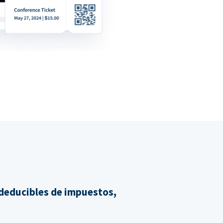
 deducibles de impuestos,