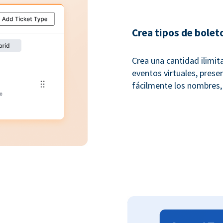
Crea tipos de bolet
Crea una cantidad ilimit
eventos virtuales, presen
fácilmente los nombres,