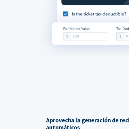
Aprovecha la generación de rec
automáticos