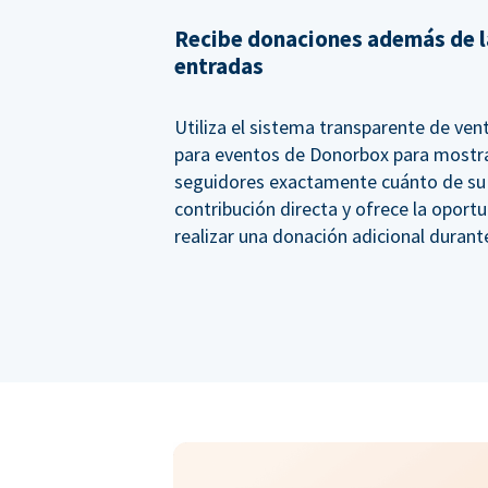
Recibe donaciones además de l
entradas
Utiliza el sistema transparente de ven
para eventos de Donorbox para mostra
seguidores exactamente cuánto de su
contribución directa y ofrece la oport
realizar una donación adicional durant