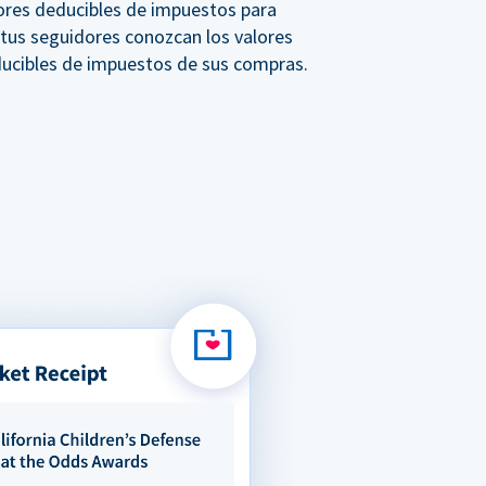
ores deducibles de impuestos para
 tus seguidores conozcan los valores
ucibles de impuestos de sus compras.