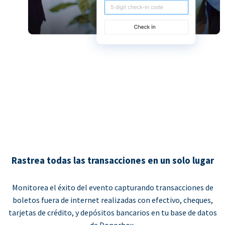
Rastrea todas las transacciones en un solo lugar
Monitorea el éxito del evento capturando transacciones de
boletos fuera de internet realizadas con efectivo, cheques,
tarjetas de crédito, y depósitos bancarios en tu base de datos
de Donorbox.