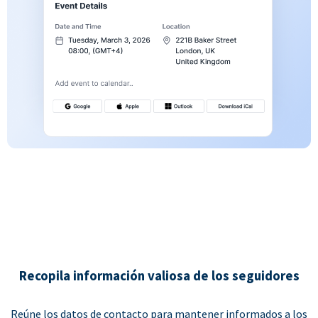
Recopila información valiosa de los seguidores
Reúne los datos de contacto para mantener informados a los