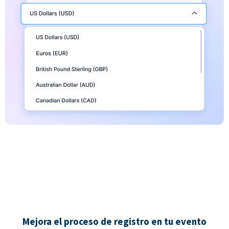
Mejora el proceso de registro en tu evento