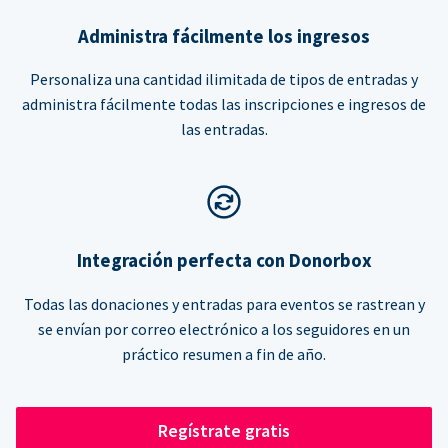
Administra fácilmente los ingresos
Personaliza una cantidad ilimitada de tipos de entradas y
administra fácilmente todas las inscripciones e ingresos de
las entradas.
Integración perfecta con Donorbox
Todas las donaciones y entradas para eventos se rastrean y
se envían por correo electrónico a los seguidores en un
práctico resumen a fin de año.
Regístrate gratis