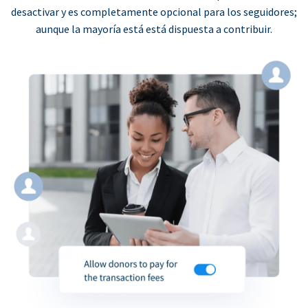
desactivar y es completamente opcional para los seguidores;
aunque la mayoría está está dispuesta a contribuir.