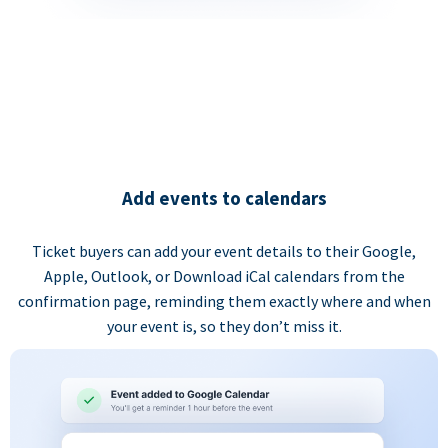
Add events to calendars
Ticket buyers can add your event details to their Google,
Apple, Outlook, or Download iCal calendars from the
confirmation page, reminding them exactly where and when
your event is, so they don’t miss it.