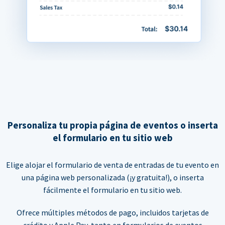
Personaliza tu propia página de eventos o inserta
el formulario en tu sitio web
Elige alojar el formulario de venta de entradas de tu evento en
una página web personalizada (¡y gratuita!), o inserta
fácilmente el formulario en tu sitio web.
Ofrece múltiples métodos de pago, incluidos tarjetas de
crédito y Apple Pay, tanto en formularios de eventos