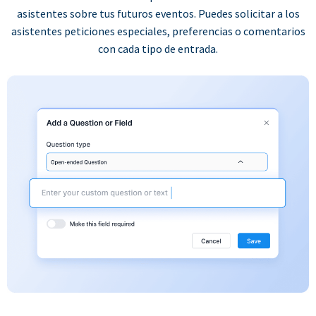
asistentes sobre tus futuros eventos. Puedes solicitar a los
asistentes peticiones especiales, preferencias o comentarios
con cada tipo de entrada.