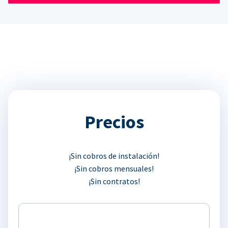
Precios
¡Sin cobros de instalación!
¡Sin cobros mensuales!
¡Sin contratos!