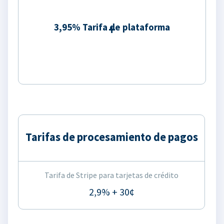
3,95% Tarifa de plataforma
Tarifas de procesamiento de pagos
Tarifa de Stripe para tarjetas de crédito
2,9% + 30¢