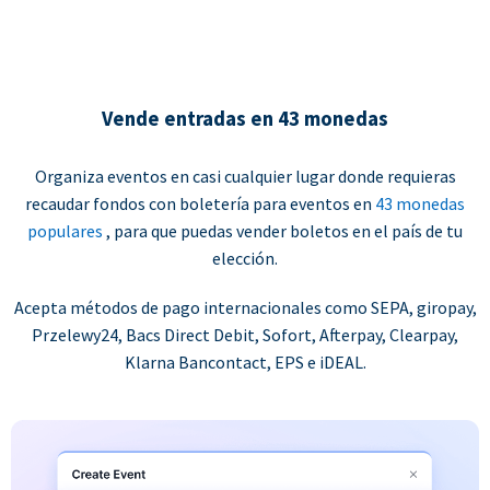
Vende entradas en 43 monedas
Organiza eventos en casi cualquier lugar donde requieras
recaudar fondos con boletería para eventos en
43 monedas
populares
, para que puedas vender boletos en el país de tu
elección.
Acepta métodos de pago internacionales como SEPA, giropay,
Przelewy24, Bacs Direct Debit, Sofort, Afterpay, Clearpay,
Klarna Bancontact, EPS e iDEAL.