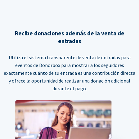
Recibe donaciones además de la venta de
entradas
Utiliza el sistema transparente de venta de entradas para
eventos de Donorbox para mostrar a los seguidores
exactamente cuánto de su entrada es una contribución directa
y ofrece la oportunidad de realizar una donación adicional
durante el pago.