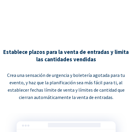
Establece plazos para la venta de entradas y limita
las cantidades vendidas
Crea una sensación de urgencia y boletería agotada para tu
evento, y haz que la planificación sea más fácil para ti, al
establecer fechas límite de venta y límites de cantidad que
cierran automáticamente la venta de entradas.