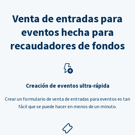
Venta de entradas para
eventos hecha para
recaudadores de fondos
Creación de eventos ultra-rápida
Crear un formulario de venta de entradas para eventos es tan
fácil que se puede hacer en menos de un minuto.