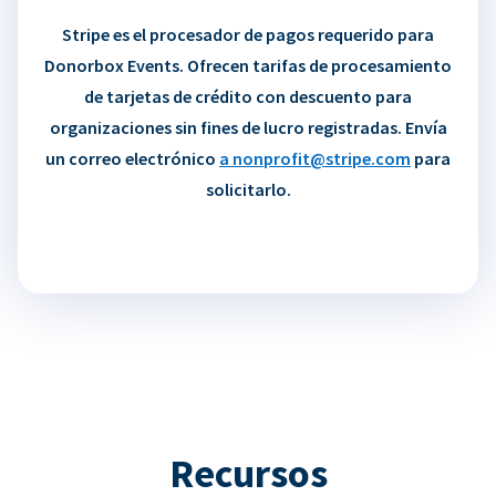
Stripe es el procesador de pagos requerido para
Donorbox Events. Ofrecen tarifas de procesamiento
de tarjetas de crédito con descuento para
organizaciones sin fines de lucro registradas. Envía
un correo electrónico
a nonprofit@stripe.com
para
solicitarlo.
Recursos