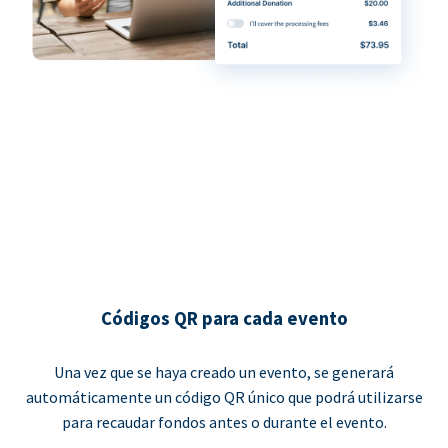
Códigos QR para cada evento
Una vez que se haya creado un evento, se generará
automáticamente un código QR único que podrá utilizarse
para recaudar fondos antes o durante el evento.