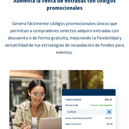
Aumenta la venta de entradas con códigos
promocionales
Genera fácilmente códigos promocionales únicos que
permitan a compradores selectos adquirir entradas con
descuento o de forma gratuita, mejorando la flexibilidad y
versatilidad de tus estrategias de recaudación de fondos para
eventos.