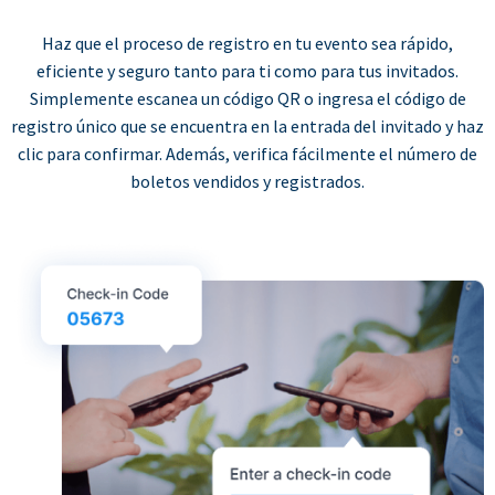
Haz que el proceso de registro en tu evento sea rápido,
eficiente y seguro tanto para ti como para tus invitados.
Simplemente escanea un código QR o ingresa el código de
registro único que se encuentra en la entrada del invitado y haz
clic para confirmar. Además, verifica fácilmente el número de
boletos vendidos y registrados.