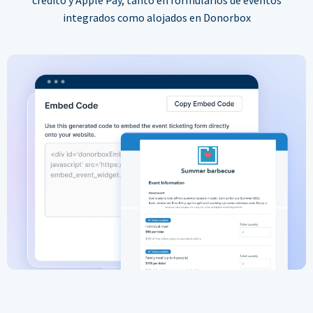
integrados como alojados en Donorbox