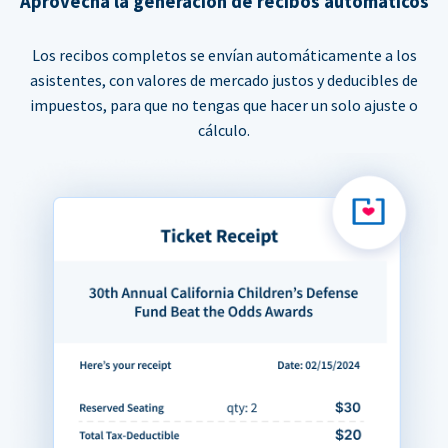
Aprovecha la generación de recibos automáticos
Los recibos completos se envían automáticamente a los
asistentes, con valores de mercado justos y deducibles de
impuestos, para que no tengas que hacer un solo ajuste o
cálculo.