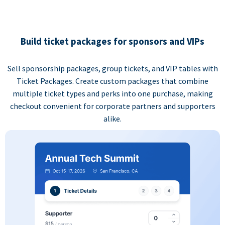
Build ticket packages for sponsors and VIPs
Sell sponsorship packages, group tickets, and VIP tables with
Ticket Packages. Create custom packages that combine
multiple ticket types and perks into one purchase, making
checkout convenient for corporate partners and supporters
alike.