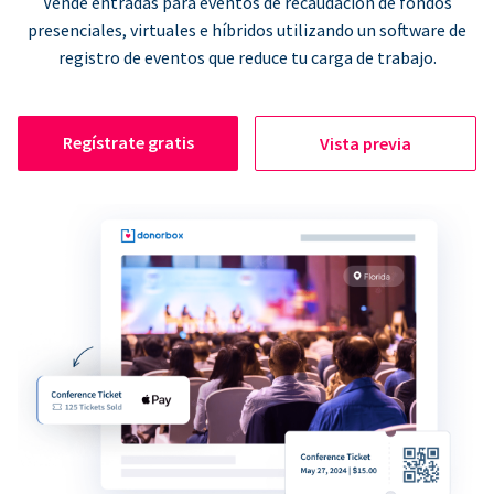
Vende entradas para eventos de recaudación de fondos
presenciales, virtuales e híbridos utilizando un software de
registro de eventos que reduce tu carga de trabajo.
Regístrate gratis
Vista previa