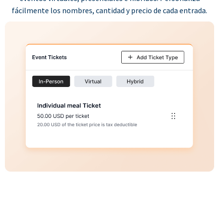
fácilmente los nombres, cantidad y precio de cada entrada.