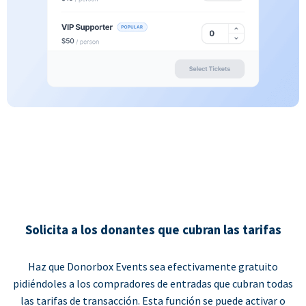
Solicita a los donantes que cubran las tarifas
Haz que Donorbox Events sea efectivamente gratuito
pidiéndoles a los compradores de entradas que cubran todas
las tarifas de transacción. Esta función se puede activar o