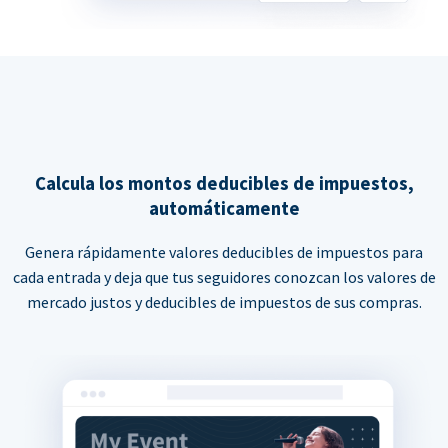
Calcula los montos deducibles de impuestos,
automáticamente
Genera rápidamente valores deducibles de impuestos para
cada entrada y deja que tus seguidores conozcan los valores de
mercado justos y deducibles de impuestos de sus compras.