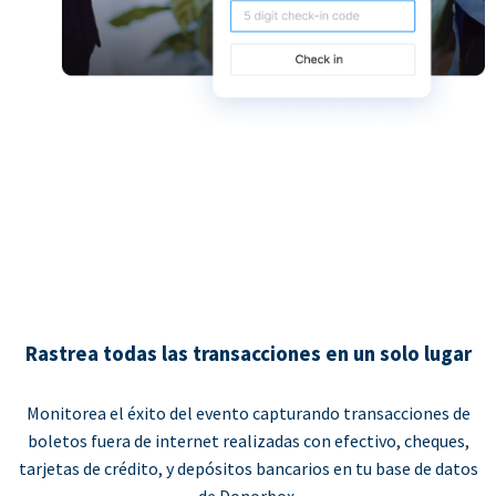
Rastrea todas las transacciones en un solo lugar
Monitorea el éxito del evento capturando transacciones de
boletos fuera de internet realizadas con efectivo, cheques,
tarjetas de crédito, y depósitos bancarios en tu base de datos
de Donorbox.