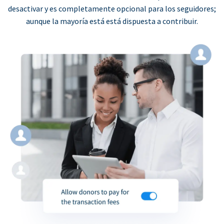
desactivar y es completamente opcional para los seguidores;
aunque la mayoría está está dispuesta a contribuir.