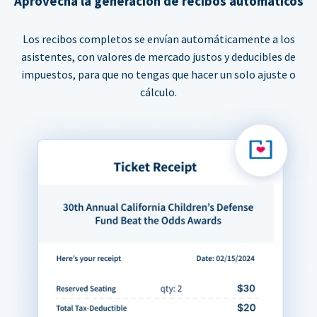
Aprovecha la generación de recibos automáticos
Los recibos completos se envían automáticamente a los
asistentes, con valores de mercado justos y deducibles de
impuestos, para que no tengas que hacer un solo ajuste o
cálculo.