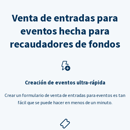
Venta de entradas para
eventos hecha para
recaudadores de fondos
Creación de eventos ultra-rápida
Crear un formulario de venta de entradas para eventos es tan
fácil que se puede hacer en menos de un minuto.