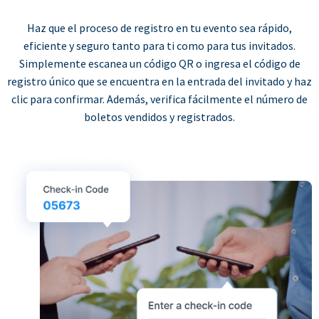
Haz que el proceso de registro en tu evento sea rápido,
eficiente y seguro tanto para ti como para tus invitados.
Simplemente escanea un código QR o ingresa el código de
registro único que se encuentra en la entrada del invitado y haz
clic para confirmar. Además, verifica fácilmente el número de
boletos vendidos y registrados.