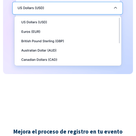
Mejora el proceso de registro en tu evento