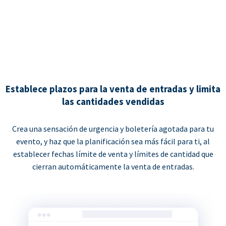
Establece plazos para la venta de entradas y limita
las cantidades vendidas
Crea una sensación de urgencia y boletería agotada para tu
evento, y haz que la planificación sea más fácil para ti, al
establecer fechas límite de venta y límites de cantidad que
cierran automáticamente la venta de entradas.