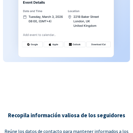
Recopila información valiosa de los seguidores
Reúne los datos de contacto para mantener informados a los