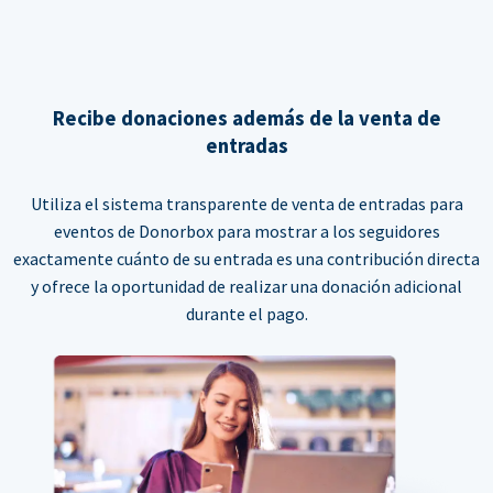
Recibe donaciones además de la venta de
entradas
Utiliza el sistema transparente de venta de entradas para
eventos de Donorbox para mostrar a los seguidores
exactamente cuánto de su entrada es una contribución directa
y ofrece la oportunidad de realizar una donación adicional
durante el pago.