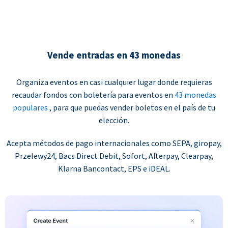
Vende entradas en 43 monedas
Organiza eventos en casi cualquier lugar donde requieras
recaudar fondos con boletería para eventos en
43 monedas
populares
, para que puedas vender boletos en el país de tu
elección.
Acepta métodos de pago internacionales como SEPA, giropay,
Przelewy24, Bacs Direct Debit, Sofort, Afterpay, Clearpay,
Klarna Bancontact, EPS e iDEAL.