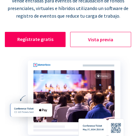
Vende entradas para eventos de recaudación de fondos
presenciales, virtuales e híbridos utilizando un software de
registro de eventos que reduce tu carga de trabajo.
Regístrate gratis
Vista previa