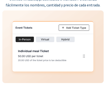
fácilmente los nombres, cantidad y precio de cada entrada.