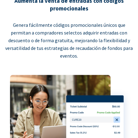
Aumenta la venta de entradas con códigos
promocionales
Genera fácilmente códigos promocionales únicos que
permitan a compradores selectos adquirir entradas con
descuento o de forma gratuita, mejorando la flexibilidad y
versatilidad de tus estrategias de recaudación de fondos para
eventos.