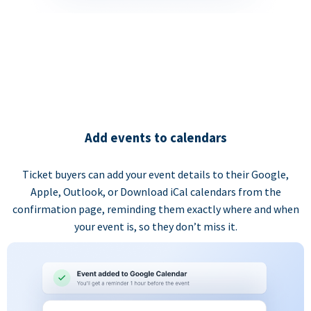
Add events to calendars
Ticket buyers can add your event details to their Google,
Apple, Outlook, or Download iCal calendars from the
confirmation page, reminding them exactly where and when
your event is, so they don’t miss it.