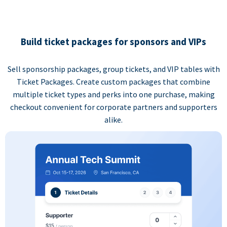
Build ticket packages for sponsors and VIPs
Sell sponsorship packages, group tickets, and VIP tables with
Ticket Packages. Create custom packages that combine
multiple ticket types and perks into one purchase, making
checkout convenient for corporate partners and supporters
alike.