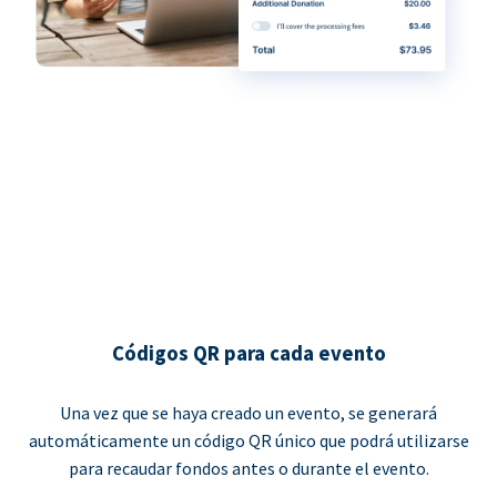
Códigos QR para cada evento
Una vez que se haya creado un evento, se generará
automáticamente un código QR único que podrá utilizarse
para recaudar fondos antes o durante el evento.