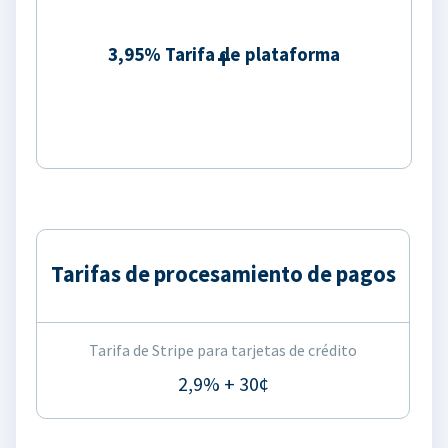
3,95% Tarifa de plataforma
Tarifas de procesamiento de pagos
Tarifa de Stripe para tarjetas de crédito
2,9% + 30¢