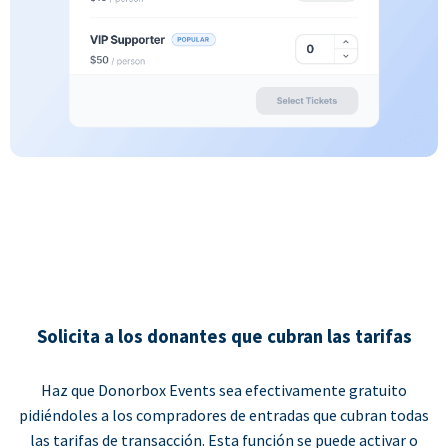
Solicita a los donantes que cubran las tarifas
Haz que Donorbox Events sea efectivamente gratuito
pidiéndoles a los compradores de entradas que cubran todas
las tarifas de transacción. Esta función se puede activar o