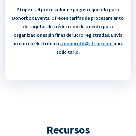
Stripe es el procesador de pagos requerido para
Donorbox Events. Ofrecen tarifas de procesamiento
de tarjetas de crédito con descuento para
organizaciones sin fines de lucro registradas. Envía
un correo electrónico
a nonprofit@stripe.com
para
solicitarlo.
Recursos