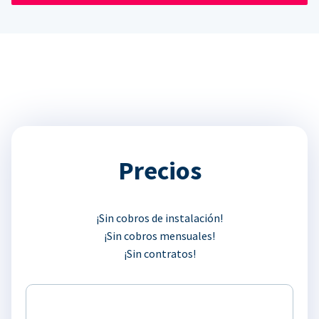
Precios
¡Sin cobros de instalación!
¡Sin cobros mensuales!
¡Sin contratos!