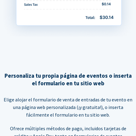
Personaliza tu propia página de eventos o inserta
el formulario en tu sitio web
Elige alojar el formulario de venta de entradas de tu evento en
una página web personalizada (¡y gratuita!), o inserta
fácilmente el formulario en tu sitio web.
Ofrece múltiples métodos de pago, incluidos tarjetas de
crédito y Apple Pay, tanto en formularios de eventos