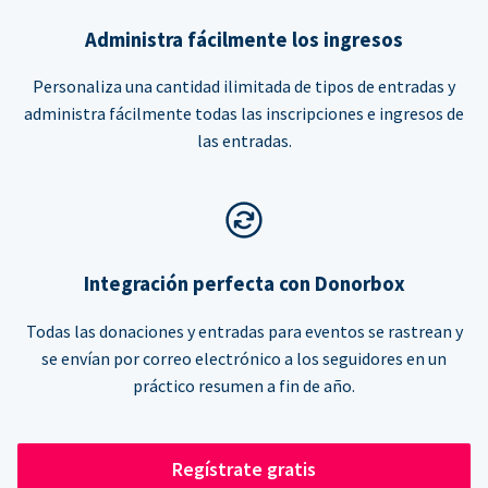
Administra fácilmente los ingresos
Personaliza una cantidad ilimitada de tipos de entradas y
administra fácilmente todas las inscripciones e ingresos de
las entradas.
Integración perfecta con Donorbox
Todas las donaciones y entradas para eventos se rastrean y
se envían por correo electrónico a los seguidores en un
práctico resumen a fin de año.
Regístrate gratis