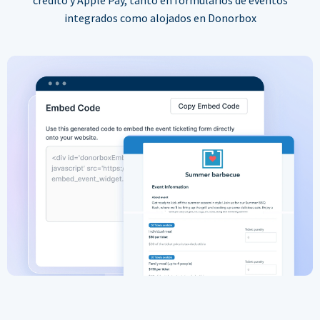
integrados como alojados en Donorbox