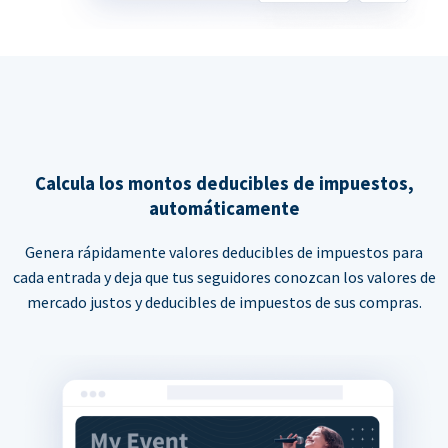
Calcula los montos deducibles de impuestos,
automáticamente
Genera rápidamente valores deducibles de impuestos para
cada entrada y deja que tus seguidores conozcan los valores de
mercado justos y deducibles de impuestos de sus compras.