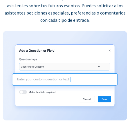
asistentes sobre tus futuros eventos. Puedes solicitar a los
asistentes peticiones especiales, preferencias o comentarios
con cada tipo de entrada.