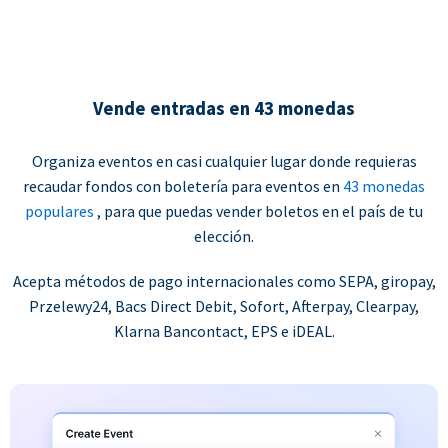
Vende entradas en 43 monedas
Organiza eventos en casi cualquier lugar donde requieras
recaudar fondos con boletería para eventos en
43 monedas
populares
, para que puedas vender boletos en el país de tu
elección.
Acepta métodos de pago internacionales como SEPA, giropay,
Przelewy24, Bacs Direct Debit, Sofort, Afterpay, Clearpay,
Klarna Bancontact, EPS e iDEAL.