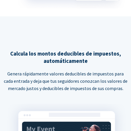
Calcula los montos deducibles de impuestos,
automáticamente
Genera rápidamente valores deducibles de impuestos para
cada entrada y deja que tus seguidores conozcan los valores de
mercado justos y deducibles de impuestos de sus compras.