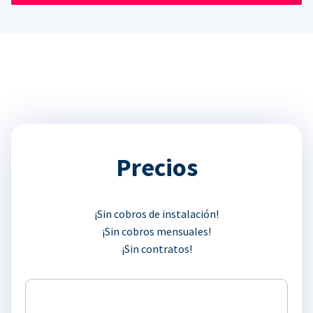
Precios
¡Sin cobros de instalación!
¡Sin cobros mensuales!
¡Sin contratos!