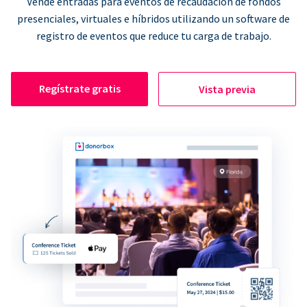
Vende entradas para eventos de recaudación de fondos
presenciales, virtuales e híbridos utilizando un software de
registro de eventos que reduce tu carga de trabajo.
Regístrate gratis
Vista previa