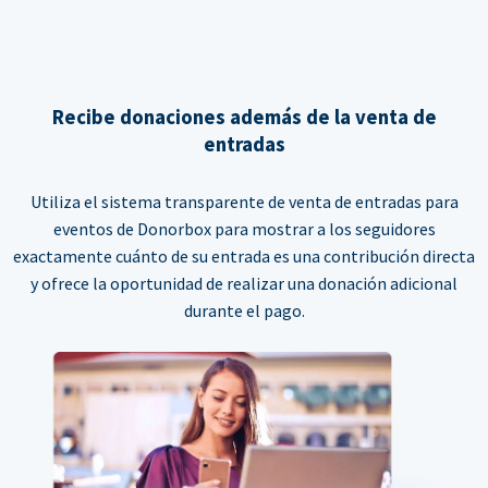
Recibe donaciones además de la venta de
entradas
Utiliza el sistema transparente de venta de entradas para
eventos de Donorbox para mostrar a los seguidores
exactamente cuánto de su entrada es una contribución directa
y ofrece la oportunidad de realizar una donación adicional
durante el pago.