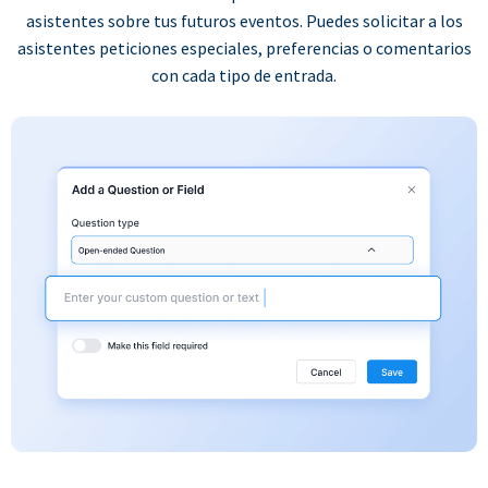
asistentes sobre tus futuros eventos. Puedes solicitar a los
asistentes peticiones especiales, preferencias o comentarios
con cada tipo de entrada.