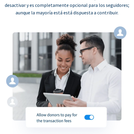
desactivar y es completamente opcional para los seguidores;
aunque la mayoría está está dispuesta a contribuir.