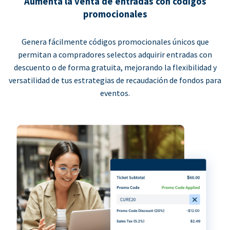
Aumenta la venta de entradas con códigos
promocionales
Genera fácilmente códigos promocionales únicos que
permitan a compradores selectos adquirir entradas con
descuento o de forma gratuita, mejorando la flexibilidad y
versatilidad de tus estrategias de recaudación de fondos para
eventos.