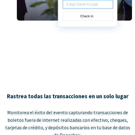
Rastrea todas las transacciones en un solo lugar
Monitorea el éxito del evento capturando transacciones de
boletos fuera de internet realizadas con efectivo, cheques,
tarjetas de crédito, y depósitos bancarios en tu base de datos
de Donorbox.