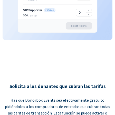
Solicita a los donantes que cubran las tarifas
Haz que Donorbox Events sea efectivamente gratuito
pidiéndoles a los compradores de entradas que cubran todas
las tarifas de transacción. Esta función se puede activar o