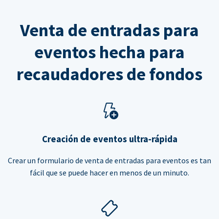
Venta de entradas para
eventos hecha para
recaudadores de fondos
Creación de eventos ultra-rápida
Crear un formulario de venta de entradas para eventos es tan
fácil que se puede hacer en menos de un minuto.