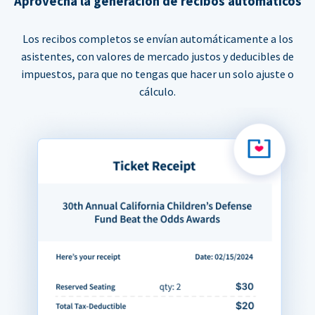
Aprovecha la generación de recibos automáticos
Los recibos completos se envían automáticamente a los
asistentes, con valores de mercado justos y deducibles de
impuestos, para que no tengas que hacer un solo ajuste o
cálculo.