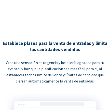
Establece plazos para la venta de entradas y limita
las cantidades vendidas
Crea una sensación de urgencia y boletería agotada para tu
evento, y haz que la planificación sea más fácil para ti, al
establecer fechas límite de venta y límites de cantidad que
cierran automáticamente la venta de entradas.