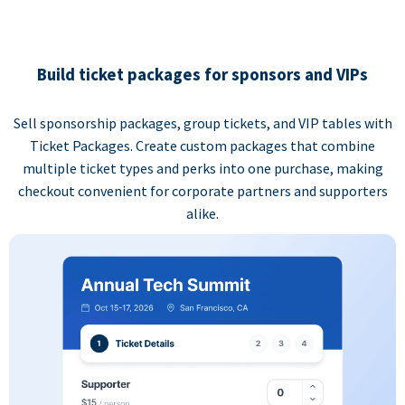
Build ticket packages for sponsors and VIPs
Sell sponsorship packages, group tickets, and VIP tables with
Ticket Packages. Create custom packages that combine
multiple ticket types and perks into one purchase, making
checkout convenient for corporate partners and supporters
alike.