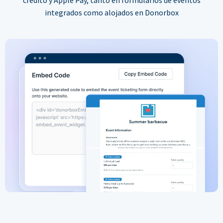
integrados como alojados en Donorbox