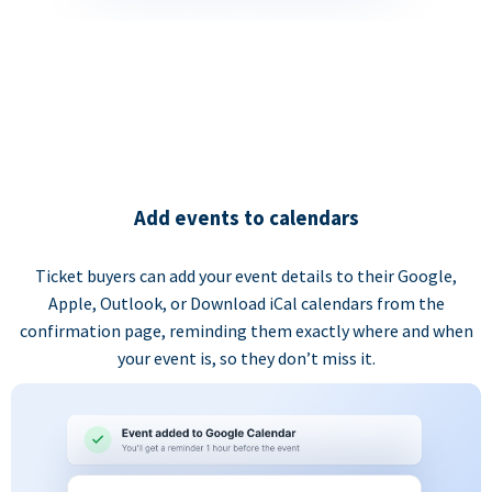
Add events to calendars
Ticket buyers can add your event details to their Google,
Apple, Outlook, or Download iCal calendars from the
confirmation page, reminding them exactly where and when
your event is, so they don’t miss it.