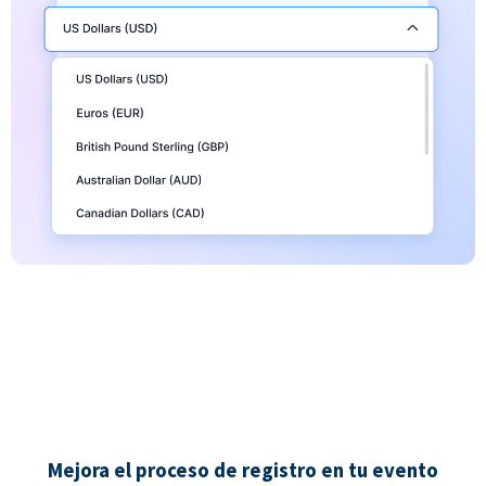
Mejora el proceso de registro en tu evento