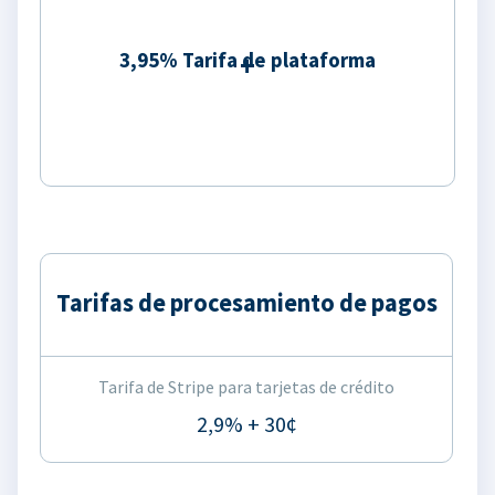
3,95% Tarifa de plataforma
Tarifas de procesamiento de pagos
Tarifa de Stripe para tarjetas de crédito
2,9% + 30¢