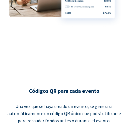
Códigos QR para cada evento
Una vez que se haya creado un evento, se generará
automáticamente un código QR único que podrá utilizarse
para recaudar fondos antes o durante el evento.