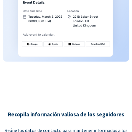
Recopila información valiosa de los seguidores
Reúne los datos de contacto para mantener informados a los