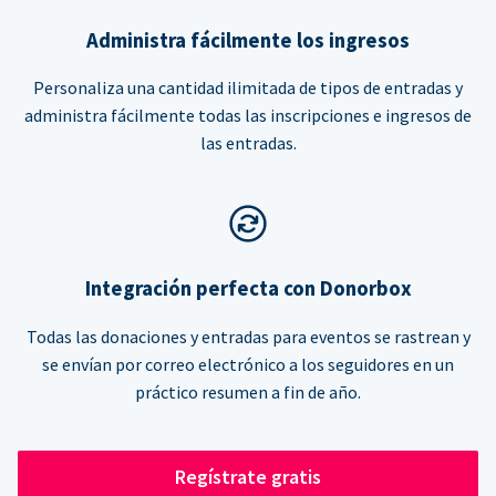
Administra fácilmente los ingresos
Personaliza una cantidad ilimitada de tipos de entradas y
administra fácilmente todas las inscripciones e ingresos de
las entradas.
Integración perfecta con Donorbox
Todas las donaciones y entradas para eventos se rastrean y
se envían por correo electrónico a los seguidores en un
práctico resumen a fin de año.
Regístrate gratis