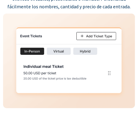
fácilmente los nombres, cantidad y precio de cada entrada.