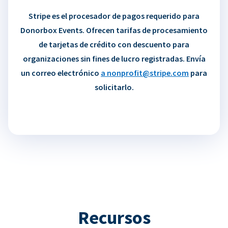
Stripe es el procesador de pagos requerido para
Donorbox Events. Ofrecen tarifas de procesamiento
de tarjetas de crédito con descuento para
organizaciones sin fines de lucro registradas. Envía
un correo electrónico
a nonprofit@stripe.com
para
solicitarlo.
Recursos