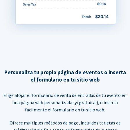
Personaliza tu propia página de eventos o inserta
el formulario en tu sitio web
Elige alojar el formulario de venta de entradas de tu evento en
una página web personalizada (¡y gratuita!), o inserta
fácilmente el formulario en tu sitio web.
Ofrece múltiples métodos de pago, incluidos tarjetas de
crédito y Apple Pay, tanto en formularios de eventos