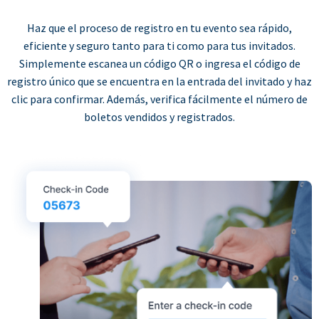
Haz que el proceso de registro en tu evento sea rápido,
eficiente y seguro tanto para ti como para tus invitados.
Simplemente escanea un código QR o ingresa el código de
registro único que se encuentra en la entrada del invitado y haz
clic para confirmar. Además, verifica fácilmente el número de
boletos vendidos y registrados.