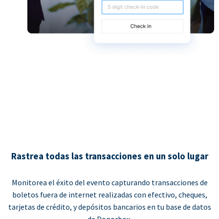
Rastrea todas las transacciones en un solo lugar
Monitorea el éxito del evento capturando transacciones de
boletos fuera de internet realizadas con efectivo, cheques,
tarjetas de crédito, y depósitos bancarios en tu base de datos
de Donorbox.