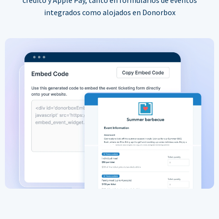
integrados como alojados en Donorbox