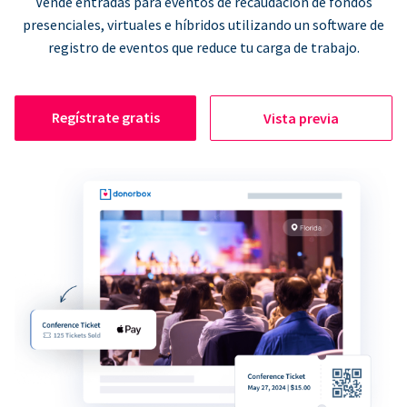
Vende entradas para eventos de recaudación de fondos
presenciales, virtuales e híbridos utilizando un software de
registro de eventos que reduce tu carga de trabajo.
Regístrate gratis
Vista previa