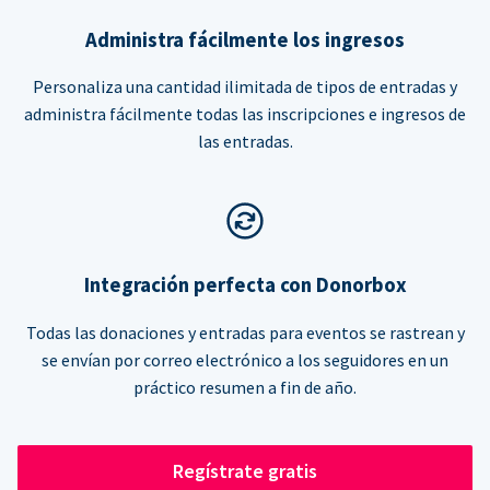
Administra fácilmente los ingresos
Personaliza una cantidad ilimitada de tipos de entradas y
administra fácilmente todas las inscripciones e ingresos de
las entradas.
Integración perfecta con Donorbox
Todas las donaciones y entradas para eventos se rastrean y
se envían por correo electrónico a los seguidores en un
práctico resumen a fin de año.
Regístrate gratis