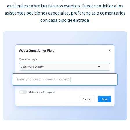
asistentes sobre tus futuros eventos. Puedes solicitar a los
asistentes peticiones especiales, preferencias o comentarios
con cada tipo de entrada.