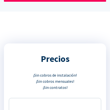
Precios
¡Sin cobros de instalación!
¡Sin cobros mensuales!
¡Sin contratos!