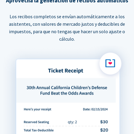
Aprovecha la generación de recibos automáticos
Los recibos completos se envían automáticamente a los
asistentes, con valores de mercado justos y deducibles de
impuestos, para que no tengas que hacer un solo ajuste o
cálculo.