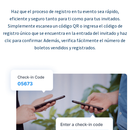
Haz que el proceso de registro en tu evento sea rápido,
eficiente y seguro tanto para ti como para tus invitados.
Simplemente escanea un código QR o ingresa el código de
registro único que se encuentra en la entrada del invitado y haz
clic para confirmar. Además, verifica fácilmente el número de
boletos vendidos y registrados.