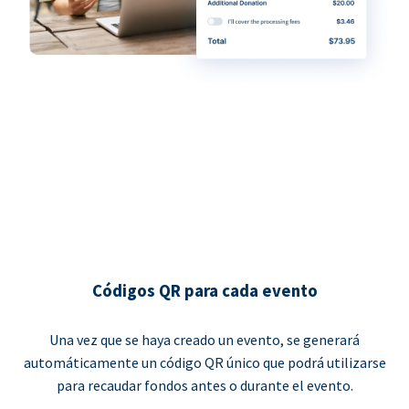
Códigos QR para cada evento
Una vez que se haya creado un evento, se generará
automáticamente un código QR único que podrá utilizarse
para recaudar fondos antes o durante el evento.