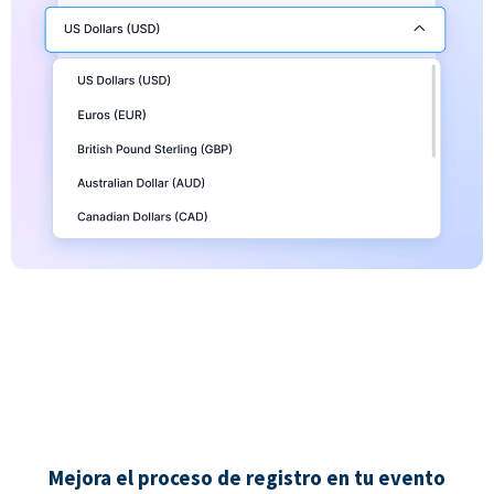
Mejora el proceso de registro en tu evento