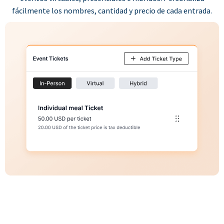
fácilmente los nombres, cantidad y precio de cada entrada.