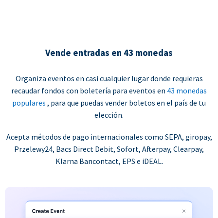
Vende entradas en 43 monedas
Organiza eventos en casi cualquier lugar donde requieras
recaudar fondos con boletería para eventos en
43 monedas
populares
, para que puedas vender boletos en el país de tu
elección.
Acepta métodos de pago internacionales como SEPA, giropay,
Przelewy24, Bacs Direct Debit, Sofort, Afterpay, Clearpay,
Klarna Bancontact, EPS e iDEAL.