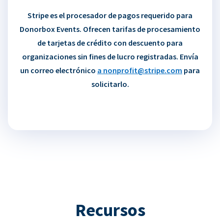
Stripe es el procesador de pagos requerido para
Donorbox Events. Ofrecen tarifas de procesamiento
de tarjetas de crédito con descuento para
organizaciones sin fines de lucro registradas. Envía
un correo electrónico
a nonprofit@stripe.com
para
solicitarlo.
Recursos