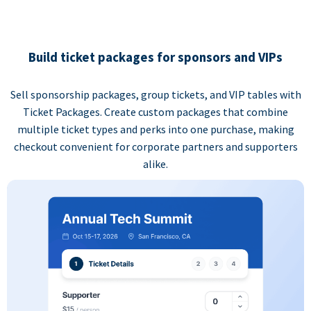
Build ticket packages for sponsors and VIPs
Sell sponsorship packages, group tickets, and VIP tables with
Ticket Packages. Create custom packages that combine
multiple ticket types and perks into one purchase, making
checkout convenient for corporate partners and supporters
alike.