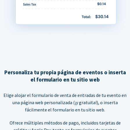
Personaliza tu propia página de eventos o inserta
el formulario en tu sitio web
Elige alojar el formulario de venta de entradas de tu evento en
una página web personalizada (¡y gratuita!), o inserta
fácilmente el formulario en tu sitio web.
Ofrece múltiples métodos de pago, incluidos tarjetas de
crédito y Apple Pay, tanto en formularios de eventos