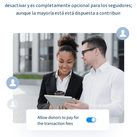
desactivar y es completamente opcional para los seguidores;
aunque la mayoría está está dispuesta a contribuir.