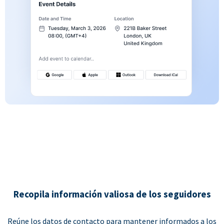
Recopila información valiosa de los seguidores
Reúne los datos de contacto para mantener informados a los