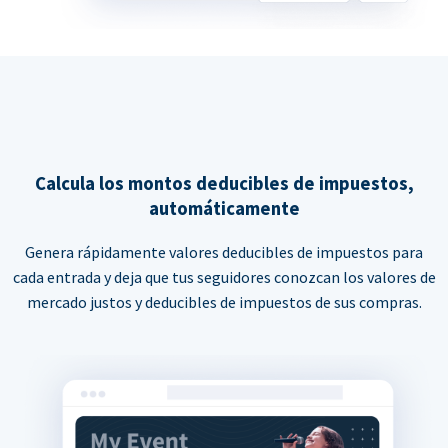
Calcula los montos deducibles de impuestos,
automáticamente
Genera rápidamente valores deducibles de impuestos para
cada entrada y deja que tus seguidores conozcan los valores de
mercado justos y deducibles de impuestos de sus compras.