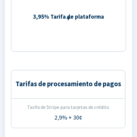
3,95% Tarifa de plataforma
Tarifas de procesamiento de pagos
Tarifa de Stripe para tarjetas de crédito
2,9% + 30¢