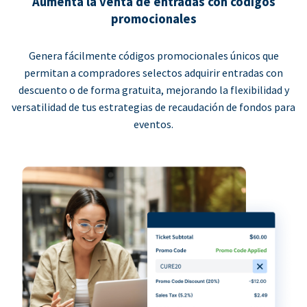
Aumenta la venta de entradas con códigos
promocionales
Genera fácilmente códigos promocionales únicos que
permitan a compradores selectos adquirir entradas con
descuento o de forma gratuita, mejorando la flexibilidad y
versatilidad de tus estrategias de recaudación de fondos para
eventos.