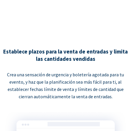
Establece plazos para la venta de entradas y limita
las cantidades vendidas
Crea una sensación de urgencia y boletería agotada para tu
evento, y haz que la planificación sea más fácil para ti, al
establecer fechas límite de venta y límites de cantidad que
cierran automáticamente la venta de entradas.