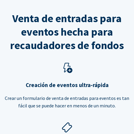
Venta de entradas para
eventos hecha para
recaudadores de fondos
Creación de eventos ultra-rápida
Crear un formulario de venta de entradas para eventos es tan
fácil que se puede hacer en menos de un minuto.