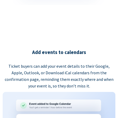
Add events to calendars
Ticket buyers can add your event details to their Google,
Apple, Outlook, or Download iCal calendars from the
confirmation page, reminding them exactly where and when
your event is, so they don’t miss it.