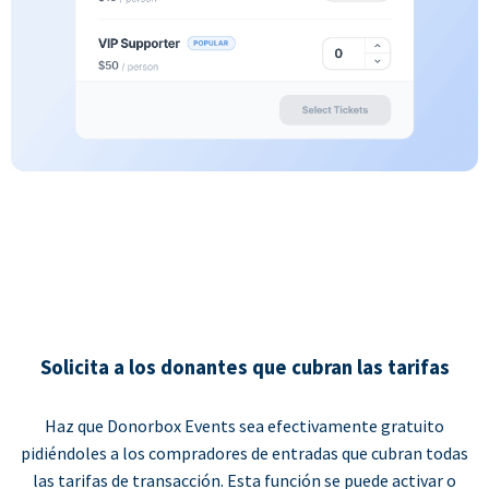
Solicita a los donantes que cubran las tarifas
Haz que Donorbox Events sea efectivamente gratuito
pidiéndoles a los compradores de entradas que cubran todas
las tarifas de transacción. Esta función se puede activar o