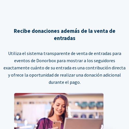
Recibe donaciones además de la venta de
entradas
Utiliza el sistema transparente de venta de entradas para
eventos de Donorbox para mostrar a los seguidores
exactamente cuánto de su entrada es una contribución directa
y ofrece la oportunidad de realizar una donación adicional
durante el pago.