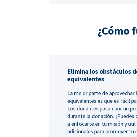
¿Cómo f
Elimina los obstáculos d
equivalentes
La mejor parte de aprovechar 
equivalentes es que es fácil pa
Los donantes pasan por un pro
durante la donación. ¡Puedes
a enfocarte en tu misión y uti
adicionales para promover tu 