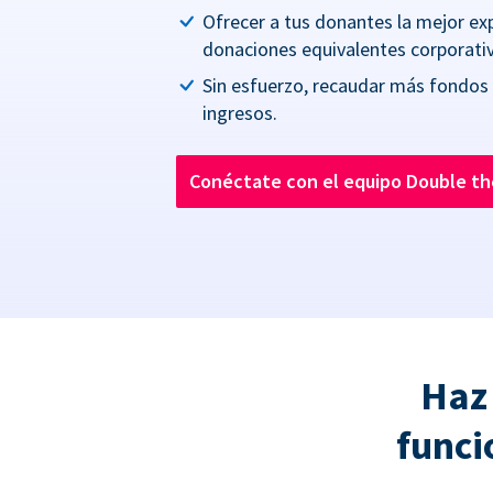
Ofrecer a tus donantes la mejor ex
donaciones equivalentes corporativ
Sin esfuerzo, recaudar más fondos
ingresos.
Conéctate con el equipo Double t
Haz
funci