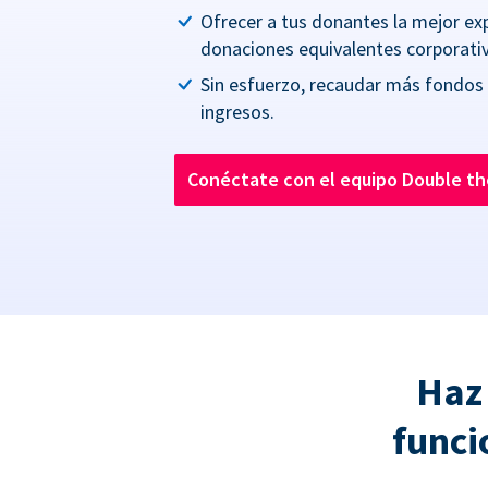
Ofrecer a tus donantes la mejor ex
donaciones equivalentes corporativ
Sin esfuerzo, recaudar más fondos
ingresos.
Conéctate con el equipo Double t
Haz
funci