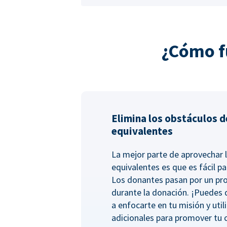
¿Cómo f
Elimina los obstáculos d
equivalentes
La mejor parte de aprovechar 
equivalentes es que es fácil pa
Los donantes pasan por un pro
durante la donación. ¡Puedes
a enfocarte en tu misión y uti
adicionales para promover tu 