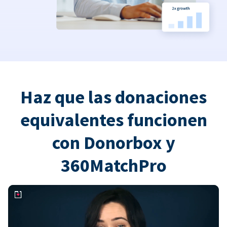
Haz que las donaciones
equivalentes funcionen
con Donorbox y
360MatchPro