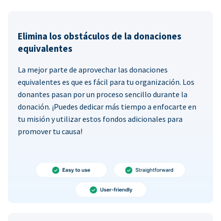
Elimina los obstáculos de la donaciones
equivalentes
La mejor parte de aprovechar las donaciones
equivalentes es que es fácil para tu organización. Los
donantes pasan por un proceso sencillo durante la
donación. ¡Puedes dedicar más tiempo a enfocarte en
tu misión y utilizar estos fondos adicionales para
promover tu causa!