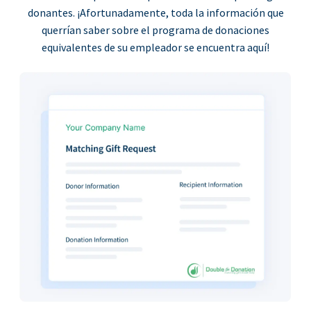
donantes. ¡Afortunadamente, toda la información que
querrían saber sobre el programa de donaciones
equivalentes de su empleador se encuentra aquí!