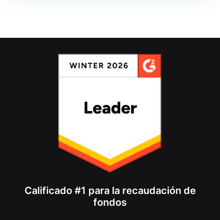
Calificado #1 para la recaudación de
fondos