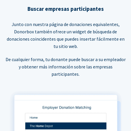
Buscar empresas participantes
Junto con nuestra página de donaciones equivalentes,
Donorbox también ofrece un widget de búsqueda de
donaciones coincidentes que puedes insertar fácilmente en
tu sitio web.
De cualquier forma, tu donante puede buscar a su empleador
y obtener más información sobre las empresas
participantes.