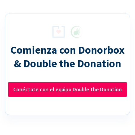
Comienza con Donorbox
& Double the Donation
Conéctate con el equipo Double the Donation