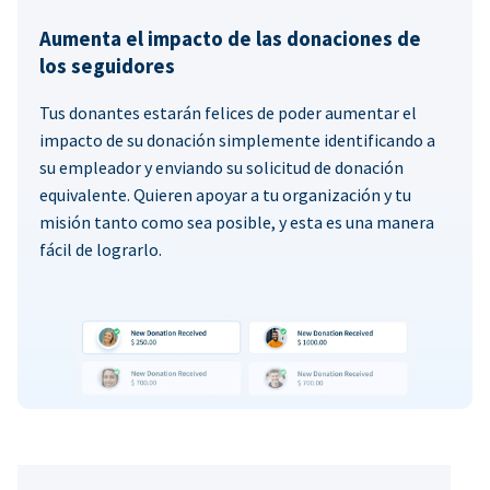
Aumenta el impacto de las donaciones de
los seguidores
Tus donantes estarán felices de poder aumentar el
impacto de su donación simplemente identificando a
su empleador y enviando su solicitud de donación
equivalente. Quieren apoyar a tu organización y tu
misión tanto como sea posible, y esta es una manera
fácil de lograrlo.