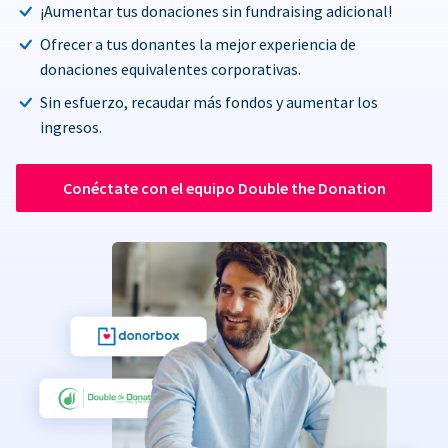
¡Aumentar tus donaciones sin fundraising adicional!
Ofrecer a tus donantes la mejor experiencia de
donaciones equivalentes corporativas.
Sin esfuerzo, recaudar más fondos y aumentar los
ingresos.
Conéctate con el equipo Double the Donation