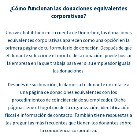
¿Cómo funcionan las donaciones equivalentes
corporativas?
Una vez habilitado en tu cuenta de Donorbox, las donaciones
equivalentes corporativas aparecen como una opción en la
primera página de tu formulario de donación. Después de que
el donante seleccione el monto de la donación, puede buscar
la empresa en la que trabaja para ver si su empleador iguala
las donaciones.
Después de su donación, le damos a tu donante un enlace a
una página de donaciones equivalentes con los
procedimientos de coincidencia de su empleador. Dicha
página tiene el logotipo de tu organización, identificación
fiscal e información de contacto. También tiene respuestas a
las preguntas más frecuentes que tienen los donantes sobre
la coincidencia corporativa.