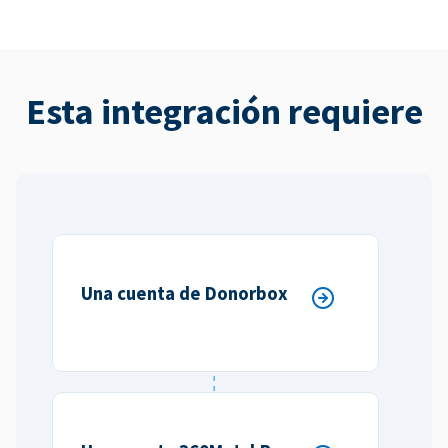
Esta integración requiere
Una cuenta de Donorbox