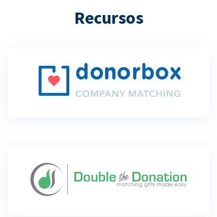
Recursos