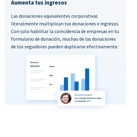
Aumenta tus ingresos
Las donaciones equivalentes corporativas
literalmente multiplican tus donaciones e ingresos.
Con solo habilitar la coincidencia de empresas en tu
formulario de donación, muchas de las donaciones
de tus seguidores pueden duplicarse efectivamente.