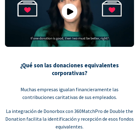
Play
¿Qué son las donaciones equivalentes
corporativas?
Muchas empresas igualan financieramente las
contribuciones caritativas de sus empleados.
La integración de Donorbox con 360MatchPro de Double the
Donation facilita la identificación y recepción de esos fondos
equivalentes.