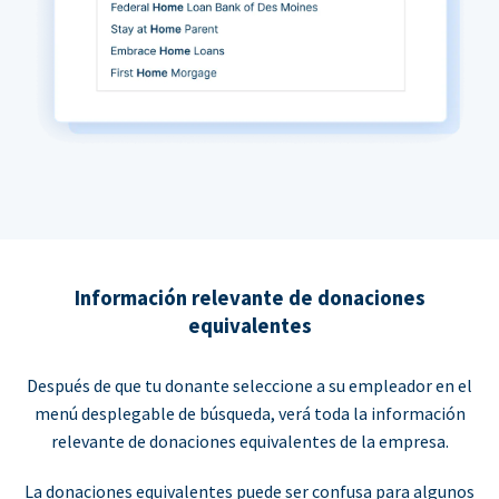
Información relevante de donaciones
equivalentes
Después de que tu donante seleccione a su empleador en el
menú desplegable de búsqueda, verá toda la información
relevante de donaciones equivalentes de la empresa.
La donaciones equivalentes puede ser confusa para algunos