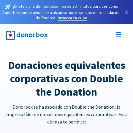
¡Únete a una demostración en de 30 minutos para ver cómo
×
Donorbox puede ayudarte a alcanzar tus objetivos de recaudación
de fondos!
Reserva tu cupo
Donaciones equivalentes
corporativas con Double
the Donation
Donorbox se ha asociado con Double the Donation, la
empresa líder en donaciones equivalentes corporativas. Esta
alianza te permite: