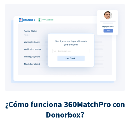
¿Cómo funciona 360MatchPro con
Donorbox?