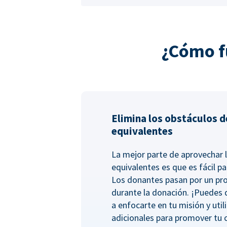
¿Cómo f
Elimina los obstáculos d
equivalentes
La mejor parte de aprovechar 
equivalentes es que es fácil pa
Los donantes pasan por un pro
durante la donación. ¡Puedes
a enfocarte en tu misión y uti
adicionales para promover tu 