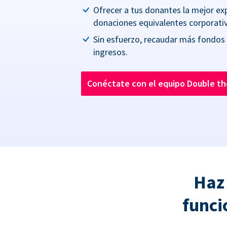
Ofrecer a tus donantes la mejor ex
donaciones equivalentes corporativ
Sin esfuerzo, recaudar más fondos
ingresos.
Conéctate con el equipo Double t
Haz
funci