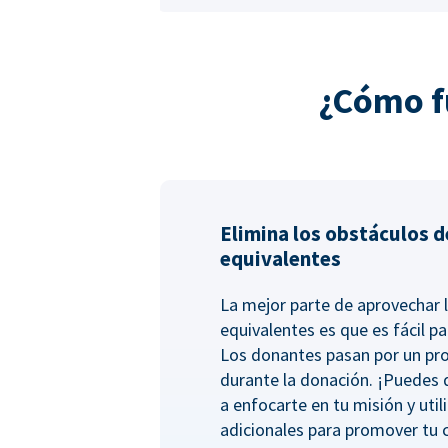
¿Cómo f
Elimina los obstáculos d
equivalentes
La mejor parte de aprovechar 
equivalentes es que es fácil pa
Los donantes pasan por un pro
durante la donación. ¡Puedes
a enfocarte en tu misión y uti
adicionales para promover tu 