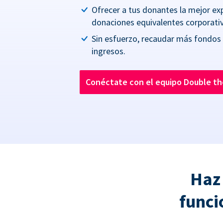
Ofrecer a tus donantes la mejor ex
donaciones equivalentes corporativ
Sin esfuerzo, recaudar más fondos
ingresos.
Conéctate con el equipo Double t
Haz
funci