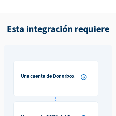
Esta integración requiere
Una cuenta de Donorbox