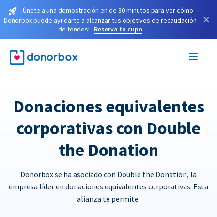
¡Únete a una demostración en de 30 minutos para ver cómo
×
Donorbox puede ayudarte a alcanzar tus objetivos de recaudación
de fondos!
Reserva tu cupo
Donaciones equivalentes
corporativas con Double
the Donation
Donorbox se ha asociado con Double the Donation, la
empresa líder en donaciones equivalentes corporativas. Esta
alianza te permite: