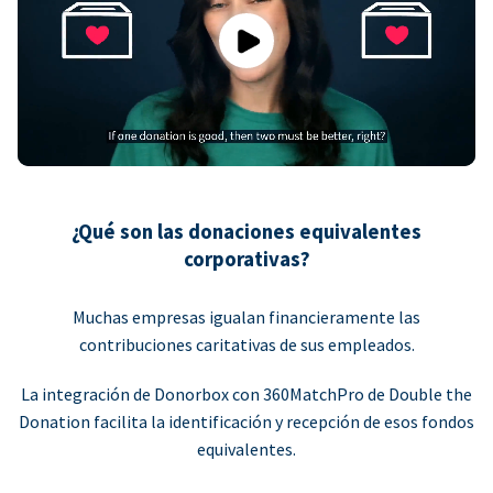
Play
¿Qué son las donaciones equivalentes
corporativas?
Muchas empresas igualan financieramente las
contribuciones caritativas de sus empleados.
La integración de Donorbox con 360MatchPro de Double the
Donation facilita la identificación y recepción de esos fondos
equivalentes.