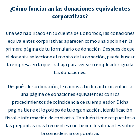
¿Cómo funcionan las donaciones equivalentes
corporativas?
Una vez habilitado en tu cuenta de Donorbox, las donaciones
equivalentes corporativas aparecen como una opción en la
primera página de tu formulario de donación. Después de que
el donante seleccione el monto de la donación, puede buscar
la empresa en la que trabaja para ver si su empleador iguala
las donaciones.
Después de su donación, le damos a tu donante un enlace a
una página de donaciones equivalentes con los
procedimientos de coincidencia de su empleador. Dicha
página tiene el logotipo de tu organización, identificación
fiscal e información de contacto. También tiene respuestas a
las preguntas más frecuentes que tienen los donantes sobre
la coincidencia corporativa.