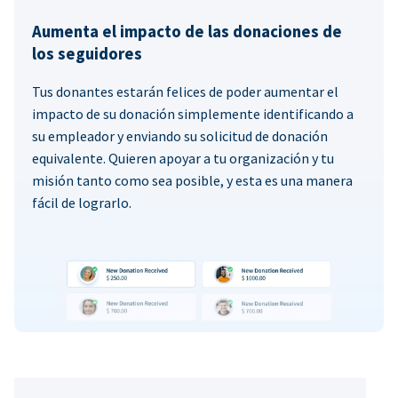
Aumenta el impacto de las donaciones de
los seguidores
Tus donantes estarán felices de poder aumentar el
impacto de su donación simplemente identificando a
su empleador y enviando su solicitud de donación
equivalente. Quieren apoyar a tu organización y tu
misión tanto como sea posible, y esta es una manera
fácil de lograrlo.