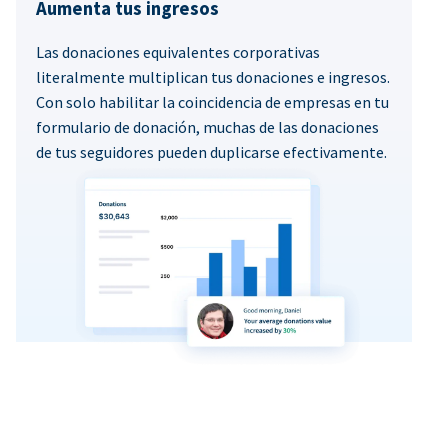
Aumenta tus ingresos
Las donaciones equivalentes corporativas
literalmente multiplican tus donaciones e ingresos.
Con solo habilitar la coincidencia de empresas en tu
formulario de donación, muchas de las donaciones
de tus seguidores pueden duplicarse efectivamente.