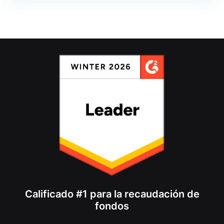
Calificado #1 para la recaudación de
fondos