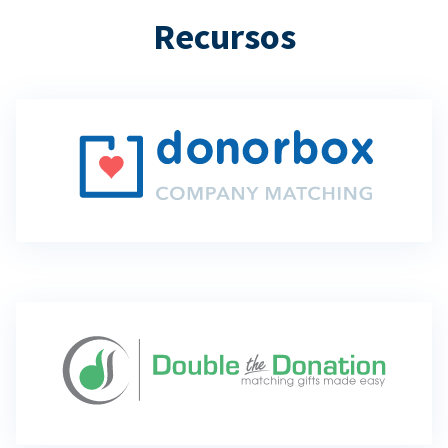
Recursos