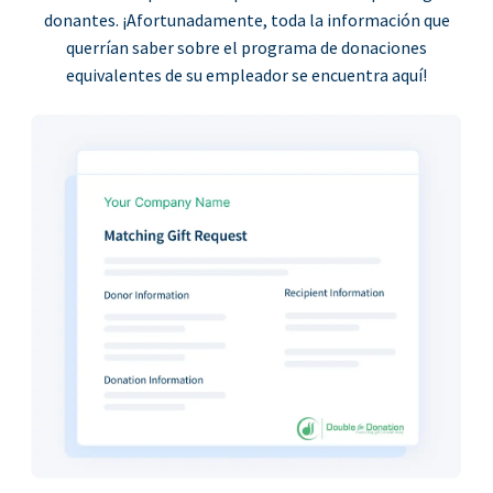
donantes. ¡Afortunadamente, toda la información que
querrían saber sobre el programa de donaciones
equivalentes de su empleador se encuentra aquí!