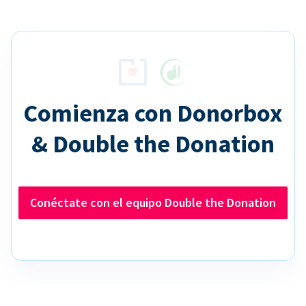
Comienza con Donorbox
& Double the Donation
Conéctate con el equipo Double the Donation