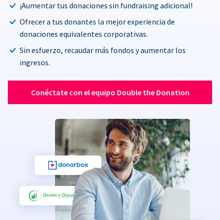
¡Aumentar tus donaciones sin fundraising adicional!
Ofrecer a tus donantes la mejor experiencia de
donaciones equivalentes corporativas.
Sin esfuerzo, recaudar más fondos y aumentar los
ingresos.
Conéctate con el equipo Double the Donation