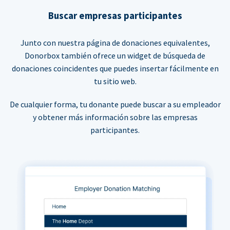
Buscar empresas participantes
Junto con nuestra página de donaciones equivalentes,
Donorbox también ofrece un widget de búsqueda de
donaciones coincidentes que puedes insertar fácilmente en
tu sitio web.
De cualquier forma, tu donante puede buscar a su empleador
y obtener más información sobre las empresas
participantes.