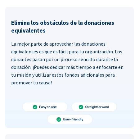
Elimina los obstáculos de la donaciones
equivalentes
La mejor parte de aprovechar las donaciones
equivalentes es que es fácil para tu organización. Los
donantes pasan por un proceso sencillo durante la
donación. ¡Puedes dedicar más tiempo a enfocarte en
tu misión y utilizar estos fondos adicionales para
promover tu causa!