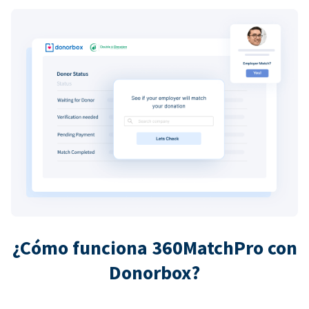
¿Cómo funciona 360MatchPro con
Donorbox?