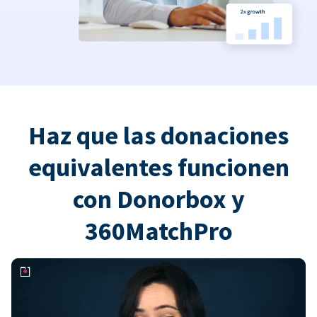
Haz que las donaciones
equivalentes funcionen
con Donorbox y
360MatchPro