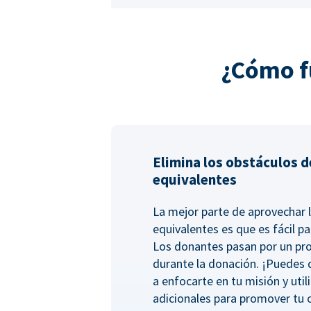
¿Cómo f
Elimina los obstáculos d
equivalentes
La mejor parte de aprovechar 
equivalentes es que es fácil pa
Los donantes pasan por un pro
durante la donación. ¡Puedes
a enfocarte en tu misión y uti
adicionales para promover tu 