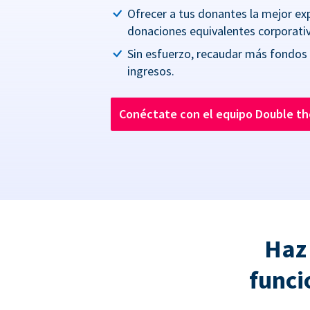
Ofrecer a tus donantes la mejor ex
donaciones equivalentes corporativ
Sin esfuerzo, recaudar más fondos
ingresos.
Conéctate con el equipo Double t
Haz
funci