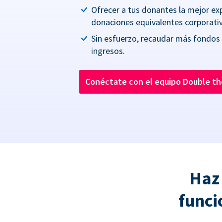
Ofrecer a tus donantes la mejor ex
donaciones equivalentes corporativ
Sin esfuerzo, recaudar más fondos
ingresos.
Conéctate con el equipo Double t
Haz
funci