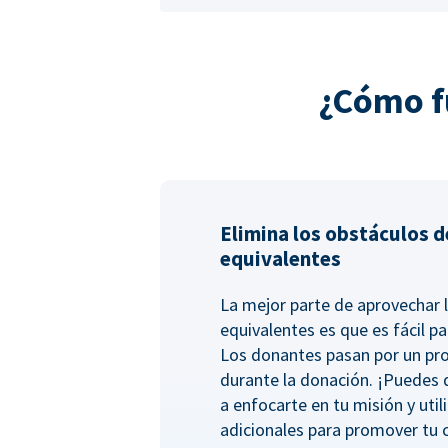
¿Cómo f
Elimina los obstáculos d
equivalentes
La mejor parte de aprovechar 
equivalentes es que es fácil pa
Los donantes pasan por un pro
durante la donación. ¡Puedes
a enfocarte en tu misión y uti
adicionales para promover tu 