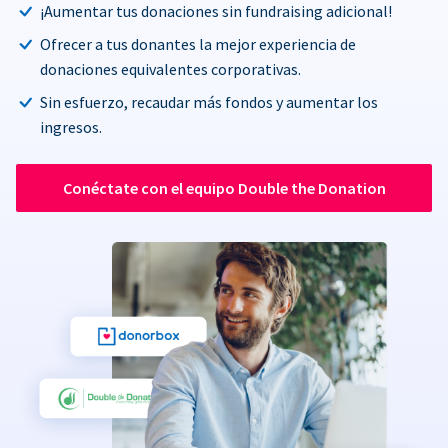
¡Aumentar tus donaciones sin fundraising adicional!
Ofrecer a tus donantes la mejor experiencia de
donaciones equivalentes corporativas.
Sin esfuerzo, recaudar más fondos y aumentar los
ingresos.
Conéctate con el equipo Double the Donation