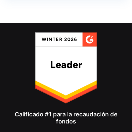
Calificado #1 para la recaudación de
fondos