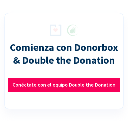
Comienza con Donorbox
& Double the Donation
Conéctate con el equipo Double the Donation