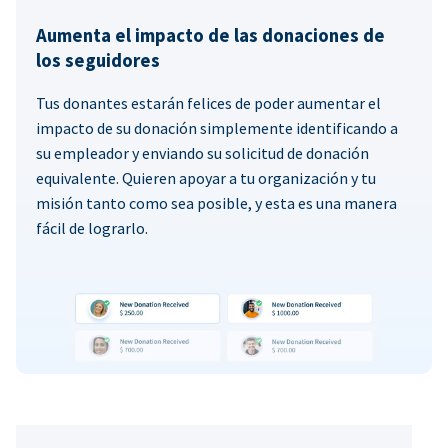
Aumenta el impacto de las donaciones de
los seguidores
Tus donantes estarán felices de poder aumentar el
impacto de su donación simplemente identificando a
su empleador y enviando su solicitud de donación
equivalente. Quieren apoyar a tu organización y tu
misión tanto como sea posible, y esta es una manera
fácil de lograrlo.