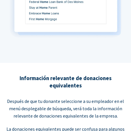
Información relevante de donaciones
equivalentes
Después de que tu donante seleccione a su empleador en el
menú desplegable de búsqueda, verá toda la información
relevante de donaciones equivalentes de la empresa.
La donaciones equivalentes puede ser confusa para algunos