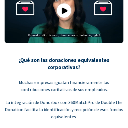
Play
¿Qué son las donaciones equivalentes
corporativas?
Muchas empresas igualan financieramente las
contribuciones caritativas de sus empleados.
La integración de Donorbox con 360MatchPro de Double the
Donation facilita la identificación y recepción de esos fondos
equivalentes.