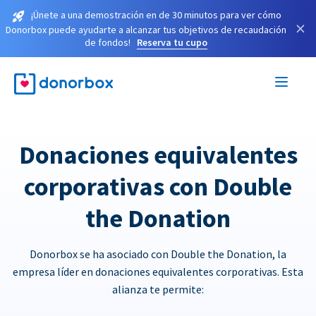
¡Únete a una demostración en de 30 minutos para ver cómo
×
Donorbox puede ayudarte a alcanzar tus objetivos de recaudación
de fondos!
Reserva tu cupo
Donaciones equivalentes
corporativas con Double
the Donation
Donorbox se ha asociado con Double the Donation, la
empresa líder en donaciones equivalentes corporativas. Esta
alianza te permite: