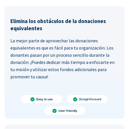
Elimina los obstáculos de la donaciones
equivalentes
La mejor parte de aprovechar las donaciones
equivalentes es que es fácil para tu organización. Los
donantes pasan por un proceso sencillo durante la
donación. ¡Puedes dedicar más tiempo a enfocarte en
tu misión y utilizar estos fondos adicionales para
promover tu causa!