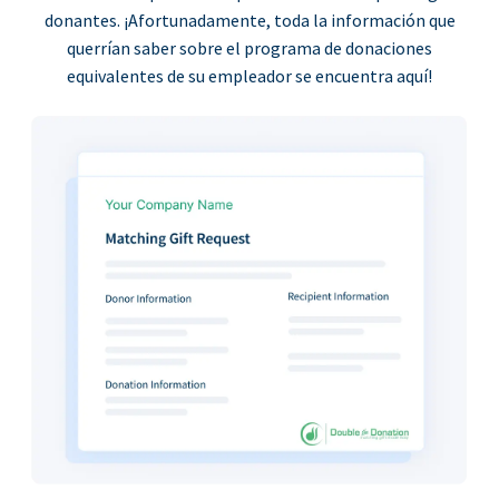
donantes. ¡Afortunadamente, toda la información que
querrían saber sobre el programa de donaciones
equivalentes de su empleador se encuentra aquí!