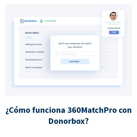
¿Cómo funciona 360MatchPro con
Donorbox?