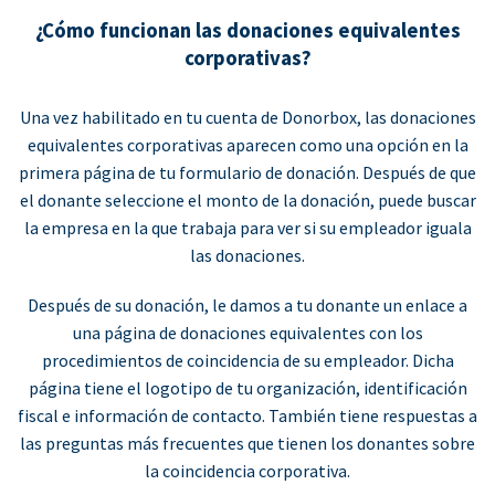
¿Cómo funcionan las donaciones equivalentes
corporativas?
Una vez habilitado en tu cuenta de Donorbox, las donaciones
equivalentes corporativas aparecen como una opción en la
primera página de tu formulario de donación. Después de que
el donante seleccione el monto de la donación, puede buscar
la empresa en la que trabaja para ver si su empleador iguala
las donaciones.
Después de su donación, le damos a tu donante un enlace a
una página de donaciones equivalentes con los
procedimientos de coincidencia de su empleador. Dicha
página tiene el logotipo de tu organización, identificación
fiscal e información de contacto. También tiene respuestas a
las preguntas más frecuentes que tienen los donantes sobre
la coincidencia corporativa.