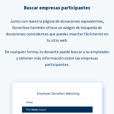
Buscar empresas participantes
Junto con nuestra página de donaciones equivalentes,
Donorbox también ofrece un widget de búsqueda de
donaciones coincidentes que puedes insertar fácilmente en
tu sitio web.
De cualquier forma, tu donante puede buscar a su empleador
y obtener más información sobre las empresas
participantes.