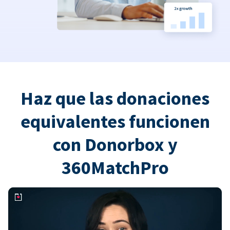
Haz que las donaciones
equivalentes funcionen
con Donorbox y
360MatchPro