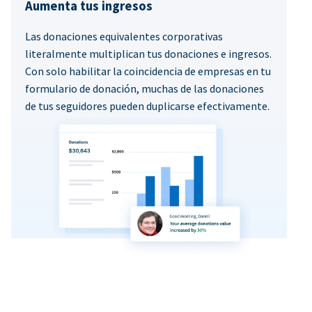
Aumenta tus ingresos
Las donaciones equivalentes corporativas
literalmente multiplican tus donaciones e ingresos.
Con solo habilitar la coincidencia de empresas en tu
formulario de donación, muchas de las donaciones
de tus seguidores pueden duplicarse efectivamente.