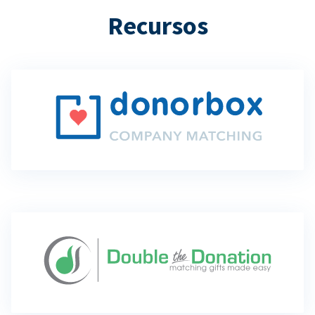
Recursos