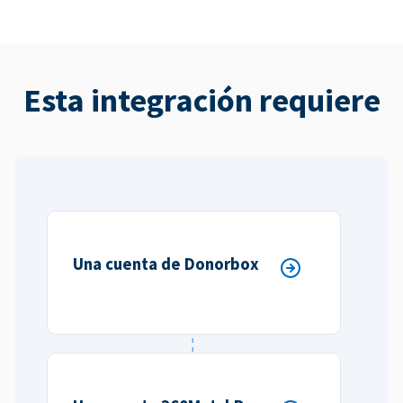
Esta integración requiere
Una cuenta de Donorbox