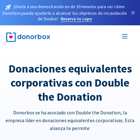
¡Únete a una demostración en de 30 minutos para ver cómo
×
Donorbox puede ayudarte a alcanzar tus objetivos de recaudación
de fondos!
Reserva tu cupo
Donaciones equivalentes
corporativas con Double
the Donation
Donorbox se ha asociado con Double the Donation, la
empresa líder en donaciones equivalentes corporativas. Esta
alianza te permite: