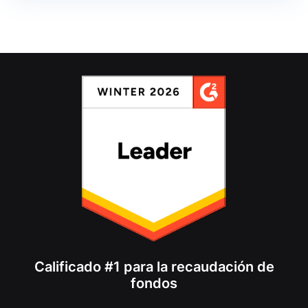
Calificado #1 para la recaudación de
fondos