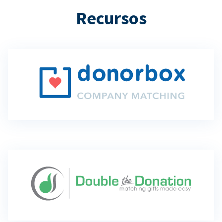
Recursos