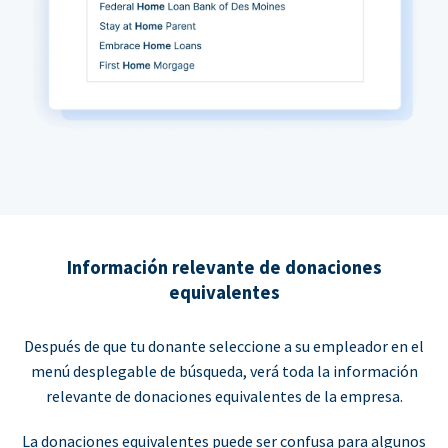
Información relevante de donaciones
equivalentes
Después de que tu donante seleccione a su empleador en el
menú desplegable de búsqueda, verá toda la información
relevante de donaciones equivalentes de la empresa.
La donaciones equivalentes puede ser confusa para algunos