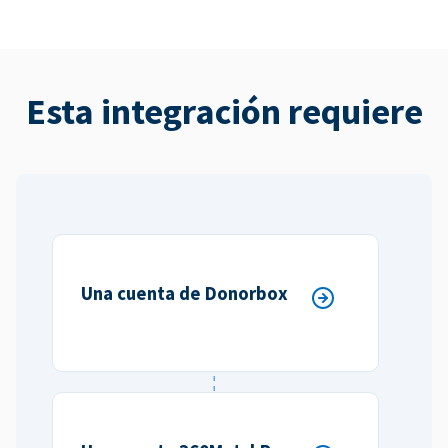
Esta integración requiere
Una cuenta de Donorbox