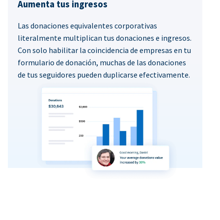
Aumenta tus ingresos
Las donaciones equivalentes corporativas
literalmente multiplican tus donaciones e ingresos.
Con solo habilitar la coincidencia de empresas en tu
formulario de donación, muchas de las donaciones
de tus seguidores pueden duplicarse efectivamente.