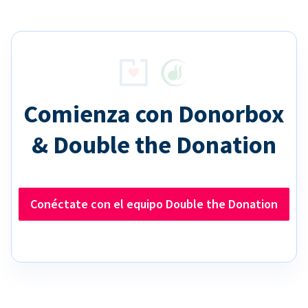
Comienza con Donorbox
& Double the Donation
Conéctate con el equipo Double the Donation