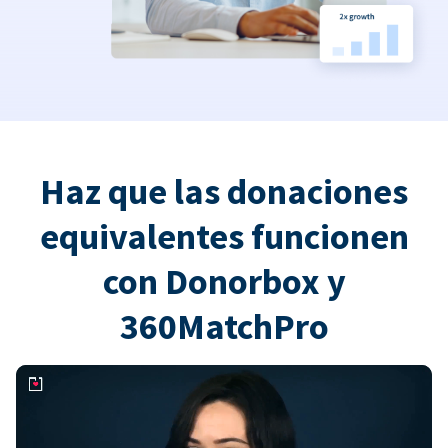
Haz que las donaciones
equivalentes funcionen
con Donorbox y
360MatchPro