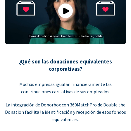
Play
¿Qué son las donaciones equivalentes
corporativas?
Muchas empresas igualan financieramente las
contribuciones caritativas de sus empleados.
La integración de Donorbox con 360MatchPro de Double the
Donation facilita la identificación y recepción de esos fondos
equivalentes.