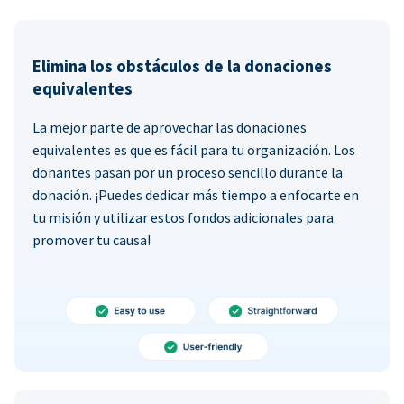
Elimina los obstáculos de la donaciones
equivalentes
La mejor parte de aprovechar las donaciones
equivalentes es que es fácil para tu organización. Los
donantes pasan por un proceso sencillo durante la
donación. ¡Puedes dedicar más tiempo a enfocarte en
tu misión y utilizar estos fondos adicionales para
promover tu causa!