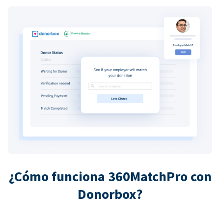
¿Cómo funciona 360MatchPro con
Donorbox?