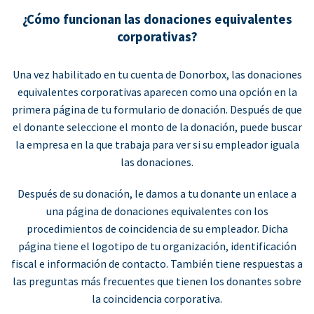
¿Cómo funcionan las donaciones equivalentes
corporativas?
Una vez habilitado en tu cuenta de Donorbox, las donaciones
equivalentes corporativas aparecen como una opción en la
primera página de tu formulario de donación. Después de que
el donante seleccione el monto de la donación, puede buscar
la empresa en la que trabaja para ver si su empleador iguala
las donaciones.
Después de su donación, le damos a tu donante un enlace a
una página de donaciones equivalentes con los
procedimientos de coincidencia de su empleador. Dicha
página tiene el logotipo de tu organización, identificación
fiscal e información de contacto. También tiene respuestas a
las preguntas más frecuentes que tienen los donantes sobre
la coincidencia corporativa.