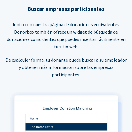
Buscar empresas participantes
Junto con nuestra página de donaciones equivalentes,
Donorbox también ofrece un widget de búsqueda de
donaciones coincidentes que puedes insertar fácilmente en
tu sitio web.
De cualquier forma, tu donante puede buscar a su empleador
y obtener más información sobre las empresas
participantes.