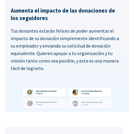
Aumenta el impacto de las donaciones de
los seguidores
Tus donantes estarán felices de poder aumentar el
impacto de su donación simplemente identificando a
su empleador y enviando su solicitud de donación
equivalente. Quieren apoyar a tu organización y tu
misión tanto como sea posible, y esta es una manera
fácil de lograrlo.