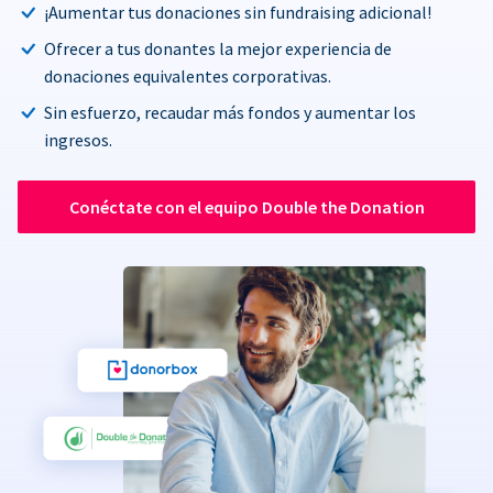
¡Aumentar tus donaciones sin fundraising adicional!
Ofrecer a tus donantes la mejor experiencia de
donaciones equivalentes corporativas.
Sin esfuerzo, recaudar más fondos y aumentar los
ingresos.
Conéctate con el equipo Double the Donation