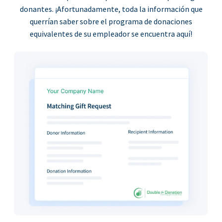
donantes. ¡Afortunadamente, toda la información que
querrían saber sobre el programa de donaciones
equivalentes de su empleador se encuentra aquí!