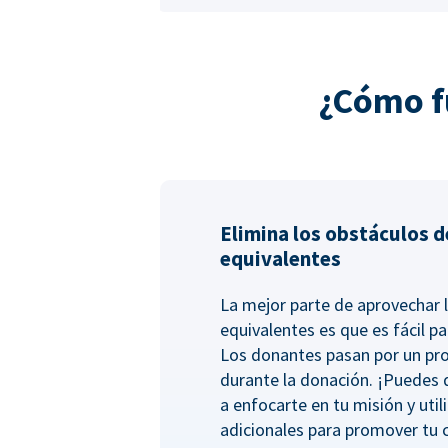
¿Cómo f
Elimina los obstáculos d
equivalentes
La mejor parte de aprovechar 
equivalentes es que es fácil pa
Los donantes pasan por un pro
durante la donación. ¡Puedes
a enfocarte en tu misión y uti
adicionales para promover tu 