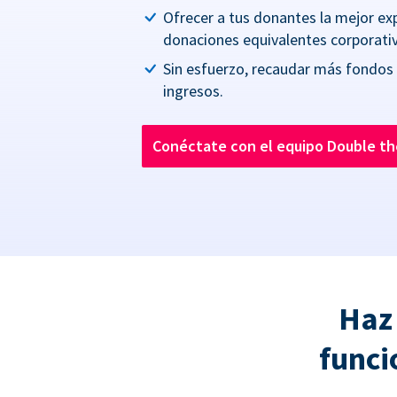
Ofrecer a tus donantes la mejor ex
donaciones equivalentes corporativ
Sin esfuerzo, recaudar más fondos
ingresos.
Conéctate con el equipo Double t
Haz
funci