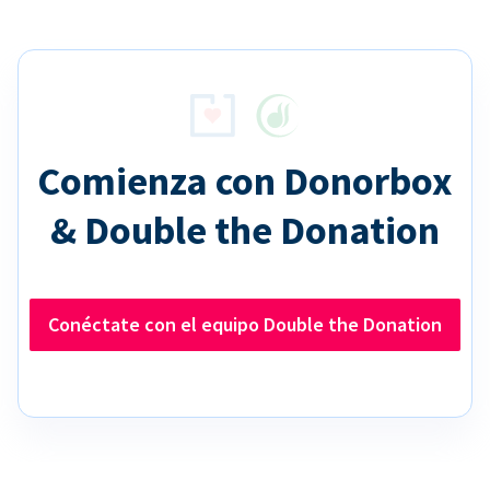
Comienza con Donorbox
& Double the Donation
Conéctate con el equipo Double the Donation