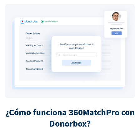
¿Cómo funciona 360MatchPro con
Donorbox?