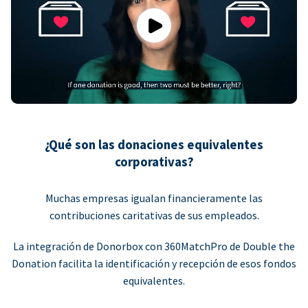
Play
¿Qué son las donaciones equivalentes
corporativas?
Muchas empresas igualan financieramente las
contribuciones caritativas de sus empleados.
La integración de Donorbox con 360MatchPro de Double the
Donation facilita la identificación y recepción de esos fondos
equivalentes.