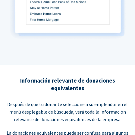
Información relevante de donaciones
equivalentes
Después de que tu donante seleccione a su empleador en el
menú desplegable de búsqueda, verá toda la información
relevante de donaciones equivalentes de la empresa.
La donaciones equivalentes puede ser confusa para algunos