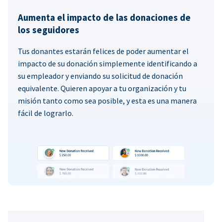
Aumenta el impacto de las donaciones de
los seguidores
Tus donantes estarán felices de poder aumentar el
impacto de su donación simplemente identificando a
su empleador y enviando su solicitud de donación
equivalente. Quieren apoyar a tu organización y tu
misión tanto como sea posible, y esta es una manera
fácil de lograrlo.