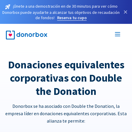
¡Únete a una demostración en de 30 minutos para ver cómo
×
Donorbox puede ayudarte a alcanzar tus objetivos de recaudación
de fondos!
Reserva tu cupo
Donaciones equivalentes
corporativas con Double
the Donation
Donorbox se ha asociado con Double the Donation, la
empresa líder en donaciones equivalentes corporativas. Esta
alianza te permite: