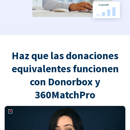
Haz que las donaciones
equivalentes funcionen
con Donorbox y
360MatchPro