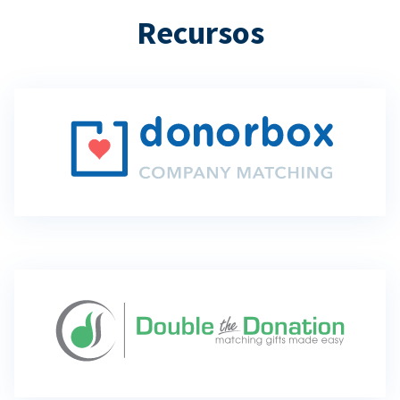
Recursos