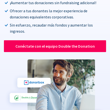
¡Aumentar tus donaciones sin fundraising adicional!
Ofrecer a tus donantes la mejor experiencia de
donaciones equivalentes corporativas.
Sin esfuerzo, recaudar más fondos y aumentar los
ingresos.
Conéctate con el equipo Double the Donation