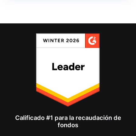
Calificado #1 para la recaudación de
fondos