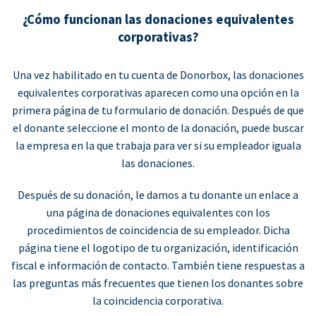
¿Cómo funcionan las donaciones equivalentes
corporativas?
Una vez habilitado en tu cuenta de Donorbox, las donaciones
equivalentes corporativas aparecen como una opción en la
primera página de tu formulario de donación. Después de que
el donante seleccione el monto de la donación, puede buscar
la empresa en la que trabaja para ver si su empleador iguala
las donaciones.
Después de su donación, le damos a tu donante un enlace a
una página de donaciones equivalentes con los
procedimientos de coincidencia de su empleador. Dicha
página tiene el logotipo de tu organización, identificación
fiscal e información de contacto. También tiene respuestas a
las preguntas más frecuentes que tienen los donantes sobre
la coincidencia corporativa.