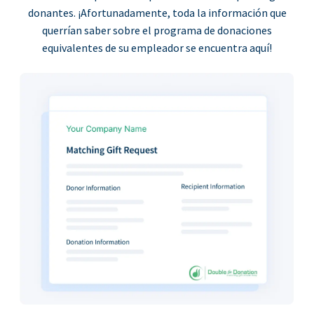
donantes. ¡Afortunadamente, toda la información que
querrían saber sobre el programa de donaciones
equivalentes de su empleador se encuentra aquí!