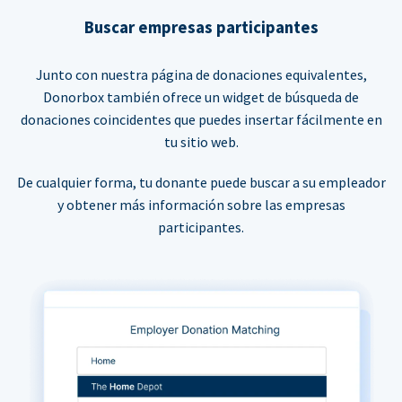
Buscar empresas participantes
Junto con nuestra página de donaciones equivalentes,
Donorbox también ofrece un widget de búsqueda de
donaciones coincidentes que puedes insertar fácilmente en
tu sitio web.
De cualquier forma, tu donante puede buscar a su empleador
y obtener más información sobre las empresas
participantes.