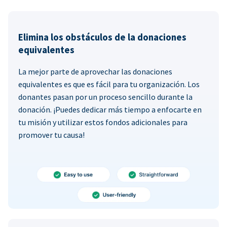
Elimina los obstáculos de la donaciones
equivalentes
La mejor parte de aprovechar las donaciones
equivalentes es que es fácil para tu organización. Los
donantes pasan por un proceso sencillo durante la
donación. ¡Puedes dedicar más tiempo a enfocarte en
tu misión y utilizar estos fondos adicionales para
promover tu causa!