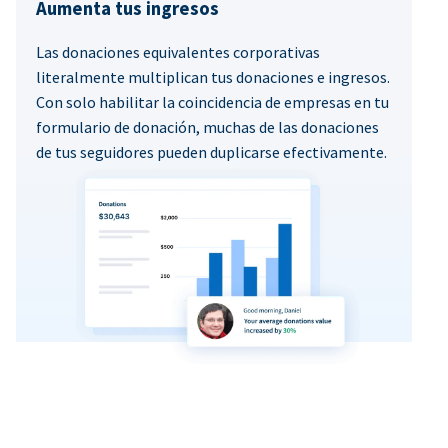
Aumenta tus ingresos
Las donaciones equivalentes corporativas
literalmente multiplican tus donaciones e ingresos.
Con solo habilitar la coincidencia de empresas en tu
formulario de donación, muchas de las donaciones
de tus seguidores pueden duplicarse efectivamente.