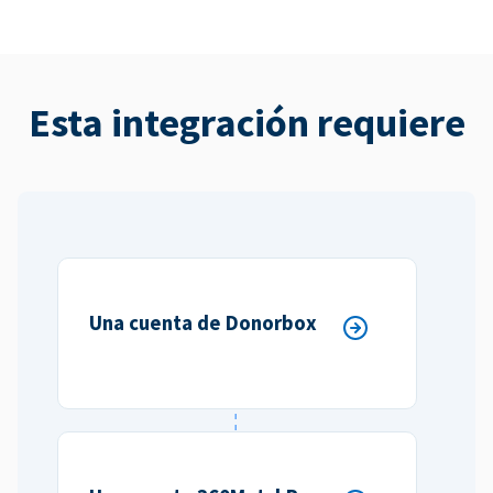
Esta integración requiere
Una cuenta de Donorbox