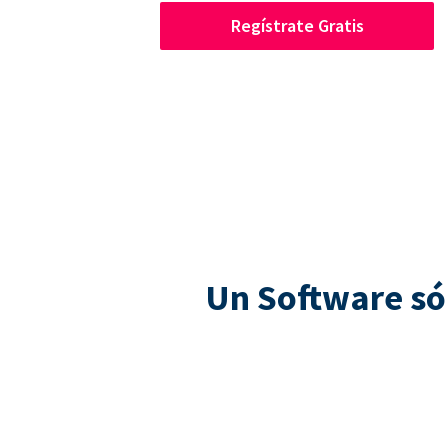
Regístrate Gratis
Un Software só