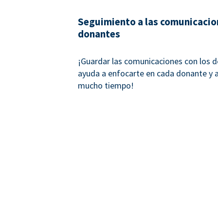
Seguimiento a las comunicacio
donantes
¡Guardar las comunicaciones con los 
ayuda a enfocarte en cada donante y a 
mucho tiempo!