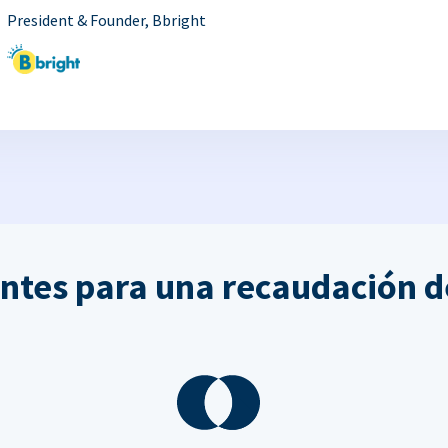
President & Founder, Bbright
ntes para una recaudación d