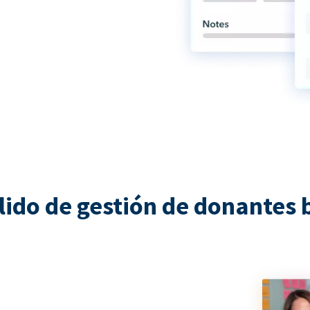
lido de gestión de donantes 