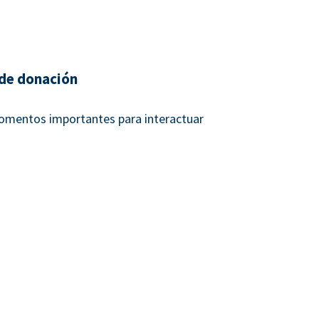
de donación
momentos importantes para interactuar