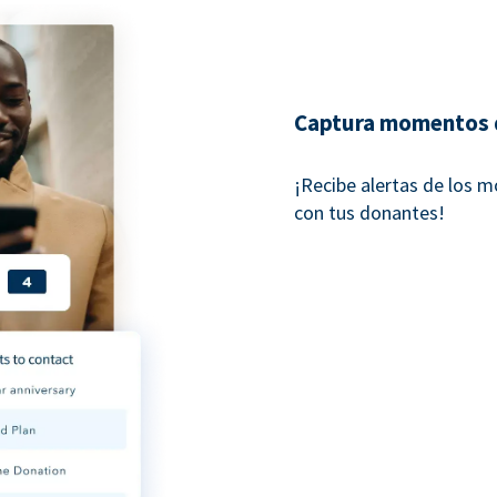
Captura momentos 
¡Recibe alertas de los 
con tus donantes!