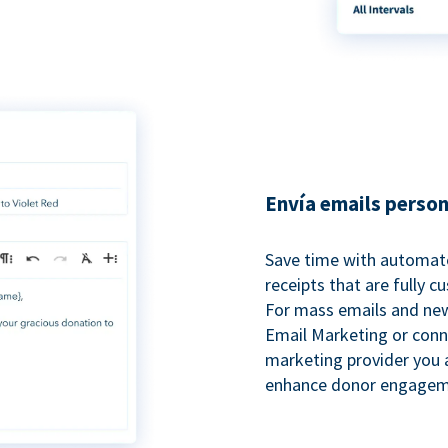
Envía emails perso
Save time with automat
receipts that are fully 
For mass emails and new
Email Marketing or conn
marketing provider you a
enhance donor engagem