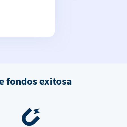
e fondos exitosa