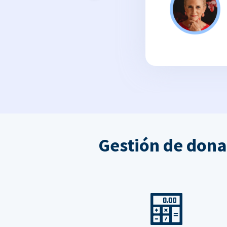
Gestión de dona