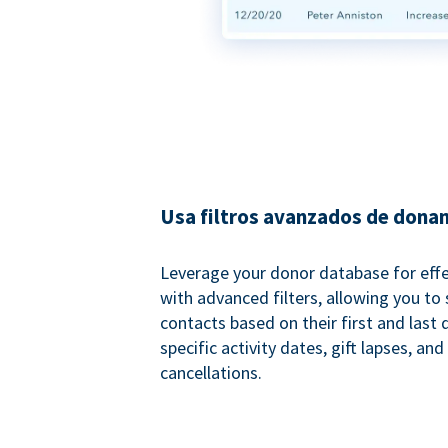
Usa filtros avanzados de dona
Leverage your donor database for eff
with advanced filters, allowing you t
contacts based on their first and last
specific activity dates, gift lapses, and
cancellations.