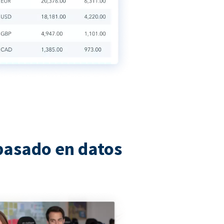
basado en datos