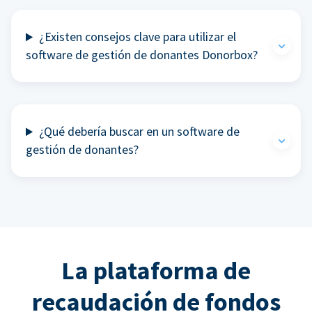
¿Existen consejos clave para utilizar el
software de gestión de donantes Donorbox?
¿Qué debería buscar en un software de
gestión de donantes?
La plataforma de
recaudación de fondos