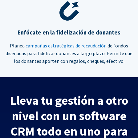
Enfócate en la fidelización de donantes
Planea
campañas estratégicas de recaudación
de fondos
diseñadas para fidelizar donantes a largo plazo. Permite que
los donantes aporten con regalos, cheques, efectivo.
Lleva tu gestión a otro
nivel con un software
CRM todo en uno para