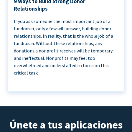
9 Ways to Build Strong Donor
Relationships
If you ask someone the most important job of a
fundraiser, only a few will answer, building donor
relationships. In reality, that is the whole job of a
fundraiser. Without these relationships, any
donations a nonprofit receives will be temporary
and ineffectual. Nonprofits may feel too
overwhelmed and understaffed to focus on this
critical task.
Únete a tus aplicaciones