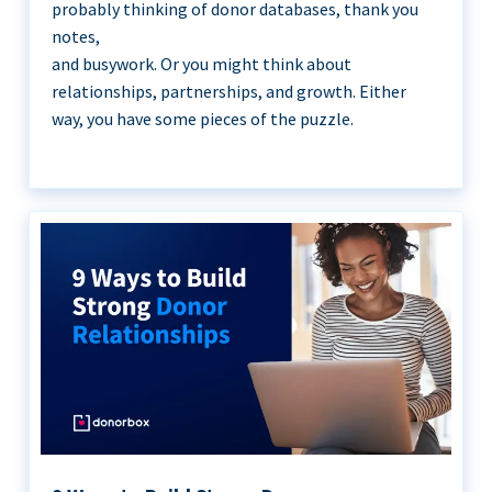
probably thinking of donor databases, thank you
notes,
and busywork. Or you might think about
relationships, partnerships, and growth. Either
way, you have some pieces of the puzzle.