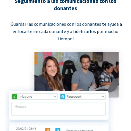
Seguimiento a las comunicaciones con los
donantes
¡Guardar las comunicaciones con los donantes te ayuda a
enfocarte en cada donante y a fidelizarlos por mucho
tiempo!