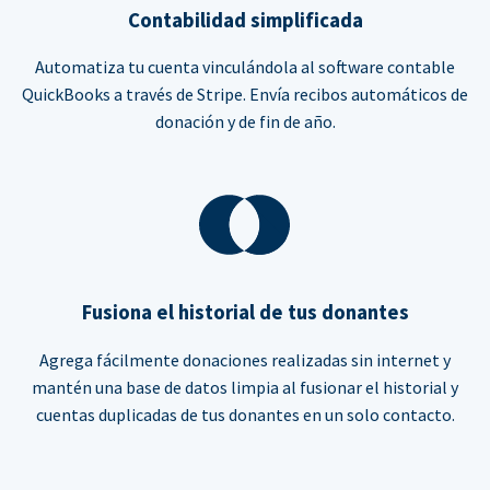
Contabilidad simplificada
Automatiza tu cuenta vinculándola al software contable
QuickBooks a través de Stripe. Envía recibos automáticos de
donación y de fin de año.
Fusiona el historial de tus donantes
Agrega fácilmente donaciones realizadas sin internet y
mantén una base de datos limpia al fusionar el historial y
cuentas duplicadas de tus donantes en un solo contacto.