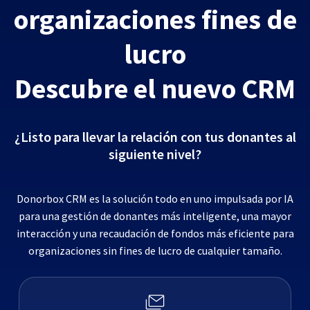
organizaciones fines de
lucro
Descubre el nuevo CRM
¿Listo para llevar la relación con tus donantes al
siguiente nivel?
Donorbox CRM es la solución todo en uno impulsada por IA
para una gestión de donantes más inteligente, una mayor
interacción y una recaudación de fondos más eficiente para
organizaciones sin fines de lucro de cualquier tamaño.