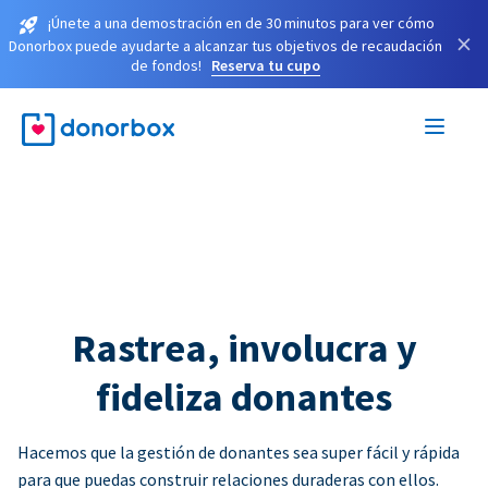
¡Únete a una demostración en de 30 minutos para ver cómo
×
Donorbox puede ayudarte a alcanzar tus objetivos de recaudación
de fondos!
Reserva tu cupo
Rastrea, involucra y
fideliza donantes
Hacemos que la gestión de donantes sea super fácil y rápida
para que puedas construir relaciones duraderas con ellos.