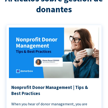
donantes
Nonprofit Donor Management | Tips &
Best Practices
When you hear of donor management, you are