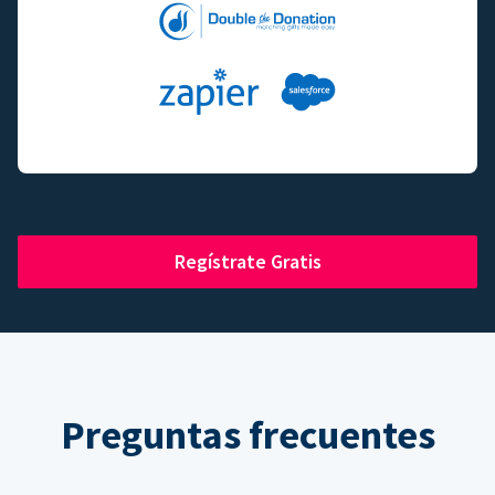
Regístrate Gratis
Preguntas frecuentes