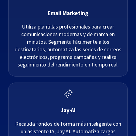
Email Marketing
Utiliza plantillas profesionales para crear
comunicaciones modernas y de marca en
minutos. Segmenta fácilmente a los
destinatarios, automatiza las series de correos
electrónicos, programa campañas y realiza
seguimiento del rendimiento en tiempo real.
Jay·AI
Recauda fondos de forma más inteligente con
un asistente IA, Jay.AI. Automatiza cargas