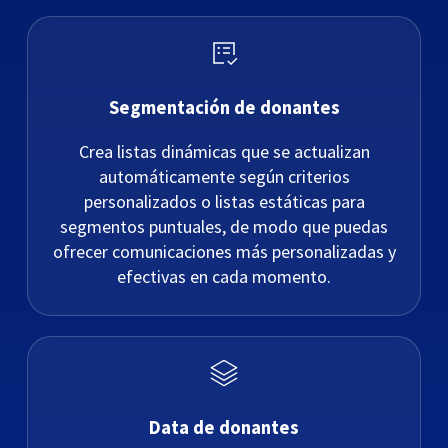
Segmentación de donantes
Crea listas dinámicas que se actualizan
automáticamente según criterios
personalizados o listas estáticas para
segmentos puntuales, de modo que puedas
ofrecer comunicaciones más personalizadas y
efectivas en cada momento.
Data de donantes