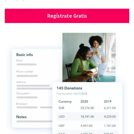
Regístrate Gratis