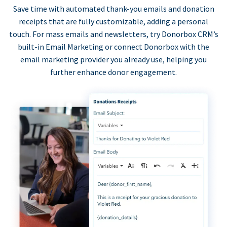
Save time with automated thank-you emails and donation
receipts that are fully customizable, adding a personal
touch. For mass emails and newsletters, try Donorbox CRM’s
built-in Email Marketing or connect Donorbox with the
email marketing provider you already use, helping you
further enhance donor engagement.