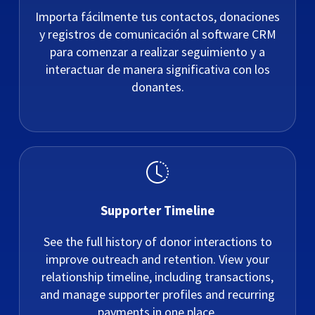
Importa fácilmente tus contactos, donaciones
y registros de comunicación al software CRM
para comenzar a realizar seguimiento y a
interactuar de manera significativa con los
donantes.
Supporter Timeline
See the full history of donor interactions to
improve outreach and retention. View your
relationship timeline, including transactions,
and manage supporter profiles and recurring
payments in one place.