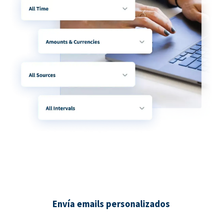
Envía emails personalizados