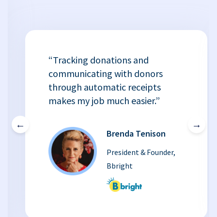
“Tracking donations and
communicating with donors
through automatic receipts
makes my job much easier.”
←
→
Brenda Tenison
President & Founder,
Bbright