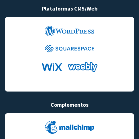
Plataformas CMS/Web
Complementos