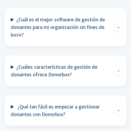
¿Cuál es el mejor software de gestión de
donantes para mi organización sin fines de
lucro?
¿Cuáles características de gestión de
donantes ofrece Donorbox?
¿Qué tan fácil es empezar a gestionar
donantes con Donorbox?