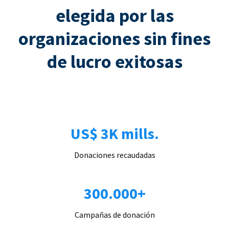
elegida por las
organizaciones sin fines
de lucro exitosas
US$ 3K mills.
Donaciones recaudadas
300.000+
Campañas de donación