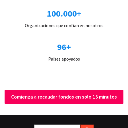
100.000+
Organizaciones que confían en nosotros
96+
Países apoyados
Comienza a recaudar fondos en solo 15 minutos