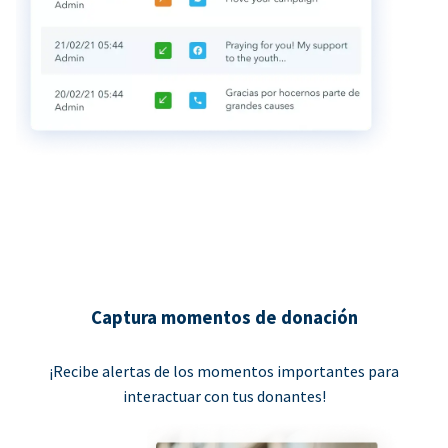
Captura momentos de donación
¡Recibe alertas de los momentos importantes para
interactuar con tus donantes!