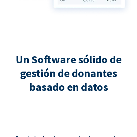
Un Software sólido de
gestión de donantes
basado en datos