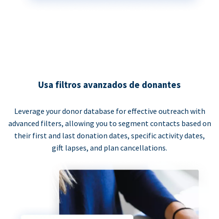
Usa filtros avanzados de donantes
Leverage your donor database for effective outreach with
advanced filters, allowing you to segment contacts based on
their first and last donation dates, specific activity dates,
gift lapses, and plan cancellations.