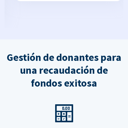
Gestión de donantes para
una recaudación de
fondos exitosa