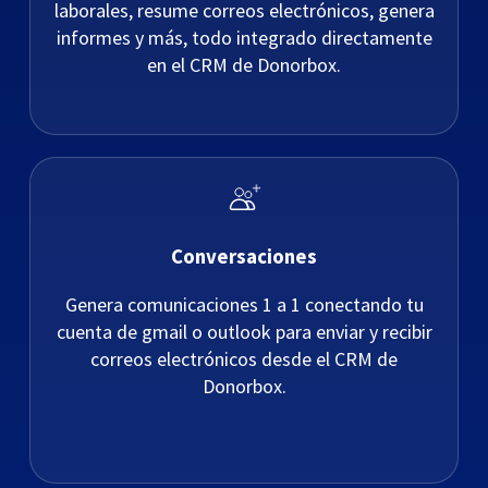
laborales, resume correos electrónicos, genera
informes y más, todo integrado directamente
en el CRM de Donorbox.
Conversaciones
Genera comunicaciones 1 a 1 conectando tu
cuenta de gmail o outlook para enviar y recibir
correos electrónicos desde el CRM de
Donorbox.