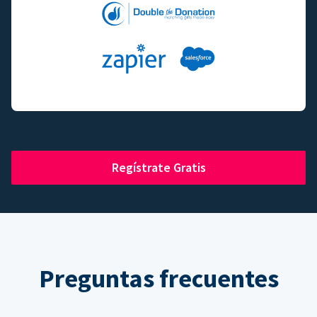
Regístrate Gratis
Preguntas frecuentes