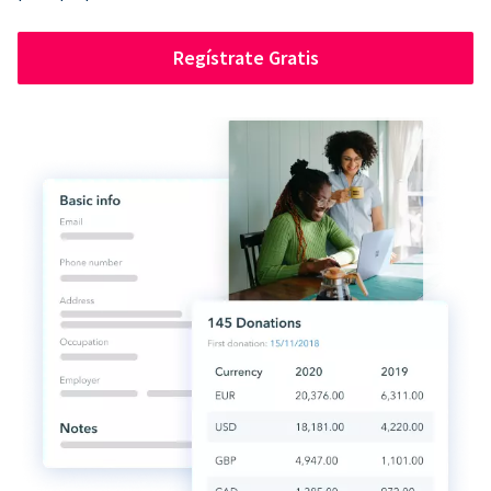
Regístrate Gratis