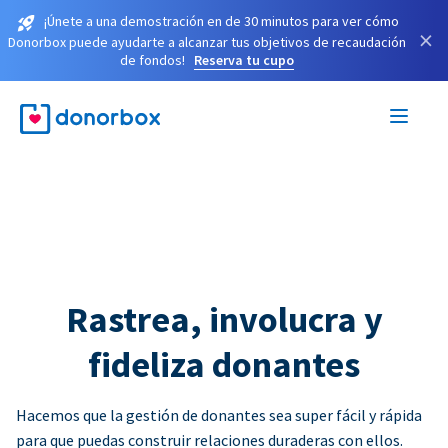
¡Únete a una demostración en de 30 minutos para ver cómo
×
Donorbox puede ayudarte a alcanzar tus objetivos de recaudación
de fondos!
Reserva tu cupo
Rastrea, involucra y
fideliza donantes
Hacemos que la gestión de donantes sea super fácil y rápida
para que puedas construir relaciones duraderas con ellos.