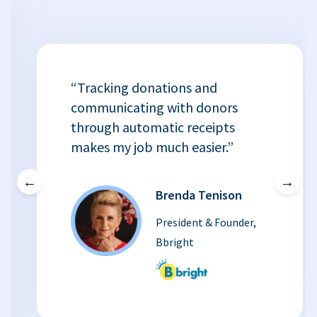
“Tracking donations and
communicating with donors
through automatic receipts
makes my job much easier.”
←
→
Brenda Tenison
President & Founder,
Bbright