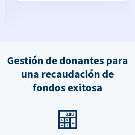
Gestión de donantes para
una recaudación de
fondos exitosa