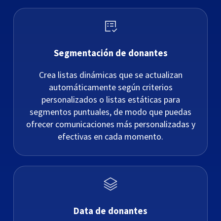
Segmentación de donantes
Crea listas dinámicas que se actualizan
automáticamente según criterios
personalizados o listas estáticas para
segmentos puntuales, de modo que puedas
ofrecer comunicaciones más personalizadas y
efectivas en cada momento.
Data de donantes