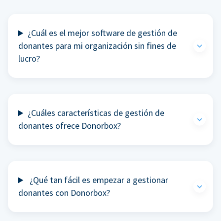
¿Cuál es el mejor software de gestión de
donantes para mi organización sin fines de
lucro?
¿Cuáles características de gestión de
donantes ofrece Donorbox?
¿Qué tan fácil es empezar a gestionar
donantes con Donorbox?