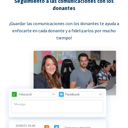
Seguimiento a las comunicaciones con los
donantes
¡Guardar las comunicaciones con los donantes te ayuda a
enfocarte en cada donante y a fidelizarlos por mucho
tiempo!