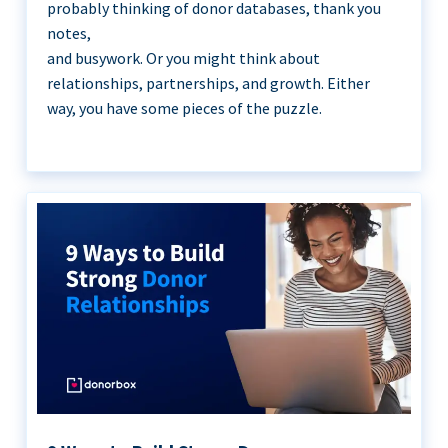
probably thinking of donor databases, thank you
notes,
and busywork. Or you might think about
relationships, partnerships, and growth. Either
way, you have some pieces of the puzzle.