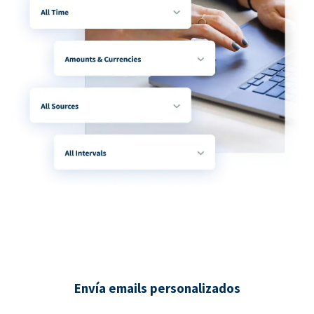
Envía emails personalizados