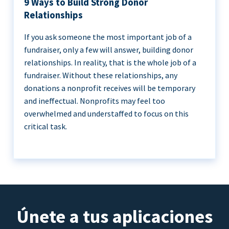
9 Ways to Build Strong Donor
Relationships
If you ask someone the most important job of a
fundraiser, only a few will answer, building donor
relationships. In reality, that is the whole job of a
fundraiser. Without these relationships, any
donations a nonprofit receives will be temporary
and ineffectual. Nonprofits may feel too
overwhelmed and understaffed to focus on this
critical task.
Únete a tus aplicaciones