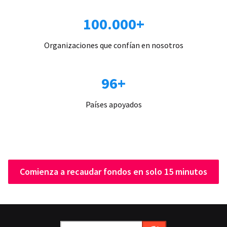
100.000+
Organizaciones que confían en nosotros
96+
Países apoyados
Comienza a recaudar fondos en solo 15 minutos