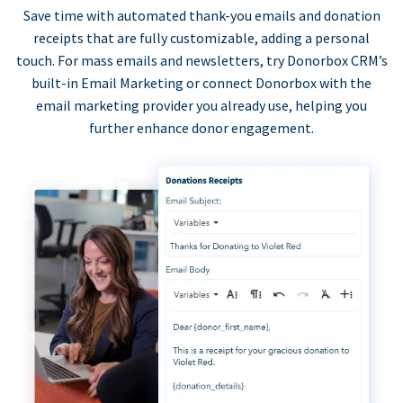
Save time with automated thank-you emails and donation
receipts that are fully customizable, adding a personal
touch. For mass emails and newsletters, try Donorbox CRM’s
built-in Email Marketing or connect Donorbox with the
email marketing provider you already use, helping you
further enhance donor engagement.