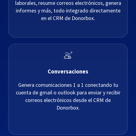
laborales, resume correos electrónicos, genera
informes y más, todo integrado directamente
en el CRM de Donorbox.
Conversaciones
Genera comunicaciones 1 a 1 conectando tu
cuenta de gmail o outlook para enviar y recibir
correos electrónicos desde el CRM de
Donorbox.