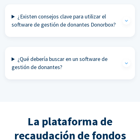
¿Existen consejos clave para utilizar el
software de gestión de donantes Donorbox?
¿Qué debería buscar en un software de
gestión de donantes?
La plataforma de
recaudación de fondos