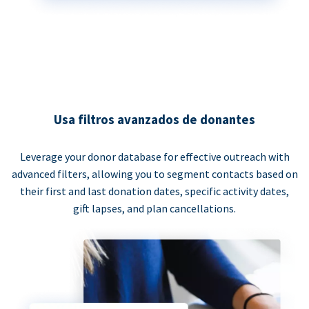
Usa filtros avanzados de donantes
Leverage your donor database for effective outreach with
advanced filters, allowing you to segment contacts based on
their first and last donation dates, specific activity dates,
gift lapses, and plan cancellations.