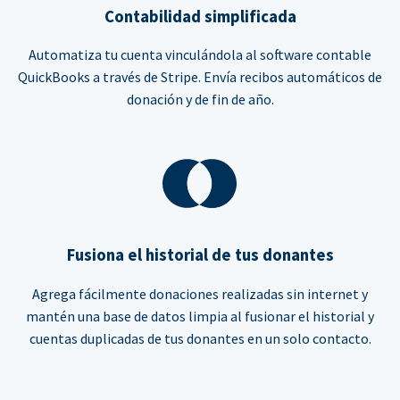
Contabilidad simplificada
Automatiza tu cuenta vinculándola al software contable
QuickBooks a través de Stripe. Envía recibos automáticos de
donación y de fin de año.
Fusiona el historial de tus donantes
Agrega fácilmente donaciones realizadas sin internet y
mantén una base de datos limpia al fusionar el historial y
cuentas duplicadas de tus donantes en un solo contacto.