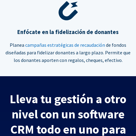
Enfócate en la fidelización de donantes
Planea
campañas estratégicas de recaudación
de fondos
diseñadas para fidelizar donantes a largo plazo. Permite que
los donantes aporten con regalos, cheques, efectivo.
Lleva tu gestión a otro
nivel con un software
CRM todo en uno para