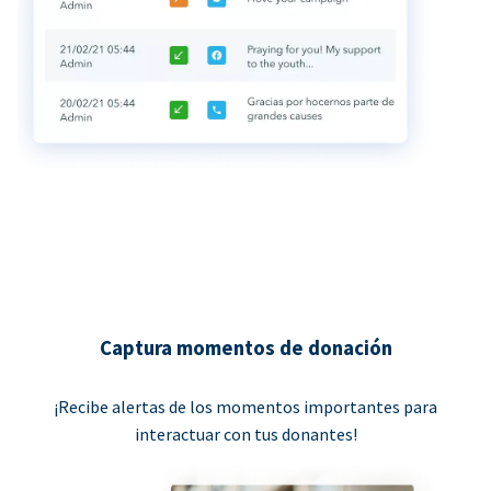
Captura momentos de donación
¡Recibe alertas de los momentos importantes para
interactuar con tus donantes!