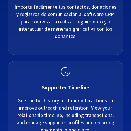
Importa fácilmente tus contactos, donaciones
y registros de comunicación al software CRM
para comenzar a realizar seguimiento y a
interactuar de manera significativa con los
donantes.
Supporter Timeline
See the full history of donor interactions to
improve outreach and retention. View your
relationship timeline, including transactions,
and manage supporter profiles and recurring
payments in one place.