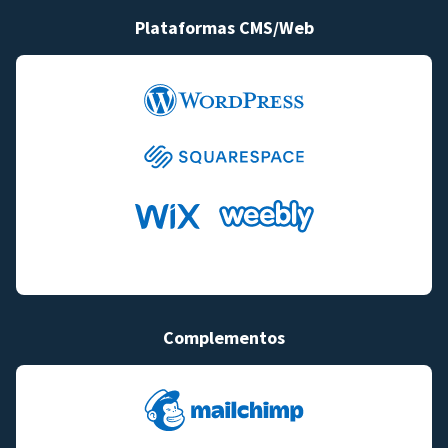
Plataformas CMS/Web
Complementos