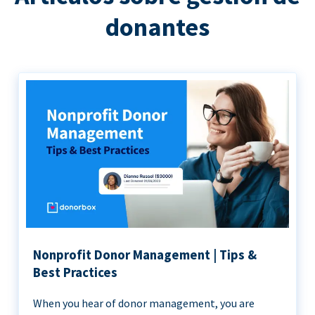
donantes
Nonprofit Donor Management | Tips &
Best Practices
When you hear of donor management, you are