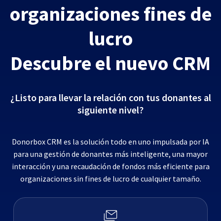
organizaciones fines de
lucro
Descubre el nuevo CRM
¿Listo para llevar la relación con tus donantes al
siguiente nivel?
Donorbox CRM es la solución todo en uno impulsada por IA
para una gestión de donantes más inteligente, una mayor
interacción y una recaudación de fondos más eficiente para
organizaciones sin fines de lucro de cualquier tamaño.