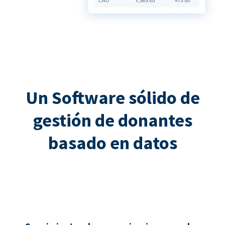
Un Software sólido de
gestión de donantes
basado en datos