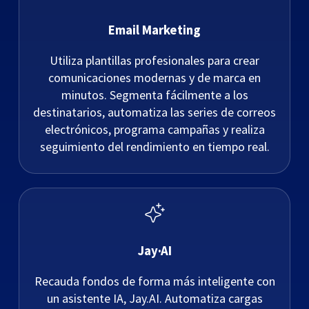
Email Marketing
Utiliza plantillas profesionales para crear
comunicaciones modernas y de marca en
minutos. Segmenta fácilmente a los
destinatarios, automatiza las series de correos
electrónicos, programa campañas y realiza
seguimiento del rendimiento en tiempo real.
Jay·AI
Recauda fondos de forma más inteligente con
un asistente IA, Jay.AI. Automatiza cargas