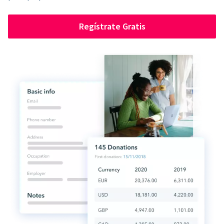
Regístrate Gratis