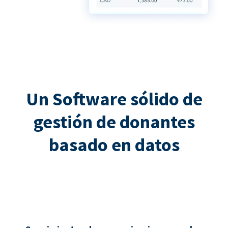
Un Software sólido de
gestión de donantes
basado en datos