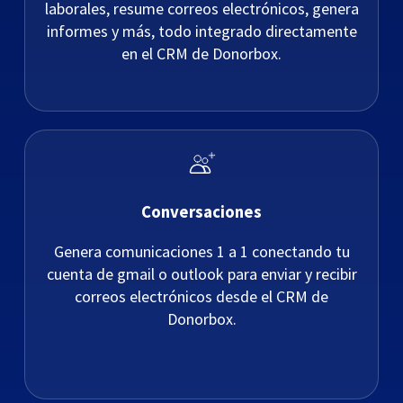
laborales, resume correos electrónicos, genera
informes y más, todo integrado directamente
en el CRM de Donorbox.
Conversaciones
Genera comunicaciones 1 a 1 conectando tu
cuenta de gmail o outlook para enviar y recibir
correos electrónicos desde el CRM de
Donorbox.