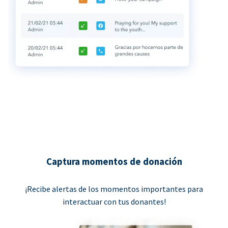
Captura momentos de donación
¡Recibe alertas de los momentos importantes para
interactuar con tus donantes!