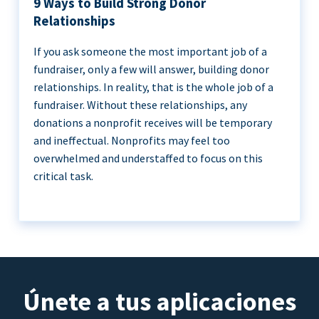
9 Ways to Build Strong Donor
Relationships
If you ask someone the most important job of a
fundraiser, only a few will answer, building donor
relationships. In reality, that is the whole job of a
fundraiser. Without these relationships, any
donations a nonprofit receives will be temporary
and ineffectual. Nonprofits may feel too
overwhelmed and understaffed to focus on this
critical task.
Únete a tus aplicaciones