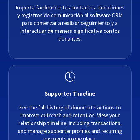
Importa fácilmente tus contactos, donaciones
y registros de comunicación al software CRM
para comenzar a realizar seguimiento y a
interactuar de manera significativa con los
donantes.
Supporter Timeline
See the full history of donor interactions to
improve outreach and retention. View your
relationship timeline, including transactions,
and manage supporter profiles and recurring
payments in one place.