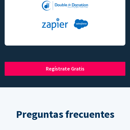
Regístrate Gratis
Preguntas frecuentes