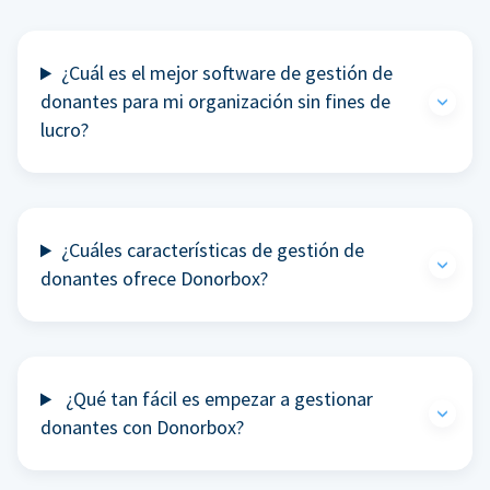
¿Cuál es el mejor software de gestión de
donantes para mi organización sin fines de
lucro?
¿Cuáles características de gestión de
donantes ofrece Donorbox?
¿Qué tan fácil es empezar a gestionar
donantes con Donorbox?