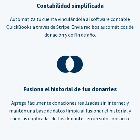
Contabilidad simplificada
Automatiza tu cuenta vinculándola al software contable
QuickBooks a través de Stripe. Envía recibos automáticos de
donación y de fin de año.
Fusiona el historial de tus donantes
Agrega fácilmente donaciones realizadas sin internet y
mantén una base de datos limpia al fusionar el historial y
cuentas duplicadas de tus donantes en un solo contacto.