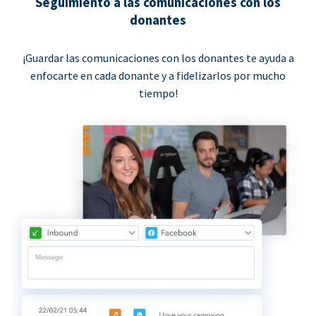
Seguimiento a las comunicaciones con los
donantes
¡Guardar las comunicaciones con los donantes te ayuda a
enfocarte en cada donante y a fidelizarlos por mucho
tiempo!