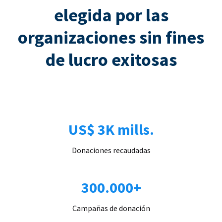
elegida por las
organizaciones sin fines
de lucro exitosas
US$ 3K mills.
Donaciones recaudadas
300.000+
Campañas de donación