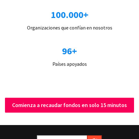
100.000+
Organizaciones que confían en nosotros
96+
Países apoyados
Comienza a recaudar fondos en solo 15 minutos