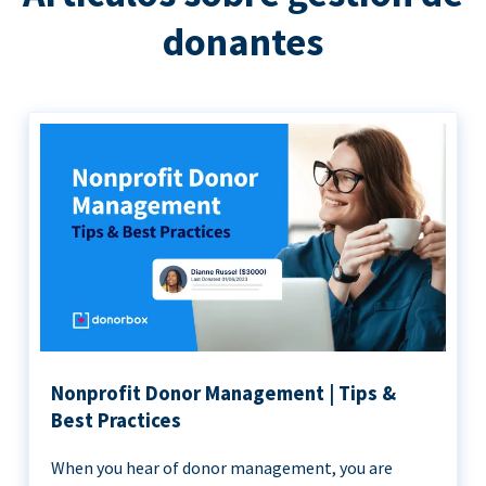
donantes
Nonprofit Donor Management | Tips &
Best Practices
When you hear of donor management, you are