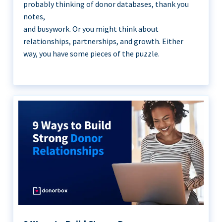
probably thinking of donor databases, thank you
notes,
and busywork. Or you might think about
relationships, partnerships, and growth. Either
way, you have some pieces of the puzzle.