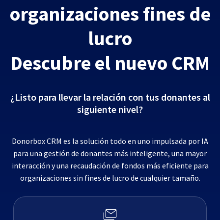
organizaciones fines de
lucro
Descubre el nuevo CRM
¿Listo para llevar la relación con tus donantes al
siguiente nivel?
Donorbox CRM es la solución todo en uno impulsada por IA
para una gestión de donantes más inteligente, una mayor
interacción y una recaudación de fondos más eficiente para
organizaciones sin fines de lucro de cualquier tamaño.