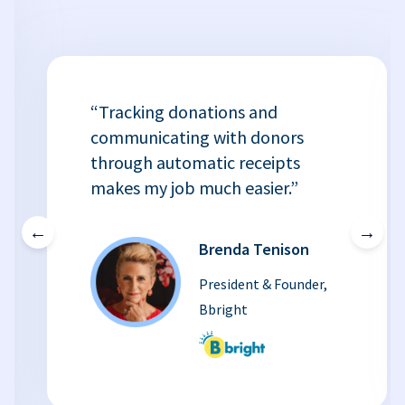
“Tracking donations and
communicating with donors
through automatic receipts
makes my job much easier.”
←
→
Brenda Tenison
President & Founder,
Bbright