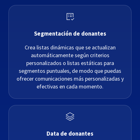
Segmentación de donantes
Crea listas dinámicas que se actualizan
automáticamente según criterios
personalizados o listas estáticas para
segmentos puntuales, de modo que puedas
ofrecer comunicaciones más personalizadas y
efectivas en cada momento.
Data de donantes