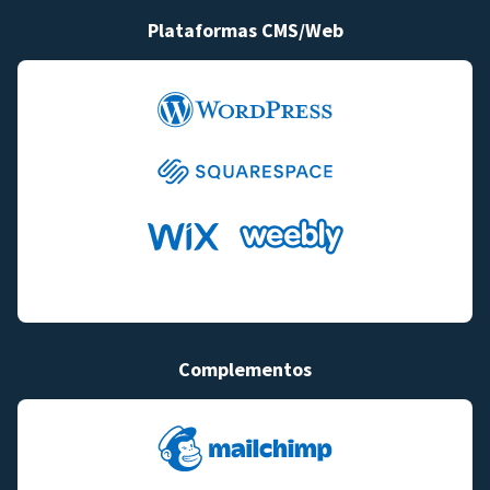
Plataformas CMS/Web
Complementos