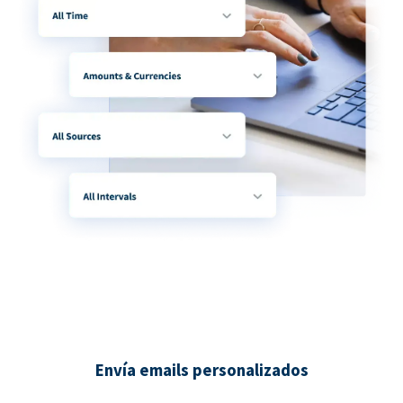
Envía emails personalizados