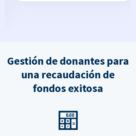
Gestión de donantes para
una recaudación de
fondos exitosa