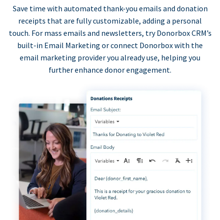
Save time with automated thank-you emails and donation
receipts that are fully customizable, adding a personal
touch. For mass emails and newsletters, try Donorbox CRM’s
built-in Email Marketing or connect Donorbox with the
email marketing provider you already use, helping you
further enhance donor engagement.