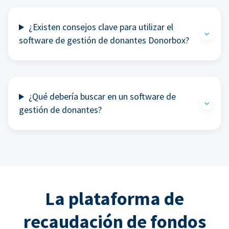
¿Existen consejos clave para utilizar el
software de gestión de donantes Donorbox?
¿Qué debería buscar en un software de
gestión de donantes?
La plataforma de
recaudación de fondos