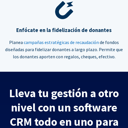
Enfócate en la fidelización de donantes
Planea
campañas estratégicas de recaudación
de fondos
diseñadas para fidelizar donantes a largo plazo. Permite que
los donantes aporten con regalos, cheques, efectivo.
Lleva tu gestión a otro
nivel con un software
CRM todo en uno para