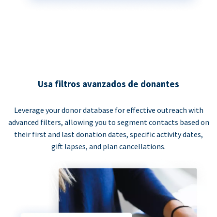
Usa filtros avanzados de donantes
Leverage your donor database for effective outreach with
advanced filters, allowing you to segment contacts based on
their first and last donation dates, specific activity dates,
gift lapses, and plan cancellations.