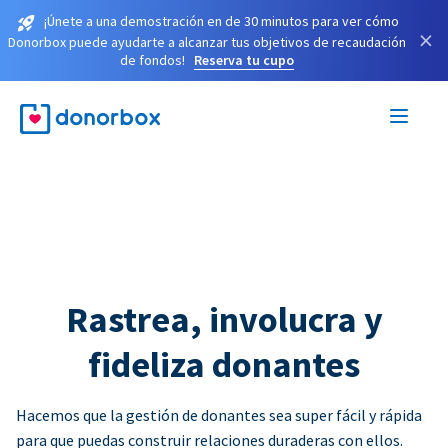
¡Únete a una demostración en de 30 minutos para ver cómo
×
Donorbox puede ayudarte a alcanzar tus objetivos de recaudación
de fondos!
Reserva tu cupo
Rastrea, involucra y
fideliza donantes
Hacemos que la gestión de donantes sea super fácil y rápida
para que puedas construir relaciones duraderas con ellos.