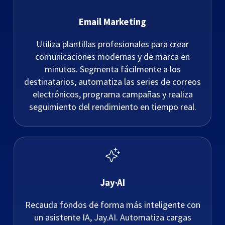
Email Marketing
Utiliza plantillas profesionales para crear
comunicaciones modernas y de marca en
minutos. Segmenta fácilmente a los
destinatarios, automatiza las series de correos
electrónicos, programa campañas y realiza
seguimiento del rendimiento en tiempo real.
Jay·AI
Recauda fondos de forma más inteligente con
un asistente IA, Jay.AI. Automatiza cargas