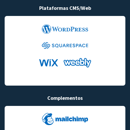
Plataformas CMS/Web
Complementos