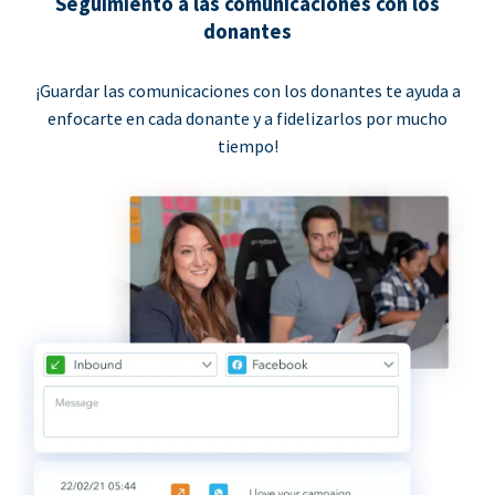
Seguimiento a las comunicaciones con los
donantes
¡Guardar las comunicaciones con los donantes te ayuda a
enfocarte en cada donante y a fidelizarlos por mucho
tiempo!