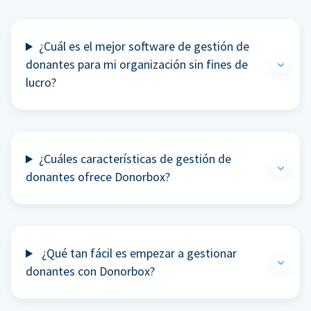
¿Cuál es el mejor software de gestión de
donantes para mi organización sin fines de
lucro?
¿Cuáles características de gestión de
donantes ofrece Donorbox?
¿Qué tan fácil es empezar a gestionar
donantes con Donorbox?