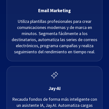
Email Marketing
Utiliza plantillas profesionales para crear
comunicaciones modernas y de marca en
minutos. Segmenta fácilmente a los
destinatarios, automatiza las series de correos
electrónicos, programa campañas y realiza
seguimiento del rendimiento en tiempo real.
Jay·AI
Recauda fondos de forma más inteligente con
un asistente IA, Jay.AI. Automatiza cargas