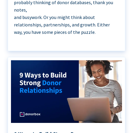
probably thinking of donor databases, thank you
notes,
and busywork. Or you might think about
relationships, partnerships, and growth. Either
way, you have some pieces of the puzzle.