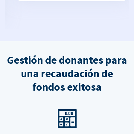
Gestión de donantes para
una recaudación de
fondos exitosa