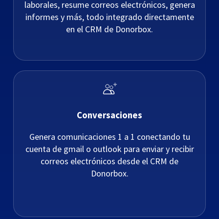
laborales, resume correos electrónicos, genera
informes y más, todo integrado directamente
en el CRM de Donorbox.
Conversaciones
Genera comunicaciones 1 a 1 conectando tu
cuenta de gmail o outlook para enviar y recibir
correos electrónicos desde el CRM de
Donorbox.