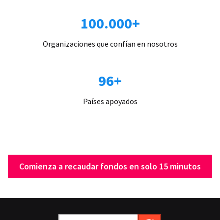
100.000+
Organizaciones que confían en nosotros
96+
Países apoyados
Comienza a recaudar fondos en solo 15 minutos