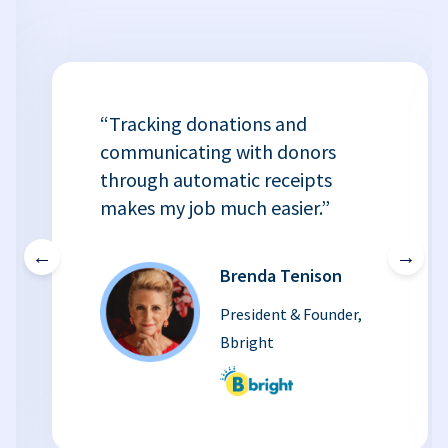
“Tracking donations and
communicating with donors
through automatic receipts
makes my job much easier.”
←
→
Brenda Tenison
President & Founder,
Bbright