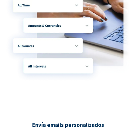
Envía emails personalizados