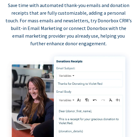
Save time with automated thank-you emails and donation
receipts that are fully customizable, adding a personal
touch. For mass emails and newsletters, try Donorbox CRM’s
built-in Email Marketing or connect Donorbox with the
email marketing provider you already use, helping you
further enhance donor engagement.