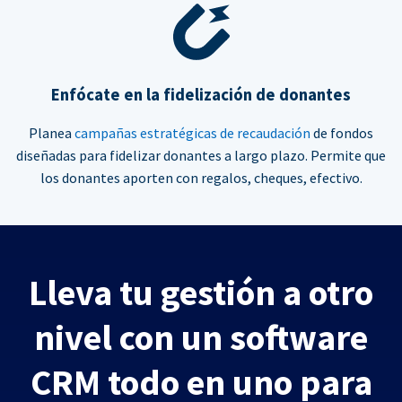
Enfócate en la fidelización de donantes
Planea
campañas estratégicas de recaudación
de fondos
diseñadas para fidelizar donantes a largo plazo. Permite que
los donantes aporten con regalos, cheques, efectivo.
Lleva tu gestión a otro
nivel con un software
CRM todo en uno para