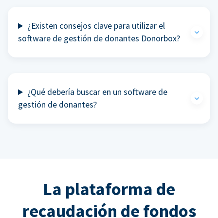
¿Existen consejos clave para utilizar el
software de gestión de donantes Donorbox?
¿Qué debería buscar en un software de
gestión de donantes?
La plataforma de
recaudación de fondos