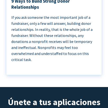
9 Ways to Build Strong Donor
Relationships
If you ask someone the most important job of a
fundraiser, only a few will answer, building donor
relationships. In reality, that is the whole job of a
fundraiser. Without these relationships, any
donations a nonprofit receives will be temporary
and ineffectual. Nonprofits may feel too
overwhelmed and understaffed to focus on this
critical task.
Únete a tus aplicaciones