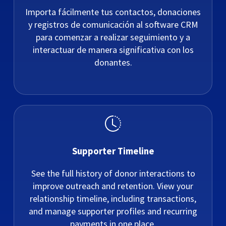
Importa fácilmente tus contactos, donaciones
y registros de comunicación al software CRM
para comenzar a realizar seguimiento y a
interactuar de manera significativa con los
donantes.
Supporter Timeline
See the full history of donor interactions to
improve outreach and retention. View your
relationship timeline, including transactions,
and manage supporter profiles and recurring
payments in one place.