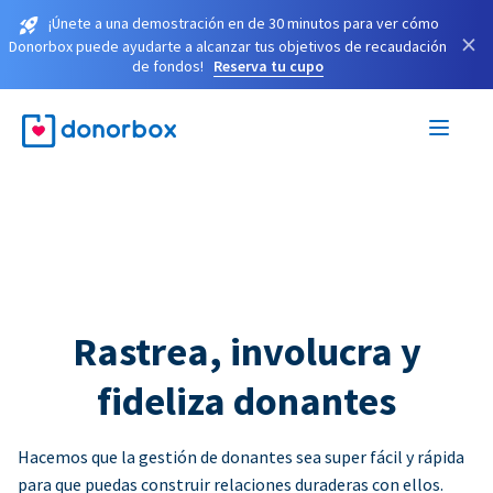
¡Únete a una demostración en de 30 minutos para ver cómo
×
Donorbox puede ayudarte a alcanzar tus objetivos de recaudación
de fondos!
Reserva tu cupo
Rastrea, involucra y
fideliza donantes
Hacemos que la gestión de donantes sea super fácil y rápida
para que puedas construir relaciones duraderas con ellos.