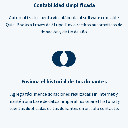
Contabilidad simplificada
Automatiza tu cuenta vinculándola al software contable
QuickBooks a través de Stripe. Envía recibos automáticos de
donación y de fin de año.
Fusiona el historial de tus donantes
Agrega fácilmente donaciones realizadas sin internet y
mantén una base de datos limpia al fusionar el historial y
cuentas duplicadas de tus donantes en un solo contacto.