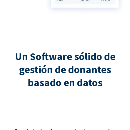
Un Software sólido de
gestión de donantes
basado en datos