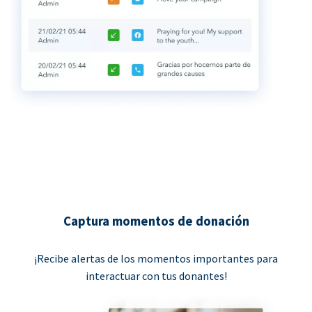
Captura momentos de donación
¡Recibe alertas de los momentos importantes para
interactuar con tus donantes!