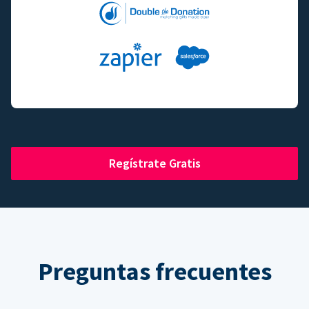
Regístrate Gratis
Preguntas frecuentes