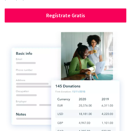
Regístrate Gratis