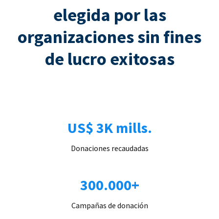
elegida por las
organizaciones sin fines
de lucro exitosas
US$ 3K mills.
Donaciones recaudadas
300.000+
Campañas de donación