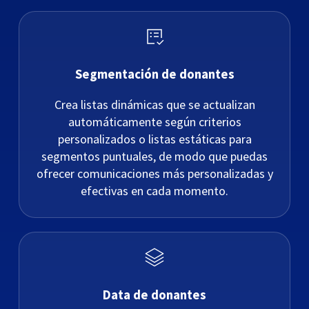
Segmentación de donantes
Crea listas dinámicas que se actualizan
automáticamente según criterios
personalizados o listas estáticas para
segmentos puntuales, de modo que puedas
ofrecer comunicaciones más personalizadas y
efectivas en cada momento.
Data de donantes