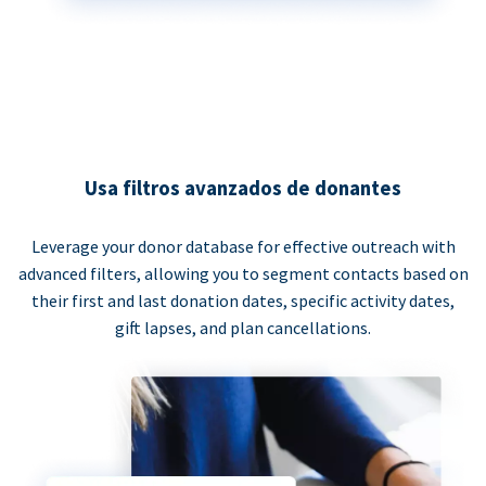
Usa filtros avanzados de donantes
Leverage your donor database for effective outreach with
advanced filters, allowing you to segment contacts based on
their first and last donation dates, specific activity dates,
gift lapses, and plan cancellations.