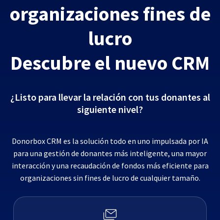
organizaciones fines de
lucro
Descubre el nuevo CRM
¿Listo para llevar la relación con tus donantes al
siguiente nivel?
Donorbox CRM es la solución todo en uno impulsada por IA
para una gestión de donantes más inteligente, una mayor
interacción y una recaudación de fondos más eficiente para
organizaciones sin fines de lucro de cualquier tamaño.