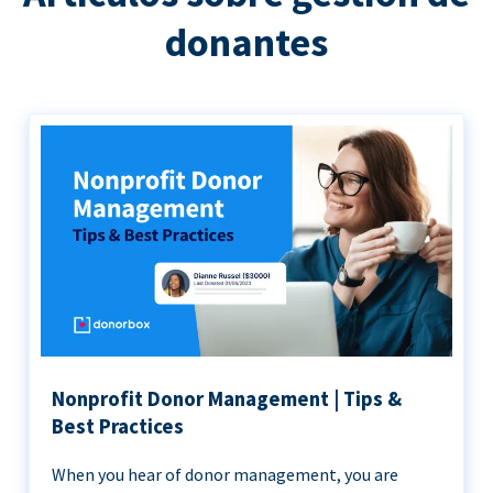
donantes
Nonprofit Donor Management | Tips &
Best Practices
When you hear of donor management, you are