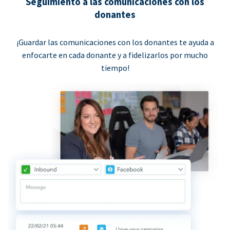
Seguimiento a las comunicaciones con los
donantes
¡Guardar las comunicaciones con los donantes te ayuda a
enfocarte en cada donante y a fidelizarlos por mucho
tiempo!