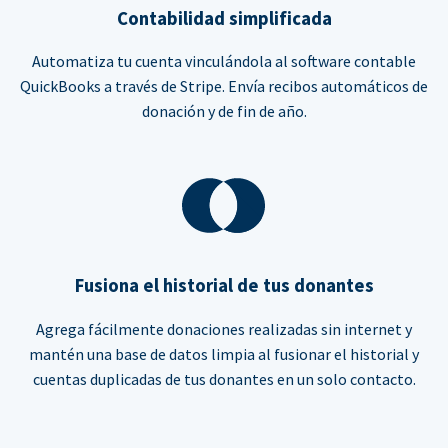
Contabilidad simplificada
Automatiza tu cuenta vinculándola al software contable
QuickBooks a través de Stripe. Envía recibos automáticos de
donación y de fin de año.
Fusiona el historial de tus donantes
Agrega fácilmente donaciones realizadas sin internet y
mantén una base de datos limpia al fusionar el historial y
cuentas duplicadas de tus donantes en un solo contacto.