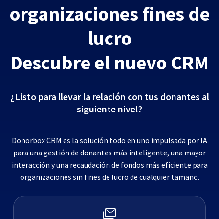
organizaciones fines de
lucro
Descubre el nuevo CRM
¿Listo para llevar la relación con tus donantes al
siguiente nivel?
Donorbox CRM es la solución todo en uno impulsada por IA
para una gestión de donantes más inteligente, una mayor
interacción y una recaudación de fondos más eficiente para
organizaciones sin fines de lucro de cualquier tamaño.