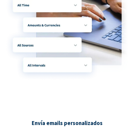
Envía emails personalizados