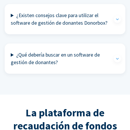
¿Existen consejos clave para utilizar el
software de gestión de donantes Donorbox?
¿Qué debería buscar en un software de
gestión de donantes?
La plataforma de
recaudación de fondos