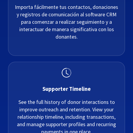
Importa fácilmente tus contactos, donaciones
y registros de comunicación al software CRM
para comenzar a realizar seguimiento y a
interactuar de manera significativa con los
donantes.
Supporter Timeline
See the full history of donor interactions to
improve outreach and retention. View your
relationship timeline, including transactions,
and manage supporter profiles and recurring
payments in one place.