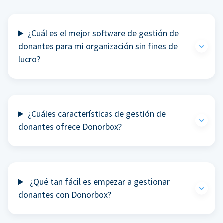
¿Cuál es el mejor software de gestión de
donantes para mi organización sin fines de
lucro?
¿Cuáles características de gestión de
donantes ofrece Donorbox?
¿Qué tan fácil es empezar a gestionar
donantes con Donorbox?