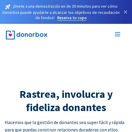
¡Únete a una demostración en de 30 minutos para ver cómo
×
Donorbox puede ayudarte a alcanzar tus objetivos de recaudación
de fondos!
Reserva tu cupo
Rastrea, involucra y
fideliza donantes
Hacemos que la gestión de donantes sea super fácil y rápida
para que puedas construir relaciones duraderas con ellos.