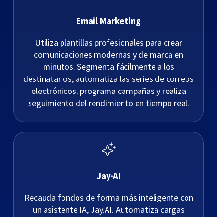
Email Marketing
Utiliza plantillas profesionales para crear
comunicaciones modernas y de marca en
minutos. Segmenta fácilmente a los
destinatarios, automatiza las series de correos
electrónicos, programa campañas y realiza
seguimiento del rendimiento en tiempo real.
Jay·AI
Recauda fondos de forma más inteligente con
un asistente IA, Jay.AI. Automatiza cargas