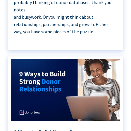
probably thinking of donor databases, thank you
notes,
and busywork. Or you might think about
relationships, partnerships, and growth. Either
way, you have some pieces of the puzzle.