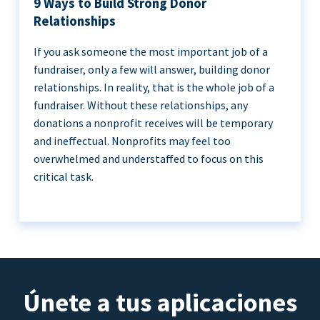
9 Ways to Build Strong Donor
Relationships
If you ask someone the most important job of a
fundraiser, only a few will answer, building donor
relationships. In reality, that is the whole job of a
fundraiser. Without these relationships, any
donations a nonprofit receives will be temporary
and ineffectual. Nonprofits may feel too
overwhelmed and understaffed to focus on this
critical task.
Únete a tus aplicaciones