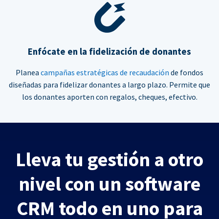
Enfócate en la fidelización de donantes
Planea
campañas estratégicas de recaudación
de fondos
diseñadas para fidelizar donantes a largo plazo. Permite que
los donantes aporten con regalos, cheques, efectivo.
Lleva tu gestión a otro
nivel con un software
CRM todo en uno para