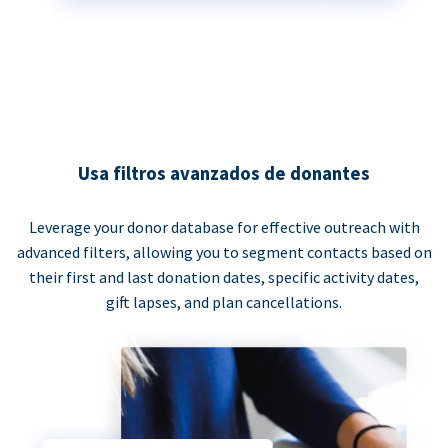
Usa filtros avanzados de donantes
Leverage your donor database for effective outreach with
advanced filters, allowing you to segment contacts based on
their first and last donation dates, specific activity dates,
gift lapses, and plan cancellations.