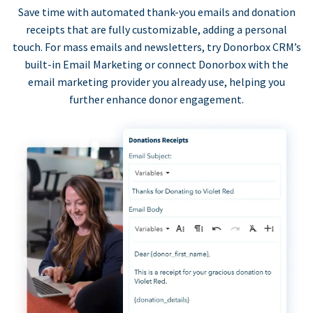
Save time with automated thank-you emails and donation
receipts that are fully customizable, adding a personal
touch. For mass emails and newsletters, try Donorbox CRM’s
built-in Email Marketing or connect Donorbox with the
email marketing provider you already use, helping you
further enhance donor engagement.