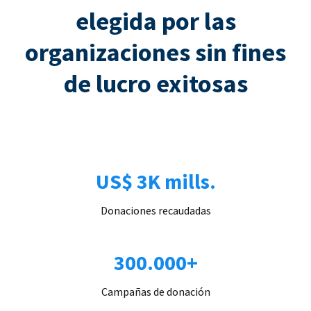
elegida por las
organizaciones sin fines
de lucro exitosas
US$ 3K mills.
Donaciones recaudadas
300.000+
Campañas de donación