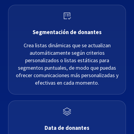
Segmentación de donantes
Crea listas dinámicas que se actualizan
automáticamente según criterios
personalizados o listas estáticas para
segmentos puntuales, de modo que puedas
ofrecer comunicaciones más personalizadas y
efectivas en cada momento.
Data de donantes