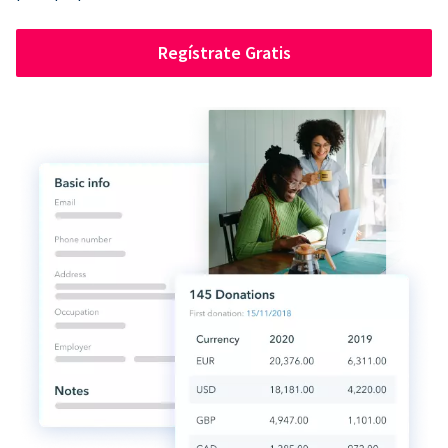
Regístrate Gratis