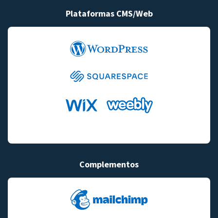
Plataformas CMS/Web
Complementos