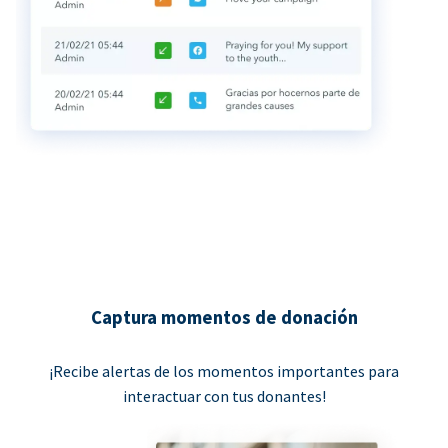
Captura momentos de donación
¡Recibe alertas de los momentos importantes para
interactuar con tus donantes!