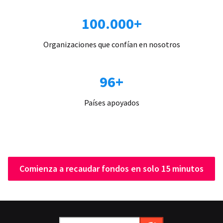
100.000+
Organizaciones que confían en nosotros
96+
Países apoyados
Comienza a recaudar fondos en solo 15 minutos