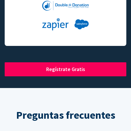
Regístrate Gratis
Preguntas frecuentes