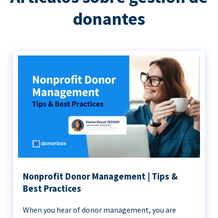
donantes
Nonprofit Donor Management | Tips &
Best Practices
When you hear of donor management, you are