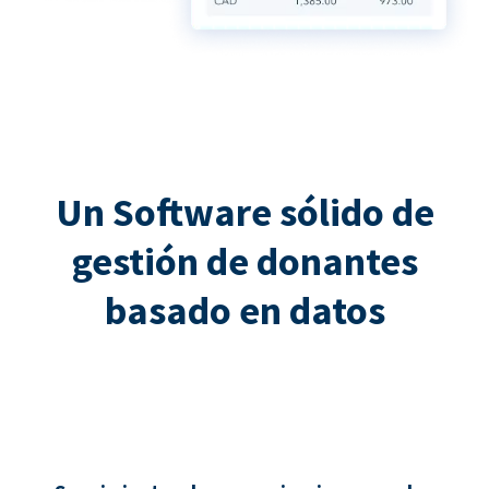
Un Software sólido de
gestión de donantes
basado en datos