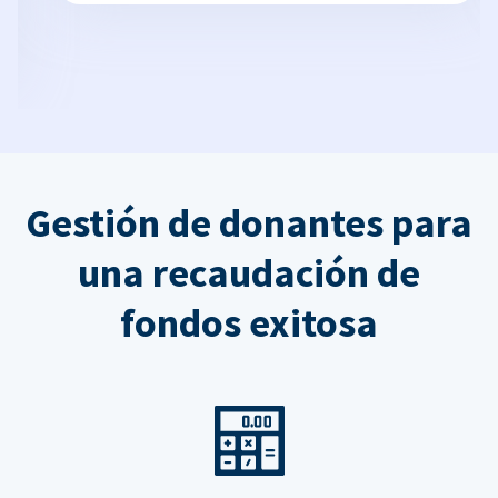
Gestión de donantes para
una recaudación de
fondos exitosa