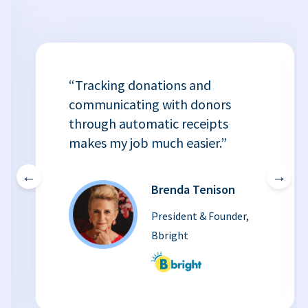
“Tracking donations and
communicating with donors
through automatic receipts
makes my job much easier.”
←
→
Brenda Tenison
President & Founder,
Bbright