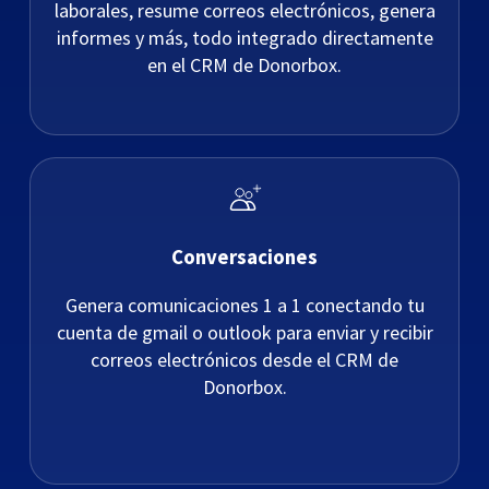
laborales, resume correos electrónicos, genera
informes y más, todo integrado directamente
en el CRM de Donorbox.
Conversaciones
Genera comunicaciones 1 a 1 conectando tu
cuenta de gmail o outlook para enviar y recibir
correos electrónicos desde el CRM de
Donorbox.