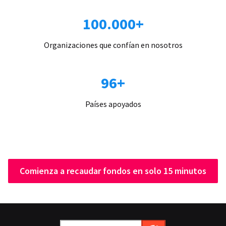
100.000+
Organizaciones que confían en nosotros
96+
Países apoyados
Comienza a recaudar fondos en solo 15 minutos