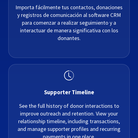
Importa fácilmente tus contactos, donaciones
y registros de comunicación al software CRM
para comenzar a realizar seguimiento y a
interactuar de manera significativa con los
donantes.
Supporter Timeline
See the full history of donor interactions to
improve outreach and retention. View your
relationship timeline, including transactions,
and manage supporter profiles and recurring
payments in one place.