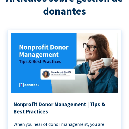
donantes
Nonprofit Donor Management | Tips &
Best Practices
When you hear of donor management, you are