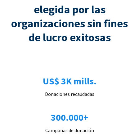
elegida por las
organizaciones sin fines
de lucro exitosas
US$ 3K mills.
Donaciones recaudadas
300.000+
Campañas de donación