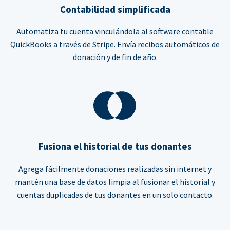
Contabilidad simplificada
Automatiza tu cuenta vinculándola al software contable
QuickBooks a través de Stripe. Envía recibos automáticos de
donación y de fin de año.
Fusiona el historial de tus donantes
Agrega fácilmente donaciones realizadas sin internet y
mantén una base de datos limpia al fusionar el historial y
cuentas duplicadas de tus donantes en un solo contacto.