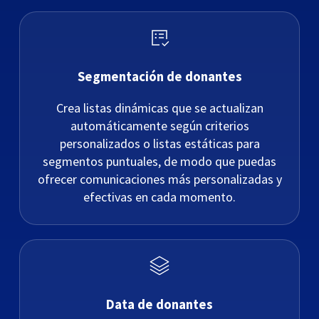
Segmentación de donantes
Crea listas dinámicas que se actualizan
automáticamente según criterios
personalizados o listas estáticas para
segmentos puntuales, de modo que puedas
ofrecer comunicaciones más personalizadas y
efectivas en cada momento.
Data de donantes