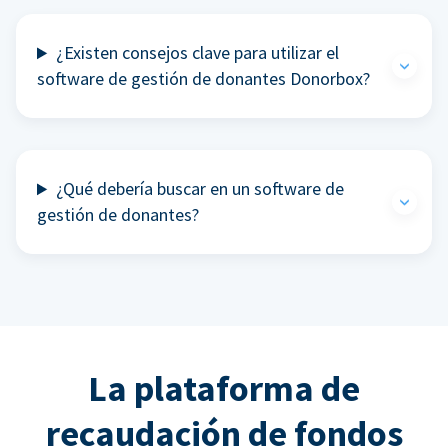
¿Existen consejos clave para utilizar el
software de gestión de donantes Donorbox?
¿Qué debería buscar en un software de
gestión de donantes?
La plataforma de
recaudación de fondos