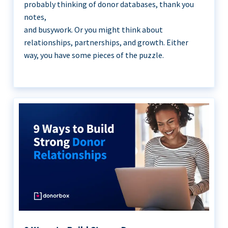
probably thinking of donor databases, thank you
notes,
and busywork. Or you might think about
relationships, partnerships, and growth. Either
way, you have some pieces of the puzzle.