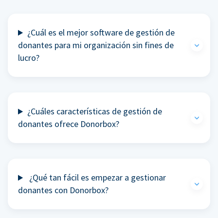
¿Cuál es el mejor software de gestión de
donantes para mi organización sin fines de
lucro?
¿Cuáles características de gestión de
donantes ofrece Donorbox?
¿Qué tan fácil es empezar a gestionar
donantes con Donorbox?