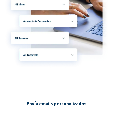
Envía emails personalizados