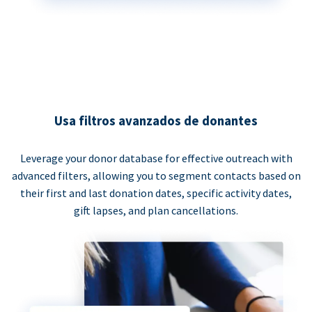
Usa filtros avanzados de donantes
Leverage your donor database for effective outreach with
advanced filters, allowing you to segment contacts based on
their first and last donation dates, specific activity dates,
gift lapses, and plan cancellations.