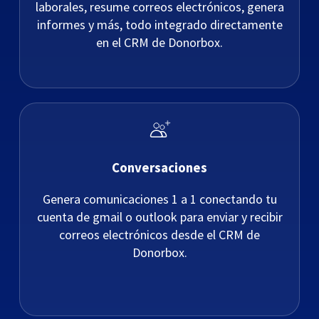
laborales, resume correos electrónicos, genera
informes y más, todo integrado directamente
en el CRM de Donorbox.
Conversaciones
Genera comunicaciones 1 a 1 conectando tu
cuenta de gmail o outlook para enviar y recibir
correos electrónicos desde el CRM de
Donorbox.