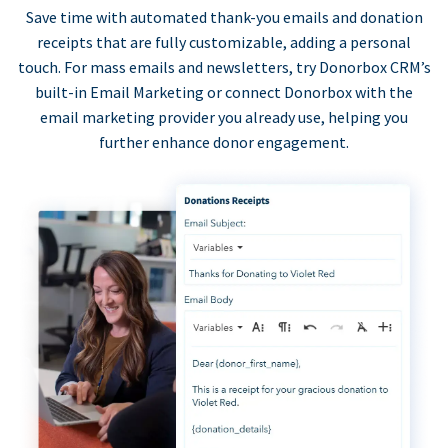
Save time with automated thank-you emails and donation
receipts that are fully customizable, adding a personal
touch. For mass emails and newsletters, try Donorbox CRM’s
built-in Email Marketing or connect Donorbox with the
email marketing provider you already use, helping you
further enhance donor engagement.