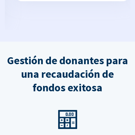
Gestión de donantes para
una recaudación de
fondos exitosa