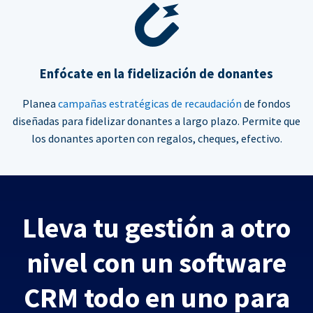
Enfócate en la fidelización de donantes
Planea
campañas estratégicas de recaudación
de fondos
diseñadas para fidelizar donantes a largo plazo. Permite que
los donantes aporten con regalos, cheques, efectivo.
Lleva tu gestión a otro
nivel con un software
CRM todo en uno para