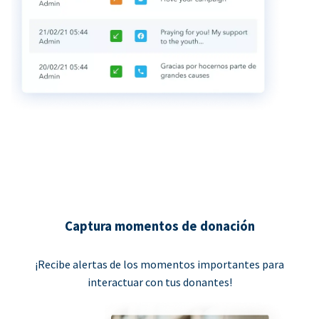
Captura momentos de donación
¡Recibe alertas de los momentos importantes para
interactuar con tus donantes!