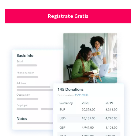
Regístrate Gratis