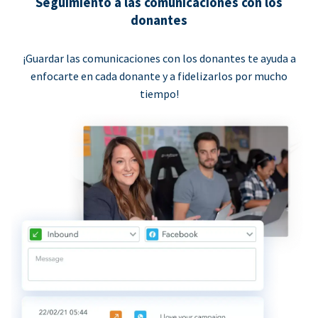
Seguimiento a las comunicaciones con los
donantes
¡Guardar las comunicaciones con los donantes te ayuda a
enfocarte en cada donante y a fidelizarlos por mucho
tiempo!