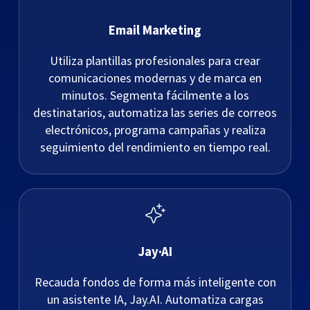
Email Marketing
Utiliza plantillas profesionales para crear
comunicaciones modernas y de marca en
minutos. Segmenta fácilmente a los
destinatarios, automatiza las series de correos
electrónicos, programa campañas y realiza
seguimiento del rendimiento en tiempo real.
Jay·AI
Recauda fondos de forma más inteligente con
un asistente IA, Jay.AI. Automatiza cargas