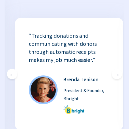
“Tracking donations and
communicating with donors
through automatic receipts
makes my job much easier.”
←
→
Brenda Tenison
President & Founder,
Bbright