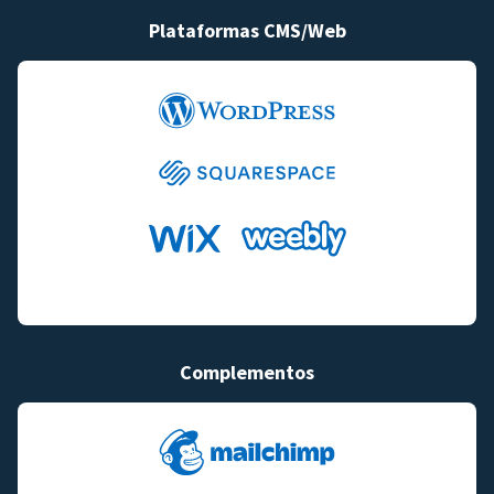
Plataformas CMS/Web
Complementos