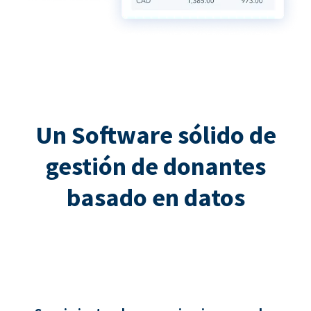
Un Software sólido de
gestión de donantes
basado en datos