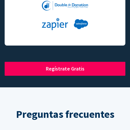
Regístrate Gratis
Preguntas frecuentes