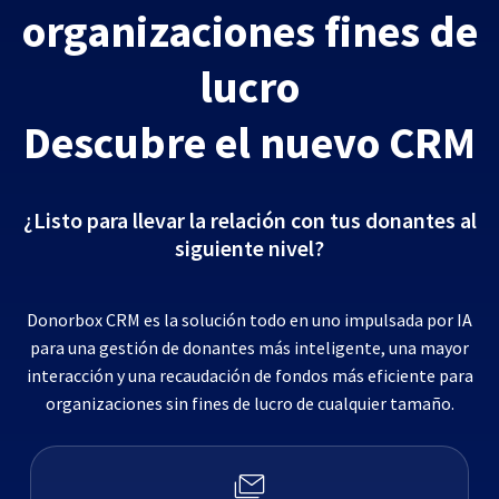
organizaciones fines de
lucro
Descubre el nuevo CRM
¿Listo para llevar la relación con tus donantes al
siguiente nivel?
Donorbox CRM es la solución todo en uno impulsada por IA
para una gestión de donantes más inteligente, una mayor
interacción y una recaudación de fondos más eficiente para
organizaciones sin fines de lucro de cualquier tamaño.