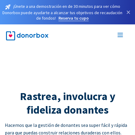
¡Únete a una demostración en de 30 minutos para ver cómo
×
Donorbox puede ayudarte a alcanzar tus objetivos de recaudación
de fondos!
Reserva tu cupo
Rastrea, involucra y
fideliza donantes
Hacemos que la gestión de donantes sea super fácil y rápida
para que puedas construir relaciones duraderas con ellos.