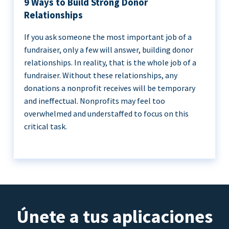
9 Ways to Build Strong Donor
Relationships
If you ask someone the most important job of a
fundraiser, only a few will answer, building donor
relationships. In reality, that is the whole job of a
fundraiser. Without these relationships, any
donations a nonprofit receives will be temporary
and ineffectual. Nonprofits may feel too
overwhelmed and understaffed to focus on this
critical task.
Únete a tus aplicaciones