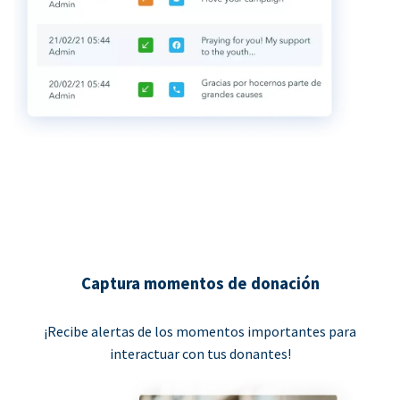
Captura momentos de donación
¡Recibe alertas de los momentos importantes para
interactuar con tus donantes!