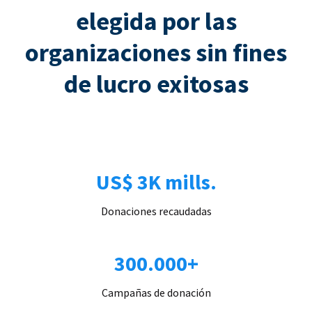
elegida por las
organizaciones sin fines
de lucro exitosas
US$ 3K mills.
Donaciones recaudadas
300.000+
Campañas de donación