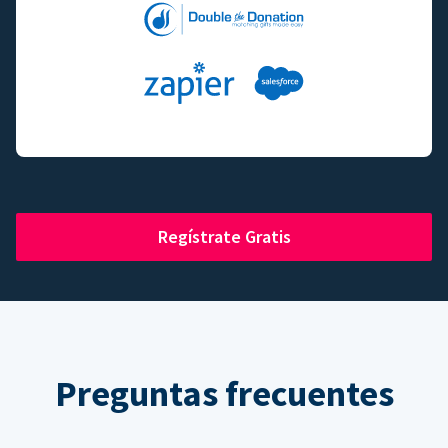
Regístrate Gratis
Preguntas frecuentes