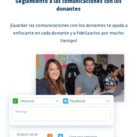
Seguimiento a las comunicaciones con los
donantes
¡Guardar las comunicaciones con los donantes te ayuda a
enfocarte en cada donante y a fidelizarlos por mucho
tiempo!