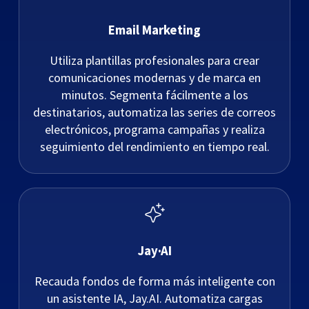
Email Marketing
Utiliza plantillas profesionales para crear
comunicaciones modernas y de marca en
minutos. Segmenta fácilmente a los
destinatarios, automatiza las series de correos
electrónicos, programa campañas y realiza
seguimiento del rendimiento en tiempo real.
Jay·AI
Recauda fondos de forma más inteligente con
un asistente IA, Jay.AI. Automatiza cargas