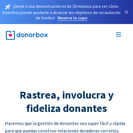
¡Únete a una demostración en de 30 minutos para ver cómo
×
Donorbox puede ayudarte a alcanzar tus objetivos de recaudación
de fondos!
Reserva tu cupo
Rastrea, involucra y
fideliza donantes
Hacemos que la gestión de donantes sea super fácil y rápida
para que puedas construir relaciones duraderas con ellos.