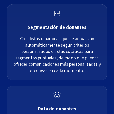
Segmentación de donantes
Crea listas dinámicas que se actualizan
automáticamente según criterios
personalizados o listas estáticas para
segmentos puntuales, de modo que puedas
ofrecer comunicaciones más personalizadas y
efectivas en cada momento.
Data de donantes