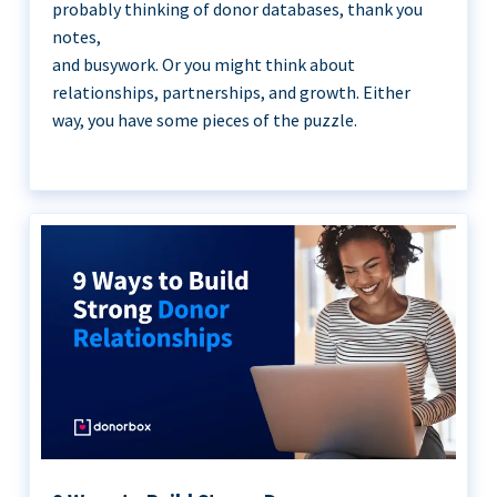
probably thinking of donor databases, thank you
notes,
and busywork. Or you might think about
relationships, partnerships, and growth. Either
way, you have some pieces of the puzzle.