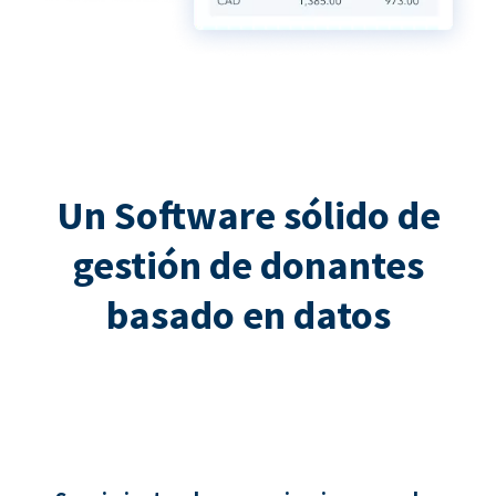
Un Software sólido de
gestión de donantes
basado en datos