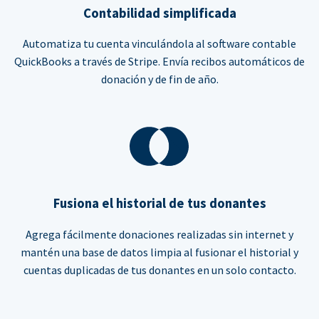
Contabilidad simplificada
Automatiza tu cuenta vinculándola al software contable
QuickBooks a través de Stripe. Envía recibos automáticos de
donación y de fin de año.
Fusiona el historial de tus donantes
Agrega fácilmente donaciones realizadas sin internet y
mantén una base de datos limpia al fusionar el historial y
cuentas duplicadas de tus donantes en un solo contacto.