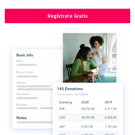
Regístrate Gratis