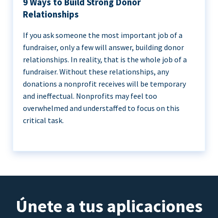
9 Ways to Build Strong Donor
Relationships
If you ask someone the most important job of a
fundraiser, only a few will answer, building donor
relationships. In reality, that is the whole job of a
fundraiser. Without these relationships, any
donations a nonprofit receives will be temporary
and ineffectual. Nonprofits may feel too
overwhelmed and understaffed to focus on this
critical task.
Únete a tus aplicaciones