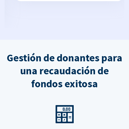
Gestión de donantes para
una recaudación de
fondos exitosa