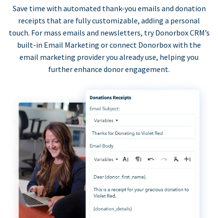
Save time with automated thank-you emails and donation
receipts that are fully customizable, adding a personal
touch. For mass emails and newsletters, try Donorbox CRM’s
built-in Email Marketing or connect Donorbox with the
email marketing provider you already use, helping you
further enhance donor engagement.