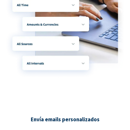
Envía emails personalizados