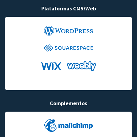
Plataformas CMS/Web
Complementos