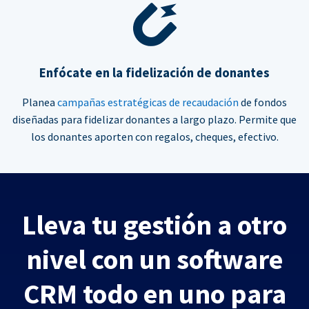
Enfócate en la fidelización de donantes
Planea
campañas estratégicas de recaudación
de fondos
diseñadas para fidelizar donantes a largo plazo. Permite que
los donantes aporten con regalos, cheques, efectivo.
Lleva tu gestión a otro
nivel con un software
CRM todo en uno para