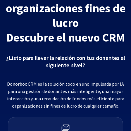
organizaciones fines de
lucro
Descubre el nuevo CRM
¿Listo para llevar la relación con tus donantes al
siguiente nivel?
Donorbox CRM es la solución todo en uno impulsada por IA
para una gestión de donantes más inteligente, una mayor
interacción y una recaudación de fondos más eficiente para
organizaciones sin fines de lucro de cualquier tamaño.