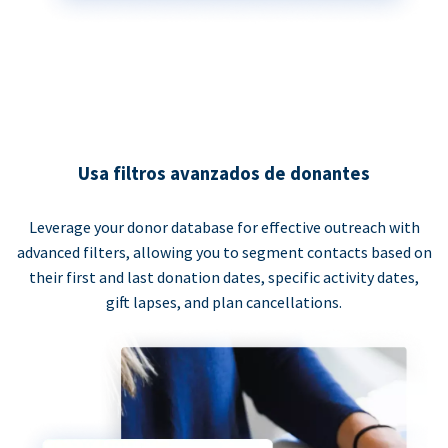
Usa filtros avanzados de donantes
Leverage your donor database for effective outreach with
advanced filters, allowing you to segment contacts based on
their first and last donation dates, specific activity dates,
gift lapses, and plan cancellations.