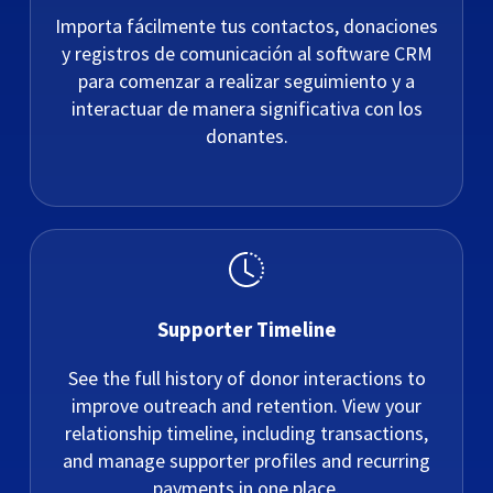
Importa fácilmente tus contactos, donaciones
y registros de comunicación al software CRM
para comenzar a realizar seguimiento y a
interactuar de manera significativa con los
donantes.
Supporter Timeline
See the full history of donor interactions to
improve outreach and retention. View your
relationship timeline, including transactions,
and manage supporter profiles and recurring
payments in one place.