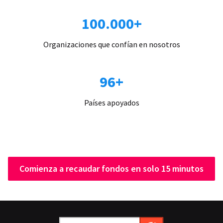
100.000+
Organizaciones que confían en nosotros
96+
Países apoyados
Comienza a recaudar fondos en solo 15 minutos