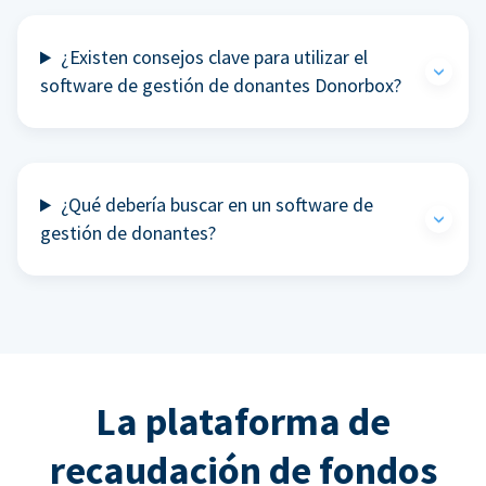
¿Existen consejos clave para utilizar el
software de gestión de donantes Donorbox?
¿Qué debería buscar en un software de
gestión de donantes?
La plataforma de
recaudación de fondos