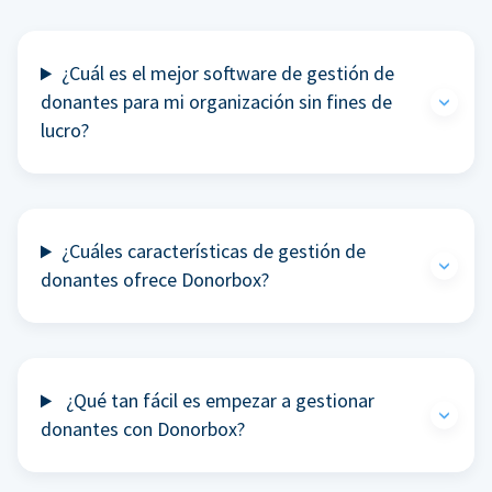
¿Cuál es el mejor software de gestión de
donantes para mi organización sin fines de
lucro?
¿Cuáles características de gestión de
donantes ofrece Donorbox?
¿Qué tan fácil es empezar a gestionar
donantes con Donorbox?