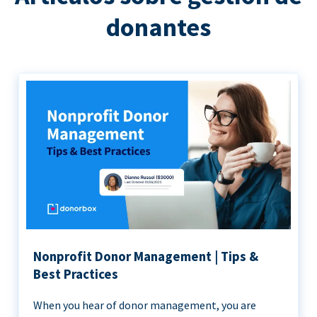
donantes
Nonprofit Donor Management | Tips &
Best Practices
When you hear of donor management, you are