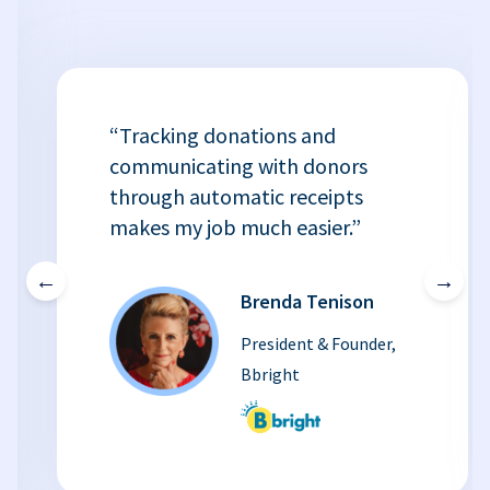
“Tracking donations and
communicating with donors
through automatic receipts
makes my job much easier.”
←
→
Brenda Tenison
President & Founder,
Bbright