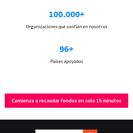
100.000+
Organizaciones que confían en nosotros
96+
Países apoyados
Comienza a recaudar fondos en solo 15 minutos