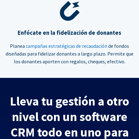
Enfócate en la fidelización de donantes
Planea
campañas estratégicas de recaudación
de fondos
diseñadas para fidelizar donantes a largo plazo. Permite que
los donantes aporten con regalos, cheques, efectivo.
Lleva tu gestión a otro
nivel con un software
CRM todo en uno para