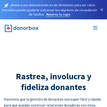
¡Únete a una demostración en de 30 minutos para ver cómo
×
Donorbox puede ayudarte a alcanzar tus objetivos de recaudación
de fondos!
Reserva tu cupo
Rastrea, involucra y
fideliza donantes
Hacemos que la gestión de donantes sea super fácil y rápida
para que puedas construir relaciones duraderas con ellos.