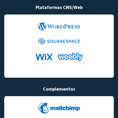
Plataformas CMS/Web
Complementos