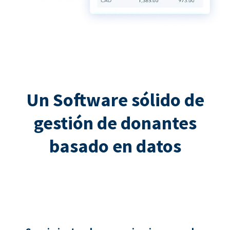
Un Software sólido de
gestión de donantes
basado en datos