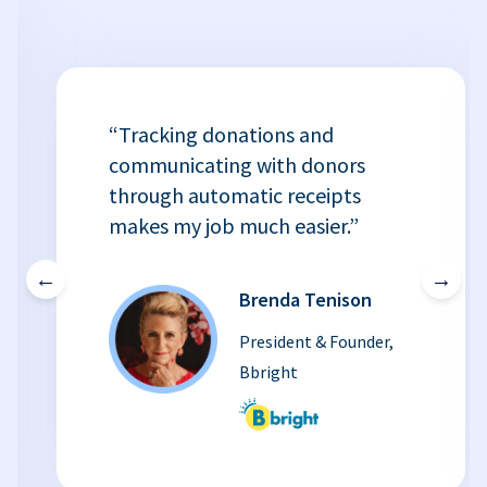
“Tracking donations and
communicating with donors
through automatic receipts
makes my job much easier.”
←
→
Brenda Tenison
President & Founder,
Bbright