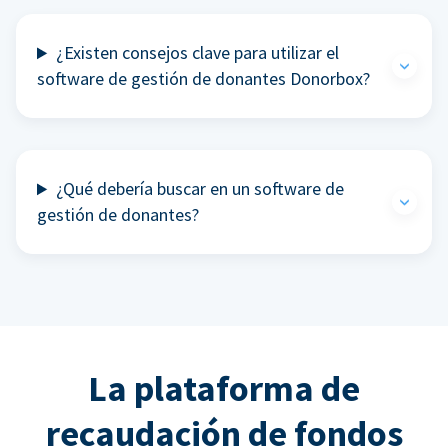
¿Existen consejos clave para utilizar el
software de gestión de donantes Donorbox?
¿Qué debería buscar en un software de
gestión de donantes?
La plataforma de
recaudación de fondos