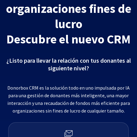
organizaciones fines de
lucro
Descubre el nuevo CRM
¿Listo para llevar la relación con tus donantes al
siguiente nivel?
Donorbox CRM es la solución todo en uno impulsada por IA
para una gestión de donantes más inteligente, una mayor
interacción y una recaudación de fondos más eficiente para
organizaciones sin fines de lucro de cualquier tamaño.