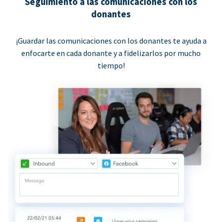
Seguimiento a las comunicaciones con los
donantes
¡Guardar las comunicaciones con los donantes te ayuda a
enfocarte en cada donante y a fidelizarlos por mucho
tiempo!