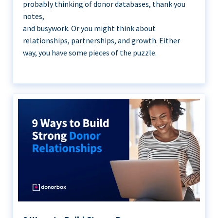
probably thinking of donor databases, thank you
notes,
and busywork. Or you might think about
relationships, partnerships, and growth. Either
way, you have some pieces of the puzzle.