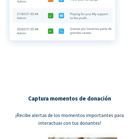
Captura momentos de donación
¡Recibe alertas de los momentos importantes para
interactuar con tus donantes!