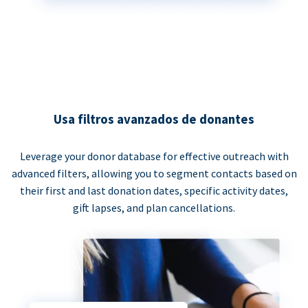
Usa filtros avanzados de donantes
Leverage your donor database for effective outreach with
advanced filters, allowing you to segment contacts based on
their first and last donation dates, specific activity dates,
gift lapses, and plan cancellations.