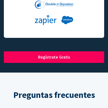
Regístrate Gratis
Preguntas frecuentes