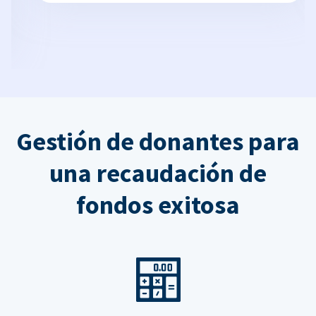
Gestión de donantes para
una recaudación de
fondos exitosa