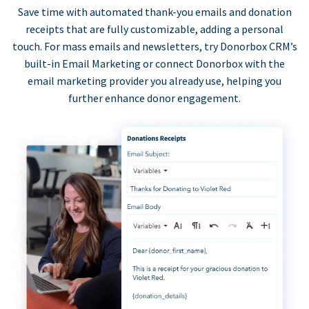
Save time with automated thank-you emails and donation
receipts that are fully customizable, adding a personal
touch. For mass emails and newsletters, try Donorbox CRM’s
built-in Email Marketing or connect Donorbox with the
email marketing provider you already use, helping you
further enhance donor engagement.