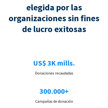
elegida por las
organizaciones sin fines
de lucro exitosas
US$ 3K mills.
Donaciones recaudadas
300.000+
Campañas de donación