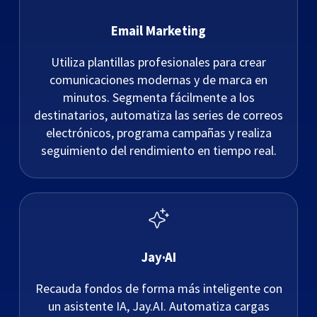
Email Marketing
Utiliza plantillas profesionales para crear
comunicaciones modernas y de marca en
minutos. Segmenta fácilmente a los
destinatarios, automatiza las series de correos
electrónicos, programa campañas y realiza
seguimiento del rendimiento en tiempo real.
Jay·AI
Recauda fondos de forma más inteligente con
un asistente IA, Jay.AI. Automatiza cargas