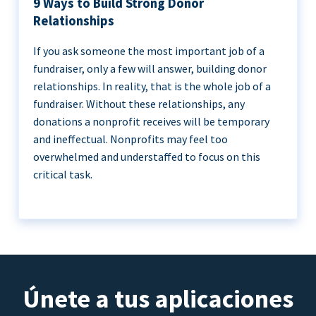
9 Ways to Build Strong Donor
Relationships
If you ask someone the most important job of a
fundraiser, only a few will answer, building donor
relationships. In reality, that is the whole job of a
fundraiser. Without these relationships, any
donations a nonprofit receives will be temporary
and ineffectual. Nonprofits may feel too
overwhelmed and understaffed to focus on this
critical task.
Únete a tus aplicaciones