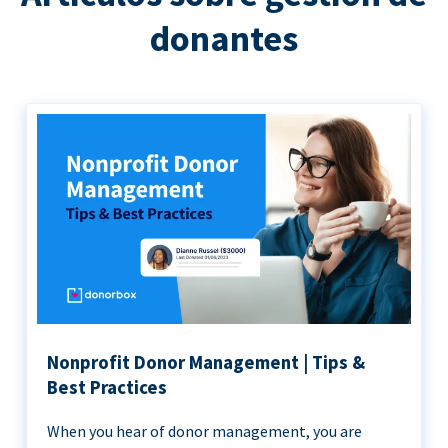
donantes
Nonprofit Donor Management | Tips &
Best Practices
When you hear of donor management, you are