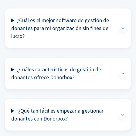
¿Cuál es el mejor software de gestión de
donantes para mi organización sin fines de
lucro?
¿Cuáles características de gestión de
donantes ofrece Donorbox?
¿Qué tan fácil es empezar a gestionar
donantes con Donorbox?