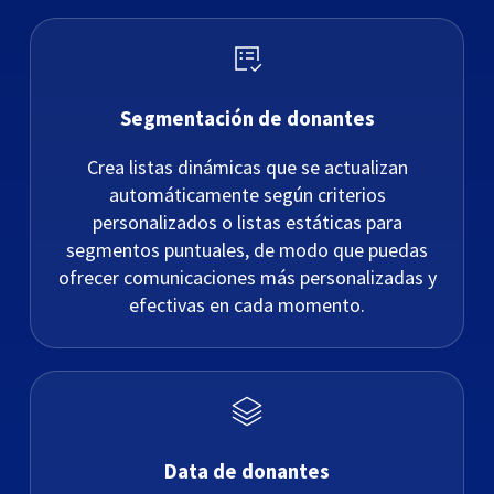
Segmentación de donantes
Crea listas dinámicas que se actualizan
automáticamente según criterios
personalizados o listas estáticas para
segmentos puntuales, de modo que puedas
ofrecer comunicaciones más personalizadas y
efectivas en cada momento.
Data de donantes