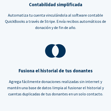
Contabilidad simplificada
Automatiza tu cuenta vinculándola al software contable
QuickBooks a través de Stripe. Envía recibos automáticos de
donación y de fin de año.
Fusiona el historial de tus donantes
Agrega fácilmente donaciones realizadas sin internet y
mantén una base de datos limpia al fusionar el historial y
cuentas duplicadas de tus donantes en un solo contacto.