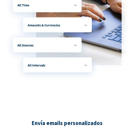
Envía emails personalizados