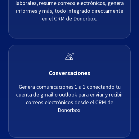
laborales, resume correos electrónicos, genera
informes y más, todo integrado directamente
en el CRM de Donorbox.
Conversaciones
Genera comunicaciones 1 a 1 conectando tu
cuenta de gmail o outlook para enviar y recibir
correos electrónicos desde el CRM de
Donorbox.