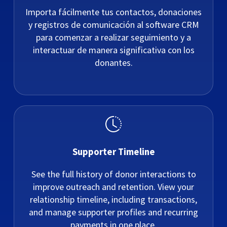
Importa fácilmente tus contactos, donaciones
y registros de comunicación al software CRM
para comenzar a realizar seguimiento y a
interactuar de manera significativa con los
donantes.
Supporter Timeline
See the full history of donor interactions to
improve outreach and retention. View your
relationship timeline, including transactions,
and manage supporter profiles and recurring
payments in one place.