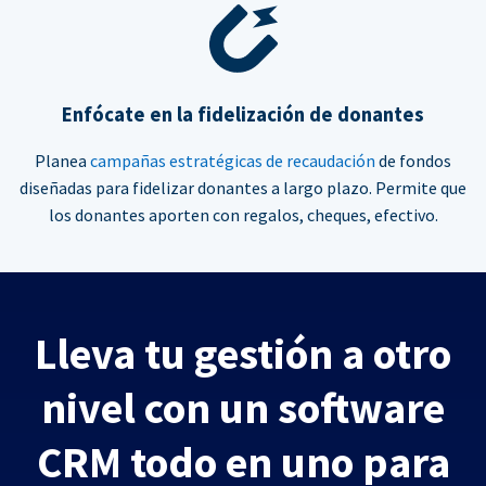
Enfócate en la fidelización de donantes
Planea
campañas estratégicas de recaudación
de fondos
diseñadas para fidelizar donantes a largo plazo. Permite que
los donantes aporten con regalos, cheques, efectivo.
Lleva tu gestión a otro
nivel con un software
CRM todo en uno para