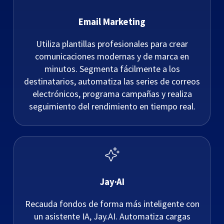
Email Marketing
Utiliza plantillas profesionales para crear
comunicaciones modernas y de marca en
minutos. Segmenta fácilmente a los
destinatarios, automatiza las series de correos
electrónicos, programa campañas y realiza
seguimiento del rendimiento en tiempo real.
Jay·AI
Recauda fondos de forma más inteligente con
un asistente IA, Jay.AI. Automatiza cargas