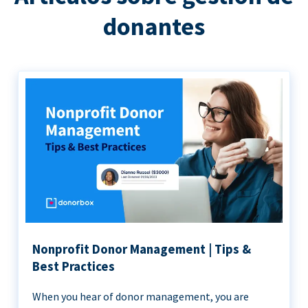
donantes
Nonprofit Donor Management | Tips &
Best Practices
When you hear of donor management, you are