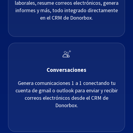
laborales, resume correos electrónicos, genera
informes y más, todo integrado directamente
en el CRM de Donorbox.
Conversaciones
Genera comunicaciones 1 a 1 conectando tu
cuenta de gmail o outlook para enviar y recibir
correos electrónicos desde el CRM de
Donorbox.