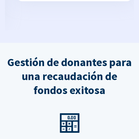
Gestión de donantes para
una recaudación de
fondos exitosa