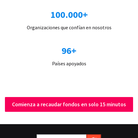
100.000+
Organizaciones que confían en nosotros
96+
Países apoyados
Comienza a recaudar fondos en solo 15 minutos