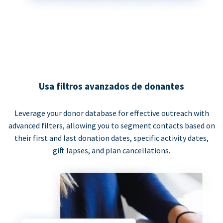
Usa filtros avanzados de donantes
Leverage your donor database for effective outreach with
advanced filters, allowing you to segment contacts based on
their first and last donation dates, specific activity dates,
gift lapses, and plan cancellations.