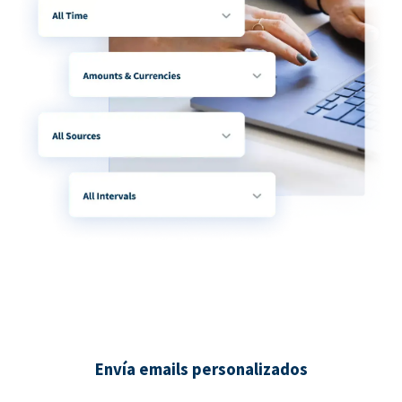
Envía emails personalizados