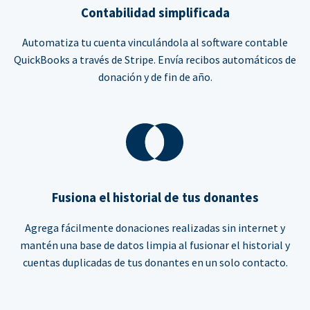
Contabilidad simplificada
Automatiza tu cuenta vinculándola al software contable
QuickBooks a través de Stripe. Envía recibos automáticos de
donación y de fin de año.
Fusiona el historial de tus donantes
Agrega fácilmente donaciones realizadas sin internet y
mantén una base de datos limpia al fusionar el historial y
cuentas duplicadas de tus donantes en un solo contacto.