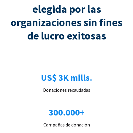
elegida por las
organizaciones sin fines
de lucro exitosas
US$ 3K mills.
Donaciones recaudadas
300.000+
Campañas de donación