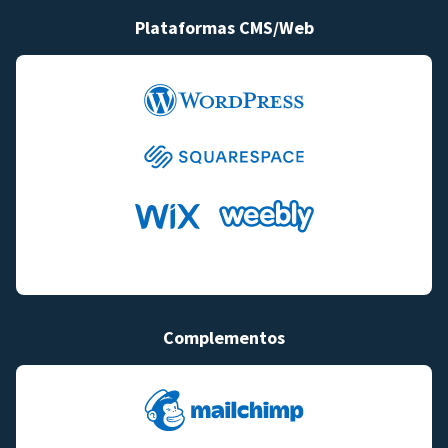
Plataformas CMS/Web
Complementos