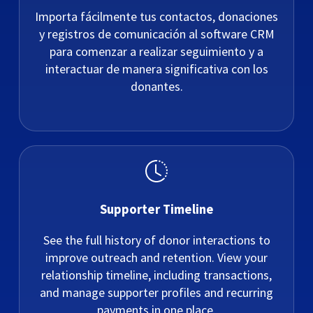
Importa fácilmente tus contactos, donaciones
y registros de comunicación al software CRM
para comenzar a realizar seguimiento y a
interactuar de manera significativa con los
donantes.
Supporter Timeline
See the full history of donor interactions to
improve outreach and retention. View your
relationship timeline, including transactions,
and manage supporter profiles and recurring
payments in one place.