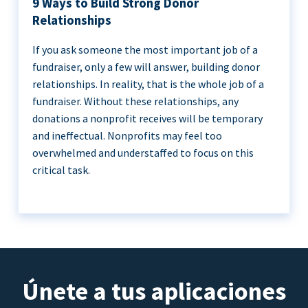
9 Ways to Build Strong Donor
Relationships
If you ask someone the most important job of a
fundraiser, only a few will answer, building donor
relationships. In reality, that is the whole job of a
fundraiser. Without these relationships, any
donations a nonprofit receives will be temporary
and ineffectual. Nonprofits may feel too
overwhelmed and understaffed to focus on this
critical task.
Únete a tus aplicaciones