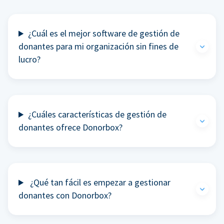
¿Cuál es el mejor software de gestión de
donantes para mi organización sin fines de
lucro?
¿Cuáles características de gestión de
donantes ofrece Donorbox?
¿Qué tan fácil es empezar a gestionar
donantes con Donorbox?