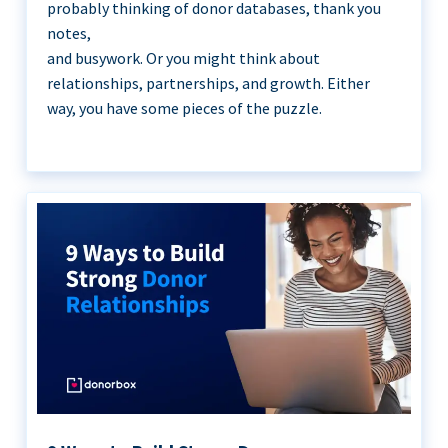
probably thinking of donor databases, thank you
notes,
and busywork. Or you might think about
relationships, partnerships, and growth. Either
way, you have some pieces of the puzzle.