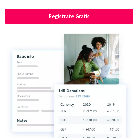
Regístrate Gratis