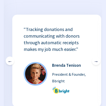
“Tracking donations and
communicating with donors
through automatic receipts
makes my job much easier.”
←
→
Brenda Tenison
President & Founder,
Bbright