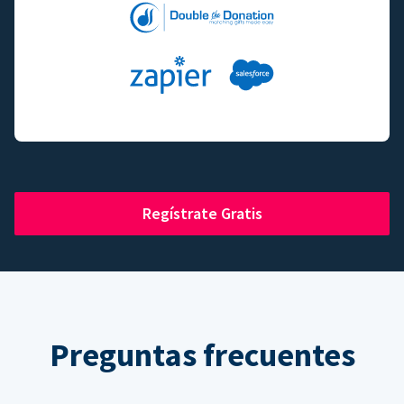
Regístrate Gratis
Preguntas frecuentes