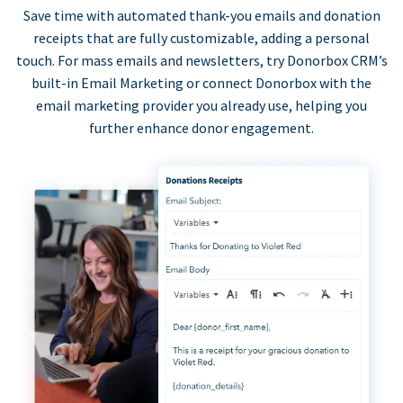
Save time with automated thank-you emails and donation
receipts that are fully customizable, adding a personal
touch. For mass emails and newsletters, try Donorbox CRM’s
built-in Email Marketing or connect Donorbox with the
email marketing provider you already use, helping you
further enhance donor engagement.