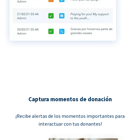
Captura momentos de donación
¡Recibe alertas de los momentos importantes para
interactuar con tus donantes!