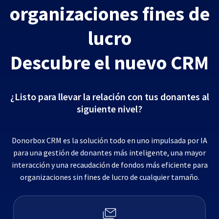
organizaciones fines de
lucro
Descubre el nuevo CRM
¿Listo para llevar la relación con tus donantes al
siguiente nivel?
Donorbox CRM es la solución todo en uno impulsada por IA
para una gestión de donantes más inteligente, una mayor
interacción y una recaudación de fondos más eficiente para
organizaciones sin fines de lucro de cualquier tamaño.