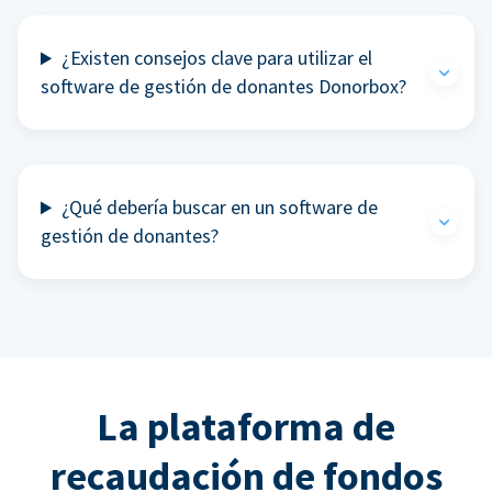
¿Existen consejos clave para utilizar el
software de gestión de donantes Donorbox?
¿Qué debería buscar en un software de
gestión de donantes?
La plataforma de
recaudación de fondos