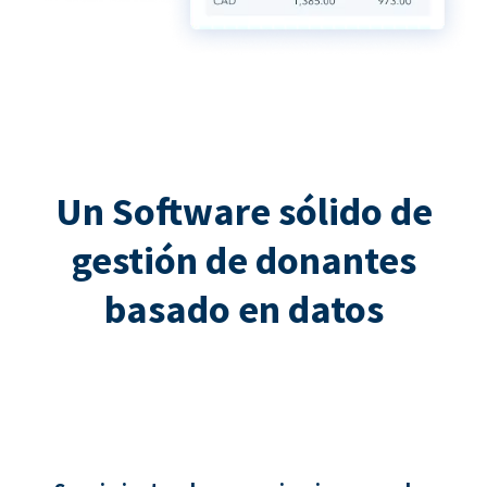
Un Software sólido de
gestión de donantes
basado en datos