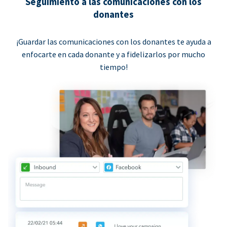
Seguimiento a las comunicaciones con los
donantes
¡Guardar las comunicaciones con los donantes te ayuda a
enfocarte en cada donante y a fidelizarlos por mucho
tiempo!