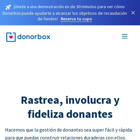
¡Únete a una demostración en de 30 minutos para ver cómo
×
Donorbox puede ayudarte a alcanzar tus objetivos de recaudación
de fondos!
Reserva tu cupo
Rastrea, involucra y
fideliza donantes
Hacemos que la gestión de donantes sea super fácil y rápida
para que puedas construir relaciones duraderas con ellos.