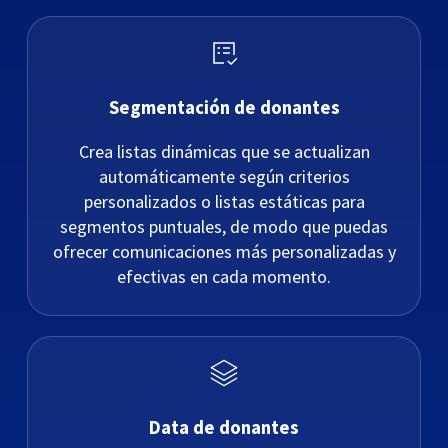
Segmentación de donantes
Crea listas dinámicas que se actualizan
automáticamente según criterios
personalizados o listas estáticas para
segmentos puntuales, de modo que puedas
ofrecer comunicaciones más personalizadas y
efectivas en cada momento.
Data de donantes