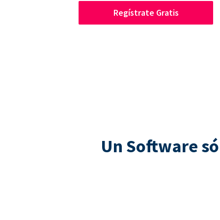
Regístrate Gratis
Un Software só