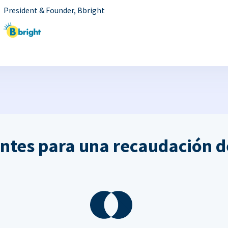
President & Founder, Bbright
ntes para una recaudación d