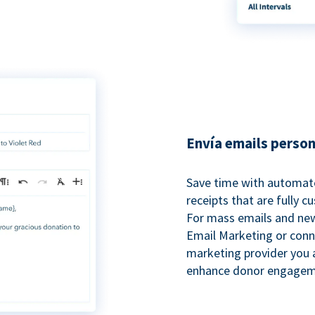
Envía emails perso
Save time with automat
receipts that are fully 
For mass emails and new
Email Marketing or conn
marketing provider you a
enhance donor engagem