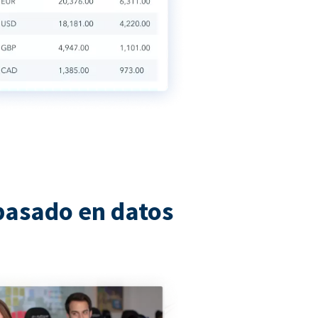
basado en datos