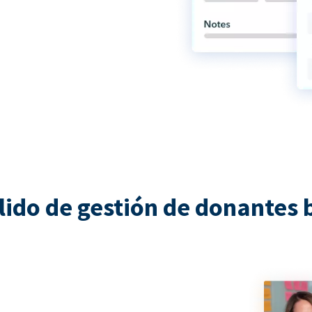
lido de gestión de donantes 