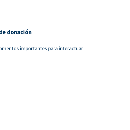
de donación
momentos importantes para interactuar