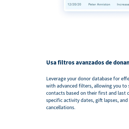
Usa filtros avanzados de dona
Leverage your donor database for eff
with advanced filters, allowing you t
contacts based on their first and last
specific activity dates, gift lapses, and
cancellations.