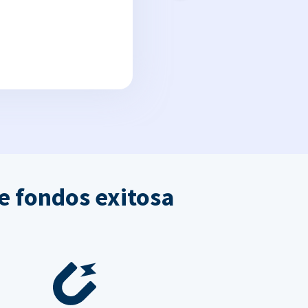
e fondos exitosa