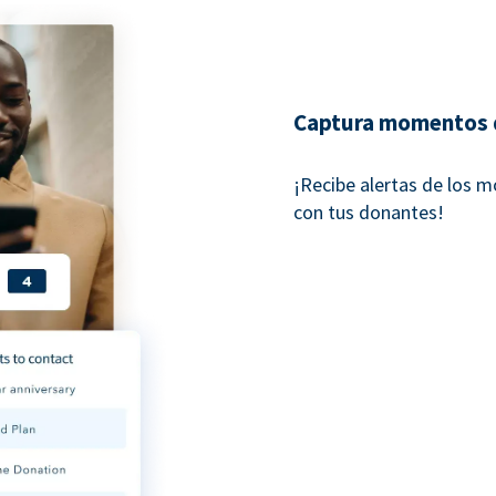
Captura momentos 
¡Recibe alertas de los 
con tus donantes!