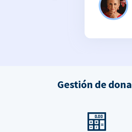
Gestión de dona