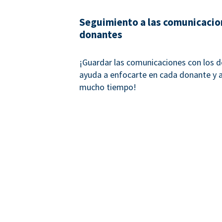
Seguimiento a las comunicacio
donantes
¡Guardar las comunicaciones con los 
ayuda a enfocarte en cada donante y a 
mucho tiempo!