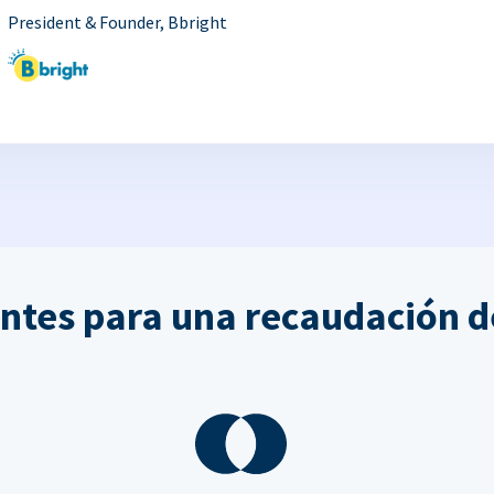
President & Founder, Bbright
ntes para una recaudación d