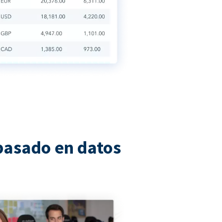
basado en datos