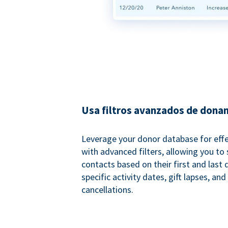
Usa filtros avanzados de dona
Leverage your donor database for eff
with advanced filters, allowing you t
contacts based on their first and last
specific activity dates, gift lapses, and
cancellations.