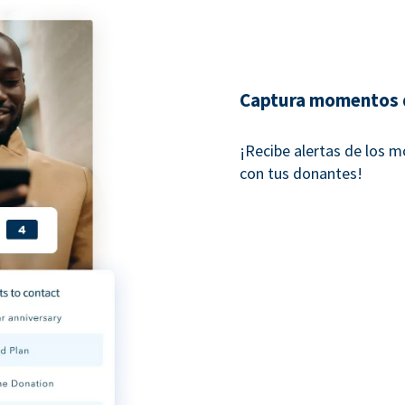
Captura momentos 
¡Recibe alertas de los 
con tus donantes!