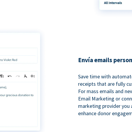
Envía emails perso
Save time with automat
receipts that are fully 
For mass emails and new
Email Marketing or conn
marketing provider you a
enhance donor engagem