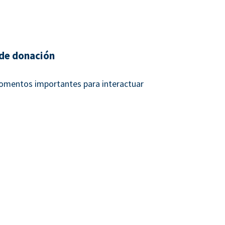
de donación
momentos importantes para interactuar