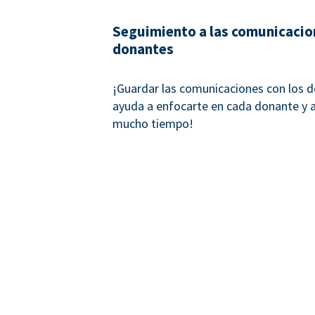
Seguimiento a las comunicacio
donantes
¡Guardar las comunicaciones con los 
ayuda a enfocarte en cada donante y a 
mucho tiempo!