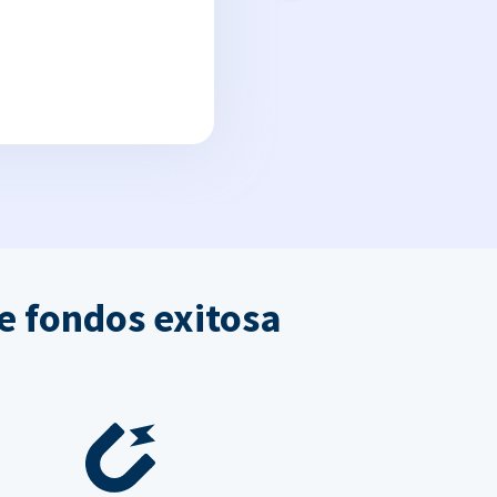
e fondos exitosa