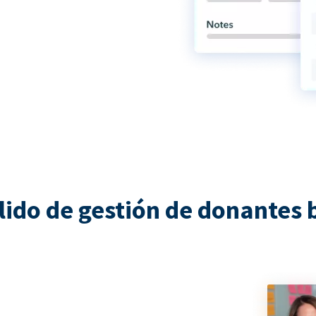
lido de gestión de donantes 