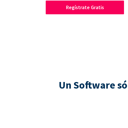
Regístrate Gratis
Un Software só