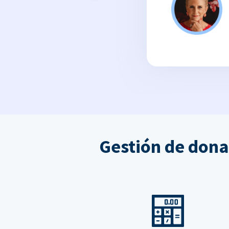
Gestión de dona