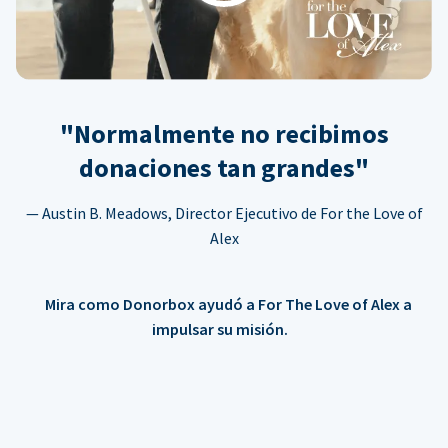
"Normalmente no recibimos
donaciones tan grandes"
— Austin B. Meadows, Director Ejecutivo de For the Love of
Alex
Mira como Donorbox ayudó a For The Love of Alex a
impulsar su misión.