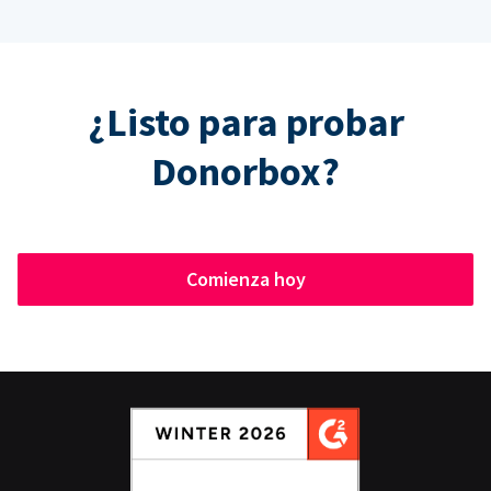
¿Listo para probar
Donorbox?
Comienza hoy