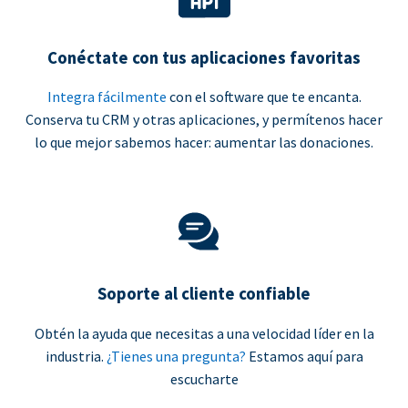
Conéctate con tus aplicaciones favoritas
Integra fácilmente
con el software que te encanta.
Conserva tu CRM y otras aplicaciones, y permítenos hacer
lo que mejor sabemos hacer: aumentar las donaciones.
Soporte al cliente confiable
Obtén la ayuda que necesitas a una velocidad líder en la
industria.
¿Tienes una pregunta?
Estamos aquí para
escucharte