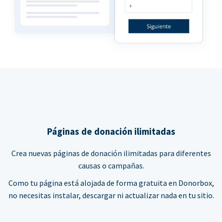
Páginas de donación ilimitadas
Crea nuevas páginas de donación ilimitadas para diferentes
causas o campañas.
Como tu página está alojada de forma gratuita en Donorbox,
no necesitas instalar, descargar ni actualizar nada en tu sitio.