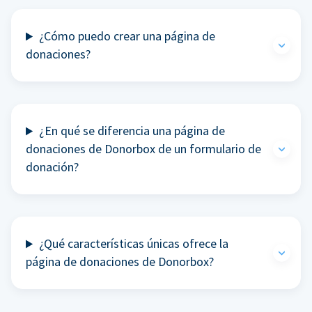
¿Cómo puedo crear una página de
donaciones?
¿En qué se diferencia una página de
donaciones de Donorbox de un formulario de
donación?
¿Qué características únicas ofrece la
página de donaciones de Donorbox?