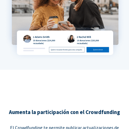
Aumenta la participación con el Crowdfunding
El Crowdfunding te permite publicar actualizaciones de