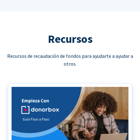
Recursos
Recursos de recaudación de fondos para ayudarte a ayudar a
otros.