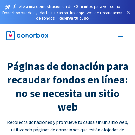
¡Únete a una demostración en de 30 minutos para ver cómo
×
Donorbox puede ayudarte a alcanzar tus objetivos de recaudación
de fondos!
Reserva tu cupo
Páginas de donación para
recaudar fondos en línea:
no se necesita un sitio
web
Recolecta donaciones y promueve tu causa sin un sitio web,
utilizando páginas de donaciones que están alojadas de