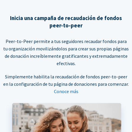
Inicia una campaña de recaudación de fondos
peer-to-peer
Peer-to-Peer permite a tus seguidores recaudar fondos para
tu organización movilizándolos para crear sus propias páginas
de donación increíblemente gratificantes y extremadamente
efectivas.
Simplemente habilita la recaudación de fondos peer-to-peer
en la configuración de tu página de donaciones para comenzar.
Conoce más