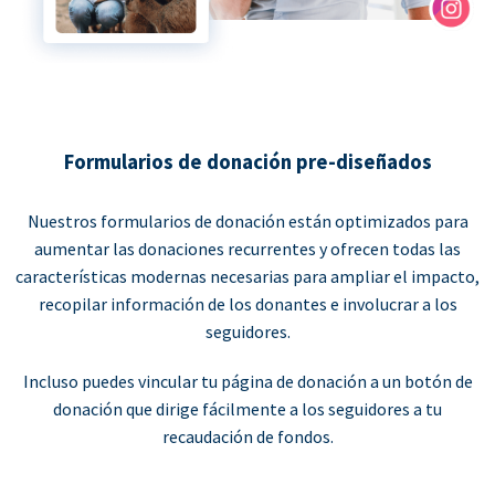
Formularios de donación pre-diseñados
Nuestros formularios de donación están optimizados para
aumentar las donaciones recurrentes y ofrecen todas las
características modernas necesarias para ampliar el impacto,
recopilar información de los donantes e involucrar a los
seguidores.
Incluso puedes vincular tu página de donación a un botón de
donación que dirige fácilmente a los seguidores a tu
recaudación de fondos.