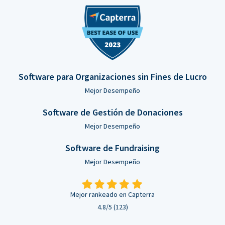
Software para Organizaciones sin Fines de Lucro
Mejor Desempeño
Software de Gestión de Donaciones
Mejor Desempeño
Software de Fundraising
Mejor Desempeño
Mejor rankeado en Capterra
4.8/5 (123)