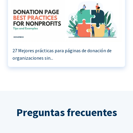
27 Mejores prácticas para páginas de donación de
organizaciones sin...
Preguntas frecuentes