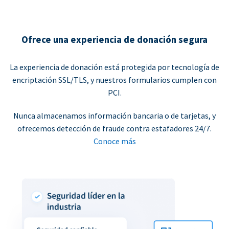
Ofrece una experiencia de donación segura
La experiencia de donación está protegida por tecnología de
encriptación SSL/TLS, y nuestros formularios cumplen con
PCI.
Nunca almacenamos información bancaria o de tarjetas, y
ofrecemos detección de fraude contra estafadores 24/7.
Conoce más