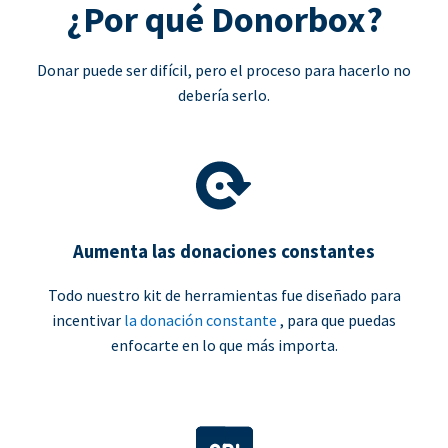
¿Por qué Donorbox?
Donar puede ser difícil, pero el proceso para hacerlo no
debería serlo.
Aumenta las donaciones constantes
Todo nuestro kit de herramientas fue diseñado para
incentivar
la donación constante
, para que puedas
enfocarte en lo que más importa.