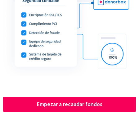
Empezar a recaudar fondos