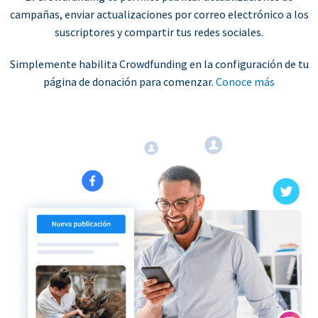
campañas, enviar actualizaciones por correo electrónico a los
suscriptores y compartir tus redes sociales.
Simplemente habilita Crowdfunding en la configuración de tu
página de donación para comenzar.
Conoce más