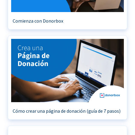
Comienza con Donorbox
Cómo crear una página de donación (guía de 7 pasos)