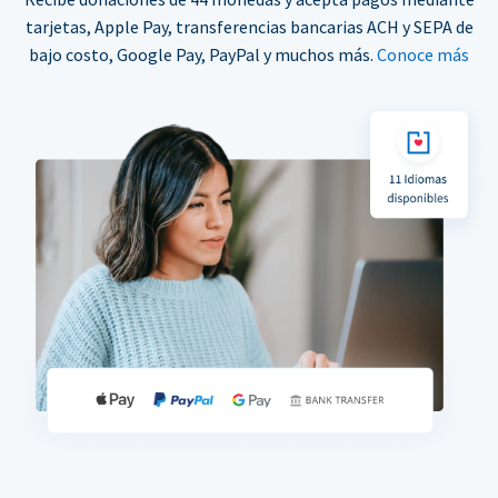
tarjetas, Apple Pay, transferencias bancarias ACH y SEPA de
bajo costo, Google Pay, PayPal y muchos más.
Conoce más