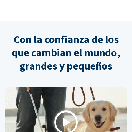
Con la confianza de los
que cambian el mundo,
grandes y pequeños
Play