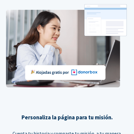
Personaliza la página para tu misión.
Cuenta tu historia y comparte tu misión, a tu manera.