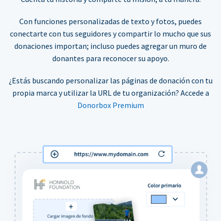
Con funciones personalizadas de texto y fotos, puedes
conectarte con tus seguidores y compartir lo mucho que sus
donaciones importan; incluso puedes agregar un muro de
donantes para reconocer su apoyo.
¿Estás buscando personalizar las páginas de donación con tu
propia marca y utilizar la URL de tu organización? Accede a
Donorbox Premium