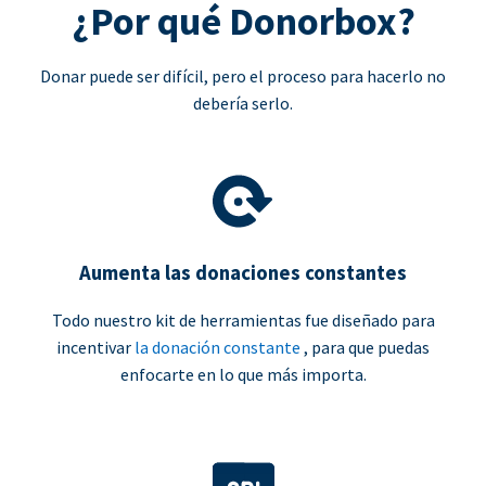
¿Por qué Donorbox?
Donar puede ser difícil, pero el proceso para hacerlo no
debería serlo.
Aumenta las donaciones constantes
Todo nuestro kit de herramientas fue diseñado para
incentivar
la donación constante
, para que puedas
enfocarte en lo que más importa.