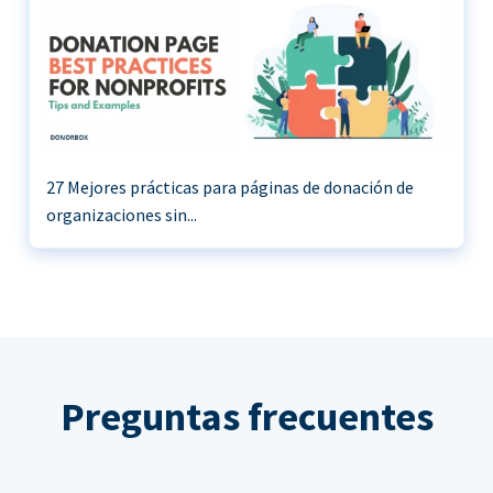
27 Mejores prácticas para páginas de donación de
organizaciones sin...
Preguntas frecuentes