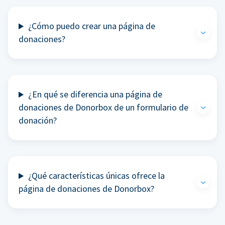
¿Cómo puedo crear una página de
donaciones?
¿En qué se diferencia una página de
donaciones de Donorbox de un formulario de
donación?
¿Qué características únicas ofrece la
página de donaciones de Donorbox?