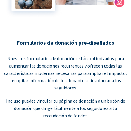
Formularios de donación pre-diseñados
Nuestros formularios de donación están optimizados para
aumentar las donaciones recurrentes y ofrecen todas las
características modernas necesarias para ampliar el impacto,
recopilar información de los donantes e involucrar a los
seguidores.
Incluso puedes vincular tu página de donación a un botón de
donación que dirige fácilmente a los seguidores a tu
recaudación de fondos.