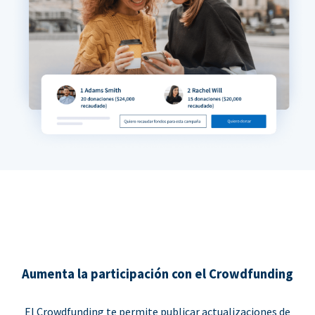
Aumenta la participación con el Crowdfunding
El Crowdfunding te permite publicar actualizaciones de