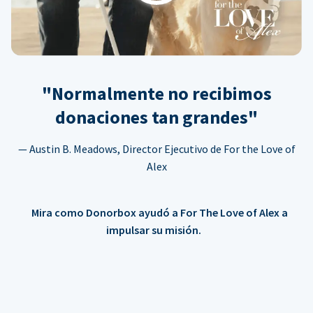
"Normalmente no recibimos
donaciones tan grandes"
— Austin B. Meadows, Director Ejecutivo de For the Love of
Alex
Mira como Donorbox ayudó a For The Love of Alex a
impulsar su misión.