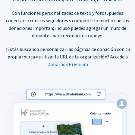
Con funciones personalizadas de texto y fotos, puedes
conectarte con tus seguidores y compartir lo mucho que sus
donaciones importan; incluso puedes agregar un muro de
donantes para reconocer su apoyo.
¿Estás buscando personalizar las páginas de donación con tu
propia marca y utilizar la URL de tu organización? Accede a
Donorbox Premium