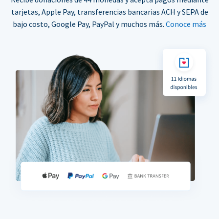
tarjetas, Apple Pay, transferencias bancarias ACH y SEPA de
bajo costo, Google Pay, PayPal y muchos más.
Conoce más