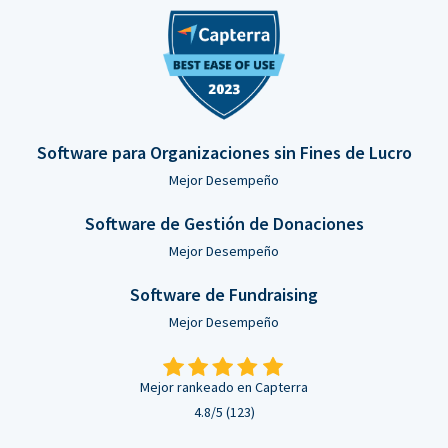
Software para Organizaciones sin Fines de Lucro
Mejor Desempeño
Software de Gestión de Donaciones
Mejor Desempeño
Software de Fundraising
Mejor Desempeño
Mejor rankeado en Capterra
4.8/5 (123)