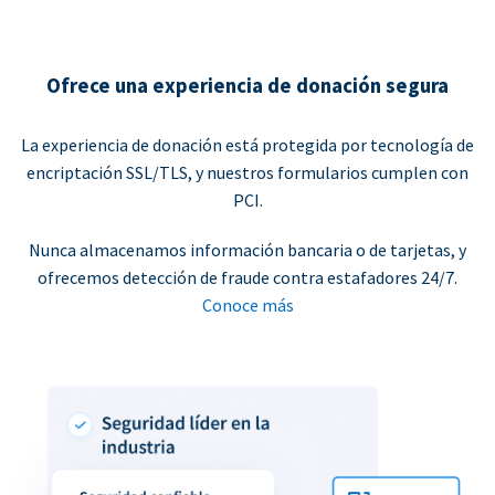
Ofrece una experiencia de donación segura
La experiencia de donación está protegida por tecnología de
encriptación SSL/TLS, y nuestros formularios cumplen con
PCI.
Nunca almacenamos información bancaria o de tarjetas, y
ofrecemos detección de fraude contra estafadores 24/7.
Conoce más