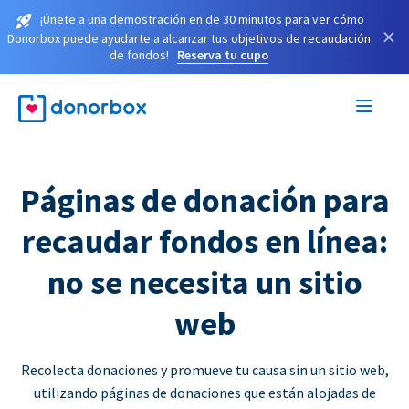
¡Únete a una demostración en de 30 minutos para ver cómo
×
Donorbox puede ayudarte a alcanzar tus objetivos de recaudación
de fondos!
Reserva tu cupo
Páginas de donación para
recaudar fondos en línea:
no se necesita un sitio
web
Recolecta donaciones y promueve tu causa sin un sitio web,
utilizando páginas de donaciones que están alojadas de