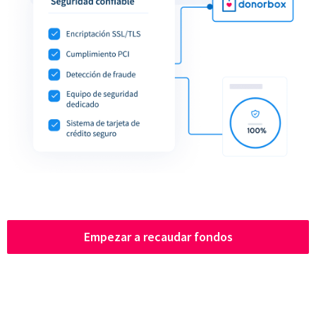
Empezar a recaudar fondos