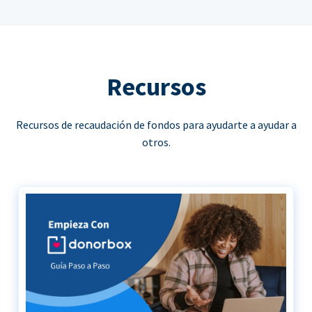
Recursos
Recursos de recaudación de fondos para ayudarte a ayudar a
otros.