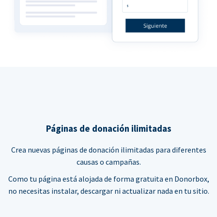
Páginas de donación ilimitadas
Crea nuevas páginas de donación ilimitadas para diferentes
causas o campañas.
Como tu página está alojada de forma gratuita en Donorbox,
no necesitas instalar, descargar ni actualizar nada en tu sitio.