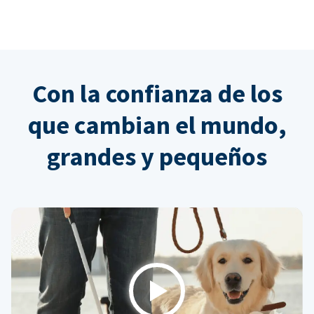
Con la confianza de los
que cambian el mundo,
grandes y pequeños
Play