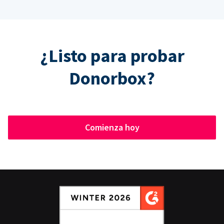
¿Listo para probar
Donorbox?
Comienza hoy