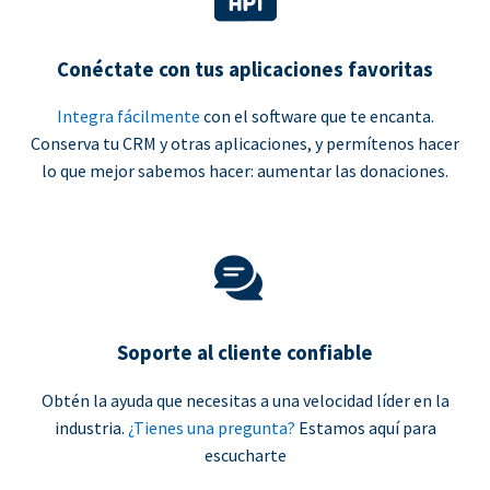
Conéctate con tus aplicaciones favoritas
Integra fácilmente
con el software que te encanta.
Conserva tu CRM y otras aplicaciones, y permítenos hacer
lo que mejor sabemos hacer: aumentar las donaciones.
Soporte al cliente confiable
Obtén la ayuda que necesitas a una velocidad líder en la
industria.
¿Tienes una pregunta?
Estamos aquí para
escucharte