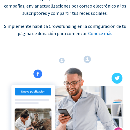
campañas, enviar actualizaciones por correo electrónico a los
suscriptores y compartir tus redes sociales.
Simplemente habilita Crowdfunding en la configuración de tu
página de donación para comenzar.
Conoce más