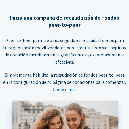
Inicia una campaña de recaudación de fondos
peer-to-peer
Peer-to-Peer permite a tus seguidores recaudar fondos para
tu organización movilizándolos para crear sus propias páginas
de donación increíblemente gratificantes y extremadamente
efectivas.
Simplemente habilita la recaudación de fondos peer-to-peer
en la configuración de tu página de donaciones para comenzar.
Conoce más