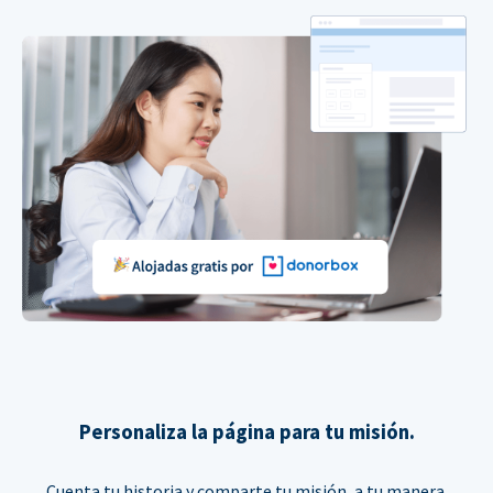
Personaliza la página para tu misión.
Cuenta tu historia y comparte tu misión, a tu manera.