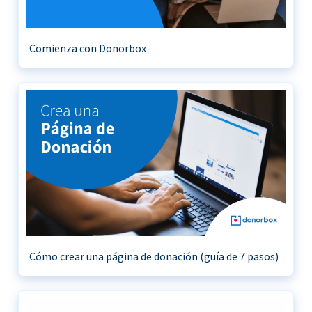
Comienza con Donorbox
Cómo crear una página de donación (guía de 7 pasos)