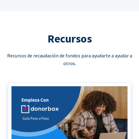
Recursos
Recursos de recaudación de fondos para ayudarte a ayudar a
otros.