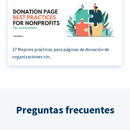
27 Mejores prácticas para páginas de donación de
organizaciones sin...
Preguntas frecuentes