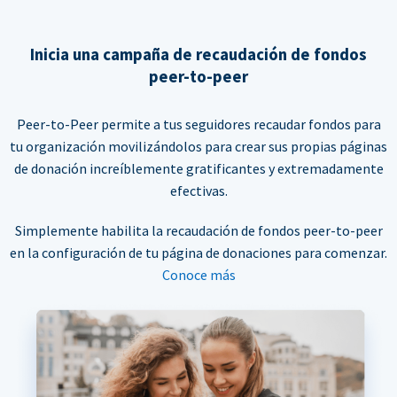
Inicia una campaña de recaudación de fondos
peer-to-peer
Peer-to-Peer permite a tus seguidores recaudar fondos para
tu organización movilizándolos para crear sus propias páginas
de donación increíblemente gratificantes y extremadamente
efectivas.
Simplemente habilita la recaudación de fondos peer-to-peer
en la configuración de tu página de donaciones para comenzar.
Conoce más