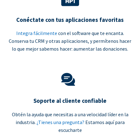
Conéctate con tus aplicaciones favoritas
Integra fácilmente
con el software que te encanta.
Conserva tu CRM y otras aplicaciones, y permítenos hacer
lo que mejor sabemos hacer: aumentar las donaciones.
Soporte al cliente confiable
Obtén la ayuda que necesitas a una velocidad líder en la
industria.
¿Tienes una pregunta?
Estamos aquí para
escucharte