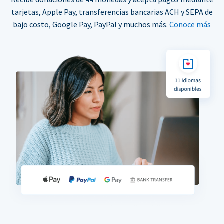
tarjetas, Apple Pay, transferencias bancarias ACH y SEPA de
bajo costo, Google Pay, PayPal y muchos más.
Conoce más