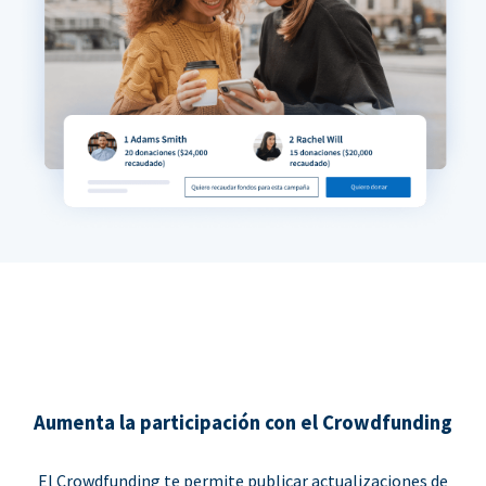
Aumenta la participación con el Crowdfunding
El Crowdfunding te permite publicar actualizaciones de