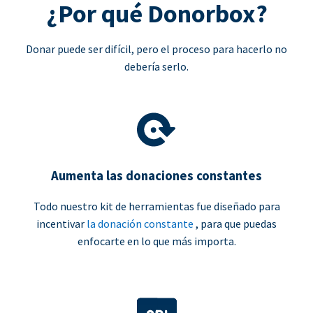
¿Por qué Donorbox?
Donar puede ser difícil, pero el proceso para hacerlo no
debería serlo.
Aumenta las donaciones constantes
Todo nuestro kit de herramientas fue diseñado para
incentivar
la donación constante
, para que puedas
enfocarte en lo que más importa.