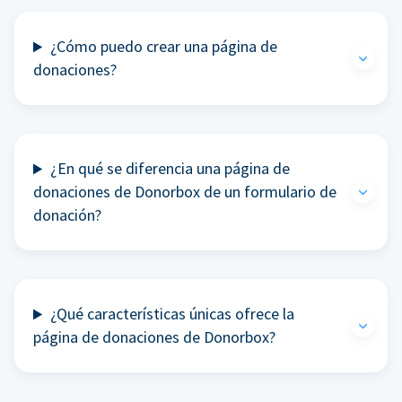
¿Cómo puedo crear una página de
donaciones?
¿En qué se diferencia una página de
donaciones de Donorbox de un formulario de
donación?
¿Qué características únicas ofrece la
página de donaciones de Donorbox?