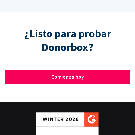
¿Listo para probar
Donorbox?
Comienza hoy