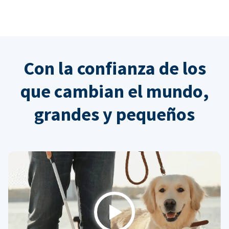
Con la confianza de los
que cambian el mundo,
grandes y pequeños
Play