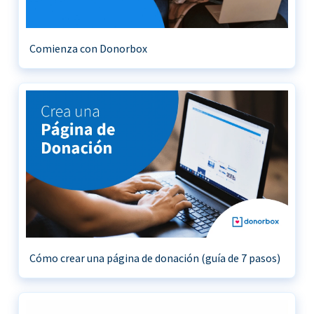
Comienza con Donorbox
Cómo crear una página de donación (guía de 7 pasos)