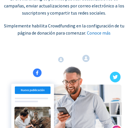
campañas, enviar actualizaciones por correo electrónico a los
suscriptores y compartir tus redes sociales.
Simplemente habilita Crowdfunding en la configuración de tu
página de donación para comenzar.
Conoce más