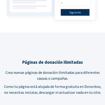
Páginas de donación ilimitadas
Crea nuevas páginas de donación ilimitadas para diferentes
causas o campañas.
Como tu página está alojada de forma gratuita en Donorbox,
no necesitas instalar, descargar ni actualizar nada en tu sitio.