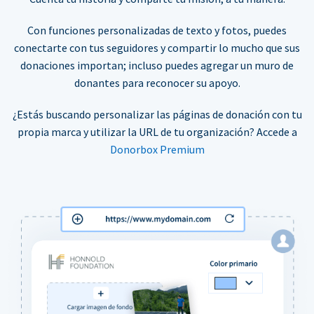
Con funciones personalizadas de texto y fotos, puedes
conectarte con tus seguidores y compartir lo mucho que sus
donaciones importan; incluso puedes agregar un muro de
donantes para reconocer su apoyo.
¿Estás buscando personalizar las páginas de donación con tu
propia marca y utilizar la URL de tu organización? Accede a
Donorbox Premium