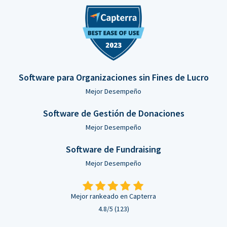
Software para Organizaciones sin Fines de Lucro
Mejor Desempeño
Software de Gestión de Donaciones
Mejor Desempeño
Software de Fundraising
Mejor Desempeño
Mejor rankeado en Capterra
4.8/5 (123)