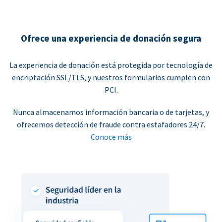
Ofrece una experiencia de donación segura
La experiencia de donación está protegida por tecnología de
encriptación SSL/TLS, y nuestros formularios cumplen con
PCI.
Nunca almacenamos información bancaria o de tarjetas, y
ofrecemos detección de fraude contra estafadores 24/7.
Conoce más