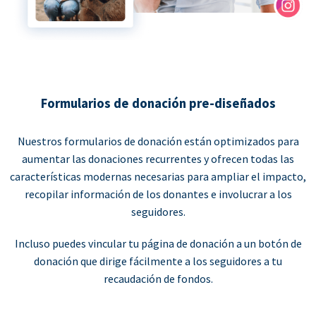
Formularios de donación pre-diseñados
Nuestros formularios de donación están optimizados para
aumentar las donaciones recurrentes y ofrecen todas las
características modernas necesarias para ampliar el impacto,
recopilar información de los donantes e involucrar a los
seguidores.
Incluso puedes vincular tu página de donación a un botón de
donación que dirige fácilmente a los seguidores a tu
recaudación de fondos.