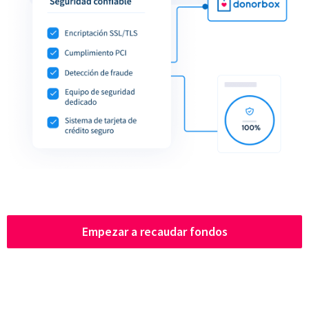
Empezar a recaudar fondos