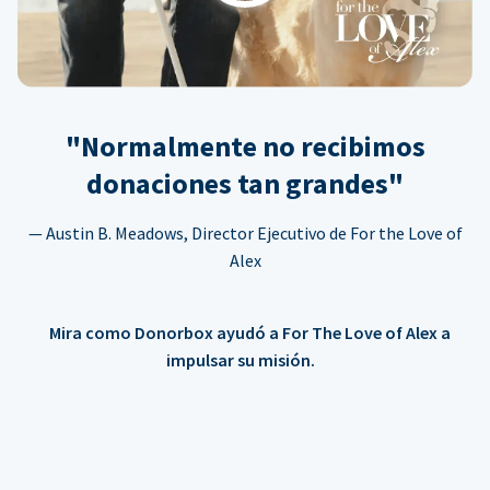
"Normalmente no recibimos
donaciones tan grandes"
— Austin B. Meadows, Director Ejecutivo de For the Love of
Alex
Mira como Donorbox ayudó a For The Love of Alex a
impulsar su misión.