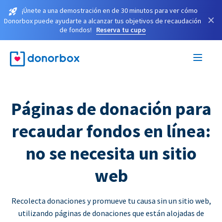
¡Únete a una demostración en de 30 minutos para ver cómo
×
Donorbox puede ayudarte a alcanzar tus objetivos de recaudación
de fondos!
Reserva tu cupo
Páginas de donación para
recaudar fondos en línea:
no se necesita un sitio
web
Recolecta donaciones y promueve tu causa sin un sitio web,
utilizando páginas de donaciones que están alojadas de