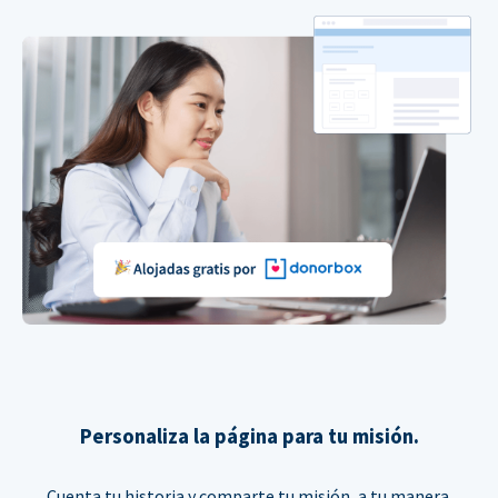
Personaliza la página para tu misión.
Cuenta tu historia y comparte tu misión, a tu manera.