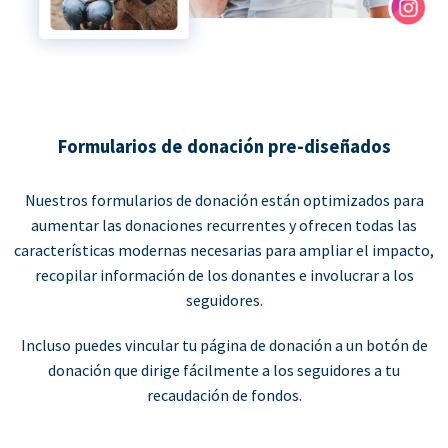
Formularios de donación pre-diseñados
Nuestros formularios de donación están optimizados para
aumentar las donaciones recurrentes y ofrecen todas las
características modernas necesarias para ampliar el impacto,
recopilar información de los donantes e involucrar a los
seguidores.
Incluso puedes vincular tu página de donación a un botón de
donación que dirige fácilmente a los seguidores a tu
recaudación de fondos.