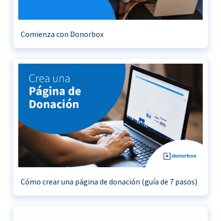
Comienza con Donorbox
Cómo crear una página de donación (guía de 7 pasos)