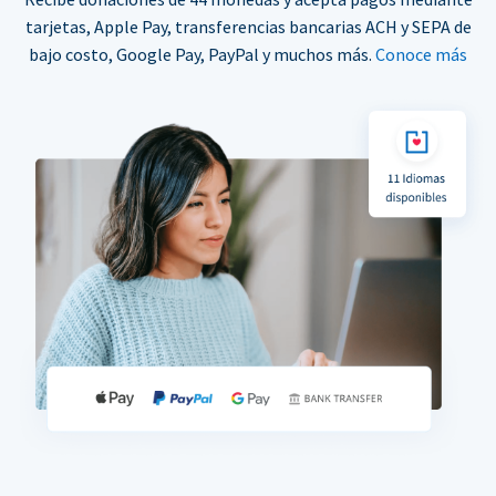
tarjetas, Apple Pay, transferencias bancarias ACH y SEPA de
bajo costo, Google Pay, PayPal y muchos más.
Conoce más