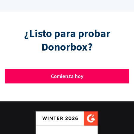
¿Listo para probar
Donorbox?
Comienza hoy