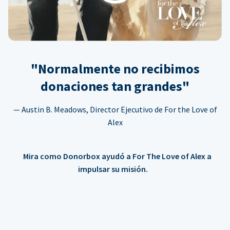
"Normalmente no recibimos
donaciones tan grandes"
— Austin B. Meadows, Director Ejecutivo de For the Love of
Alex
Mira como Donorbox ayudó a For The Love of Alex a
impulsar su misión.