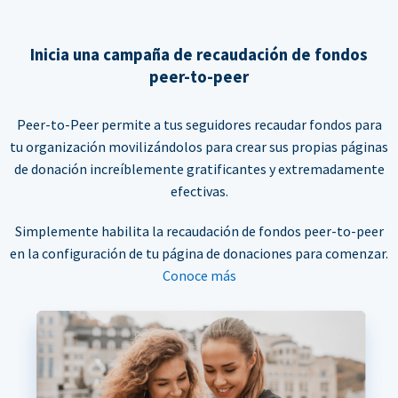
Inicia una campaña de recaudación de fondos
peer-to-peer
Peer-to-Peer permite a tus seguidores recaudar fondos para
tu organización movilizándolos para crear sus propias páginas
de donación increíblemente gratificantes y extremadamente
efectivas.
Simplemente habilita la recaudación de fondos peer-to-peer
en la configuración de tu página de donaciones para comenzar.
Conoce más