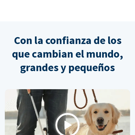
Con la confianza de los
que cambian el mundo,
grandes y pequeños
Play