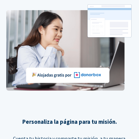
Personaliza la página para tu misión.
Cuenta tu historia y comparte tu misión, a tu manera.