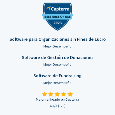
Software para Organizaciones sin Fines de Lucro
Mejor Desempeño
Software de Gestión de Donaciones
Mejor Desempeño
Software de Fundraising
Mejor Desempeño
Mejor rankeado en Capterra
4.8/5 (123)