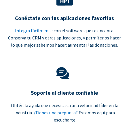
Conéctate con tus aplicaciones favoritas
Integra fácilmente
con el software que te encanta.
Conserva tu CRM y otras aplicaciones, y permítenos hacer
lo que mejor sabemos hacer: aumentar las donaciones.
Soporte al cliente confiable
Obtén la ayuda que necesitas a una velocidad líder en la
industria.
¿Tienes una pregunta?
Estamos aquí para
escucharte