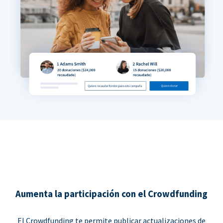
Aumenta la participación con el Crowdfunding
El Crowdfunding te permite publicar actualizaciones de