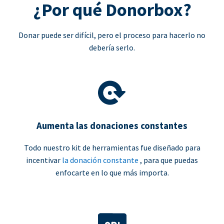
¿Por qué Donorbox?
Donar puede ser difícil, pero el proceso para hacerlo no
debería serlo.
Aumenta las donaciones constantes
Todo nuestro kit de herramientas fue diseñado para
incentivar
la donación constante
, para que puedas
enfocarte en lo que más importa.