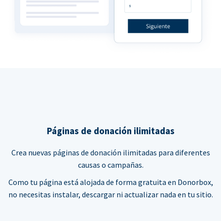
Páginas de donación ilimitadas
Crea nuevas páginas de donación ilimitadas para diferentes
causas o campañas.
Como tu página está alojada de forma gratuita en Donorbox,
no necesitas instalar, descargar ni actualizar nada en tu sitio.