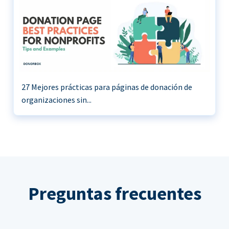
27 Mejores prácticas para páginas de donación de
organizaciones sin...
Preguntas frecuentes