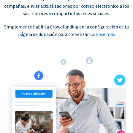
campañas, enviar actualizaciones por correo electrónico a los
suscriptores y compartir tus redes sociales.
Simplemente habilita Crowdfunding en la configuración de tu
página de donación para comenzar.
Conoce más