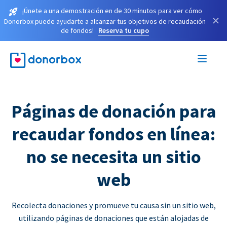
¡Únete a una demostración en de 30 minutos para ver cómo
×
Donorbox puede ayudarte a alcanzar tus objetivos de recaudación
de fondos!
Reserva tu cupo
Páginas de donación para
recaudar fondos en línea:
no se necesita un sitio
web
Recolecta donaciones y promueve tu causa sin un sitio web,
utilizando páginas de donaciones que están alojadas de