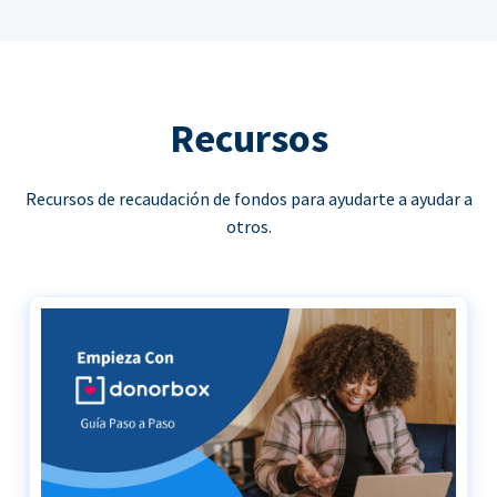
Recursos
Recursos de recaudación de fondos para ayudarte a ayudar a
otros.