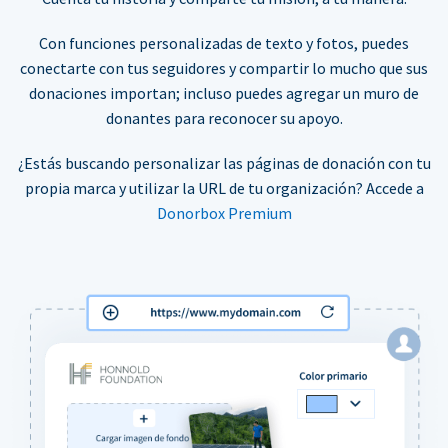
Con funciones personalizadas de texto y fotos, puedes
conectarte con tus seguidores y compartir lo mucho que sus
donaciones importan; incluso puedes agregar un muro de
donantes para reconocer su apoyo.
¿Estás buscando personalizar las páginas de donación con tu
propia marca y utilizar la URL de tu organización? Accede a
Donorbox Premium