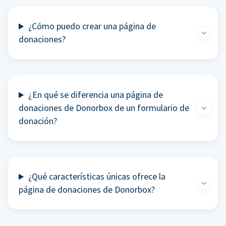
¿Cómo puedo crear una página de
donaciones?
¿En qué se diferencia una página de
donaciones de Donorbox de un formulario de
donación?
¿Qué características únicas ofrece la
página de donaciones de Donorbox?