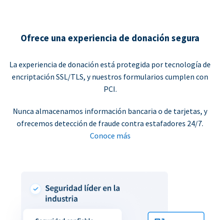
Ofrece una experiencia de donación segura
La experiencia de donación está protegida por tecnología de
encriptación SSL/TLS, y nuestros formularios cumplen con
PCI.
Nunca almacenamos información bancaria o de tarjetas, y
ofrecemos detección de fraude contra estafadores 24/7.
Conoce más