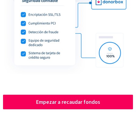
Empezar a recaudar fondos