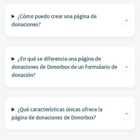
¿Cómo puedo crear una página de
donaciones?
¿En qué se diferencia una página de
donaciones de Donorbox de un formulario de
donación?
¿Qué características únicas ofrece la
página de donaciones de Donorbox?