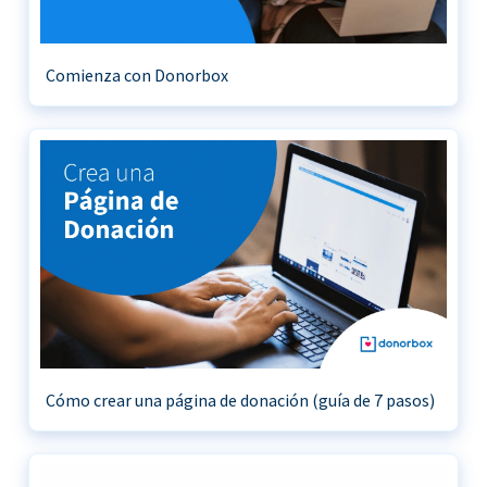
Comienza con Donorbox
Cómo crear una página de donación (guía de 7 pasos)