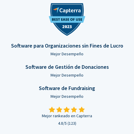
Software para Organizaciones sin Fines de Lucro
Mejor Desempeño
Software de Gestión de Donaciones
Mejor Desempeño
Software de Fundraising
Mejor Desempeño
Mejor rankeado en Capterra
4.8/5 (123)