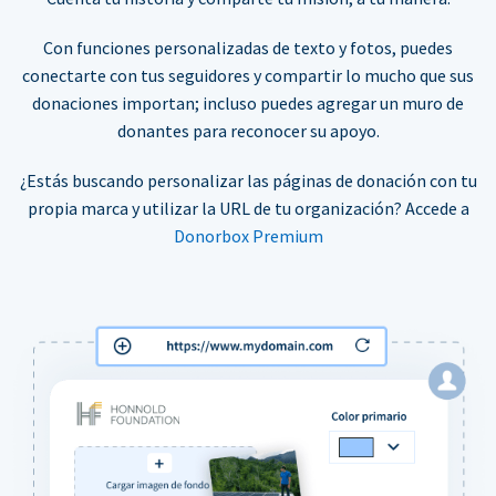
Con funciones personalizadas de texto y fotos, puedes
conectarte con tus seguidores y compartir lo mucho que sus
donaciones importan; incluso puedes agregar un muro de
donantes para reconocer su apoyo.
¿Estás buscando personalizar las páginas de donación con tu
propia marca y utilizar la URL de tu organización? Accede a
Donorbox Premium