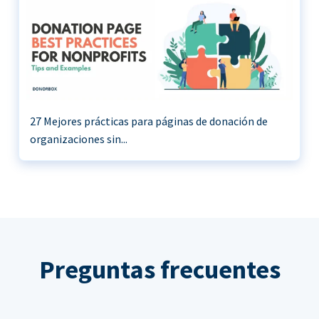
27 Mejores prácticas para páginas de donación de
organizaciones sin...
Preguntas frecuentes