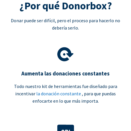
¿Por qué Donorbox?
Donar puede ser difícil, pero el proceso para hacerlo no
debería serlo.
Aumenta las donaciones constantes
Todo nuestro kit de herramientas fue diseñado para
incentivar
la donación constante
, para que puedas
enfocarte en lo que más importa.