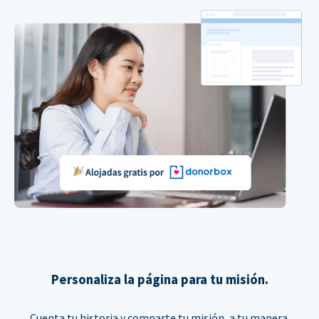
Personaliza la página para tu misión.
Cuenta tu historia y comparte tu misión, a tu manera.