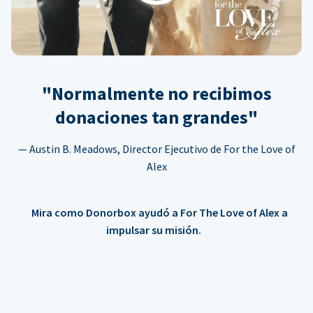
"Normalmente no recibimos
donaciones tan grandes"
— Austin B. Meadows, Director Ejecutivo de For the Love of
Alex
Mira como Donorbox ayudó a For The Love of Alex a
impulsar su misión.