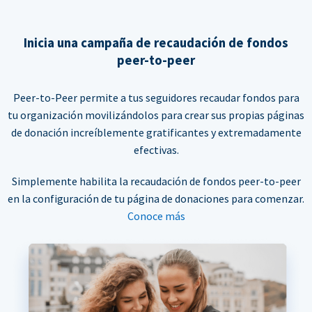
Inicia una campaña de recaudación de fondos
peer-to-peer
Peer-to-Peer permite a tus seguidores recaudar fondos para
tu organización movilizándolos para crear sus propias páginas
de donación increíblemente gratificantes y extremadamente
efectivas.
Simplemente habilita la recaudación de fondos peer-to-peer
en la configuración de tu página de donaciones para comenzar.
Conoce más