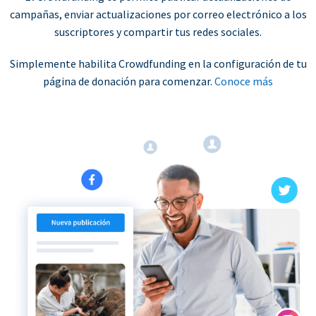
campañas, enviar actualizaciones por correo electrónico a los
suscriptores y compartir tus redes sociales.
Simplemente habilita Crowdfunding en la configuración de tu
página de donación para comenzar.
Conoce más