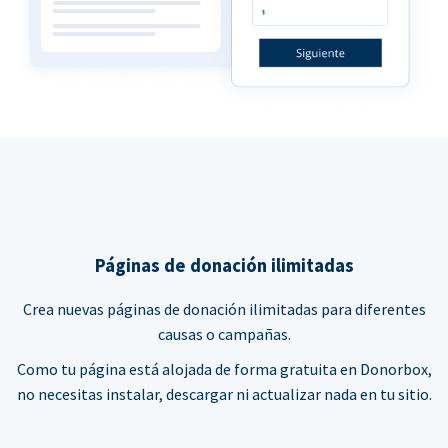
Páginas de donación ilimitadas
Crea nuevas páginas de donación ilimitadas para diferentes
causas o campañas.
Como tu página está alojada de forma gratuita en Donorbox,
no necesitas instalar, descargar ni actualizar nada en tu sitio.