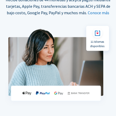
tarjetas, Apple Pay, transferencias bancarias ACH y SEPA de
bajo costo, Google Pay, PayPal y muchos más.
Conoce más