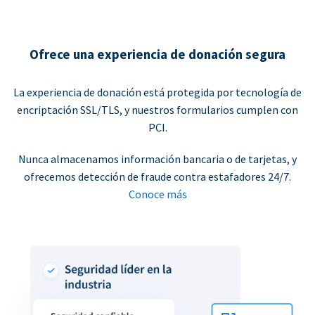
Ofrece una experiencia de donación segura
La experiencia de donación está protegida por tecnología de
encriptación SSL/TLS, y nuestros formularios cumplen con
PCI.
Nunca almacenamos información bancaria o de tarjetas, y
ofrecemos detección de fraude contra estafadores 24/7.
Conoce más