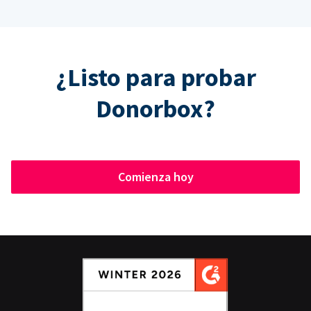
¿Listo para probar
Donorbox?
Comienza hoy