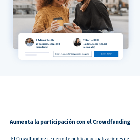
Aumenta la participación con el Crowdfunding
El Crowdfunding te permite publicar actualizaciones de