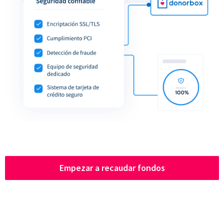
Empezar a recaudar fondos