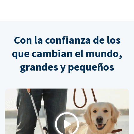
Con la confianza de los
que cambian el mundo,
grandes y pequeños
Play