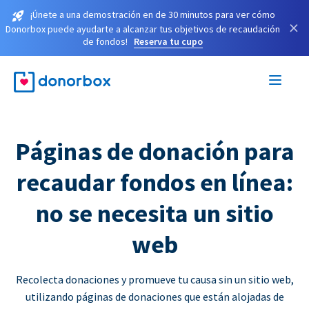
¡Únete a una demostración en de 30 minutos para ver cómo
×
Donorbox puede ayudarte a alcanzar tus objetivos de recaudación
de fondos!
Reserva tu cupo
Páginas de donación para
recaudar fondos en línea:
no se necesita un sitio
web
Recolecta donaciones y promueve tu causa sin un sitio web,
utilizando páginas de donaciones que están alojadas de