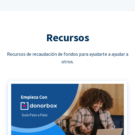
Recursos
Recursos de recaudación de fondos para ayudarte a ayudar a
otros.