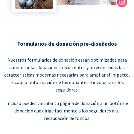
Formularios de donación pre-diseñados
Nuestros formularios de donación están optimizados para
aumentar las donaciones recurrentes y ofrecen todas las
características modernas necesarias para ampliar el impacto,
recopilar información de los donantes e involucrar a los
seguidores.
Incluso puedes vincular tu página de donación a un botón de
donación que dirige fácilmente a los seguidores a tu
recaudación de fondos.