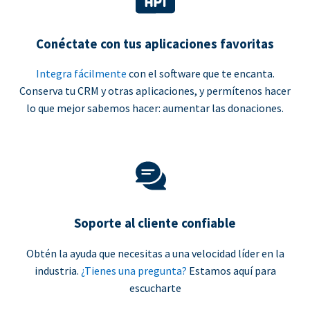
Conéctate con tus aplicaciones favoritas
Integra fácilmente
con el software que te encanta.
Conserva tu CRM y otras aplicaciones, y permítenos hacer
lo que mejor sabemos hacer: aumentar las donaciones.
Soporte al cliente confiable
Obtén la ayuda que necesitas a una velocidad líder en la
industria.
¿Tienes una pregunta?
Estamos aquí para
escucharte