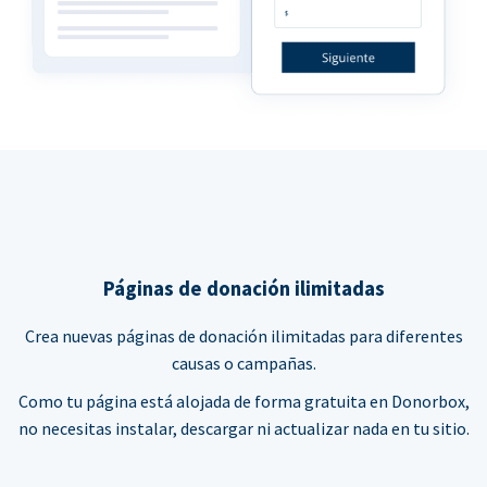
Páginas de donación ilimitadas
Crea nuevas páginas de donación ilimitadas para diferentes
causas o campañas.
Como tu página está alojada de forma gratuita en Donorbox,
no necesitas instalar, descargar ni actualizar nada en tu sitio.