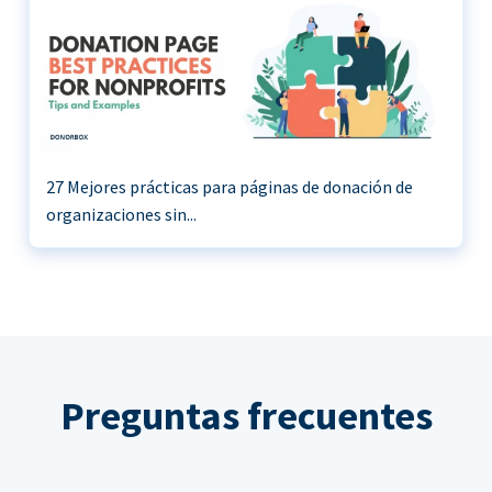
27 Mejores prácticas para páginas de donación de
organizaciones sin...
Preguntas frecuentes