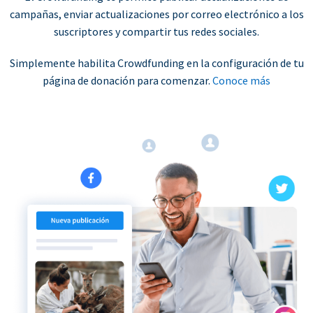
campañas, enviar actualizaciones por correo electrónico a los
suscriptores y compartir tus redes sociales.
Simplemente habilita Crowdfunding en la configuración de tu
página de donación para comenzar.
Conoce más