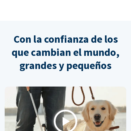
Con la confianza de los
que cambian el mundo,
grandes y pequeños
Play