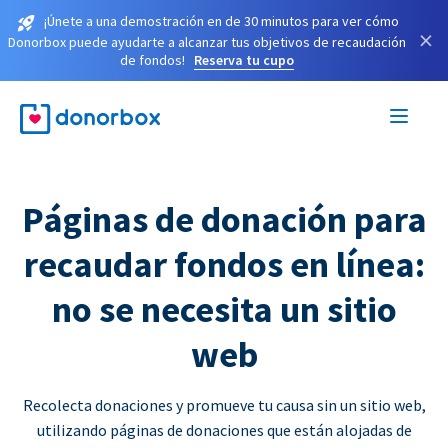
¡Únete a una demostración en de 30 minutos para ver cómo
×
Donorbox puede ayudarte a alcanzar tus objetivos de recaudación
de fondos!
Reserva tu cupo
Páginas de donación para
recaudar fondos en línea:
no se necesita un sitio
web
Recolecta donaciones y promueve tu causa sin un sitio web,
utilizando páginas de donaciones que están alojadas de