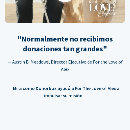
"Normalmente no recibimos
donaciones tan grandes"
— Austin B. Meadows, Director Ejecutivo de For the Love of
Alex
Mira como Donorbox ayudó a For The Love of Alex a
impulsar su misión.