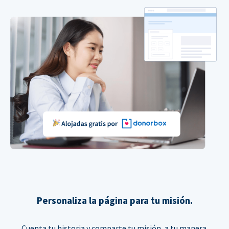
Personaliza la página para tu misión.
Cuenta tu historia y comparte tu misión, a tu manera.