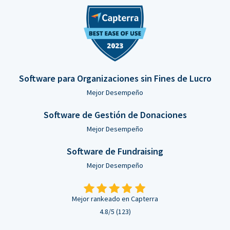
Software para Organizaciones sin Fines de Lucro
Mejor Desempeño
Software de Gestión de Donaciones
Mejor Desempeño
Software de Fundraising
Mejor Desempeño
Mejor rankeado en Capterra
4.8/5 (123)