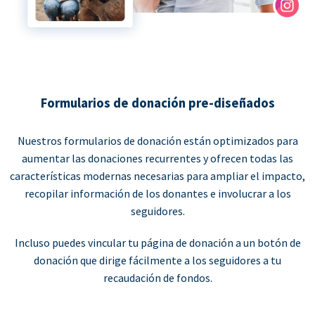
Formularios de donación pre-diseñados
Nuestros formularios de donación están optimizados para
aumentar las donaciones recurrentes y ofrecen todas las
características modernas necesarias para ampliar el impacto,
recopilar información de los donantes e involucrar a los
seguidores.
Incluso puedes vincular tu página de donación a un botón de
donación que dirige fácilmente a los seguidores a tu
recaudación de fondos.