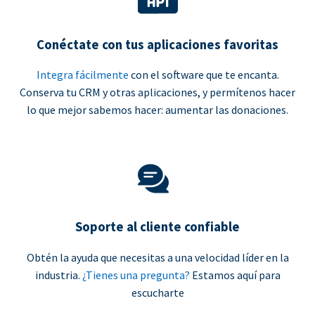
Conéctate con tus aplicaciones favoritas
Integra fácilmente
con el software que te encanta.
Conserva tu CRM y otras aplicaciones, y permítenos hacer
lo que mejor sabemos hacer: aumentar las donaciones.
Soporte al cliente confiable
Obtén la ayuda que necesitas a una velocidad líder en la
industria.
¿Tienes una pregunta?
Estamos aquí para
escucharte