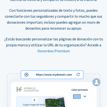
Con funciones personalizadas de texto y fotos, puedes
conectarte con tus seguidores y compartir lo mucho que sus
donaciones importan; incluso puedes agregar un muro de
donantes para reconocer su apoyo.
¿Estás buscando personalizar las páginas de donación con tu
propia marca y utilizar la URL de tu organización? Accede a
Donorbox Premium