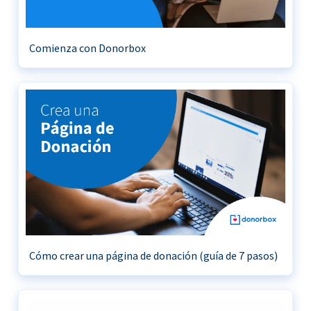
Comienza con Donorbox
Cómo crear una página de donación (guía de 7 pasos)