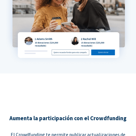
Aumenta la participación con el Crowdfunding
El Crowdfunding te permite publicar actualizaciones de