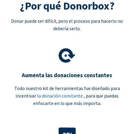
¿Por qué Donorbox?
Donar puede ser difícil, pero el proceso para hacerlo no
debería serlo.
Aumenta las donaciones constantes
Todo nuestro kit de herramientas fue diseñado para
incentivar
la donación constante
, para que puedas
enfocarte en lo que más importa.