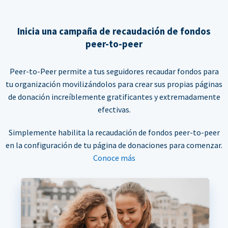
Inicia una campaña de recaudación de fondos
peer-to-peer
Peer-to-Peer permite a tus seguidores recaudar fondos para
tu organización movilizándolos para crear sus propias páginas
de donación increíblemente gratificantes y extremadamente
efectivas.
Simplemente habilita la recaudación de fondos peer-to-peer
en la configuración de tu página de donaciones para comenzar.
Conoce más