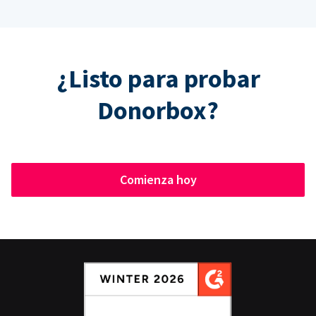
¿Listo para probar
Donorbox?
Comienza hoy