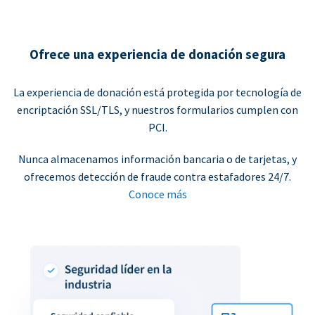
Ofrece una experiencia de donación segura
La experiencia de donación está protegida por tecnología de
encriptación SSL/TLS, y nuestros formularios cumplen con
PCI.
Nunca almacenamos información bancaria o de tarjetas, y
ofrecemos detección de fraude contra estafadores 24/7.
Conoce más