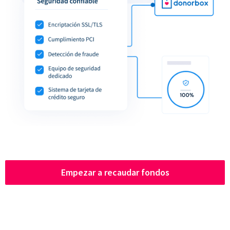
Empezar a recaudar fondos