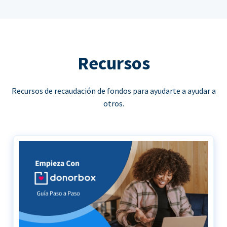
Recursos
Recursos de recaudación de fondos para ayudarte a ayudar a
otros.