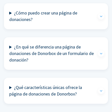
¿Cómo puedo crear una página de
donaciones?
¿En qué se diferencia una página de
donaciones de Donorbox de un formulario de
donación?
¿Qué características únicas ofrece la
página de donaciones de Donorbox?