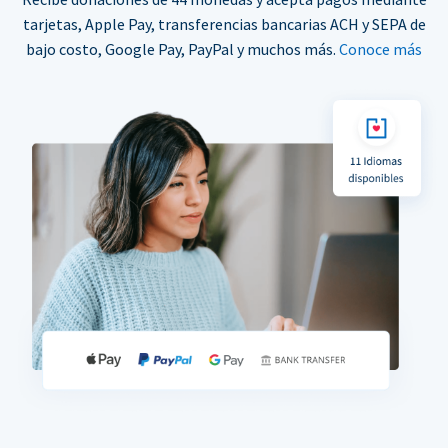
tarjetas, Apple Pay, transferencias bancarias ACH y SEPA de
bajo costo, Google Pay, PayPal y muchos más.
Conoce más