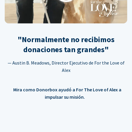
"Normalmente no recibimos
donaciones tan grandes"
— Austin B. Meadows, Director Ejecutivo de For the Love of
Alex
Mira como Donorbox ayudó a For The Love of Alex a
impulsar su misión.