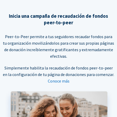
Inicia una campaña de recaudación de fondos
peer-to-peer
Peer-to-Peer permite a tus seguidores recaudar fondos para
tu organización movilizándolos para crear sus propias páginas
de donación increíblemente gratificantes y extremadamente
efectivas.
Simplemente habilita la recaudación de fondos peer-to-peer
en la configuración de tu página de donaciones para comenzar.
Conoce más