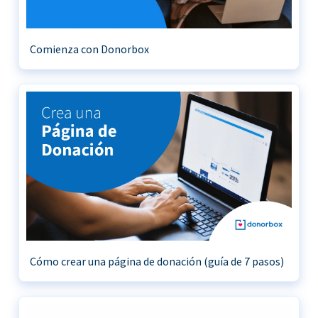
Comienza con Donorbox
Cómo crear una página de donación (guía de 7 pasos)