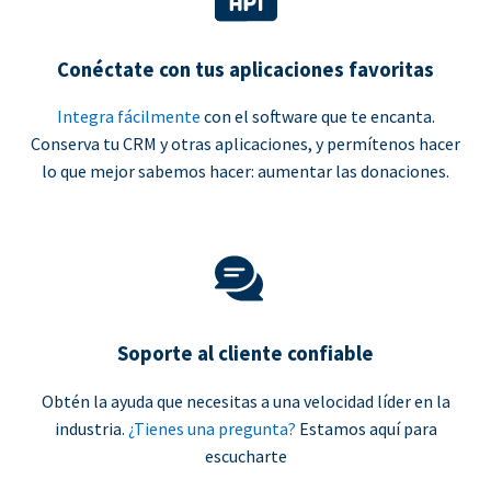
Conéctate con tus aplicaciones favoritas
Integra fácilmente
con el software que te encanta.
Conserva tu CRM y otras aplicaciones, y permítenos hacer
lo que mejor sabemos hacer: aumentar las donaciones.
Soporte al cliente confiable
Obtén la ayuda que necesitas a una velocidad líder en la
industria.
¿Tienes una pregunta?
Estamos aquí para
escucharte