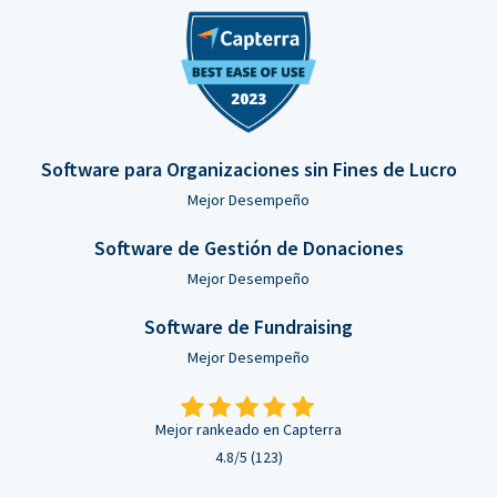
Software para Organizaciones sin Fines de Lucro
Mejor Desempeño
Software de Gestión de Donaciones
Mejor Desempeño
Software de Fundraising
Mejor Desempeño
Mejor rankeado en Capterra
4.8/5 (123)