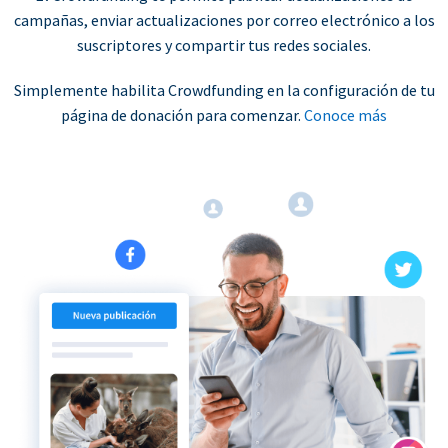
campañas, enviar actualizaciones por correo electrónico a los
suscriptores y compartir tus redes sociales.
Simplemente habilita Crowdfunding en la configuración de tu
página de donación para comenzar.
Conoce más