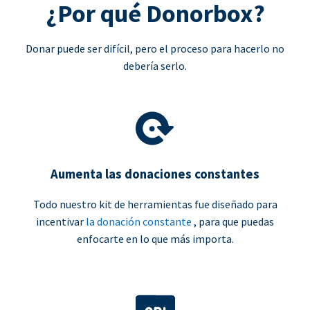
¿Por qué Donorbox?
Donar puede ser difícil, pero el proceso para hacerlo no
debería serlo.
Aumenta las donaciones constantes
Todo nuestro kit de herramientas fue diseñado para
incentivar
la donación constante
, para que puedas
enfocarte en lo que más importa.