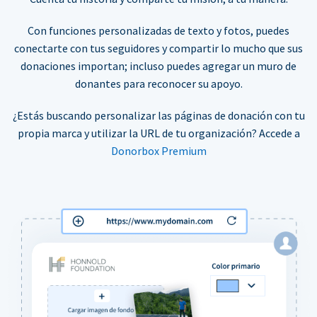
Con funciones personalizadas de texto y fotos, puedes
conectarte con tus seguidores y compartir lo mucho que sus
donaciones importan; incluso puedes agregar un muro de
donantes para reconocer su apoyo.
¿Estás buscando personalizar las páginas de donación con tu
propia marca y utilizar la URL de tu organización? Accede a
Donorbox Premium