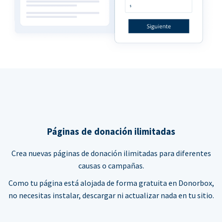
Páginas de donación ilimitadas
Crea nuevas páginas de donación ilimitadas para diferentes
causas o campañas.
Como tu página está alojada de forma gratuita en Donorbox,
no necesitas instalar, descargar ni actualizar nada en tu sitio.