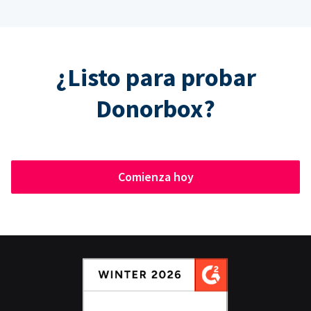
¿Listo para probar
Donorbox?
Comienza hoy