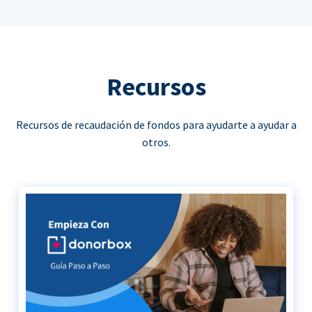
Recursos
Recursos de recaudación de fondos para ayudarte a ayudar a
otros.