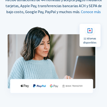
tarjetas, Apple Pay, transferencias bancarias ACH y SEPA de
bajo costo, Google Pay, PayPal y muchos más.
Conoce más