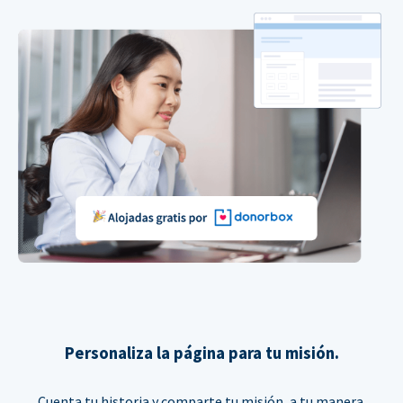
Personaliza la página para tu misión.
Cuenta tu historia y comparte tu misión, a tu manera.