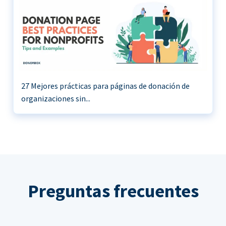
27 Mejores prácticas para páginas de donación de
organizaciones sin...
Preguntas frecuentes