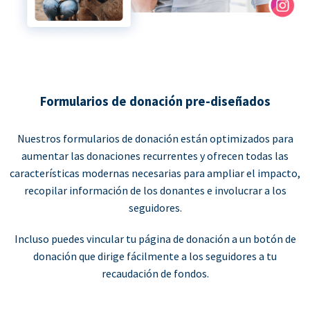
Formularios de donación pre-diseñados
Nuestros formularios de donación están optimizados para
aumentar las donaciones recurrentes y ofrecen todas las
características modernas necesarias para ampliar el impacto,
recopilar información de los donantes e involucrar a los
seguidores.
Incluso puedes vincular tu página de donación a un botón de
donación que dirige fácilmente a los seguidores a tu
recaudación de fondos.