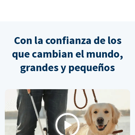
Con la confianza de los
que cambian el mundo,
grandes y pequeños
Play