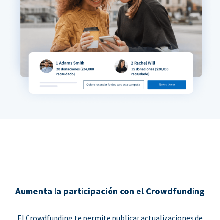
Aumenta la participación con el Crowdfunding
El Crowdfunding te permite publicar actualizaciones de