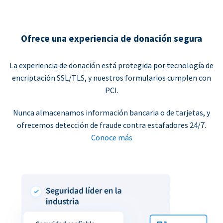
Ofrece una experiencia de donación segura
La experiencia de donación está protegida por tecnología de
encriptación SSL/TLS, y nuestros formularios cumplen con
PCI.
Nunca almacenamos información bancaria o de tarjetas, y
ofrecemos detección de fraude contra estafadores 24/7.
Conoce más