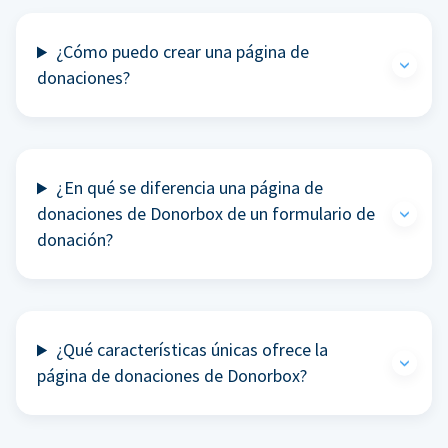
¿Cómo puedo crear una página de
donaciones?
¿En qué se diferencia una página de
donaciones de Donorbox de un formulario de
donación?
¿Qué características únicas ofrece la
página de donaciones de Donorbox?