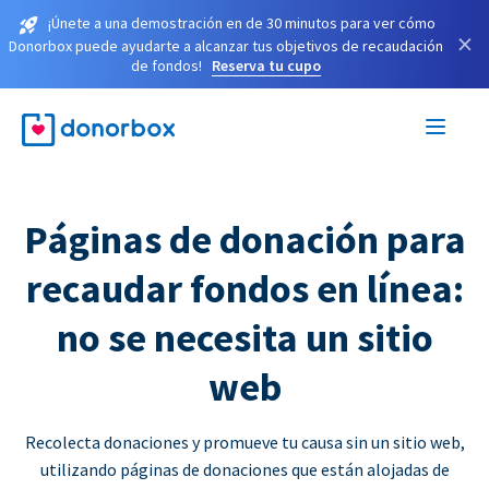
¡Únete a una demostración en de 30 minutos para ver cómo
×
Donorbox puede ayudarte a alcanzar tus objetivos de recaudación
de fondos!
Reserva tu cupo
Páginas de donación para
recaudar fondos en línea:
no se necesita un sitio
web
Recolecta donaciones y promueve tu causa sin un sitio web,
utilizando páginas de donaciones que están alojadas de