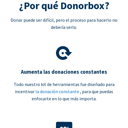
¿Por qué Donorbox?
Donar puede ser difícil, pero el proceso para hacerlo no
debería serlo.
Aumenta las donaciones constantes
Todo nuestro kit de herramientas fue diseñado para
incentivar
la donación constante
, para que puedas
enfocarte en lo que más importa.