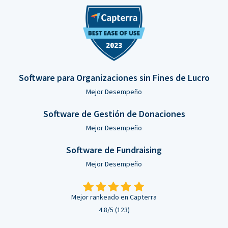
Software para Organizaciones sin Fines de Lucro
Mejor Desempeño
Software de Gestión de Donaciones
Mejor Desempeño
Software de Fundraising
Mejor Desempeño
Mejor rankeado en Capterra
4.8/5 (123)