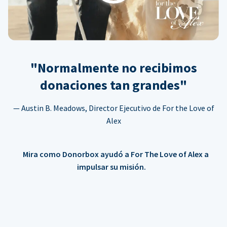
"Normalmente no recibimos
donaciones tan grandes"
— Austin B. Meadows, Director Ejecutivo de For the Love of
Alex
Mira como Donorbox ayudó a For The Love of Alex a
impulsar su misión.