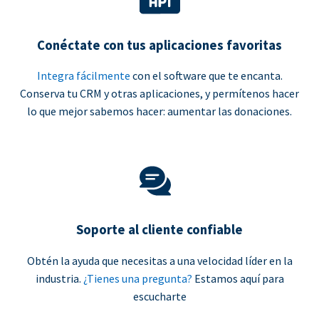
Conéctate con tus aplicaciones favoritas
Integra fácilmente
con el software que te encanta.
Conserva tu CRM y otras aplicaciones, y permítenos hacer
lo que mejor sabemos hacer: aumentar las donaciones.
Soporte al cliente confiable
Obtén la ayuda que necesitas a una velocidad líder en la
industria.
¿Tienes una pregunta?
Estamos aquí para
escucharte