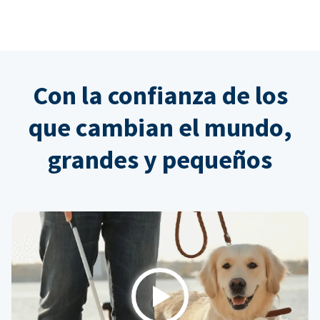
Con la confianza de los
que cambian el mundo,
grandes y pequeños
Play