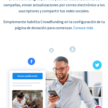
campañas, enviar actualizaciones por correo electrónico a los
suscriptores y compartir tus redes sociales.
Simplemente habilita Crowdfunding en la configuración de tu
página de donación para comenzar.
Conoce más