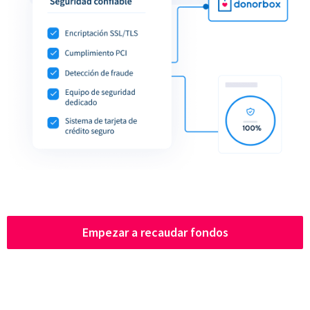
Empezar a recaudar fondos