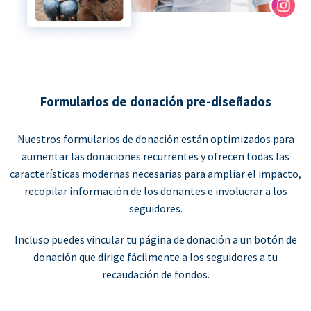
Formularios de donación pre-diseñados
Nuestros formularios de donación están optimizados para
aumentar las donaciones recurrentes y ofrecen todas las
características modernas necesarias para ampliar el impacto,
recopilar información de los donantes e involucrar a los
seguidores.
Incluso puedes vincular tu página de donación a un botón de
donación que dirige fácilmente a los seguidores a tu
recaudación de fondos.