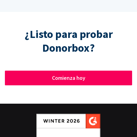
¿Listo para probar
Donorbox?
Comienza hoy