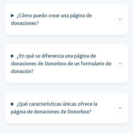
¿Cómo puedo crear una página de
donaciones?
¿En qué se diferencia una página de
donaciones de Donorbox de un formulario de
donación?
¿Qué características únicas ofrece la
página de donaciones de Donorbox?