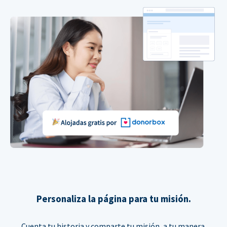
Personaliza la página para tu misión.
Cuenta tu historia y comparte tu misión, a tu manera.