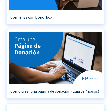
Comienza con Donorbox
Cómo crear una página de donación (guía de 7 pasos)