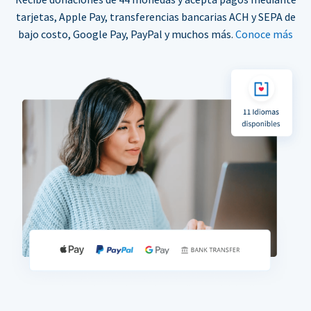
tarjetas, Apple Pay, transferencias bancarias ACH y SEPA de
bajo costo, Google Pay, PayPal y muchos más.
Conoce más