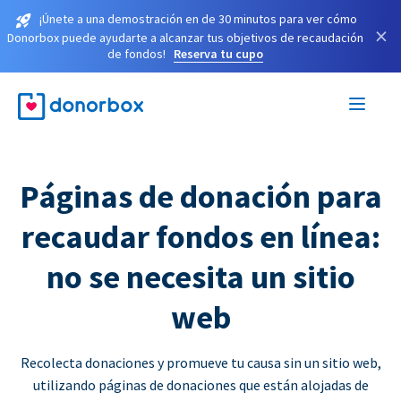
¡Únete a una demostración en de 30 minutos para ver cómo
×
Donorbox puede ayudarte a alcanzar tus objetivos de recaudación
de fondos!
Reserva tu cupo
Páginas de donación para
recaudar fondos en línea:
no se necesita un sitio
web
Recolecta donaciones y promueve tu causa sin un sitio web,
utilizando páginas de donaciones que están alojadas de