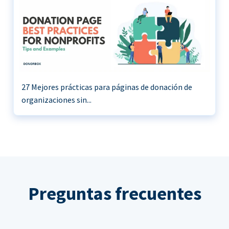
27 Mejores prácticas para páginas de donación de
organizaciones sin...
Preguntas frecuentes