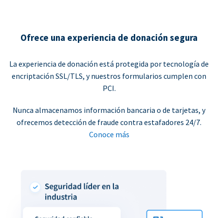
Ofrece una experiencia de donación segura
La experiencia de donación está protegida por tecnología de
encriptación SSL/TLS, y nuestros formularios cumplen con
PCI.
Nunca almacenamos información bancaria o de tarjetas, y
ofrecemos detección de fraude contra estafadores 24/7.
Conoce más