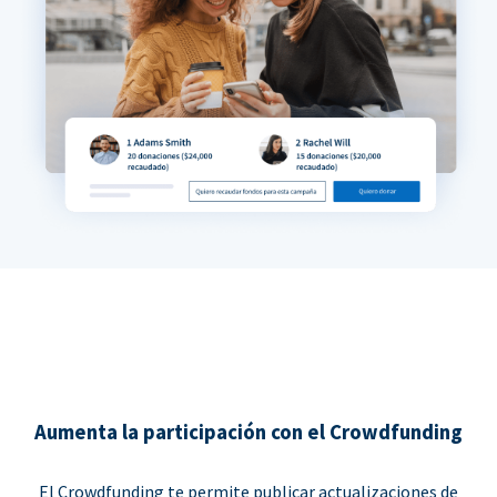
Aumenta la participación con el Crowdfunding
El Crowdfunding te permite publicar actualizaciones de