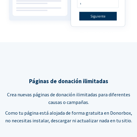
Páginas de donación ilimitadas
Crea nuevas páginas de donación ilimitadas para diferentes
causas o campañas.
Como tu página está alojada de forma gratuita en Donorbox,
no necesitas instalar, descargar ni actualizar nada en tu sitio.