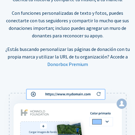
Con funciones personalizadas de texto y fotos, puedes
conectarte con tus seguidores y compartir lo mucho que sus
donaciones importan; incluso puedes agregar un muro de
donantes para reconocer su apoyo.
¿Estás buscando personalizar las páginas de donación con tu
propia marca y utilizar la URL de tu organización? Accede a
Donorbox Premium