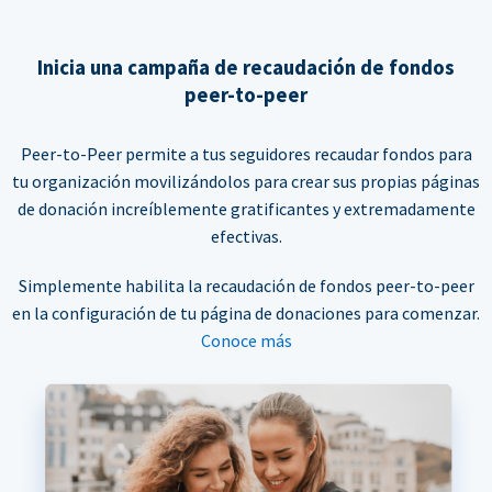
Inicia una campaña de recaudación de fondos
peer-to-peer
Peer-to-Peer permite a tus seguidores recaudar fondos para
tu organización movilizándolos para crear sus propias páginas
de donación increíblemente gratificantes y extremadamente
efectivas.
Simplemente habilita la recaudación de fondos peer-to-peer
en la configuración de tu página de donaciones para comenzar.
Conoce más