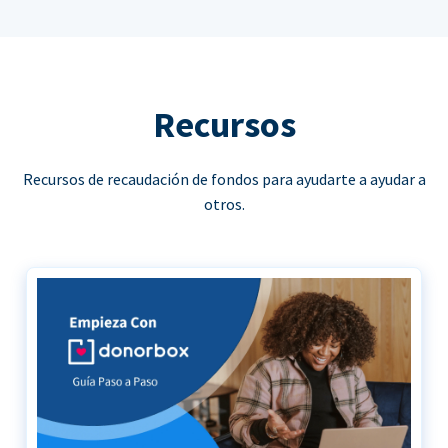
Recursos
Recursos de recaudación de fondos para ayudarte a ayudar a
otros.