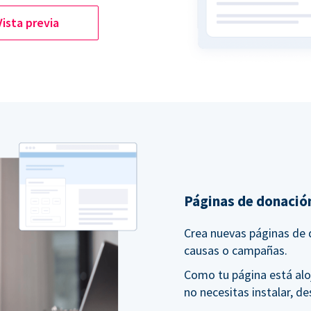
Vista previa
Páginas de donación
Crea nuevas páginas de 
causas o campañas.
Como tu página está alo
no necesitas instalar, de