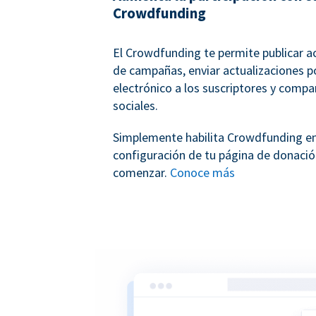
Crowdfunding
El Crowdfunding te permite publicar a
de campañas, enviar actualizaciones p
electrónico a los suscriptores y compar
sociales.
Simplemente habilita Crowdfunding en
configuración de tu página de donació
comenzar.
Conoce más