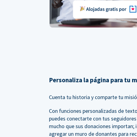
Personaliza la página para tu m
Cuenta tu historia y comparte tu misió
Con funciones personalizadas de texto
puedes conectarte con tus seguidores 
mucho que sus donaciones importan; 
agregar un muro de donantes para rec