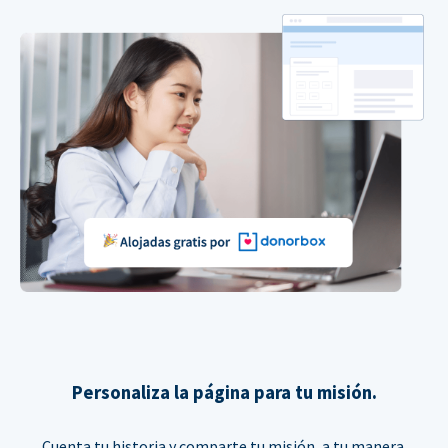
Personaliza la página para tu misión.
Cuenta tu historia y comparte tu misión, a tu manera.