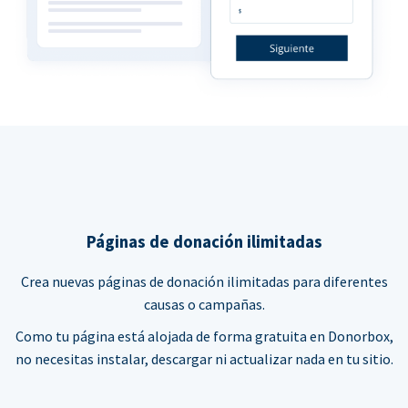
Páginas de donación ilimitadas
Crea nuevas páginas de donación ilimitadas para diferentes
causas o campañas.
Como tu página está alojada de forma gratuita en Donorbox,
no necesitas instalar, descargar ni actualizar nada en tu sitio.