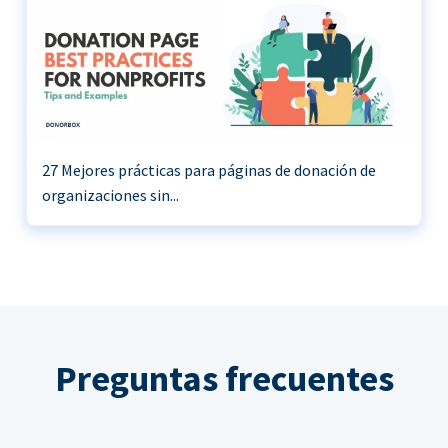
27 Mejores prácticas para páginas de donación de
organizaciones sin...
Preguntas frecuentes