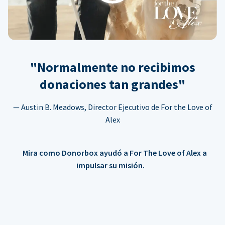
"Normalmente no recibimos
donaciones tan grandes"
— Austin B. Meadows, Director Ejecutivo de For the Love of
Alex
Mira como Donorbox ayudó a For The Love of Alex a
impulsar su misión.