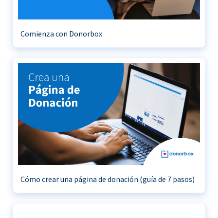
Comienza con Donorbox
Cómo crear una página de donación (guía de 7 pasos)