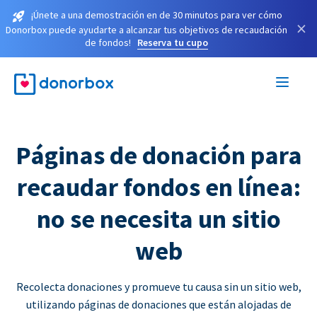
¡Únete a una demostración en de 30 minutos para ver cómo
×
Donorbox puede ayudarte a alcanzar tus objetivos de recaudación
de fondos!
Reserva tu cupo
Páginas de donación para
recaudar fondos en línea:
no se necesita un sitio
web
Recolecta donaciones y promueve tu causa sin un sitio web,
utilizando páginas de donaciones que están alojadas de