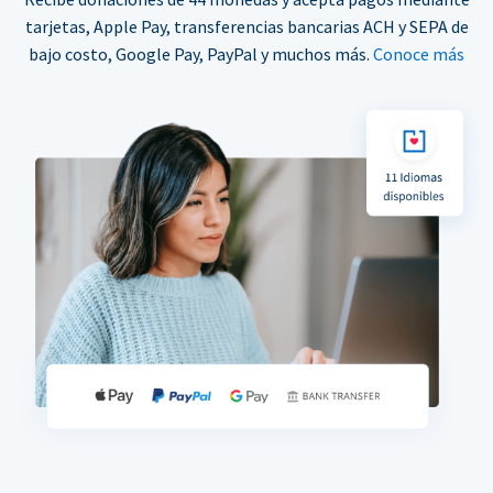
tarjetas, Apple Pay, transferencias bancarias ACH y SEPA de
bajo costo, Google Pay, PayPal y muchos más.
Conoce más