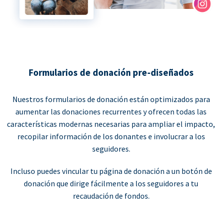
Formularios de donación pre-diseñados
Nuestros formularios de donación están optimizados para
aumentar las donaciones recurrentes y ofrecen todas las
características modernas necesarias para ampliar el impacto,
recopilar información de los donantes e involucrar a los
seguidores.
Incluso puedes vincular tu página de donación a un botón de
donación que dirige fácilmente a los seguidores a tu
recaudación de fondos.