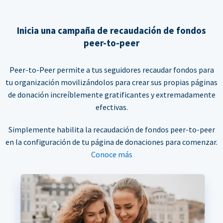
Inicia una campaña de recaudación de fondos
peer-to-peer
Peer-to-Peer permite a tus seguidores recaudar fondos para
tu organización movilizándolos para crear sus propias páginas
de donación increíblemente gratificantes y extremadamente
efectivas.
Simplemente habilita la recaudación de fondos peer-to-peer
en la configuración de tu página de donaciones para comenzar.
Conoce más