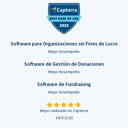
Software para Organizaciones sin Fines de Lucro
Mejor Desempeño
Software de Gestión de Donaciones
Mejor Desempeño
Software de Fundraising
Mejor Desempeño
Mejor rankeado en Capterra
4.8/5 (123)