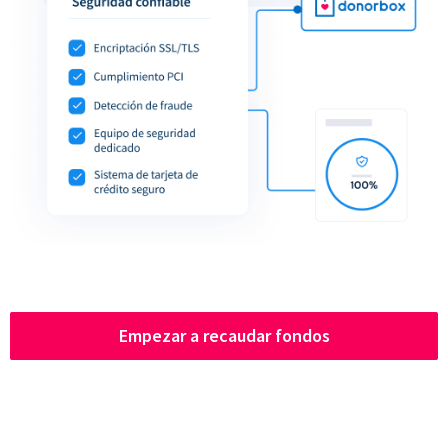
Empezar a recaudar fondos