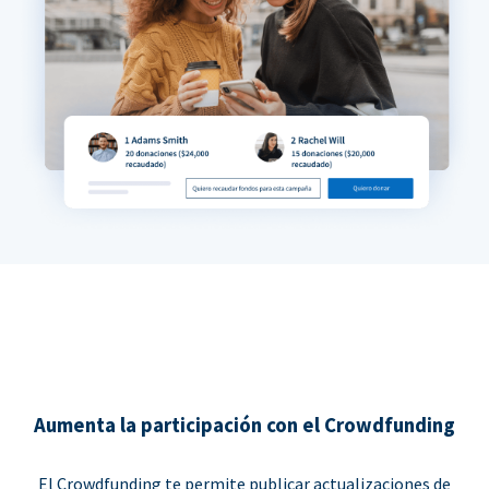
Aumenta la participación con el Crowdfunding
El Crowdfunding te permite publicar actualizaciones de