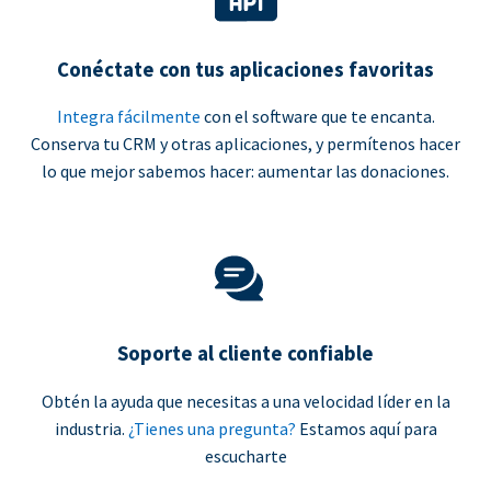
Conéctate con tus aplicaciones favoritas
Integra fácilmente
con el software que te encanta.
Conserva tu CRM y otras aplicaciones, y permítenos hacer
lo que mejor sabemos hacer: aumentar las donaciones.
Soporte al cliente confiable
Obtén la ayuda que necesitas a una velocidad líder en la
industria.
¿Tienes una pregunta?
Estamos aquí para
escucharte