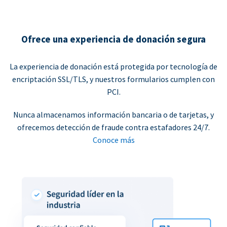
Ofrece una experiencia de donación segura
La experiencia de donación está protegida por tecnología de
encriptación SSL/TLS, y nuestros formularios cumplen con
PCI.
Nunca almacenamos información bancaria o de tarjetas, y
ofrecemos detección de fraude contra estafadores 24/7.
Conoce más