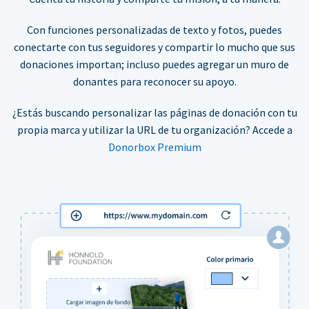
Con funciones personalizadas de texto y fotos, puedes
conectarte con tus seguidores y compartir lo mucho que sus
donaciones importan; incluso puedes agregar un muro de
donantes para reconocer su apoyo.
¿Estás buscando personalizar las páginas de donación con tu
propia marca y utilizar la URL de tu organización? Accede a
Donorbox Premium