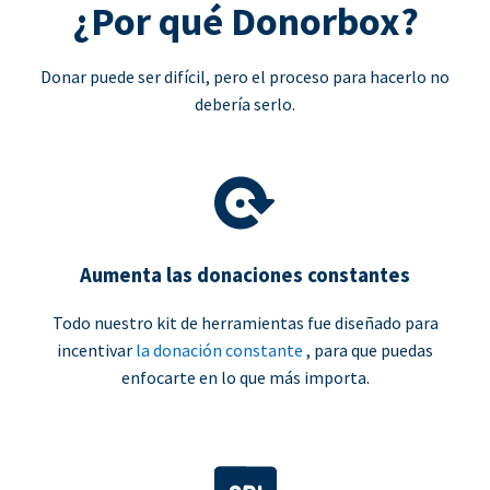
¿Por qué Donorbox?
Donar puede ser difícil, pero el proceso para hacerlo no
debería serlo.
Aumenta las donaciones constantes
Todo nuestro kit de herramientas fue diseñado para
incentivar
la donación constante
, para que puedas
enfocarte en lo que más importa.