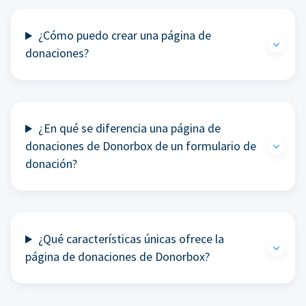
¿Cómo puedo crear una página de
donaciones?
¿En qué se diferencia una página de
donaciones de Donorbox de un formulario de
donación?
¿Qué características únicas ofrece la
página de donaciones de Donorbox?