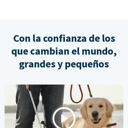
Con la confianza de los
que cambian el mundo,
grandes y pequeños
Play