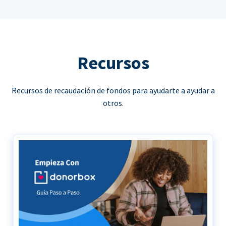
Recursos
Recursos de recaudación de fondos para ayudarte a ayudar a
otros.