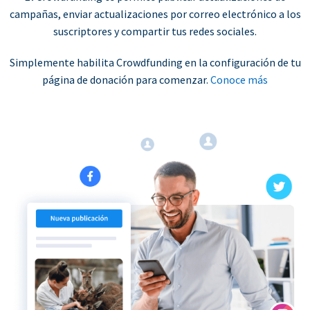
campañas, enviar actualizaciones por correo electrónico a los
suscriptores y compartir tus redes sociales.
Simplemente habilita Crowdfunding en la configuración de tu
página de donación para comenzar.
Conoce más