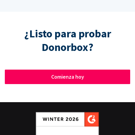
¿Listo para probar
Donorbox?
Comienza hoy