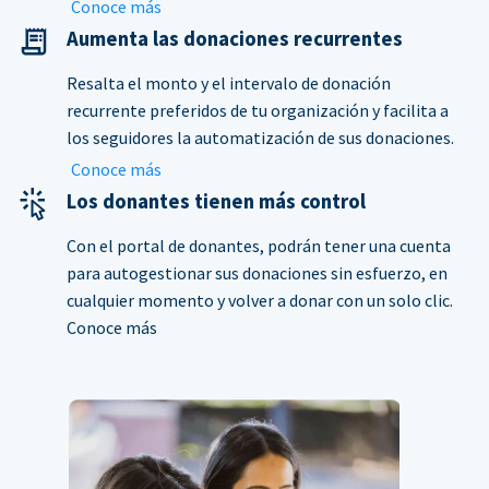
Conoce más
Aumenta las donaciones recurrentes
Resalta el monto y el intervalo de donación
recurrente preferidos de tu organización y facilita a
los seguidores la automatización de sus donaciones.
Conoce más
Los donantes tienen más control
Con el portal de donantes, podrán tener una cuenta
para autogestionar sus donaciones sin esfuerzo, en
cualquier momento y volver a donar con un solo clic.
Conoce más