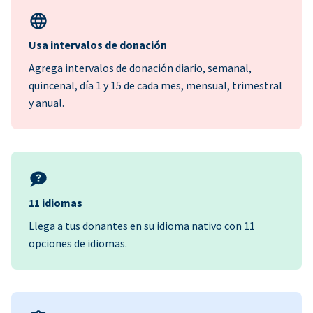
Usa intervalos de donación
Agrega intervalos de donación diario, semanal,
quincenal, día 1 y 15 de cada mes, mensual, trimestral
y anual.
11 idiomas
Llega a tus donantes en su idioma nativo con 11
opciones de idiomas.