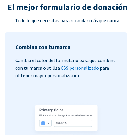
El mejor formulario de donación
Todo lo que necesitas para recaudar más que nunca.
Combina con tu marca
Cambia el color del formulario para que combine
con tu marca o utiliza
CSS personalizado
para
obtener mayor personalización.