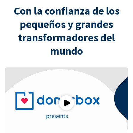
Con la confianza de los
pequeños y grandes
transformadores del
mundo
Play