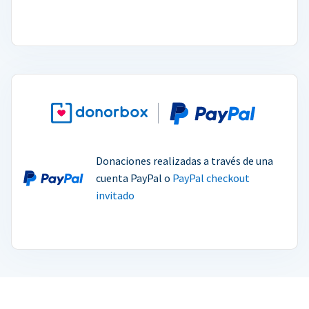
Donaciones realizadas a través de una
cuenta PayPal o
PayPal checkout
invitado