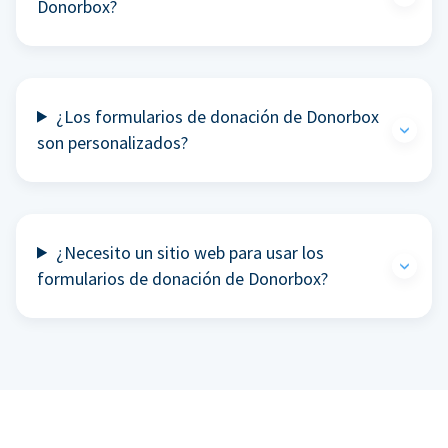
Donorbox?
¿Los formularios de donación de Donorbox
son personalizados?
¿Necesito un sitio web para usar los
formularios de donación de Donorbox?