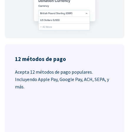
12 métodos de pago
Acepta 12 métodos de pago populares.
Incluyendo Apple Pay, Google Pay, ACH, SEPA, y
más.