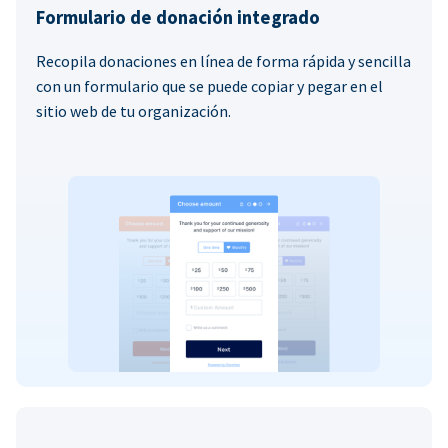
Formulario de donación integrado
Recopila donaciones en línea de forma rápida y sencilla
con un formulario que se puede copiar y pegar en el
sitio web de tu organización.