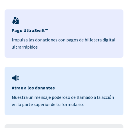
Pago UltraSwift™
Impulsa las donaciones con pagos de billetera digital
ultrarrápidos.
Atrae a los donantes
Muestra un mensaje poderoso de llamado a la acción
en la parte superior de tu formulario.