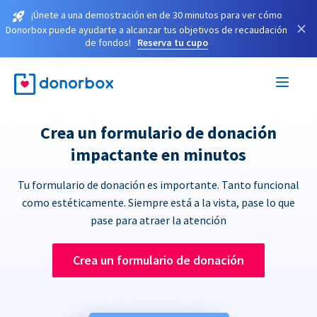
¡Únete a una demostración en de 30 minutos para ver cómo
×
Donorbox puede ayudarte a alcanzar tus objetivos de recaudación
de fondos!
Reserva tu cupo
Crea un formulario de donación
impactante en minutos
Tu formulario de donación es importante. Tanto funcional
como estéticamente. Siempre está a la vista, pase lo que
pase para atraer la atención
Crea un formulario de donación