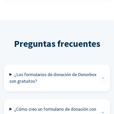
Preguntas frecuentes
¿Los formularios de donación de Donorbox
son gratuitos?
¿Cómo creo un formulario de donación con