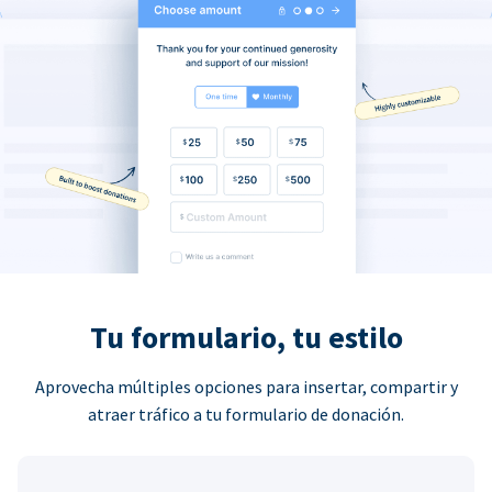
Tu formulario, tu estilo
Aprovecha múltiples opciones para insertar, compartir y
atraer tráfico a tu formulario de donación.