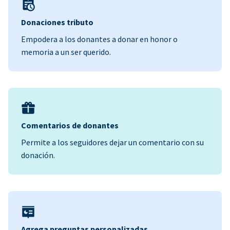
Donaciones tributo
Empodera a los donantes a donar en honor o
memoria a un ser querido.
Comentarios de donantes
Permite a los seguidores dejar un comentario con su
donación.
Agrega preguntas personalizadas