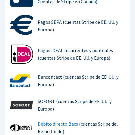
Cuentas de Stripe en Canadá)
Pagos SEPA (cuentas Stripe de EE. UU. y
Europa)
Pagos iDEAL recurrentes y puntuales
(cuentas Stripe de EE. UU. y Europa)
Bancontact (cuentas Stripe de EE. UU. y
Europa)
SOFORT (cuentas Stripe de EE. UU. y
Europa)
Débito directo Bacs
(cuentas Stripe del
Reino Unido)