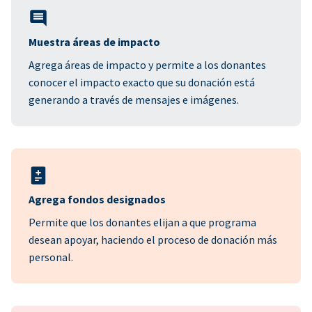
Muestra áreas de impacto
Agrega áreas de impacto y permite a los donantes
conocer el impacto exacto que su donación está
generando a través de mensajes e imágenes.
Agrega fondos designados
Permite que los donantes elijan a que programa
desean apoyar, haciendo el proceso de donación más
personal.