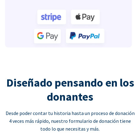
Diseñado pensando en los
donantes
Desde poder contar tu historia hasta un proceso de donación
4 veces más rápido, nuestro formulario de donación tiene
todo lo que necesitas y más.