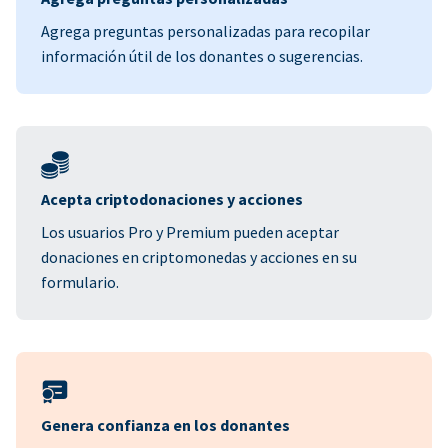
Agrega preguntas personalizadas para recopilar
información útil de los donantes o sugerencias.
Acepta criptodonaciones y acciones
Los usuarios Pro y Premium pueden aceptar
donaciones en criptomonedas y acciones en su
formulario.
Genera confianza en los donantes