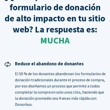
formulario de donación
de alto impacto en tu sitio
web? La respuesta es:
MUCHA
Reduce el abandono de donantes
El 50 % de los donantes abandonan los formularios de
donación tradicionales durante el proceso de compra,
por eso diseñamos un proceso que permite a todos
completar la compra en solo unos clics, haciendo que
la donación promedio sea 4 veces más rápida con
Donorbox.