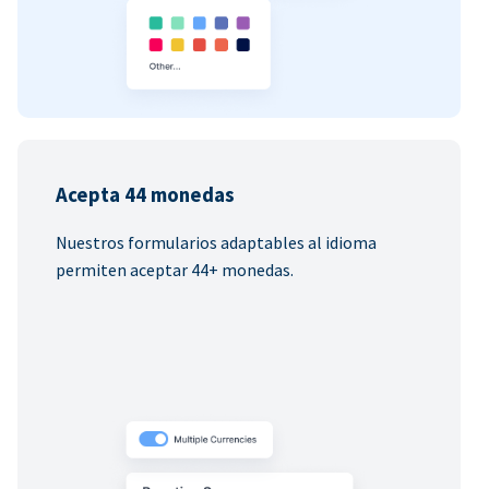
Acepta 44 monedas
Nuestros formularios adaptables al idioma
permiten aceptar 44+ monedas.