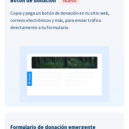
Botón de donación
Nuevo
Copia y pega un botón de donación en tu sitio web,
correos electrónicos y más, para enviar tráfico
directamente a tu formulario.
Formulario de donación emergente