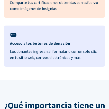
Comparte tus certificaciones obtenidas con esfuerzo
como imágenes de insignias.
Acceso a los botones de donación
Los donantes ingresan al formulario con un solo clic
en tu sitio web, correos electrónicos y más.
¿Qué importancia tiene un