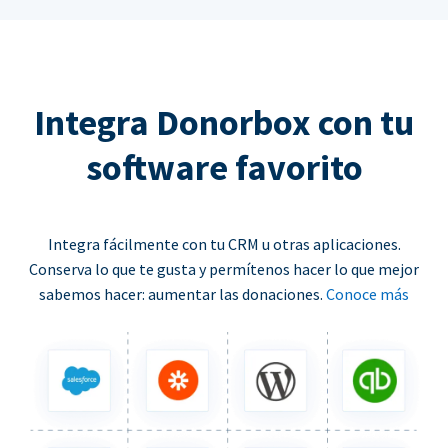
Integra Donorbox con tu
software favorito
Integra fácilmente con tu CRM u otras aplicaciones.
Conserva lo que te gusta y permítenos hacer lo que mejor
sabemos hacer: aumentar las donaciones.
Conoce más