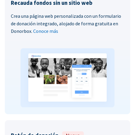
Recauda fondos sin un sitio web
Crea una página web personalizada con un formulario
de donación integrado, alojado de forma gratuita en
Donorbox.
Conoce más