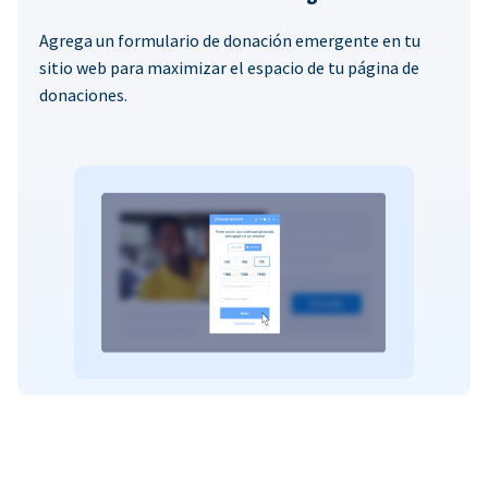
Agrega un formulario de donación emergente en tu
sitio web para maximizar el espacio de tu página de
donaciones.