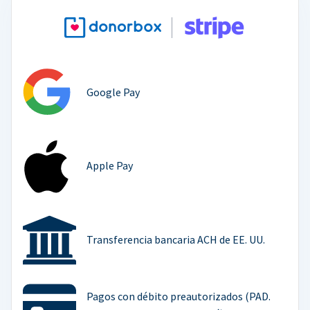
Google Pay
Apple Pay
Transferencia bancaria ACH de EE. UU.
Pagos con débito preautorizados (PAD.