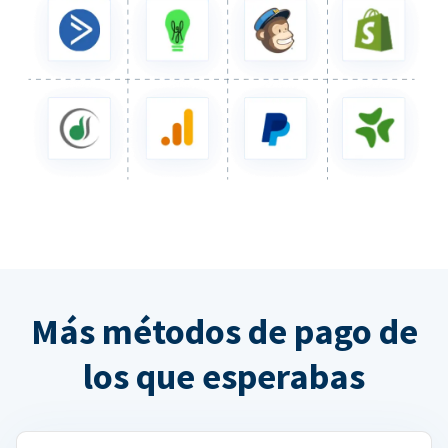
Más métodos de pago de
los que esperabas