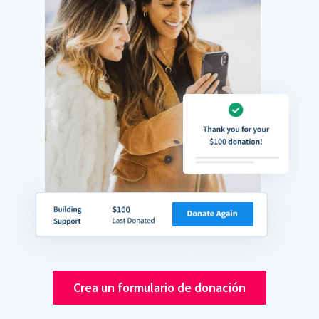
Crea un formulario de donación