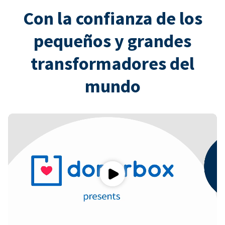
Con la confianza de los
pequeños y grandes
transformadores del
mundo
Play