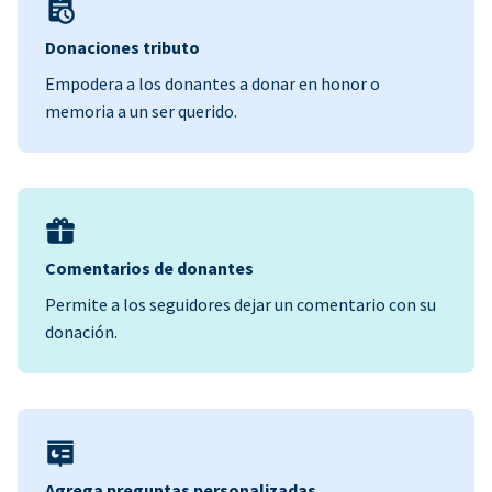
Donaciones tributo
Empodera a los donantes a donar en honor o
memoria a un ser querido.
Comentarios de donantes
Permite a los seguidores dejar un comentario con su
donación.
Agrega preguntas personalizadas