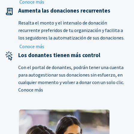
Conoce más
Aumenta las donaciones recurrentes
Resalta el monto y el intervalo de donación
recurrente preferidos de tu organización y facilita a
los seguidores la automatización de sus donaciones.
Conoce más
Los donantes tienen más control
Con el portal de donantes, podrán tener una cuenta
para autogestionar sus donaciones sin esfuerzo, en
cualquier momento y volver a donar con un solo clic.
Conoce más