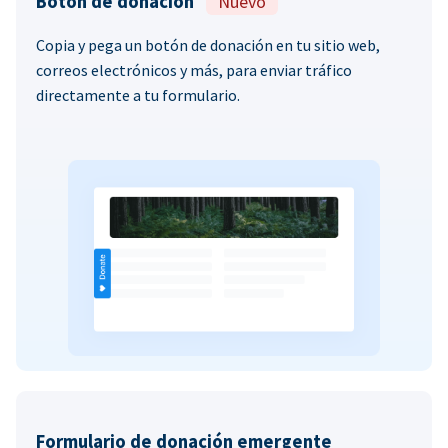
Botón de donación
Nuevo
Copia y pega un botón de donación en tu sitio web,
correos electrónicos y más, para enviar tráfico
directamente a tu formulario.
Formulario de donación emergente