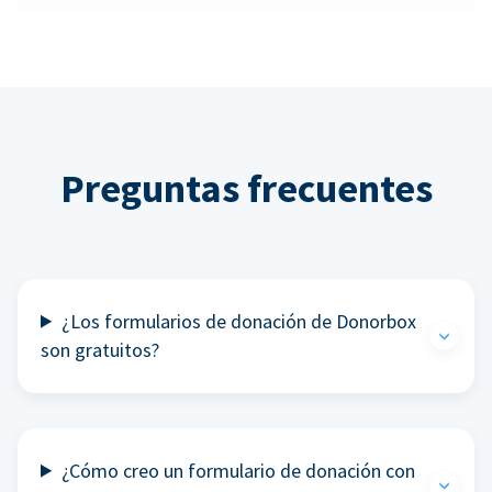
Preguntas frecuentes
¿Los formularios de donación de Donorbox
son gratuitos?
¿Cómo creo un formulario de donación con