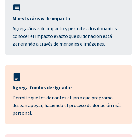
Muestra áreas de impacto
Agrega áreas de impacto y permite a los donantes
conocer el impacto exacto que su donación está
generando a través de mensajes e imágenes.
Agrega fondos designados
Permite que los donantes elijan a que programa
desean apoyar, haciendo el proceso de donación más
personal.