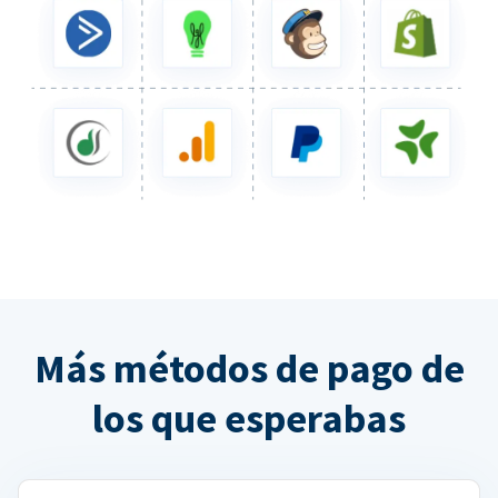
Más métodos de pago de
los que esperabas