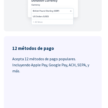
12 métodos de pago
Acepta 12 métodos de pago populares.
Incluyendo Apple Pay, Google Pay, ACH, SEPA, y
más.