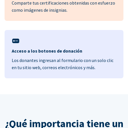
Comparte tus certificaciones obtenidas con esfuerzo
como imágenes de insignias.
Acceso a los botones de donación
Los donantes ingresan al formulario con un solo clic
en tu sitio web, correos electrónicos y más.
¿Qué importancia tiene un