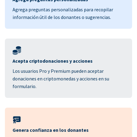
Agrega preguntas personalizadas para recopilar
información útil de los donantes o sugerencias.
Acepta criptodonaciones y acciones
Los usuarios Pro y Premium pueden aceptar
donaciones en criptomonedas y acciones en su
formulario.
Genera confianza en los donantes