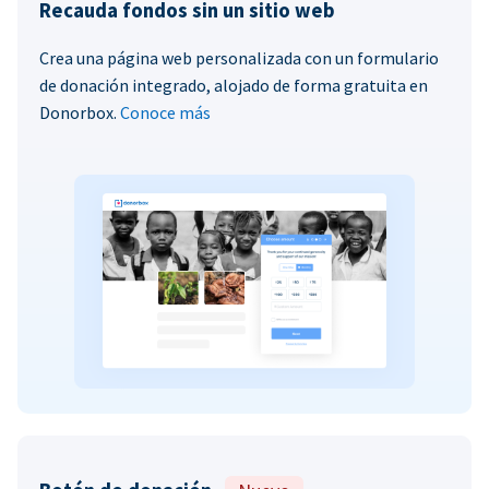
Recauda fondos sin un sitio web
Crea una página web personalizada con un formulario
de donación integrado, alojado de forma gratuita en
Donorbox.
Conoce más