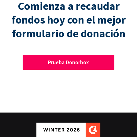
Comienza a recaudar
fondos hoy con el mejor
formulario de donación
Prueba Donorbox