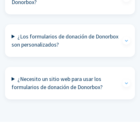
Donorbox?
¿Los formularios de donación de Donorbox
son personalizados?
¿Necesito un sitio web para usar los
formularios de donación de Donorbox?