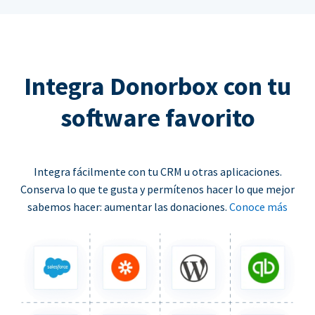
Integra Donorbox con tu
software favorito
Integra fácilmente con tu CRM u otras aplicaciones.
Conserva lo que te gusta y permítenos hacer lo que mejor
sabemos hacer: aumentar las donaciones.
Conoce más