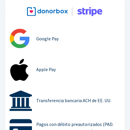
Google Pay
Apple Pay
Transferencia bancaria ACH de EE. UU.
Pagos con débito preautorizados (PAD.