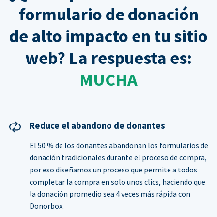
formulario de donación
de alto impacto en tu sitio
web? La respuesta es:
MUCHA
Reduce el abandono de donantes
El 50 % de los donantes abandonan los formularios de
donación tradicionales durante el proceso de compra,
por eso diseñamos un proceso que permite a todos
completar la compra en solo unos clics, haciendo que
la donación promedio sea 4 veces más rápida con
Donorbox.