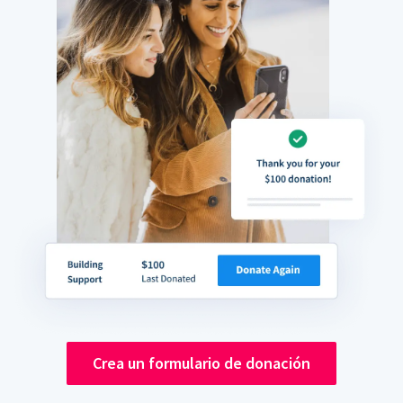
Crea un formulario de donación