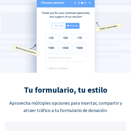
Tu formulario, tu estilo
Aprovecha múltiples opciones para insertar, compartir y
atraer tráfico a tu formulario de donación.