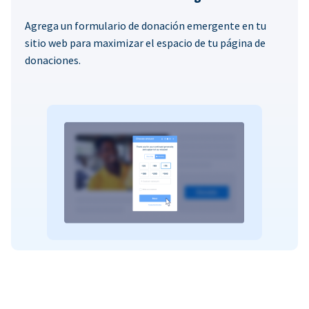
Agrega un formulario de donación emergente en tu
sitio web para maximizar el espacio de tu página de
donaciones.