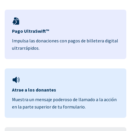
Pago UltraSwift™
Impulsa las donaciones con pagos de billetera digital
ultrarrápidos.
Atrae a los donantes
Muestra un mensaje poderoso de llamado a la acción
en la parte superior de tu formulario.