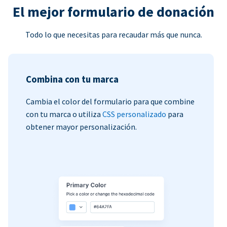
El mejor formulario de donación
Todo lo que necesitas para recaudar más que nunca.
Combina con tu marca
Cambia el color del formulario para que combine
con tu marca o utiliza
CSS personalizado
para
obtener mayor personalización.