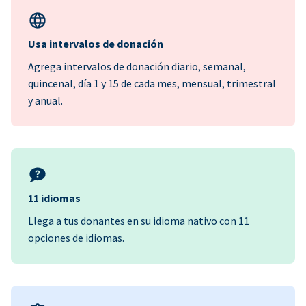
Usa intervalos de donación
Agrega intervalos de donación diario, semanal,
quincenal, día 1 y 15 de cada mes, mensual, trimestral
y anual.
11 idiomas
Llega a tus donantes en su idioma nativo con 11
opciones de idiomas.