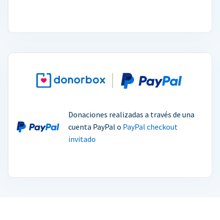
Donaciones realizadas a través de una
cuenta PayPal o
PayPal checkout
invitado