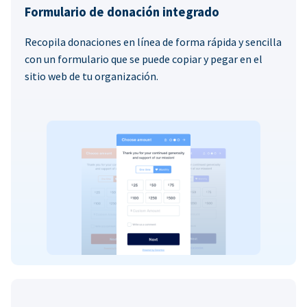
Formulario de donación integrado
Recopila donaciones en línea de forma rápida y sencilla
con un formulario que se puede copiar y pegar en el
sitio web de tu organización.