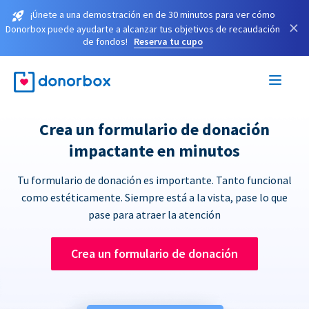
¡Únete a una demostración en de 30 minutos para ver cómo
×
Donorbox puede ayudarte a alcanzar tus objetivos de recaudación
de fondos!
Reserva tu cupo
Crea un formulario de donación
impactante en minutos
Tu formulario de donación es importante. Tanto funcional
como estéticamente. Siempre está a la vista, pase lo que
pase para atraer la atención
Crea un formulario de donación