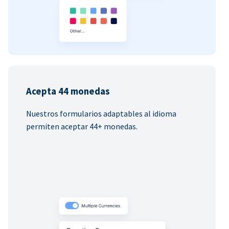
Acepta 44 monedas
Nuestros formularios adaptables al idioma
permiten aceptar 44+ monedas.