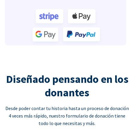
Diseñado pensando en los
donantes
Desde poder contar tu historia hasta un proceso de donación
4 veces más rápido, nuestro formulario de donación tiene
todo lo que necesitas y más.