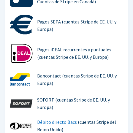
Cuentas de Stripe en Canadá)
Pagos SEPA (cuentas Stripe de EE. UU. y
Europa)
Pagos iDEAL recurrentes y puntuales
(cuentas Stripe de EE. UU. y Europa)
Bancontact (cuentas Stripe de EE. UU. y
Europa)
SOFORT (cuentas Stripe de EE. UU. y
Europa)
Débito directo Bacs
(cuentas Stripe del
Reino Unido)