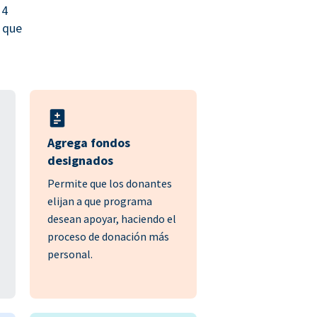
 4
 que
Agrega fondos
designados
Permite que los donantes
elijan a que programa
desean apoyar, haciendo el
proceso de donación más
personal.