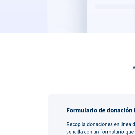
A
Formulario de donación 
Recopila donaciones en línea 
sencilla con un formulario que