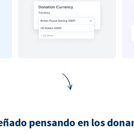
eñado pensando en los dona