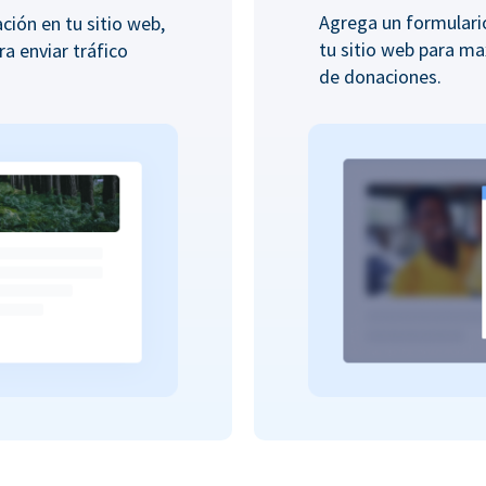
Agrega un formular
ión en tu sitio web,
tu sitio web para ma
ra enviar tráfico
de donaciones.