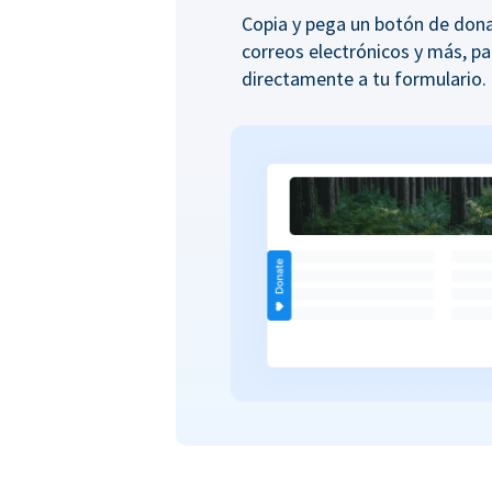
Copia y pega un botón de donac
correos electrónicos y más, pa
directamente a tu formulario.