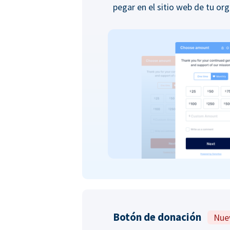
pegar en el sitio web de tu org
Botón de donación
Nue