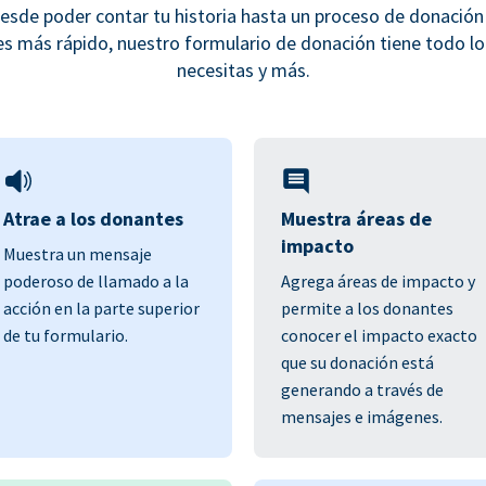
esde poder contar tu historia hasta un proceso de donación
es más rápido, nuestro formulario de donación tiene todo lo
necesitas y más.
Atrae a los donantes
Muestra áreas de
impacto
Muestra un mensaje
poderoso de llamado a la
Agrega áreas de impacto y
acción en la parte superior
permite a los donantes
de tu formulario.
conocer el impacto exacto
que su donación está
generando a través de
mensajes e imágenes.