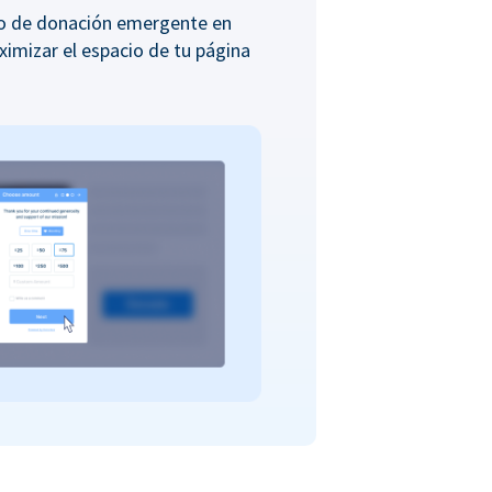
io de donación emergente en
ximizar el espacio de tu página