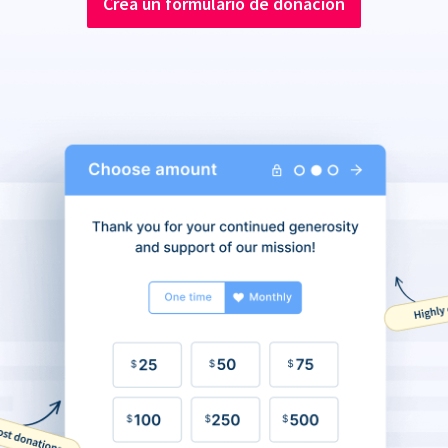
Crea un formulario de donación