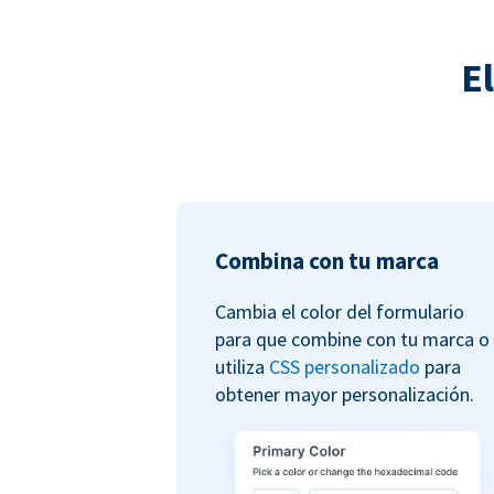
E
Combina con tu marca
Cambia el color del formulario
para que combine con tu marca o
utiliza
CSS personalizado
para
obtener mayor personalización.