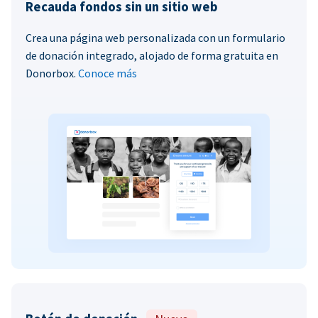
Recauda fondos sin un sitio web
Crea una página web personalizada con un formulario
de donación integrado, alojado de forma gratuita en
Donorbox.
Conoce más