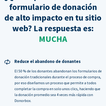
formulario de donación
de alto impacto en tu sitio
web? La respuesta es:
MUCHA
Reduce el abandono de donantes
El 50 % de los donantes abandonan los formularios de
donación tradicionales durante el proceso de compra,
por eso diseñamos un proceso que permite a todos
completar la compra en solo unos clics, haciendo que
la donación promedio sea 4 veces más rápida con
Donorbox.