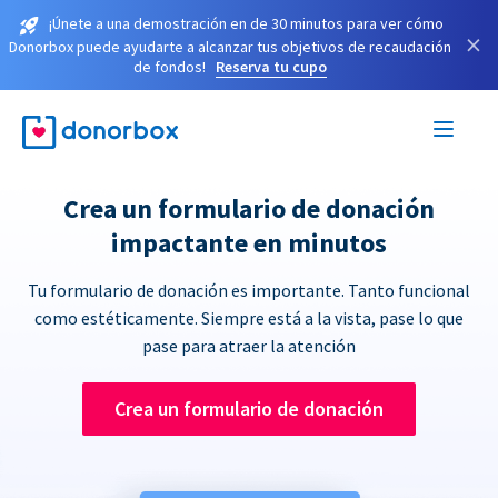
¡Únete a una demostración en de 30 minutos para ver cómo
×
Donorbox puede ayudarte a alcanzar tus objetivos de recaudación
de fondos!
Reserva tu cupo
Crea un formulario de donación
impactante en minutos
Tu formulario de donación es importante. Tanto funcional
como estéticamente. Siempre está a la vista, pase lo que
pase para atraer la atención
Crea un formulario de donación