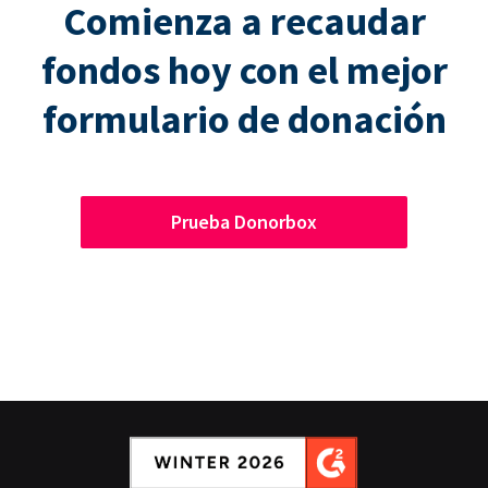
Comienza a recaudar
fondos hoy con el mejor
formulario de donación
Prueba Donorbox