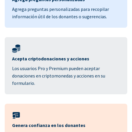
Agrega preguntas personalizadas para recopilar
información útil de los donantes o sugerencias.
Acepta criptodonaciones y acciones
Los usuarios Pro y Premium pueden aceptar
donaciones en criptomonedas y acciones en su
formulario.
Genera confianza en los donantes