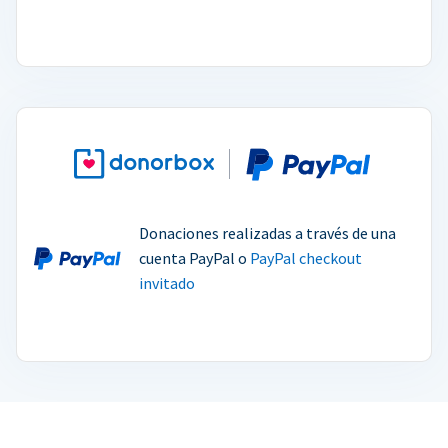
Donaciones realizadas a través de una
cuenta PayPal o
PayPal checkout
invitado