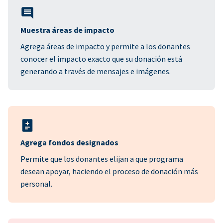
Muestra áreas de impacto
Agrega áreas de impacto y permite a los donantes
conocer el impacto exacto que su donación está
generando a través de mensajes e imágenes.
Agrega fondos designados
Permite que los donantes elijan a que programa
desean apoyar, haciendo el proceso de donación más
personal.