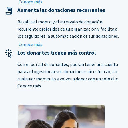
Conoce más
Aumenta las donaciones recurrentes
Resalta el monto y el intervalo de donación
recurrente preferidos de tu organización y facilita a
los seguidores la automatización de sus donaciones.
Conoce más
Los donantes tienen más control
Con el portal de donantes, podrán tener una cuenta
para autogestionar sus donaciones sin esfuerzo, en
cualquier momento y volver a donar con un solo clic.
Conoce más