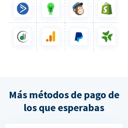
Más métodos de pago de
los que esperabas