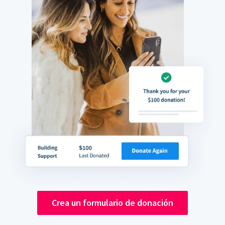
Crea un formulario de donación