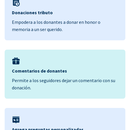
Donaciones tributo
Empodera a los donantes a donar en honor o
memoria a un ser querido.
Comentarios de donantes
Permite a los seguidores dejar un comentario con su
donación.
Agrega preguntas personalizadas