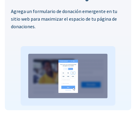
Agrega un formulario de donación emergente en tu
sitio web para maximizar el espacio de tu página de
donaciones.