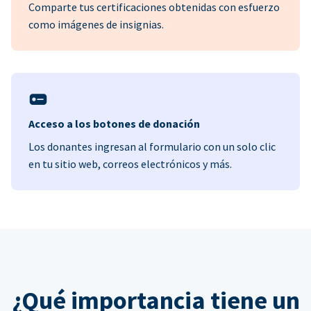
Comparte tus certificaciones obtenidas con esfuerzo
como imágenes de insignias.
Acceso a los botones de donación
Los donantes ingresan al formulario con un solo clic
en tu sitio web, correos electrónicos y más.
¿Qué importancia tiene un