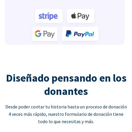
Diseñado pensando en los
donantes
Desde poder contar tu historia hasta un proceso de donación
4 veces más rápido, nuestro formulario de donación tiene
todo lo que necesitas y más.