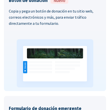
Botón de donación
Nuevo
Copia y pega un botón de donación en tu sitio web,
correos electrónicos y más, para enviar tráfico
directamente a tu formulario.
Formulario de donación emergente