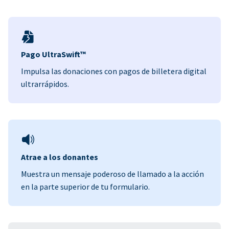
Pago UltraSwift™
Impulsa las donaciones con pagos de billetera digital
ultrarrápidos.
Atrae a los donantes
Muestra un mensaje poderoso de llamado a la acción
en la parte superior de tu formulario.