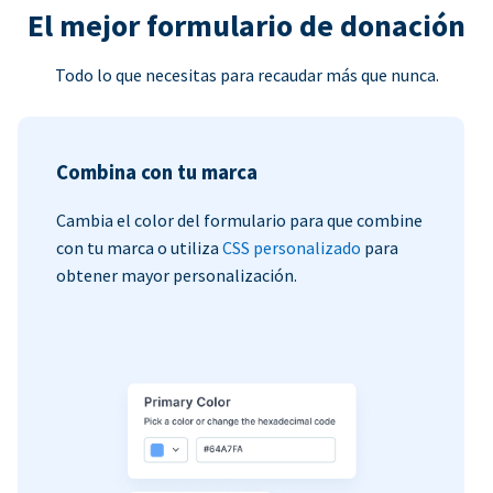
El mejor formulario de donación
Todo lo que necesitas para recaudar más que nunca.
Combina con tu marca
Cambia el color del formulario para que combine
con tu marca o utiliza
CSS personalizado
para
obtener mayor personalización.