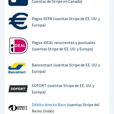
Cuentas de Stripe en Canadá)
Pagos SEPA (cuentas Stripe de EE. UU. y
Europa)
Pagos iDEAL recurrentes y puntuales
(cuentas Stripe de EE. UU. y Europa)
Bancontact (cuentas Stripe de EE. UU. y
Europa)
SOFORT (cuentas Stripe de EE. UU. y
Europa)
Débito directo Bacs
(cuentas Stripe del
Reino Unido)