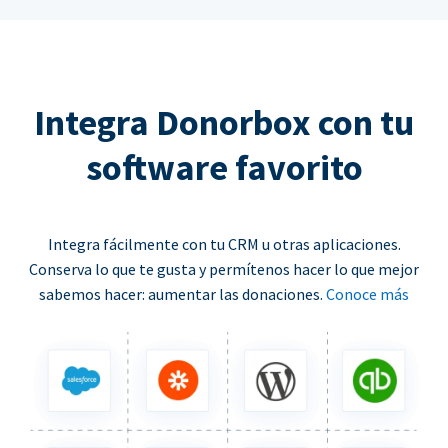
Integra Donorbox con tu
software favorito
Integra fácilmente con tu CRM u otras aplicaciones.
Conserva lo que te gusta y permítenos hacer lo que mejor
sabemos hacer: aumentar las donaciones.
Conoce más