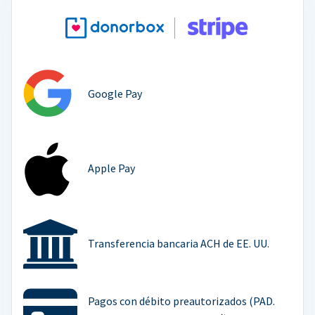
Google Pay
Apple Pay
Transferencia bancaria ACH de EE. UU.
Pagos con débito preautorizados (PAD.