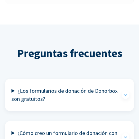
Preguntas frecuentes
¿Los formularios de donación de Donorbox
son gratuitos?
¿Cómo creo un formulario de donación con