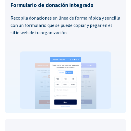
Formulario de donación integrado
Recopila donaciones en línea de forma rápida y sencilla
con un formulario que se puede copiar y pegar en el
sitio web de tu organización.