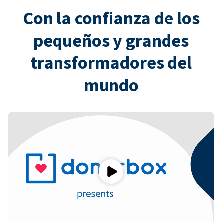
Con la confianza de los
pequeños y grandes
transformadores del
mundo
Play