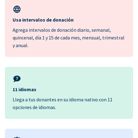
Usa intervalos de donación
Agrega intervalos de donación diario, semanal,
quincenal, día 1 y 15 de cada mes, mensual, trimestral
y anual.
11 idiomas
Llega a tus donantes en su idioma nativo con 11
opciones de idiomas.