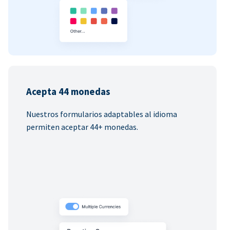
Acepta 44 monedas
Nuestros formularios adaptables al idioma
permiten aceptar 44+ monedas.