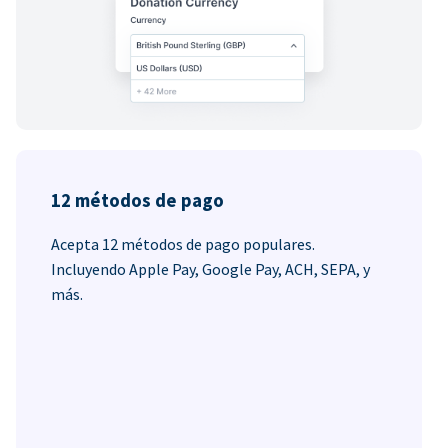
12 métodos de pago
Acepta 12 métodos de pago populares.
Incluyendo Apple Pay, Google Pay, ACH, SEPA, y
más.