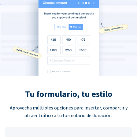
Tu formulario, tu estilo
Aprovecha múltiples opciones para insertar, compartir y
atraer tráfico a tu formulario de donación.