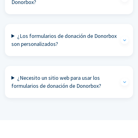
Donorbox?
¿Los formularios de donación de Donorbox
son personalizados?
¿Necesito un sitio web para usar los
formularios de donación de Donorbox?