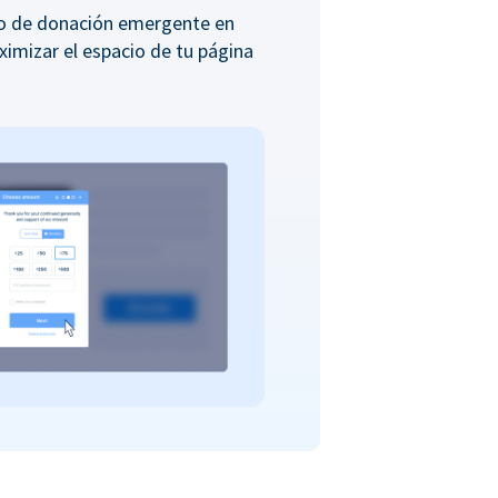
io de donación emergente en
ximizar el espacio de tu página