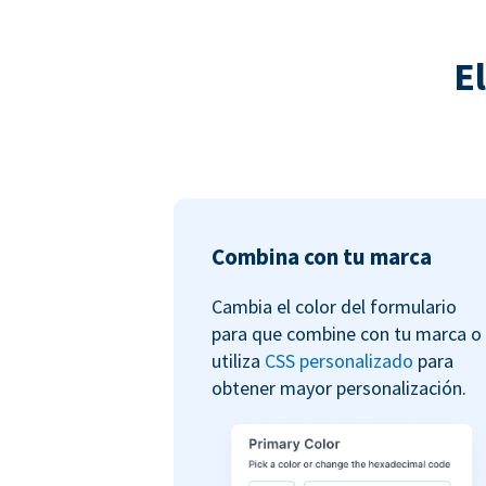
E
Combina con tu marca
Cambia el color del formulario
para que combine con tu marca o
utiliza
CSS personalizado
para
obtener mayor personalización.