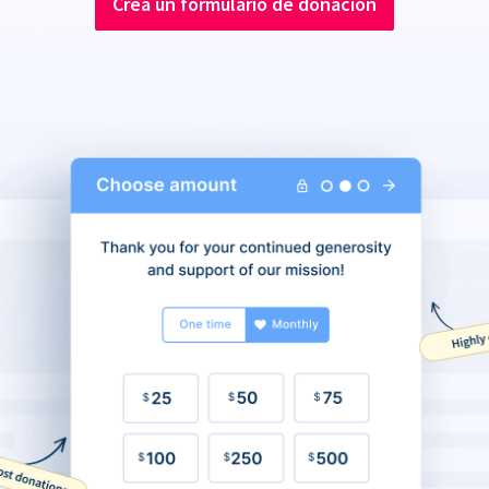
Crea un formulario de donación