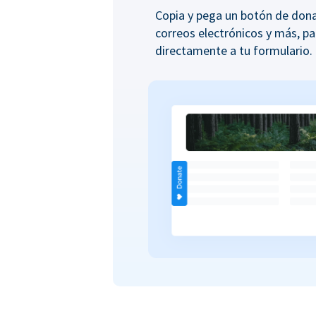
Copia y pega un botón de donac
correos electrónicos y más, pa
directamente a tu formulario.