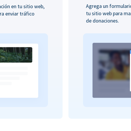
Agrega un formular
ión en tu sitio web,
tu sitio web para ma
ra enviar tráfico
de donaciones.