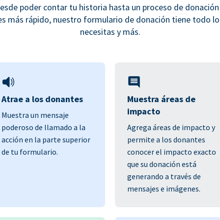
esde poder contar tu historia hasta un proceso de donación
es más rápido, nuestro formulario de donación tiene todo lo
necesitas y más.
Atrae a los donantes
Muestra áreas de
impacto
Muestra un mensaje
poderoso de llamado a la
Agrega áreas de impacto y
acción en la parte superior
permite a los donantes
de tu formulario.
conocer el impacto exacto
que su donación está
generando a través de
mensajes e imágenes.