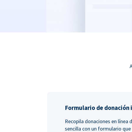
A
Formulario de donación 
Recopila donaciones en línea 
sencilla con un formulario que