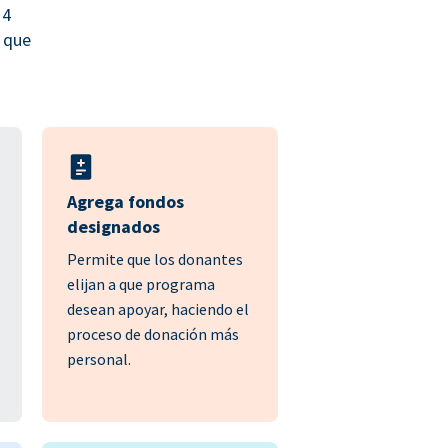
 4
 que
Agrega fondos
designados
Permite que los donantes
elijan a que programa
desean apoyar, haciendo el
proceso de donación más
personal.