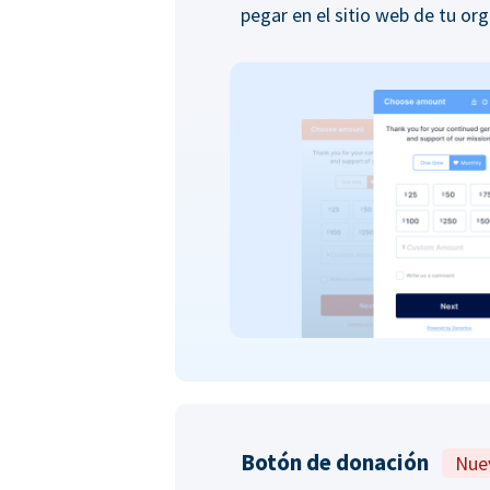
pegar en el sitio web de tu org
Botón de donación
Nue