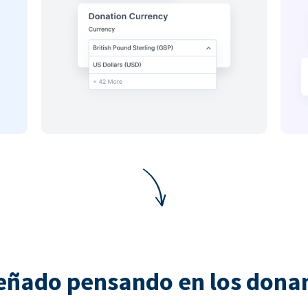
eñado pensando en los dona