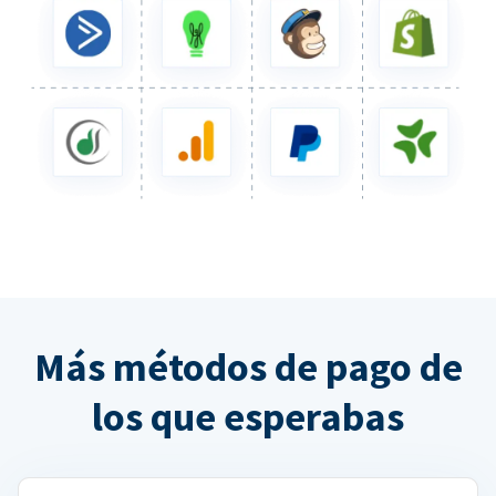
Más métodos de pago de
los que esperabas