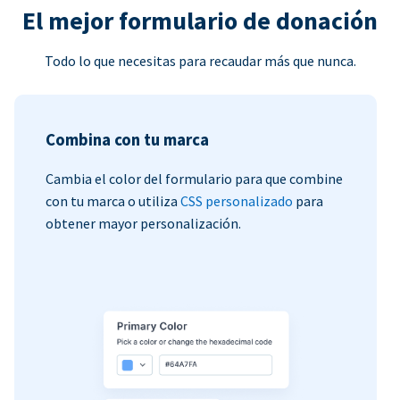
El mejor formulario de donación
Todo lo que necesitas para recaudar más que nunca.
Combina con tu marca
Cambia el color del formulario para que combine
con tu marca o utiliza
CSS personalizado
para
obtener mayor personalización.