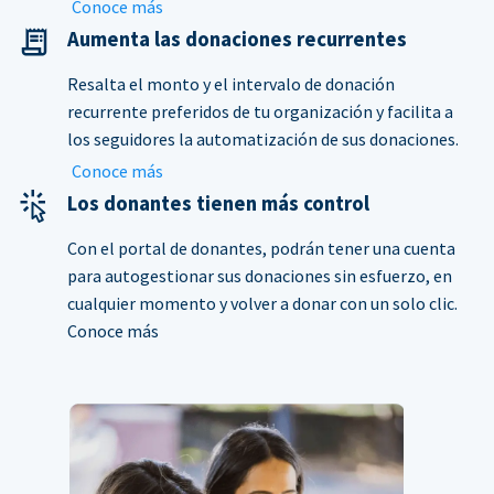
Conoce más
Aumenta las donaciones recurrentes
Resalta el monto y el intervalo de donación
recurrente preferidos de tu organización y facilita a
los seguidores la automatización de sus donaciones.
Conoce más
Los donantes tienen más control
Con el portal de donantes, podrán tener una cuenta
para autogestionar sus donaciones sin esfuerzo, en
cualquier momento y volver a donar con un solo clic.
Conoce más