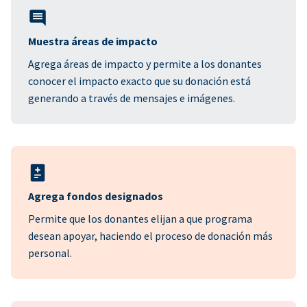
Muestra áreas de impacto
Agrega áreas de impacto y permite a los donantes
conocer el impacto exacto que su donación está
generando a través de mensajes e imágenes.
Agrega fondos designados
Permite que los donantes elijan a que programa
desean apoyar, haciendo el proceso de donación más
personal.