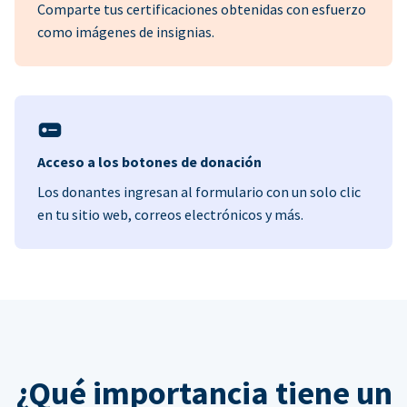
Comparte tus certificaciones obtenidas con esfuerzo
como imágenes de insignias.
Acceso a los botones de donación
Los donantes ingresan al formulario con un solo clic
en tu sitio web, correos electrónicos y más.
¿Qué importancia tiene un