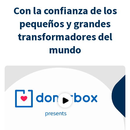
Con la confianza de los
pequeños y grandes
transformadores del
mundo
Play