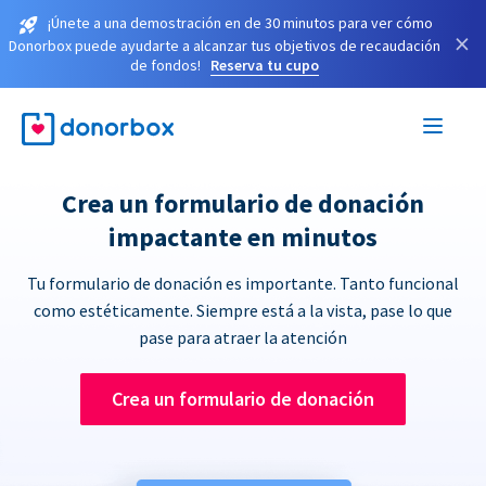
¡Únete a una demostración en de 30 minutos para ver cómo
×
Donorbox puede ayudarte a alcanzar tus objetivos de recaudación
de fondos!
Reserva tu cupo
Crea un formulario de donación
impactante en minutos
Tu formulario de donación es importante. Tanto funcional
como estéticamente. Siempre está a la vista, pase lo que
pase para atraer la atención
Crea un formulario de donación