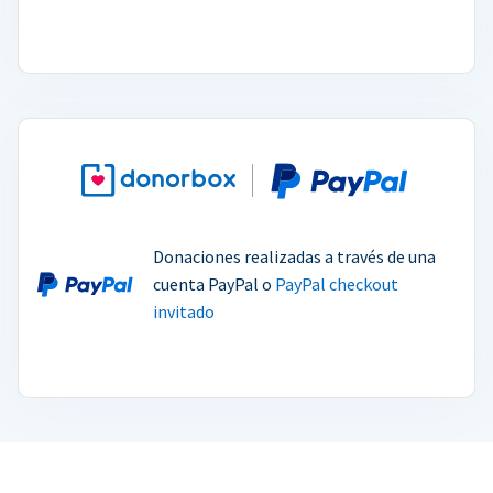
Donaciones realizadas a través de una
cuenta PayPal o
PayPal checkout
invitado