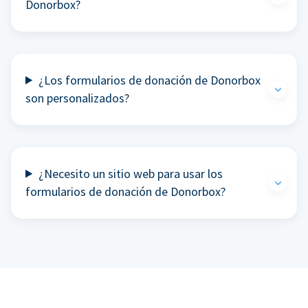
Donorbox?
¿Los formularios de donación de Donorbox
son personalizados?
¿Necesito un sitio web para usar los
formularios de donación de Donorbox?