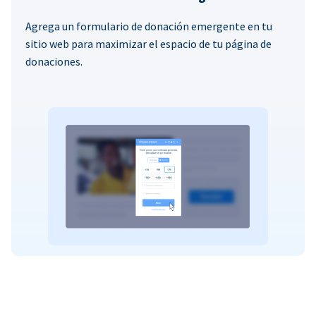
Agrega un formulario de donación emergente en tu
sitio web para maximizar el espacio de tu página de
donaciones.