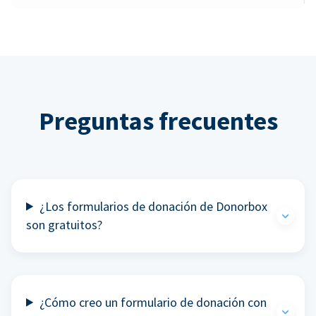
Preguntas frecuentes
¿Los formularios de donación de Donorbox
son gratuitos?
¿Cómo creo un formulario de donación con