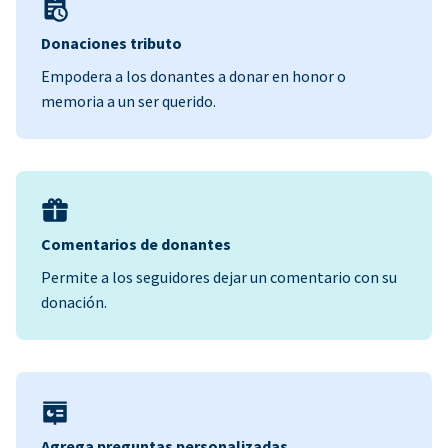
Donaciones tributo
Empodera a los donantes a donar en honor o
memoria a un ser querido.
Comentarios de donantes
Permite a los seguidores dejar un comentario con su
donación.
Agrega preguntas personalizadas