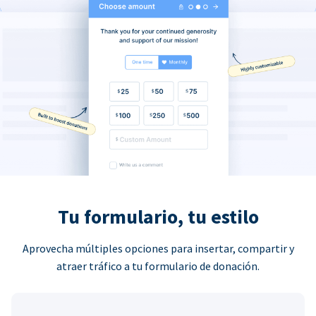
Tu formulario, tu estilo
Aprovecha múltiples opciones para insertar, compartir y
atraer tráfico a tu formulario de donación.