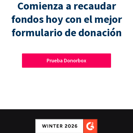
Comienza a recaudar
fondos hoy con el mejor
formulario de donación
Prueba Donorbox