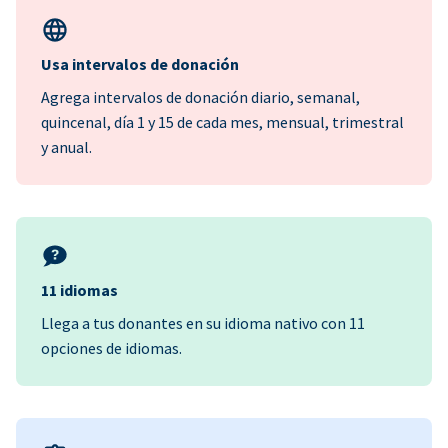
Usa intervalos de donación
Agrega intervalos de donación diario, semanal,
quincenal, día 1 y 15 de cada mes, mensual, trimestral
y anual.
11 idiomas
Llega a tus donantes en su idioma nativo con 11
opciones de idiomas.