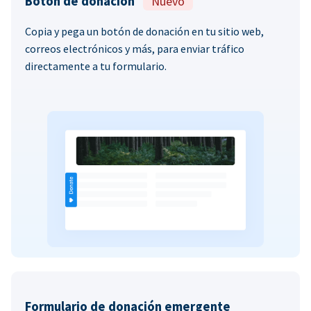
Botón de donación
Nuevo
Copia y pega un botón de donación en tu sitio web,
correos electrónicos y más, para enviar tráfico
directamente a tu formulario.
Formulario de donación emergente