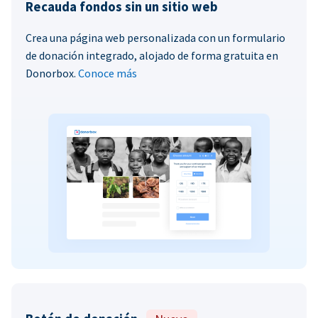
Recauda fondos sin un sitio web
Crea una página web personalizada con un formulario
de donación integrado, alojado de forma gratuita en
Donorbox.
Conoce más