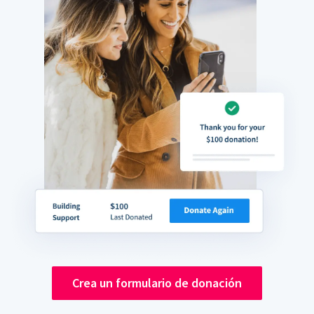
Crea un formulario de donación