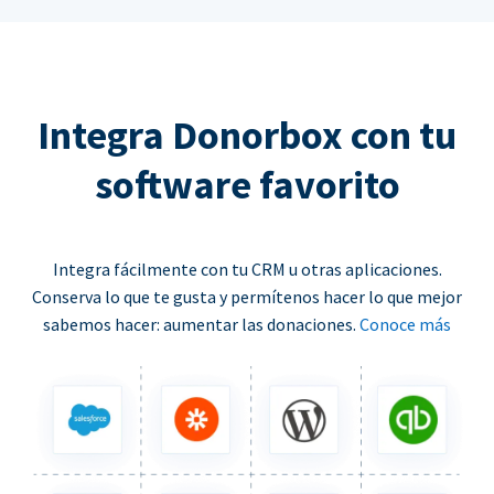
Integra Donorbox con tu
software favorito
Integra fácilmente con tu CRM u otras aplicaciones.
Conserva lo que te gusta y permítenos hacer lo que mejor
sabemos hacer: aumentar las donaciones.
Conoce más