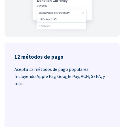
12 métodos de pago
Acepta 12 métodos de pago populares.
Incluyendo Apple Pay, Google Pay, ACH, SEPA, y
más.