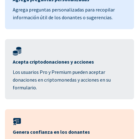
Agrega preguntas personalizadas para recopilar
información útil de los donantes o sugerencias.
Acepta criptodonaciones y acciones
Los usuarios Pro y Premium pueden aceptar
donaciones en criptomonedas y acciones en su
formulario.
Genera confianza en los donantes