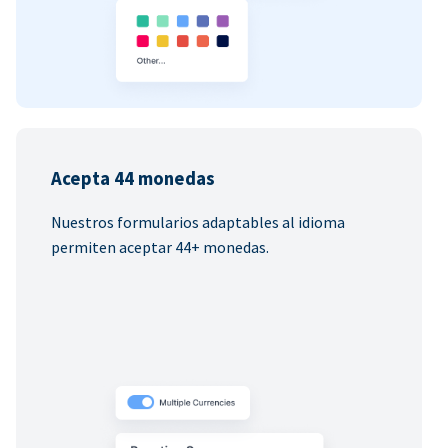
Acepta 44 monedas
Nuestros formularios adaptables al idioma
permiten aceptar 44+ monedas.