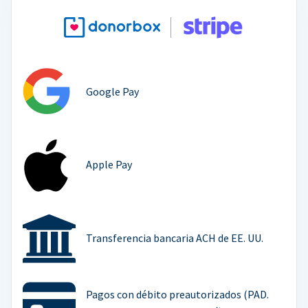
Google Pay
Apple Pay
Transferencia bancaria ACH de EE. UU.
Pagos con débito preautorizados (PAD.