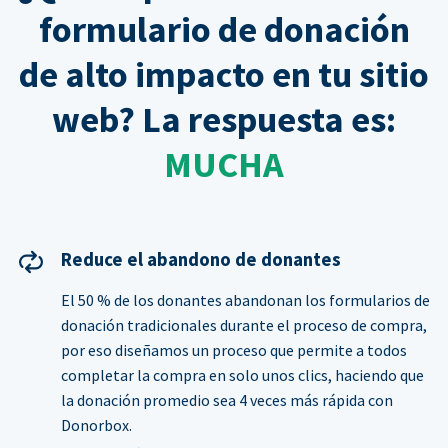
formulario de donación
de alto impacto en tu sitio
web? La respuesta es:
MUCHA
Reduce el abandono de donantes
El 50 % de los donantes abandonan los formularios de
donación tradicionales durante el proceso de compra,
por eso diseñamos un proceso que permite a todos
completar la compra en solo unos clics, haciendo que
la donación promedio sea 4 veces más rápida con
Donorbox.