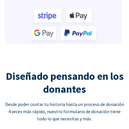
Diseñado pensando en los
donantes
Desde poder contar tu historia hasta un proceso de donación
4 veces más rápido, nuestro formulario de donación tiene
todo lo que necesitas y más.