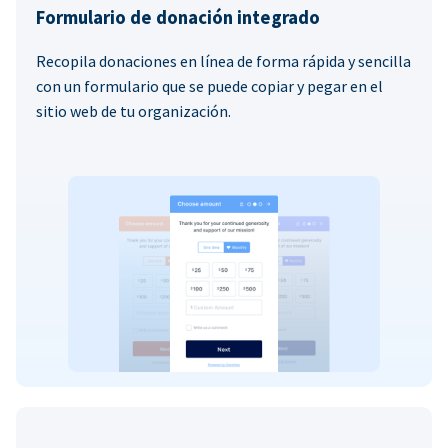
Formulario de donación integrado
Recopila donaciones en línea de forma rápida y sencilla
con un formulario que se puede copiar y pegar en el
sitio web de tu organización.