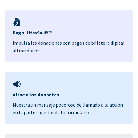
Pago UltraSwift™
Impulsa las donaciones con pagos de billetera digital
ultrarrápidos.
Atrae a los donantes
Muestra un mensaje poderoso de llamado a la acción
en la parte superior de tu formulario.