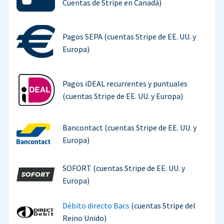
Cuentas de Stripe en Canadá)
Pagos SEPA (cuentas Stripe de EE. UU. y
Europa)
Pagos iDEAL recurrentes y puntuales
(cuentas Stripe de EE. UU. y Europa)
Bancontact (cuentas Stripe de EE. UU. y
Europa)
SOFORT (cuentas Stripe de EE. UU. y
Europa)
Débito directo Bacs
(cuentas Stripe del
Reino Unido)