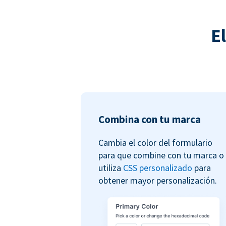
E
Combina con tu marca
Cambia el color del formulario
para que combine con tu marca o
utiliza
CSS personalizado
para
obtener mayor personalización.