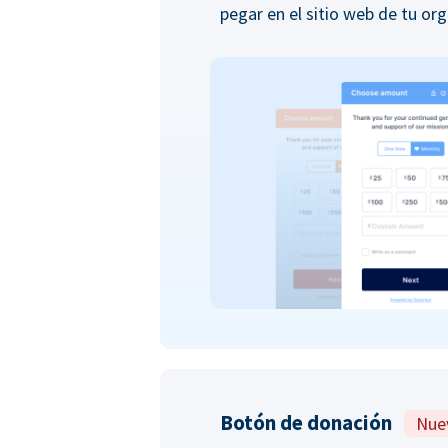
pegar en el sitio web de tu org
Botón de donación
Nue