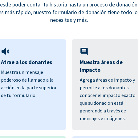
esde poder contar tu historia hasta un proceso de donación
es más rápido, nuestro formulario de donación tiene todo lo
necesitas y más.
Atrae a los donantes
Muestra áreas de
impacto
Muestra un mensaje
poderoso de llamado a la
Agrega áreas de impacto y
acción en la parte superior
permite a los donantes
de tu formulario.
conocer el impacto exacto
que su donación está
generando a través de
mensajes e imágenes.