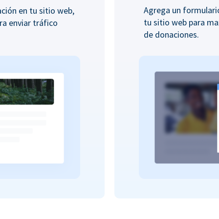
Agrega un formular
ión en tu sitio web,
tu sitio web para ma
ra enviar tráfico
de donaciones.