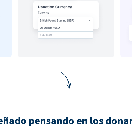
eñado pensando en los dona