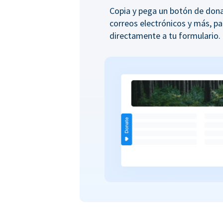
Copia y pega un botón de donac
correos electrónicos y más, pa
directamente a tu formulario.