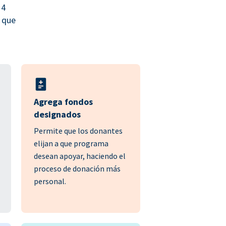
 4
 que
Agrega fondos
designados
Permite que los donantes
elijan a que programa
desean apoyar, haciendo el
proceso de donación más
personal.