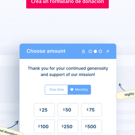
Crea un formulario de donación