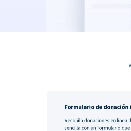
A
Formulario de donación 
Recopila donaciones en línea 
sencilla con un formulario que