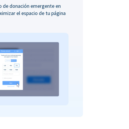
io de donación emergente en
ximizar el espacio de tu página