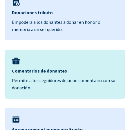
Donaciones tributo
Empodera a los donantes a donar en honor o
memoria a un ser querido.
Comentarios de donantes
Permite a los seguidores dejar un comentario con su
donación.
Agrega preguntas personalizadas