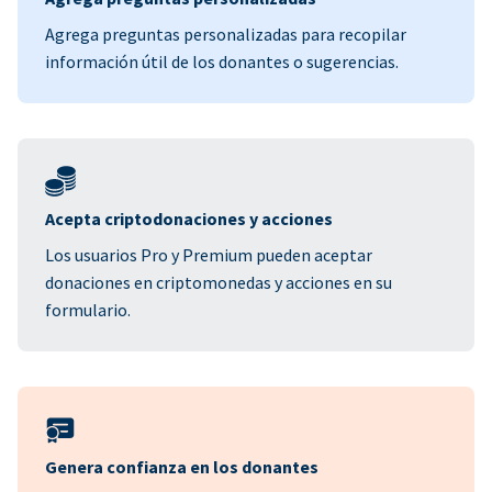
Agrega preguntas personalizadas para recopilar
información útil de los donantes o sugerencias.
Acepta criptodonaciones y acciones
Los usuarios Pro y Premium pueden aceptar
donaciones en criptomonedas y acciones en su
formulario.
Genera confianza en los donantes