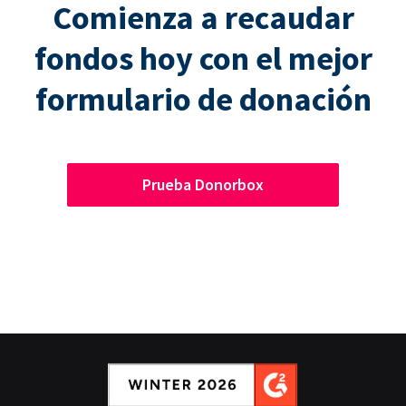
Comienza a recaudar
fondos hoy con el mejor
formulario de donación
Prueba Donorbox