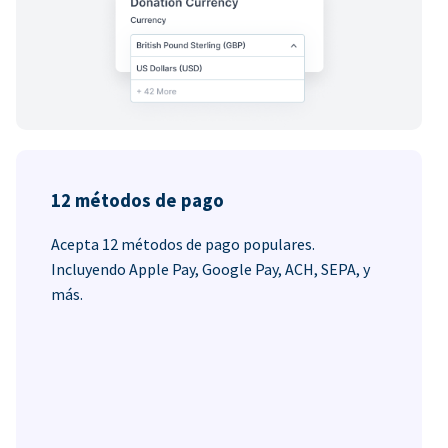
12 métodos de pago
Acepta 12 métodos de pago populares.
Incluyendo Apple Pay, Google Pay, ACH, SEPA, y
más.