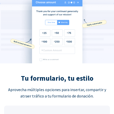
Tu formulario, tu estilo
Aprovecha múltiples opciones para insertar, compartir y
atraer tráfico a tu formulario de donación.