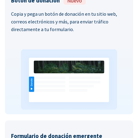
Botón de donación
Nuevo
Copia y pega un botón de donación en tu sitio web,
correos electrónicos y más, para enviar tráfico
directamente a tu formulario.
Formulario de donación emergente