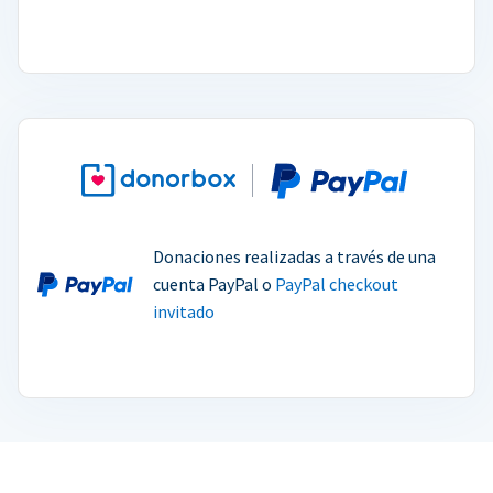
Donaciones realizadas a través de una
cuenta PayPal o
PayPal checkout
invitado