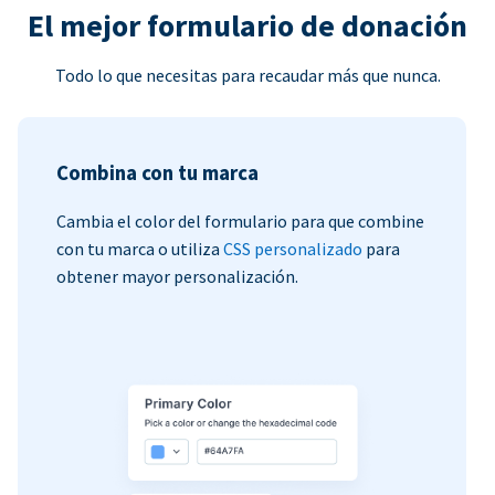
El mejor formulario de donación
Todo lo que necesitas para recaudar más que nunca.
Combina con tu marca
Cambia el color del formulario para que combine
con tu marca o utiliza
CSS personalizado
para
obtener mayor personalización.