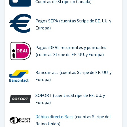
Cuentas de Stripe en Canadá)
Pagos SEPA (cuentas Stripe de EE. UU. y
Europa)
Pagos iDEAL recurrentes y puntuales
(cuentas Stripe de EE. UU. y Europa)
Bancontact (cuentas Stripe de EE. UU. y
Europa)
SOFORT (cuentas Stripe de EE. UU. y
Europa)
Débito directo Bacs
(cuentas Stripe del
Reino Unido)