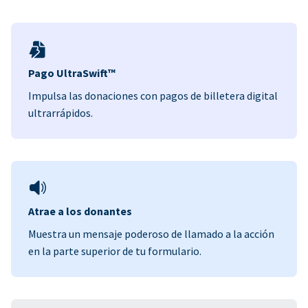
Pago UltraSwift™
Impulsa las donaciones con pagos de billetera digital
ultrarrápidos.
Atrae a los donantes
Muestra un mensaje poderoso de llamado a la acción
en la parte superior de tu formulario.