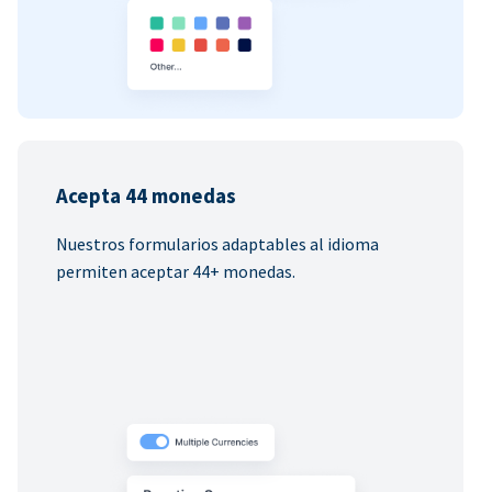
Acepta 44 monedas
Nuestros formularios adaptables al idioma
permiten aceptar 44+ monedas.