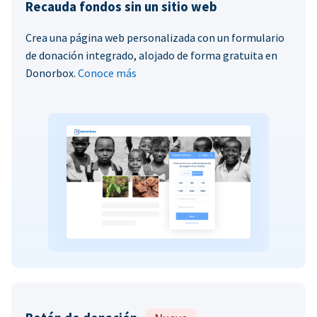
Recauda fondos sin un sitio web
Crea una página web personalizada con un formulario
de donación integrado, alojado de forma gratuita en
Donorbox.
Conoce más