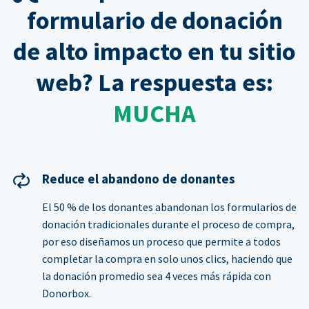
formulario de donación
de alto impacto en tu sitio
web? La respuesta es:
MUCHA
Reduce el abandono de donantes
El 50 % de los donantes abandonan los formularios de
donación tradicionales durante el proceso de compra,
por eso diseñamos un proceso que permite a todos
completar la compra en solo unos clics, haciendo que
la donación promedio sea 4 veces más rápida con
Donorbox.