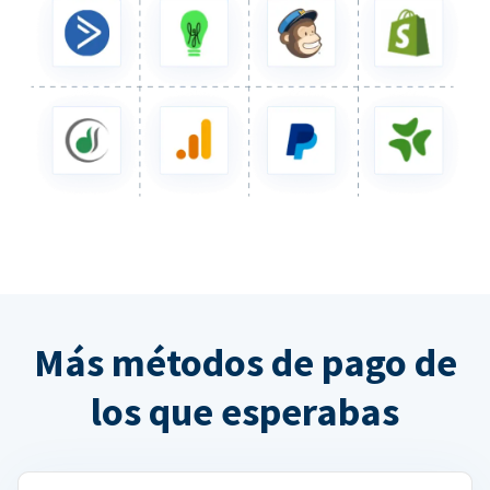
Más métodos de pago de
los que esperabas