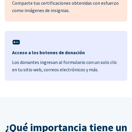
Comparte tus certificaciones obtenidas con esfuerzo
como imágenes de insignias.
Acceso a los botones de donación
Los donantes ingresan al formulario con un solo clic
en tu sitio web, correos electrónicos y más.
¿Qué importancia tiene un