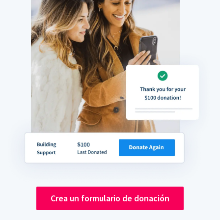
Crea un formulario de donación