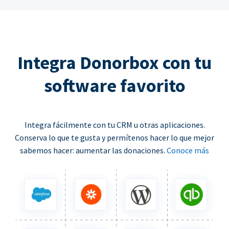
Integra Donorbox con tu
software favorito
Integra fácilmente con tu CRM u otras aplicaciones.
Conserva lo que te gusta y permítenos hacer lo que mejor
sabemos hacer: aumentar las donaciones.
Conoce más