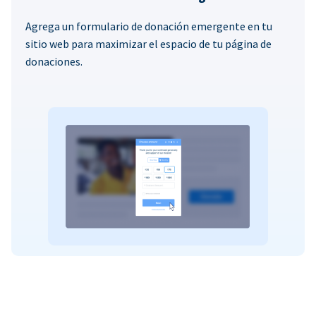
Agrega un formulario de donación emergente en tu
sitio web para maximizar el espacio de tu página de
donaciones.