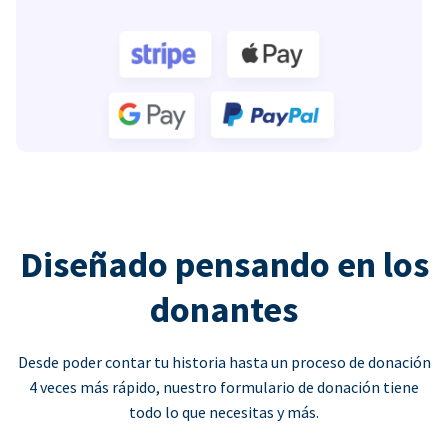
Diseñado pensando en los
donantes
Desde poder contar tu historia hasta un proceso de donación
4 veces más rápido, nuestro formulario de donación tiene
todo lo que necesitas y más.