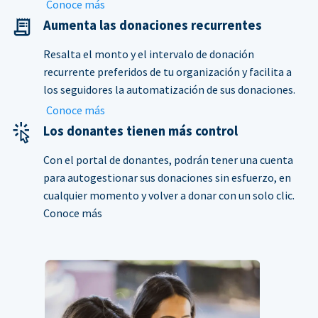
Conoce más
Aumenta las donaciones recurrentes
Resalta el monto y el intervalo de donación
recurrente preferidos de tu organización y facilita a
los seguidores la automatización de sus donaciones.
Conoce más
Los donantes tienen más control
Con el portal de donantes, podrán tener una cuenta
para autogestionar sus donaciones sin esfuerzo, en
cualquier momento y volver a donar con un solo clic.
Conoce más