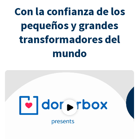
Con la confianza de los
pequeños y grandes
transformadores del
mundo
Play