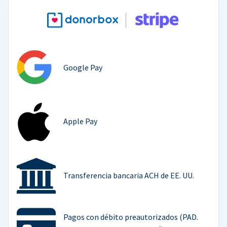
Google Pay
Apple Pay
Transferencia bancaria ACH de EE. UU.
Pagos con débito preautorizados (PAD.