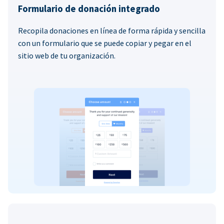
Formulario de donación integrado
Recopila donaciones en línea de forma rápida y sencilla
con un formulario que se puede copiar y pegar en el
sitio web de tu organización.