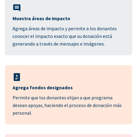
Muestra áreas de impacto
Agrega áreas de impacto y permite a los donantes
conocer el impacto exacto que su donación está
generando a través de mensajes e imágenes.
Agrega fondos designados
Permite que los donantes elijan a que programa
desean apoyar, haciendo el proceso de donación más
personal.