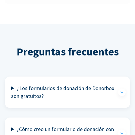
Preguntas frecuentes
¿Los formularios de donación de Donorbox
son gratuitos?
¿Cómo creo un formulario de donación con