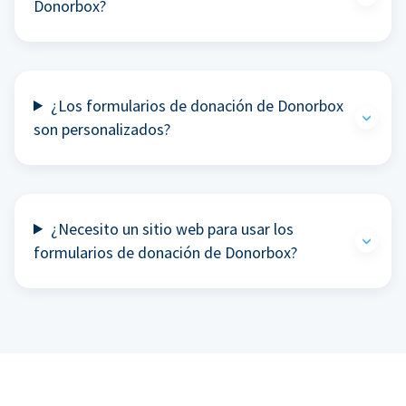
Donorbox?
¿Los formularios de donación de Donorbox
son personalizados?
¿Necesito un sitio web para usar los
formularios de donación de Donorbox?