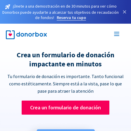
¡Únete a una demostración en de 30 minutos para ver cómo
×
Donorbox puede ayudarte a alcanzar tus objetivos de recaudación
de fondos!
Reserva tu cupo
Crea un formulario de donación
impactante en minutos
Tu formulario de donación es importante. Tanto funcional
como estéticamente. Siempre está a la vista, pase lo que
pase para atraer la atención
Crea un formulario de donación