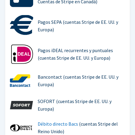
Cuentas de Stripe en Canadá)
Pagos SEPA (cuentas Stripe de EE. UU. y
Europa)
Pagos iDEAL recurrentes y puntuales
(cuentas Stripe de EE. UU. y Europa)
Bancontact (cuentas Stripe de EE. UU. y
Europa)
SOFORT (cuentas Stripe de EE. UU. y
Europa)
Débito directo Bacs
(cuentas Stripe del
Reino Unido)