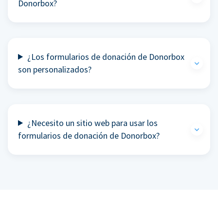
Donorbox?
¿Los formularios de donación de Donorbox
son personalizados?
¿Necesito un sitio web para usar los
formularios de donación de Donorbox?