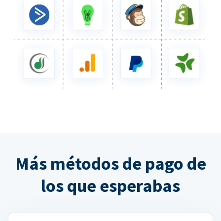
Más métodos de pago de
los que esperabas