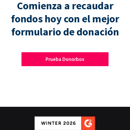
Comienza a recaudar
fondos hoy con el mejor
formulario de donación
Prueba Donorbox