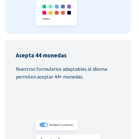
Acepta 44 monedas
Nuestros formularios adaptables al idioma
permiten aceptar 44+ monedas.