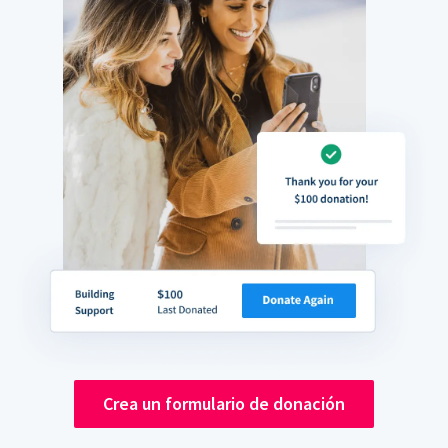
Crea un formulario de donación