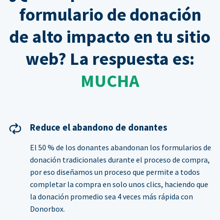
formulario de donación
de alto impacto en tu sitio
web? La respuesta es:
MUCHA
Reduce el abandono de donantes
El 50 % de los donantes abandonan los formularios de
donación tradicionales durante el proceso de compra,
por eso diseñamos un proceso que permite a todos
completar la compra en solo unos clics, haciendo que
la donación promedio sea 4 veces más rápida con
Donorbox.