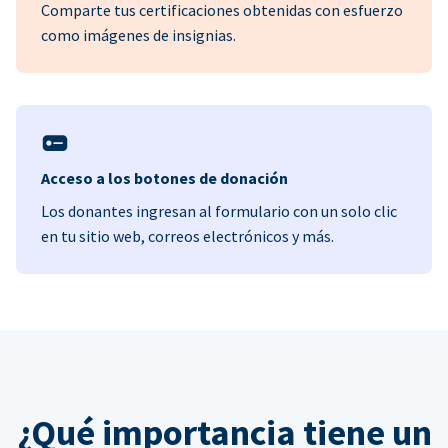
Comparte tus certificaciones obtenidas con esfuerzo
como imágenes de insignias.
Acceso a los botones de donación
Los donantes ingresan al formulario con un solo clic
en tu sitio web, correos electrónicos y más.
¿Qué importancia tiene un