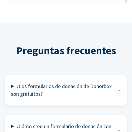
Preguntas frecuentes
¿Los formularios de donación de Donorbox
son gratuitos?
¿Cómo creo un formulario de donación con