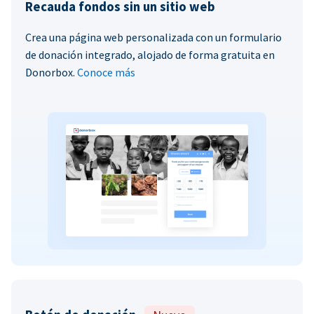
Recauda fondos sin un sitio web
Crea una página web personalizada con un formulario
de donación integrado, alojado de forma gratuita en
Donorbox.
Conoce más