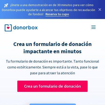
¡Únete a una demostración en de 30 minutos para ver cómo
×
Donorbox puede ayudarte a alcanzar tus objetivos de recaudación
de fondos!
Reserva tu cupo
Crea un formulario de donación
impactante en minutos
Tu formulario de donación es importante. Tanto funcional
como estéticamente. Siempre está a la vista, pase lo que
pase para atraer la atención
Crea un formulario de donación