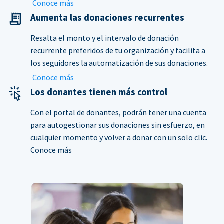
Conoce más
Aumenta las donaciones recurrentes
Resalta el monto y el intervalo de donación
recurrente preferidos de tu organización y facilita a
los seguidores la automatización de sus donaciones.
Conoce más
Los donantes tienen más control
Con el portal de donantes, podrán tener una cuenta
para autogestionar sus donaciones sin esfuerzo, en
cualquier momento y volver a donar con un solo clic.
Conoce más