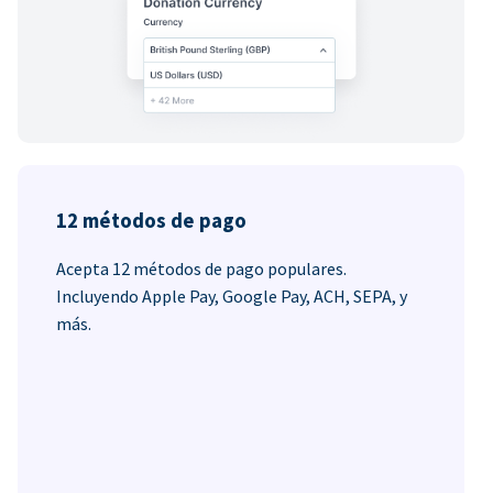
12 métodos de pago
Acepta 12 métodos de pago populares.
Incluyendo Apple Pay, Google Pay, ACH, SEPA, y
más.