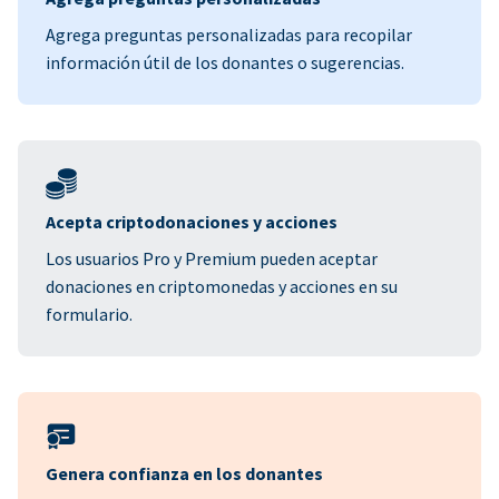
Agrega preguntas personalizadas para recopilar
información útil de los donantes o sugerencias.
Acepta criptodonaciones y acciones
Los usuarios Pro y Premium pueden aceptar
donaciones en criptomonedas y acciones en su
formulario.
Genera confianza en los donantes