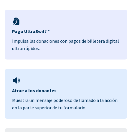
Pago UltraSwift™
Impulsa las donaciones con pagos de billetera digital
ultrarrápidos.
Atrae a los donantes
Muestra un mensaje poderoso de llamado a la acción
en la parte superior de tu formulario.