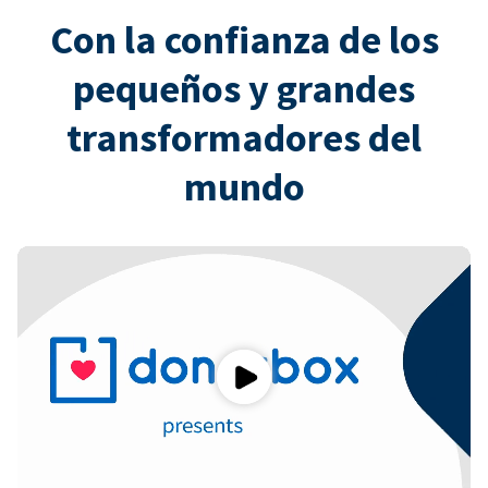
Con la confianza de los
pequeños y grandes
transformadores del
mundo
Play