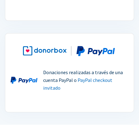
Donaciones realizadas a través de una
cuenta PayPal o
PayPal checkout
invitado