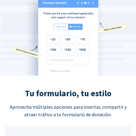
Tu formulario, tu estilo
Aprovecha múltiples opciones para insertar, compartir y
atraer tráfico a tu formulario de donación.