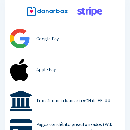
Google Pay
Apple Pay
Transferencia bancaria ACH de EE. UU.
Pagos con débito preautorizados (PAD.