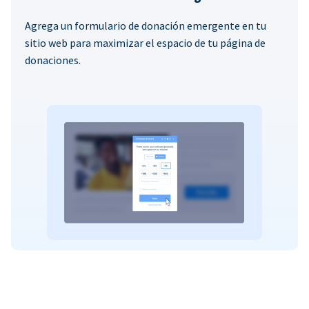
Agrega un formulario de donación emergente en tu
sitio web para maximizar el espacio de tu página de
donaciones.