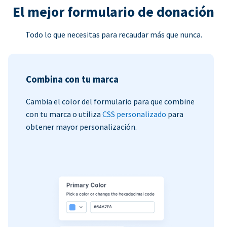
El mejor formulario de donación
Todo lo que necesitas para recaudar más que nunca.
Combina con tu marca
Cambia el color del formulario para que combine
con tu marca o utiliza
CSS personalizado
para
obtener mayor personalización.