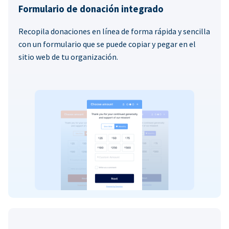
Formulario de donación integrado
Recopila donaciones en línea de forma rápida y sencilla
con un formulario que se puede copiar y pegar en el
sitio web de tu organización.