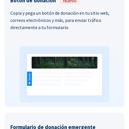
Botón de donación
Nuevo
Copia y pega un botón de donación en tu sitio web,
correos electrónicos y más, para enviar tráfico
directamente a tu formulario.
Formulario de donación emergente