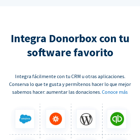
Integra Donorbox con tu
software favorito
Integra fácilmente con tu CRM u otras aplicaciones.
Conserva lo que te gusta y permítenos hacer lo que mejor
sabemos hacer: aumentar las donaciones.
Conoce más