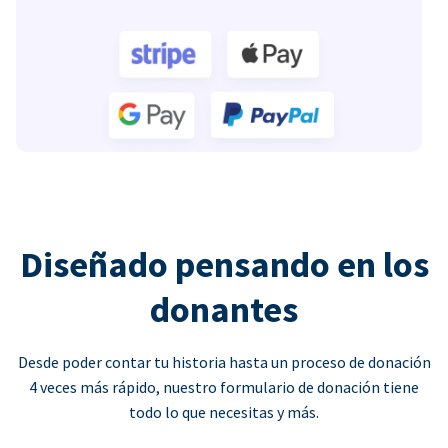
Diseñado pensando en los
donantes
Desde poder contar tu historia hasta un proceso de donación
4 veces más rápido, nuestro formulario de donación tiene
todo lo que necesitas y más.