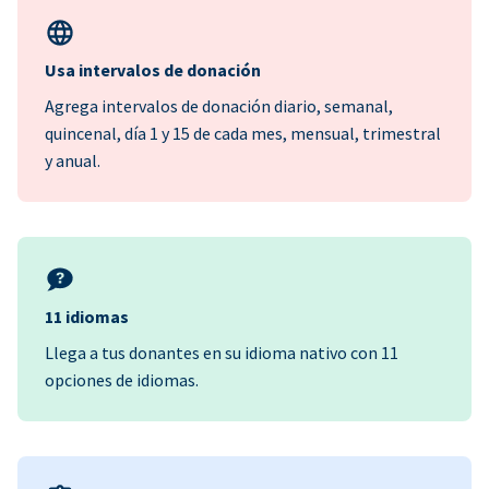
Usa intervalos de donación
Agrega intervalos de donación diario, semanal,
quincenal, día 1 y 15 de cada mes, mensual, trimestral
y anual.
11 idiomas
Llega a tus donantes en su idioma nativo con 11
opciones de idiomas.