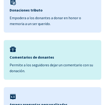
Donaciones tributo
Empodera a los donantes a donar en honor o
memoria a un ser querido.
Comentarios de donantes
Permite a los seguidores dejar un comentario con su
donación.
Agrega preguntas personalizadas