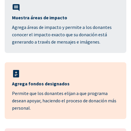
Muestra áreas de impacto
Agrega áreas de impacto y permite a los donantes
conocer el impacto exacto que su donación está
generando a través de mensajes e imágenes.
Agrega fondos designados
Permite que los donantes elijan a que programa
desean apoyar, haciendo el proceso de donación más
personal.